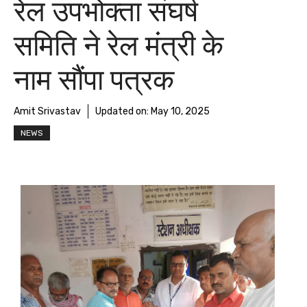
रेल उपभोक्ता संघर्ष
समिति ने रेल मंत्री के
नाम सौंपा पत्रक
Amit Srivastav
Updated on:
May 10, 2025
NEWS