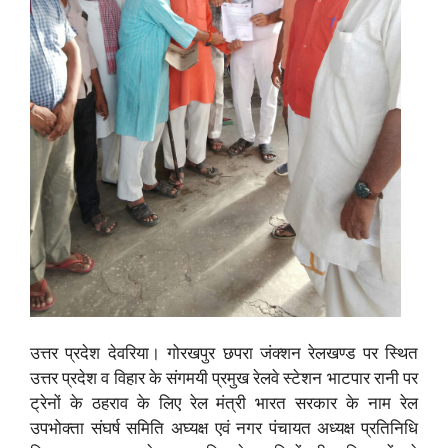
उत्तर प्रदेश देवरिया। गोरखपुर छपरा जंक्शन रेलखण्ड पर स्थित
उत्तर प्रदेश व विहार के संगमयी प्रमुख रेलवे स्टेशन भाटपार रानी पर
ट्रेनों के ठहराव के लिए रेल मंत्री भारत सरकार के नाम रेल
उपभोक्ता संघर्ष समिति अघ्यक्ष एवं नगर पंचायत अध्यक्ष प्रतिनिधि