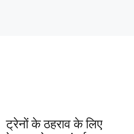
ट्रेनों के ठहराव के लिए