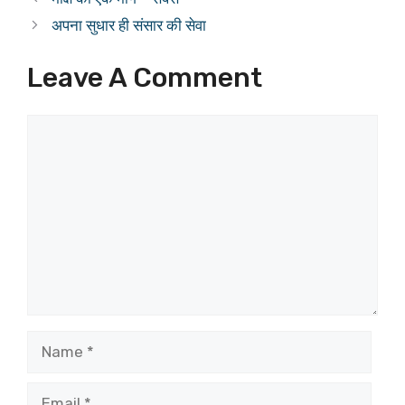
अपना सुधार ही संसार की सेवा
Leave A Comment
Comment
Name
Email