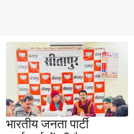
भारतीय जनता पार्टी