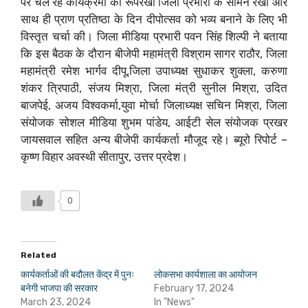
पर चल रहे कार्यक्रमों की रूपरेखा जिला प्रभारी के सामने रखी और
साथ ही प्राण प्रतिष्ठा के दिन दीपोत्सव को भव्य बनाने के लिए भी
विस्तृत चर्चा की। जिला मीडिया प्रभारी पवन सिंह शिल्पी ने बताया
कि इस बैठक के दौरान बीजेपी महामंत्री विश्राम सागर राठौर, जिला
महामंत्री रमेश भार्गव दीपू,जिला उपाध्यक्ष सुधाकर शुक्ला, करुणा
शंकर त्रिपाठी, संजय मिश्रा, जिला मंत्री सुनील मिश्रा, उदित
बाजपेई, अजय विश्वकर्मा,युवा मोर्चा जिलाध्यक्ष सचिन मिश्रा, जिला
संयोजक सोशल मीडिया शुभम पांडेय, आईटी सेल संयोजक प्रखर
जायसवाल सहित अन्य बीजेपी कार्यकर्ता मौजूद रहे। ब्यूरो रिपोर्ट –
कृष्ण विहार अवस्थी सीतापुर, उत्तर प्रदेश।
0
Related
कार्यकर्ताओं की बदौलत केंद्र में पुनः
लोकसभा कार्यशाला का आयोजन
बनेगी भाजपा की सरकार
February 17, 2024
March 23, 2024
In "News"