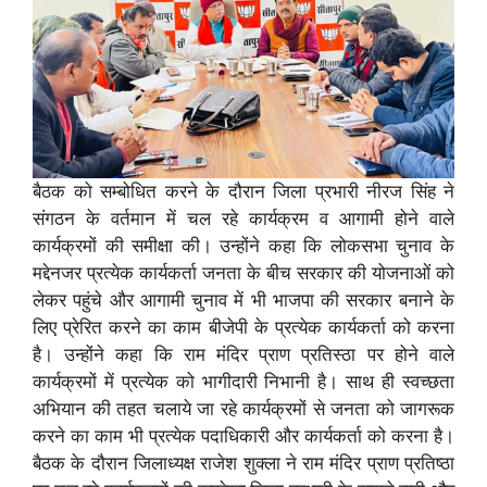
बैठक को सम्बोधित करने के दौरान जिला प्रभारी नीरज सिंह ने
संगठन के वर्तमान में चल रहे कार्यक्रम व आगामी होने वाले
कार्यक्रमों की समीक्षा की। उन्होंने कहा कि लोकसभा चुनाव के
मद्देनजर प्रत्येक कार्यकर्ता जनता के बीच सरकार की योजनाओं को
लेकर पहुंचे और आगामी चुनाव में भी भाजपा की सरकार बनाने के
लिए प्रेरित करने का काम बीजेपी के प्रत्येक कार्यकर्ता को करना
है। उन्होंने कहा कि राम मंदिर प्राण प्रतिस्ठा पर होने वाले
कार्यक्रमों में प्रत्येक को भागीदारी निभानी है। साथ ही स्वच्छता
अभियान की तहत चलाये जा रहे कार्यक्रमों से जनता को जागरूक
करने का काम भी प्रत्येक पदाधिकारी और कार्यकर्ता को करना है।
बैठक के दौरान जिलाध्यक्ष राजेश शुक्ला ने राम मंदिर प्राण प्रतिष्ठा