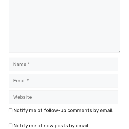
Name
Email
Website
Notify me of follow-up comments by email.
Notify me of new posts by email.