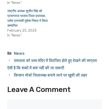
In "News"
राष्ट्रीय अध्यक्ष सुजीत सिंह को
प्रयागराज भाजपा जिला उपाध्यक्ष,
पार्षद प्रत्याशी मुकेश निषाद ने किया
सम्मानित
February 25, 2025
In "News"
Categories
News
रामलला को भव्य मंदिर में विराजित होते हुए देखने की व्यग्रता
ऐसी है कि शब्दों में बयां नहीं की जा सकती
किसान मोर्चा जिलाध्यक्ष बनाये जाने पर खुशी की लहर
Leave A Comment
Comment