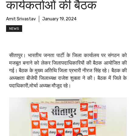
कार्यकर्ताओं की बैठक
Amit Srivastav
January 19, 2024
NEWS
सीतापुर। भारतीय जनता पार्टी के जिला कार्यालय पर संगठन को
मजबूत बनाने को लेकर जिलापदाधिकारियों की बैठक आयोजित की
गई। बैठक के मुख्य अतिथि जिला प्रभारी नीरज सिंह रहे। बैठक की
अध्यक्षता बीजेपी जिलाध्यक्ष राजेश शुक्ला ने की। बैठक में जिले के
पदाधिकारी,मोर्चा अध्यक्ष मौजूद रहे।