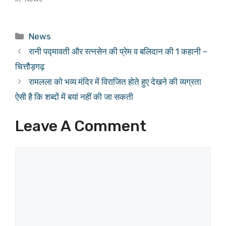
Categories
News
रानी पद्मावती और रत्नसेन की प्रेम व बलिदान की 1 कहानी –
चित्तौड़गढ़
रामलला को भव्य मंदिर में विराजित होते हुए देखने की व्यग्रता
ऐसी है कि शब्दों में बयां नहीं की जा सकती
Leave A Comment
Comment