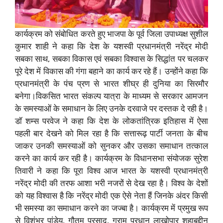
कार्यक्रम को संबोधित करते हुए भाजपा के पूर्व जिला उपाध्यक्ष सुशील
कुमार शाही ने कहा कि देश के यशस्वी प्रधानमंत्री नरेंद्र मोदी
सबका साथ, सबका विकास एवं सबका विश्वास के सिद्धांत पर चलकर
पूरे देश में विकास की गंगा बहाने का कार्य कर रहे हैं। उन्होंने कहा कि
प्रधानमंत्री के पंच प्रण से भारत शीघ्र ही दुनिया का सिरमौर
बनेगा।विकसित भारत संकल्प यात्रा के माध्यम से सरकार आमजन
के समस्याओं के समाधान के लिए उनके दरवाजे पर दस्तक दे रही है।
डॉ शम्स परवेज ने कहा कि देश के लोकतांत्रिक इतिहास में ऐसा
पहली बार देखने को मिल रहा है कि सत्तारूढ़ पार्टी जनता के बीच
जाकर उनकी समस्याओं को सुनकर और उसका समाधान तत्काल
करने का कार्य कर रही है। कार्यक्रम के विधानसभा संयोजक सुरेश
तिवारी ने कहा कि पूरा विश्व आज भारत के यशस्वी प्रधानमंत्री
नरेंद्र मोदी की तरफ आशा भरी नजरों से देख रहा है। विश्व के देशों
को यह विश्वास है कि नरेंद्र मोदी एक ऐसे नेता हैं जिनके अंदर किसी
भी समस्या का समाधान करने का जज्बा है। कार्यक्रम में प्रमुख रूप
से विशंभर पांडेय, गौतम प्रसाद, ग्राम प्रधान लाखोपार शहाबुद्दीन