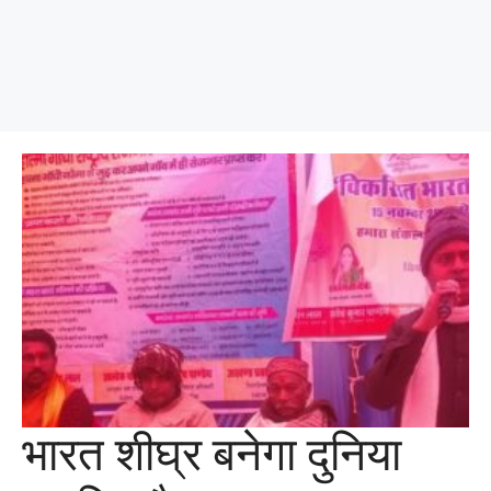
भारत शीघ्र बनेगा दुनिया