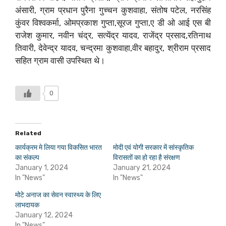
अंसारी, ग्राम प्रधान पुरैना गुच्चन कुशवाहा, संतोष पटेल, नरसिंह
कुंवर विश्वकर्मा, ओमप्रकाश गुप्ता,सूरज गुप्ता,ए डी ओ आई एस बी
राजेश कुमार, नवीन चंद्र, सत्येंद्र यादव, राजेंद्र प्रसाद,रतिनाथ
तिवारी, देवेन्द्र यादव, चन्द्रमा कुशवाहा,वीर बहादुर, श्रीराम प्रसाद
सहित ग्राम वासी उपस्थित थे।
0
Related
कार्यक्रम मे लिया गया विकसित भारत
मोदी एवं योगी सरकार में सांस्कृतिक
का संकल्प
विरासतों का हो रहा है संरक्षण
January 1, 2024
January 21, 2024
In "News"
In "News"
मोटे अनाज का सेवन स्वास्थ्य के लिए
लाभदायक
January 12, 2024
In "News"