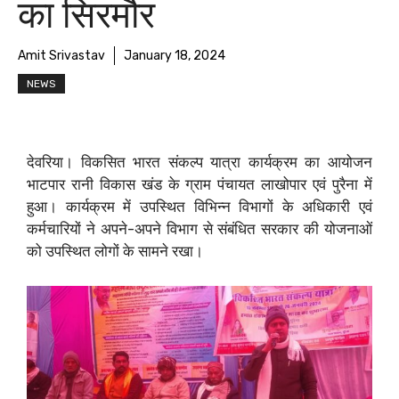
का सिरमौर
Amit Srivastav
January 18, 2024
NEWS
देवरिया। विकसित भारत संकल्प यात्रा कार्यक्रम का आयोजन
भाटपार रानी विकास खंड के ग्राम पंचायत लाखोपार एवं पुरैना में
हुआ। कार्यक्रम में उपस्थित विभिन्न विभागों के अधिकारी एवं
कर्मचारियों ने अपने-अपने विभाग से संबंधित सरकार की योजनाओं
को उपस्थित लोगों के सामने रखा।