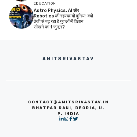
EDUCATION
Astro Physics, AI और
Robotics की रहस्यमयी दुनिया: क्यों
तेजी से बढ़ रहा है युवाओं में विज्ञान
सीखने का 1 जुनून?
AMITSRIVASTAV
CONTACT@AMITSRIVASTAV.IN
BHATPAR RANI, DEORIA, U.
P. INDIA