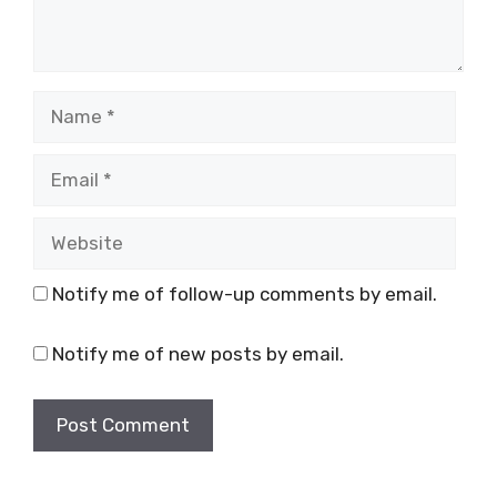
Name
Email
Website
Notify me of follow-up comments by email.
Notify me of new posts by email.