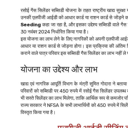
रसोई गैस सिलेंडर सब्सिडी योजना के तहत राष्ट्रीय खाद्य सुरक्ष
उनकी एलपीजी आईडी को आधार कार्ड या राशन कार्ड से जोड़ने का
Seeding
कहा जा रहा है, और इसका उद्देश्य सब्सिडी वाले ग
30 नवंबर 2024 निर्धारित किया गया है।
इस योजना का लाभ लेने के लिए नागरिकों को अपनी एलपीजी आईड
आधार या राशन कार्ड से जोड़ना होगा। इस प्रक्रिया की अंति
कराने वाले पात्र परिवार इस सब्सिडी गैस सिलेंडर का लाभ नहीं ले 
योजना का उद्देश्य और लाभ
खाद्य एवं नागरिक आपूर्ति विभाग के मंत्री सुमित गोदारा ने बताय
परिवारों को सब्सिडी पर 450 रुपये में रसोई गैस सिलेंडर उपलब्ध
भी सस्ते सिलेंडर का लाभ मिलेगा, ताकि आर्थिक रूप से कमजोर प
राज्य सरकार ने NFSA के सभी लाभार्थियों को 450 रुपये में सि
विस्तृत किया गया है।