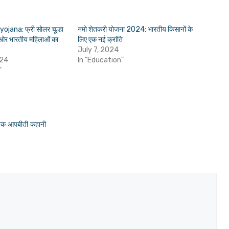
ojana: फ्री सोलर चूल्हा
नमो शेतकरी योजना 2024: भारतीय किसानों के
ी ओर भारतीय महिलाओं का
लिए एक नई क्रांति
July 7, 2024
024
In "Education"
"
दायक आपबीती कहानी