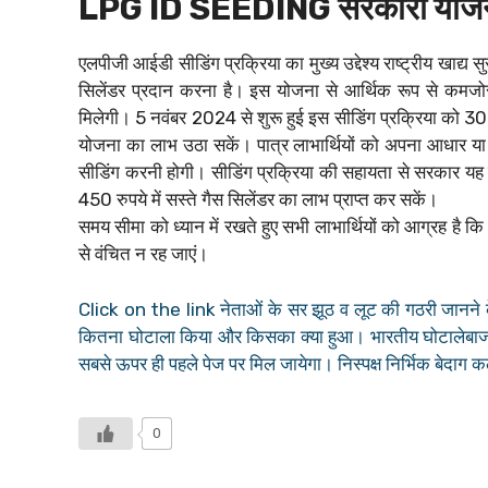
LPG ID SEEDING सरकारी योजना 
एलपीजी आईडी सीडिंग प्रक्रिया का मुख्य उद्देश्य राष्ट्रीय खाद्य
सिलेंडर प्रदान करना है। इस योजना से आर्थिक रूप से कमजो
मिलेगी। 5 नवंबर 2024 से शुरू हुई इस सीडिंग प्रक्रिया को 3
योजना का लाभ उठा सकें। पात्र लाभार्थियों को अपना आधार 
सीडिंग करनी होगी। सीडिंग प्रक्रिया की सहायता से सरकार य
450 रुपये में सस्ते गैस सिलेंडर का लाभ प्राप्त कर सकें।
समय सीमा को ध्यान में रखते हुए सभी लाभार्थियों को आग्रह है कि 
से वंचित न रह जाएं।
Click on the link नेताओं के सर झूठ व लूट की गठरी जानने क
कितना घोटाला किया और किसका क्या हुआ। भारतीय घोटालेबाजों
सबसे ऊपर ही पहले पेज पर मिल जायेगा। निस्पक्ष निर्भिक बेदाग 
0