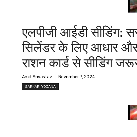
एलपीजी आईडी सीडिंग: सस
सिलेंडर के लिए आधार औ
राशन कार्ड से सीडिंग जरू
Amit Srivastav
November 7, 2024
SARKARI YOJANA