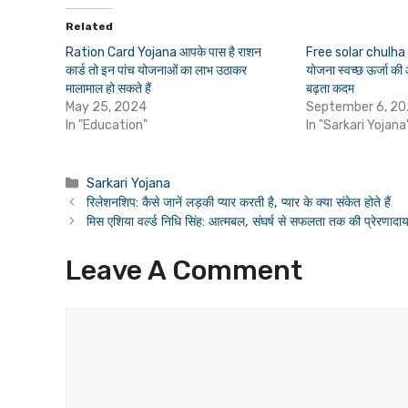
Related
Ration Card Yojana आपके पास है राशन
Free solar chulha y
कार्ड तो इन पांच योजनाओं का लाभ उठाकर
योजना स्वच्छ ऊर्जा क
मालामाल हो सकते हैं
बढ़ता कदम
May 25, 2024
September 6, 2
In "Education"
In "Sarkari Yojana
Categories
Sarkari Yojana
रिलेशनशिप: कैसे जानें लड़की प्यार करती है, प्यार के क्या संकेत होते हैं
मिस एशिया वर्ल्ड निधि सिंह: आत्मबल, संघर्ष से सफलता तक की प्रेरणा
Leave A Comment
Comment