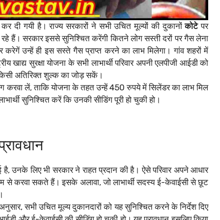
ू कर दी गयी है। राज्य सरकारों ने सभी उचित मूल्यों की दुकानों
कोटे
पर
हैं। सरकार इससे सुनिश्चित करेंगी कितने लोग सस्ती दरों पर गैस लेना
गें उन्हें ही इस सस्ते गैस प्राप्त करने का लाभ मिलेगा। गांव शहरों में
राष्ट्रीय खाद्य सुरक्षा योजना के सभी लाभार्थी परिवार अपनी एलपीजी आईडी को
िसी अतिरिक्त शुल्क का जोड़ सकें।
 करवा लें, ताकि योजना के तहत उन्हें 450 रुपये में सिलेंडर का लाभ मिल
र्थी सुनिश्चित करें कि उनकी सीडिंग पूरी हो चुकी हो।
 प्रावधान
ुई है, उनके लिए भी सरकार ने राहत प्रदान की है। ऐसे परिवार अपने आधार
म से करवा सकते हैं। इसके अलावा, जो लाभार्थी सदस्य ई-केवाईसी से छूट
ै।
 अनुसार, सभी उचित मूल्य दुकानदारों को यह सुनिश्चित करने के निर्देश दिए
ी आईडी और ई-केवाईसी की सीडिंग हो चुकी हो। यह प्रावधान इसलिए किया