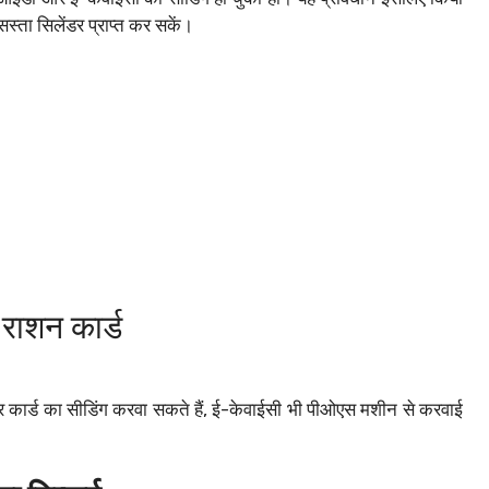
स्ता सिलेंडर प्राप्त कर सकें।
राशन कार्ड
धार कार्ड का सीडिंग करवा सकते हैं, ई-केवाईसी भी पीओएस मशीन से करवाई