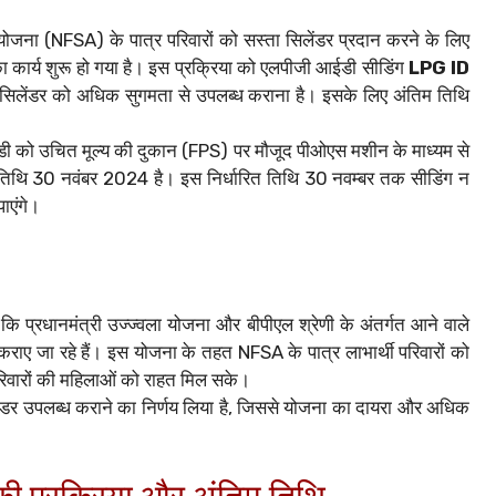
ा योजना (NFSA) के पात्र परिवारों को सस्ता सिलेंडर प्रदान करने के लिए
 कार्य शुरू हो गया है। इस प्रक्रिया को एलपीजी आईडी सीडिंग
LPG ID
ैस सिलेंडर को अधिक सुगमता से उपलब्ध कराना है। इसके लिए अंतिम तिथि
ी को उचित मूल्य की दुकान (FPS) पर मौजूद पीओएस मशीन के माध्यम से
म तिथि 30 नवंबर 2024 है। इस निर्धारित तिथि 30 नवम्बर तक सीडिंग न
पाएंगे।
ा कि प्रधानमंत्री उज्ज्वला योजना और बीपीएल श्रेणी के अंतर्गत आने वाले
 कराए जा रहे हैं। इस योजना के तहत NFSA के पात्र लाभार्थी परिवारों को
रिवारों की महिलाओं को राहत मिल सके।
लेंडर उपलब्ध कराने का निर्णय लिया है, जिससे योजना का दायरा और अधिक