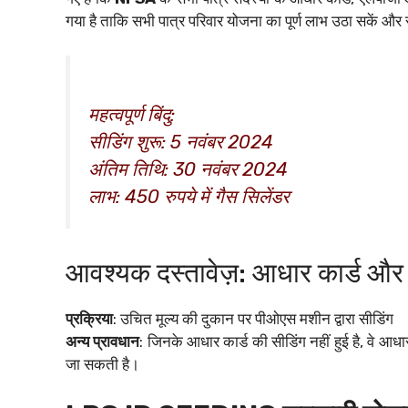
गया है ताकि सभी पात्र परिवार योजना का पूर्ण लाभ उठा सकें और स
महत्वपूर्ण बिंदु:
सीडिंग शुरू: 5 नवंबर 2024
अंतिम तिथि: 30 नवंबर 2024
लाभ: 450 रुपये में गैस सिलेंडर
आवश्यक दस्तावेज़: आधार कार्ड और 
प्रक्रिया
: उचित मूल्य की दुकान पर पीओएस मशीन द्वारा सीडिंग
अन्य प्रावधान
: जिनके आधार कार्ड की सीडिंग नहीं हुई है, वे आ
जा सकती है।