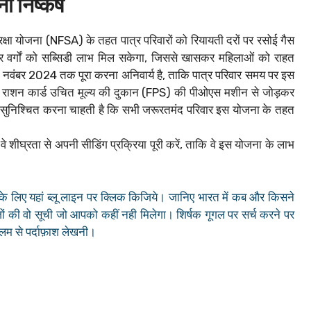
निष्कर्ष
 सुरक्षा योजना (NFSA) के तहत पात्र परिवारों को रियायती दरों पर रसोई गैस
र वर्गों को सब्सिडी लाभ मिल सकेगा, जिससे खासकर महिलाओं को राहत
0 नवंबर 2024 तक पूरा करना अनिवार्य है, ताकि पात्र परिवार समय पर इस
या राशन कार्ड उचित मूल्य की दुकान (FPS) की पीओएस मशीन से जोड़कर
ह सुनिश्चित करना चाहती है कि सभी जरूरतमंद परिवार इस योजना के तहत
वे शीघ्रता से अपनी सीडिंग प्रक्रिया पूरी करें, ताकि वे इस योजना के लाभ
े लिए यहां ब्लू लाइन पर क्लिक किजिये। जानिए भारत में कब और किसने
 की वो सूची जो आपको कहीं नही मिलेगा। शिर्षक गूगल पर सर्च करने पर
कलम से पर्दाफ़ाश लेखनी।