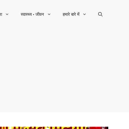
ना
स्वास्थ्य · जीवन
हमारे बारे में