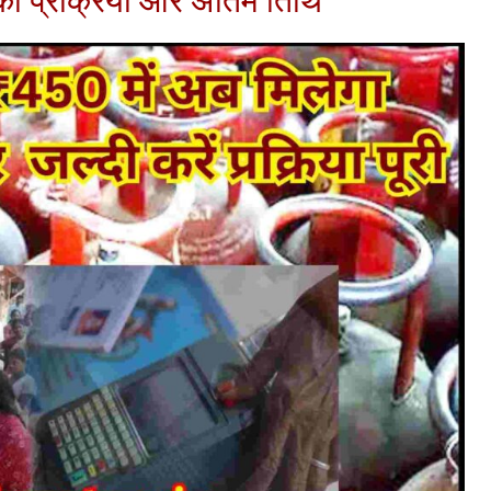
ी प्रक्रिया और अंतिम तिथि