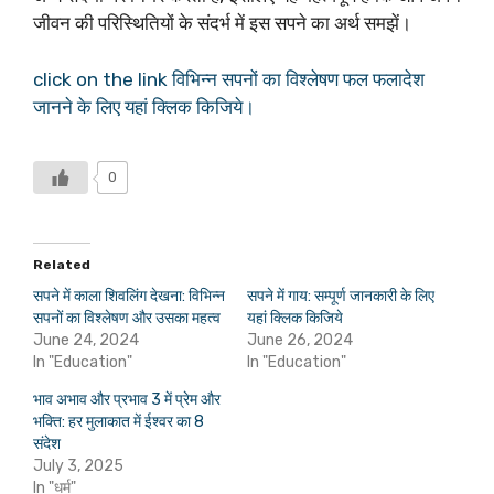
जीवन की परिस्थितियों के संदर्भ में इस सपने का अर्थ समझें।
click on the link विभिन्न सपनों का विश्लेषण फल फलादेश
जानने के लिए यहां क्लिक किजिये।
0
Related
सपने में काला शिवलिंग देखना: विभिन्न
सपने में गाय: सम्पूर्ण जानकारी के लिए
सपनों का विश्लेषण और उसका महत्व
यहां क्लिक किजिये
June 24, 2024
June 26, 2024
In "Education"
In "Education"
भाव अभाव और प्रभाव 3 में प्रेम और
भक्ति: हर मुलाकात में ईश्वर का 8
संदेश
July 3, 2025
In "धर्म"