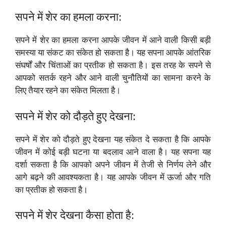
सपने में शेर का हमला करना:
सपने में शेर का हमला करना आपके जीवन में आने वाली किसी बड़ी
समस्या या संकट का संकेत हो सकता है। यह सपना आपके आंतरिक
संघर्षों और चिंताओं का प्रतीक हो सकता है। इस तरह के सपने से
आपको सतर्क रहने और आने वाली चुनौतियों का सामना करने के
लिए तैयार रहने का संकेत मिलता है।
सपने में शेर को दौड़ते हुए देखना:
सपने में शेर को दौड़ते हुए देखना यह संकेत दे सकता है कि आपके
जीवन में कोई बड़ी घटना या बदलाव आने वाला है। यह सपना यह
दर्शा सकता है कि आपको अपने जीवन में तेजी से निर्णय लेने और
आगे बढ़ने की आवश्यकता है। यह आपके जीवन में ऊर्जा और गति
का प्रतीक हो सकता है।
सपने में शेर देखना कैसा होता है: