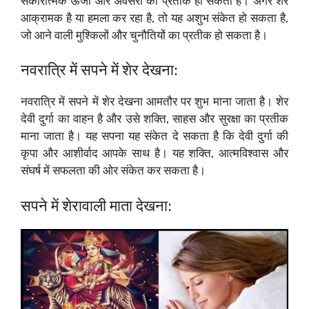
सकारात्मक ऊर्जा और अवसरों का प्रतीक हो सकता है। अगर शेर
आक्रामक है या हमला कर रहा है, तो यह अशुभ संकेत हो सकता है,
जो आने वाली मुश्किलों और चुनौतियों का प्रतीक हो सकता है।
नवरात्रि में सपने में शेर देखना:
नवरात्रि में सपने में शेर देखना आमतौर पर शुभ माना जाता है। शेर
देवी दुर्गा का वाहन है और उसे शक्ति, साहस और सुरक्षा का प्रतीक
माना जाता है। यह सपना यह संकेत दे सकता है कि देवी दुर्गा की
कृपा और आशीर्वाद आपके साथ है। यह शक्ति, आत्मविश्वास और
संघर्ष में सफलता की ओर संकेत कर सकता है।
सपने में शेरावाली माता देखना: