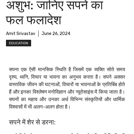
अशुभ: जानिए सपने का
फल फलादेश
Amit Srivastav
June 26, 2024
EDUCATION
सपना एक ऐसी मानसिक स्थिति है जिसमें एक व्यक्ति सोते समय
दृश्य, ध्वनि, विचार या भावना का अनुभव करता है। सपने अक्सर
वास्तविक जीवन की घटनाओं, विचारों या भावनाओं के प्रतिबिंब होते
हैं और इनका विश्लेषण मनोविज्ञान और न्यूरोसाइंस में किया जाता है।
सपनों का महत्व और उनका अर्थ विभिन्न संस्कृतियों और धार्मिक
विश्वासों में भी अलग-अलग होता है।
सपने में शेर से डरना: