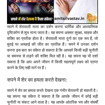
सपने में शेरावाली माता का दर्शन करना धार्मिक और आध्यात्मिक
दृष्टिकोण से शुभ माना जाता है। यह सपना अक्सर सुरक्षा, साहस और
शक्ति का प्रतीक होता है। शेरावाली माता दुर्गा का एक रूप हैं, जो
बुराई पर अच्छाई की जीत का प्रतीक हैं। सपने में उनका दर्शन
करना इस बात का संकेत हो सकता है कि आपको किसी बड़ी चुनौती
या समस्या से लड़ने की शक्ति मिल रही है। यह सपना यह भी दर्शा
सकता है कि आप अपने जीवन में किसी महत्वपूर्ण लक्ष्य को प्राप्त
करने के लिए सही मार्ग पर हैं।
सपने में शेर का हमला करते देखना:
सपने में शेर का हमला करते देखना एक गंभीर चेतावनी हो सकती है।
यह सपना यह संकेत दे सकता है कि आपके जीवन में कोई बड़ी
चुनौती या संकट आने वाला है। यह आपके आंतरिक भय और संघर्षों