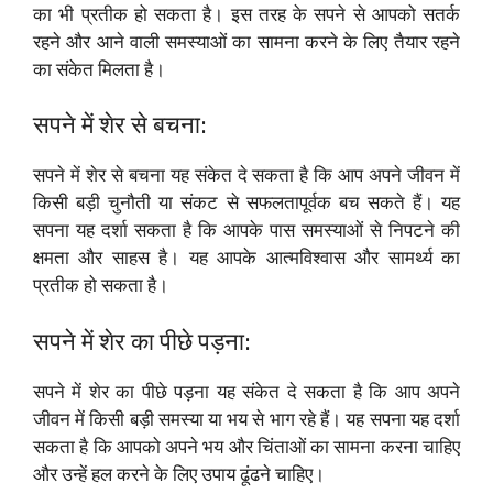
का भी प्रतीक हो सकता है। इस तरह के सपने से आपको सतर्क
रहने और आने वाली समस्याओं का सामना करने के लिए तैयार रहने
का संकेत मिलता है।
सपने में शेर से बचना:
सपने में शेर से बचना यह संकेत दे सकता है कि आप अपने जीवन में
किसी बड़ी चुनौती या संकट से सफलतापूर्वक बच सकते हैं। यह
सपना यह दर्शा सकता है कि आपके पास समस्याओं से निपटने की
क्षमता और साहस है। यह आपके आत्मविश्वास और सामर्थ्य का
प्रतीक हो सकता है।
सपने में शेर का पीछे पड़ना:
सपने में शेर का पीछे पड़ना यह संकेत दे सकता है कि आप अपने
जीवन में किसी बड़ी समस्या या भय से भाग रहे हैं। यह सपना यह दर्शा
सकता है कि आपको अपने भय और चिंताओं का सामना करना चाहिए
और उन्हें हल करने के लिए उपाय ढूंढने चाहिए।