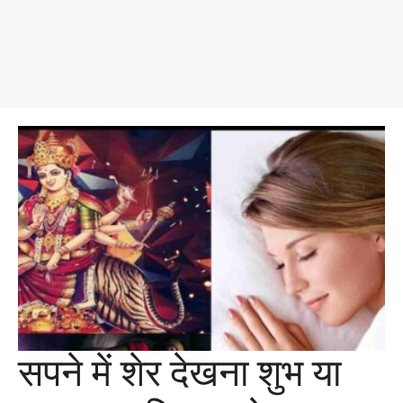
सपने में शेर देखना शुभ या