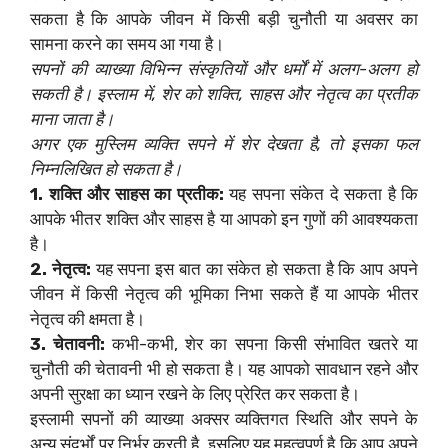
सकता है कि आपके जीवन में किसी बड़ी चुनौती या अवसर का
सामना करने का समय आ गया है।
सपनों की व्याख्या विभिन्न संस्कृतियों और धर्मों में अलग-अलग हो
सकती है। इस्लाम में, शेर को शक्ति, साहस और नेतृत्व का प्रतीक
माना जाता है।
अगर एक मुस्लिम व्यक्ति सपने में शेर देखता है, तो इसका फल
निम्नलिखित हो सकता है।
1. शक्ति और साहस का प्रतीक:
यह सपना संकेत दे सकता है कि
आपके भीतर शक्ति और साहस है या आपको इन गुणों की आवश्यकता
है।
2. नेतृत्व:
यह सपना इस बात का संकेत हो सकता है कि आप अपने
जीवन में किसी नेतृत्व की भूमिका निभा सकते हैं या आपके भीतर
नेतृत्व की क्षमता है।
3. चेतावनी:
कभी-कभी, शेर का सपना किसी संभावित खतरे या
चुनौती की चेतावनी भी हो सकता है। यह आपको सावधान रहने और
अपनी सुरक्षा का ध्यान रखने के लिए प्रेरित कर सकता है।
इस्लामी सपनों की व्याख्या अक्सर व्यक्तिगत स्थिति और सपने के
अन्य संदर्भों पर निर्भर करती है, इसलिए यह महत्वपूर्ण है कि आप अपने