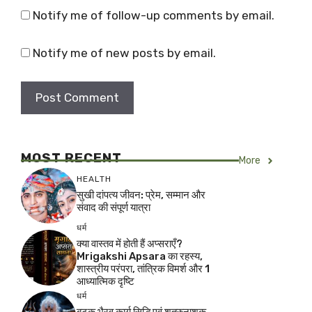
Notify me of follow-up comments by email.
Notify me of new posts by email.
MOST RECENT
More
HEALTH
सुखी दांपत्य जीवन: प्रेम, सम्मान और
संवाद की संपूर्ण यात्रा
धर्म
क्या वास्तव में होती हैं अप्सराएँ?
Mrigakshi Apsara का रहस्य,
शास्त्रीय परंपरा, तांत्रिक विमर्श और 1
आध्यात्मिक दृष्टि
धर्म
बटुक भैरव कार्य सिद्धि एवं शत्रुनाशक