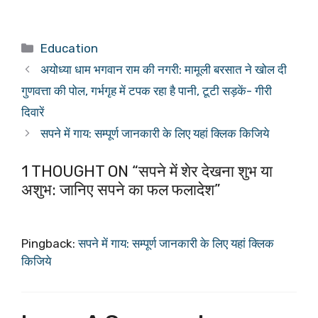
Categories
Education
अयोध्या धाम भगवान राम की नगरी: मामूली बरसात ने खोल दी
गुणवत्ता की पोल, गर्भगृह में टपक रहा है पानी, टूटी सड़कें- गीरी
दिवारें
सपने में गाय: सम्पूर्ण जानकारी के लिए यहां क्लिक किजिये
1 THOUGHT ON “सपने में शेर देखना शुभ या
अशुभ: जानिए सपने का फल फलादेश”
Pingback:
सपने में गाय: सम्पूर्ण जानकारी के लिए यहां क्लिक
किजिये