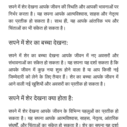
सपने में शेर देखना आपके जीवन की स्थिति और आपकी भावनाओं पर
निर्भर करता है। यह सपना आपके आत्मविश्वास, साहस और नेतृत्व
का प्रतीक हो सकता है। साथ ही, यह आपके आंतरिक भय और
चिंताओं का भी संकेत हो सकता है।
सपने में शेर का बच्चा देखना:
सपने में शेर का बच्चा देखना आपके जीवन में नए अवसरों और
संभावनाओं का संकेत हो सकता है। यह सपना यह दर्शा सकता है कि
आपके जीवन में कुछ नया शुरू होने वाला है या आप किसी नई
जिम्मेदारी को लेने के लिए तैयार हैं। शेर का बच्चा आपके जीवन में
आने वाली नई खुशियों और अवसरों का प्रतीक हो सकता है।
सपने में शेर देखना क्या होता है:
सपने में शेर देखना आपके जीवन के विभिन्न पहलुओं का प्रतीक हो
सकता है। यह सपना आपके आत्मविश्वास, साहस, नेतृत्व, आंतरिक
संघर्षों, और चिंताओं का संकेत हो सकता है। शेर का सपना यह दर्शा