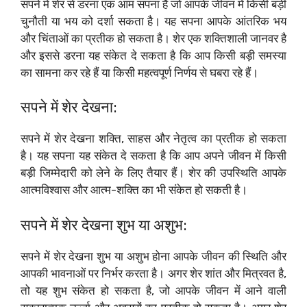
सपने में शेर से डरना एक आम सपना है जो आपके जीवन में किसी बड़ी
चुनौती या भय को दर्शा सकता है। यह सपना आपके आंतरिक भय
और चिंताओं का प्रतीक हो सकता है। शेर एक शक्तिशाली जानवर है
और इससे डरना यह संकेत दे सकता है कि आप किसी बड़ी समस्या
का सामना कर रहे हैं या किसी महत्वपूर्ण निर्णय से घबरा रहे हैं।
सपने में शेर देखना:
सपने में शेर देखना शक्ति, साहस और नेतृत्व का प्रतीक हो सकता
है। यह सपना यह संकेत दे सकता है कि आप अपने जीवन में किसी
बड़ी जिम्मेदारी को लेने के लिए तैयार हैं। शेर की उपस्थिति आपके
आत्मविश्वास और आत्म-शक्ति का भी संकेत हो सकती है।
सपने में शेर देखना शुभ या अशुभ:
सपने में शेर देखना शुभ या अशुभ होना आपके जीवन की स्थिति और
आपकी भावनाओं पर निर्भर करता है। अगर शेर शांत और मित्रवत है,
तो यह शुभ संकेत हो सकता है, जो आपके जीवन में आने वाली