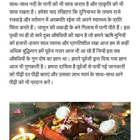
साथ-साथ नदी के पानी को भी साफ करता है और प्रकृति को भी
साफ रखता है। हमेशा याद रखिएगा कि दुनियाभर के तमाम राजे
रजवाड़े और वर्तमान में अरबपति रईस जो अपने स्वास्थ्य के प्रति
चिंता करते हैं। जामुन की लकड़ी के बने गिलास में पानी पीते हैं। इस
पृथ्वी पर ही वो सारे दृब्य औषधियों की खान है जो हमारे ऋषि मुनियों
को हजारों-हजार साल स्वस्थ और प्रगतिशील रखा आज हम से कहीं
अधिक बुद्धिमान हमें पूर्वज नज़र आज भी आ रहे हैं जिन्हें इस सब
औषधियों के गुण दोष का ज्ञान था। हमारे पूर्वजों द्वारा दिया गया ज्ञान
आज भी गुणकारी है। हमारा दायित्व है पूर्वजों से पायीं गई जानकारी
को पीढ़ी दर पीढ़ी बताएं और उसका लाभ स्वयं के साथ-साथ आगे
पीढ़ी को भी प्रदान करें।