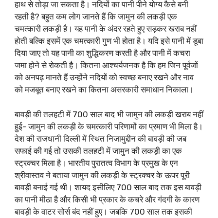
हाथ से तोड़ा जा सकता है। नदियों का पानी पीने योग्य कैसे बनी
रहती है? बहुत कम लोग जानते हैं कि जामुन की लकड़ी एक
चमत्कारी लकड़ी है। यह पानी के अंदर रहते हुए सड़कर खराब नहीं
होती बल्कि इसमें एक चमत्कारी गुण भी होता है। यदि इसे पानी में डूबा
दिया जाए तो यह पानी का शुद्धिकरण करती है और पानी में कचरा
जमा होने से रोकती है। कितना आश्चर्यजनक है कि हम जिन पूर्वजों
को अनपढ़ मानते हैं उन्होंने नदियों को स्वच्छ बनाए रखने और नाव
को मजबूत बनाए रखने का कितना असरकारी समाधान निकाला।
बावड़ी की तलहटी में 700 साल बाद भी जामुन की लकड़ी खराब नहीं
हुई- जामुन की लकड़ी के चमत्कारी परिणामों का प्रमाण भी मिला है।
देश की राजधानी दिल्ली में स्थित निजामुद्दीन की बावड़ी की जब
सफाई की गई तो उसकी तलहटी में जामुन की लकड़ी का एक
स्ट्रक्चर मिला है। भारतीय पुरातत्व विभाग के प्रमुख के एन
श्रीवास्तव ने बताया जामुन की लकड़ी के स्ट्रक्चर के ऊपर पूरी
बावड़ी बनाई गई थी। शायद इसीलिए 700 साल बाद तक इस बावड़ी
का पानी मीठा है और किसी भी प्रकार के कचरे और गंदगी के कारण
बावड़ी के वाटर सोर्स बंद नहीं हुए। जबकि 700 साल तक इसकी