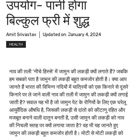
उपयोग- पानी होगा
बिल्कुल फ्री में शुद्ध
Amit Srivastav
Updated on:
January 4, 2024
HEALTH
नाव की तली ‘नीचे हिस्से’ में जामुन की लकड़ी क्यों लगाते हैं? जबकि
हम सबको पता है जामुन की लकड़ी बहुत कमजोर होती है। क्या आप
जानते हैं भारत की विभिन्न नदियों में यात्रियों को एक किनारे से दूसरे
किनारे पर ले जाने वाली नाव की तली में जामुन की लकड़ी क्यों लगाई
जाती है? सवाल यह भी है जो जामुन पेट के रोगियों के लिए एक घरेलू
आयुर्वेदिक औषधि है, जिसकी लकड़ी से दांतो को कीटाणु रहित और
मजबूत बनाने वाली दातुन बनती है, उसी जामुन की लकड़ी को नाव
की निचली सतह पर क्यों लगाया जाता है? वह भी यह जानते हुए
जामुन की लकड़ी बहुत कमजोर होती है। मोटी से मोटी लकड़ी को