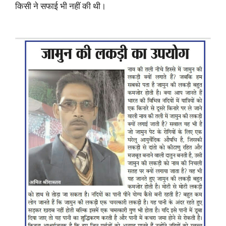
किसी ने सफाई भी नहीं की थी।