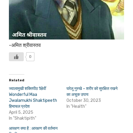
-अमित श्रीवास्तव
0
Related
ज्वालामुखी शक्तिपीठ 18वीं
घरेलू नुस्खे – शरीर को सुरक्षित रखने
Wonderful Maa
का अचूक उपाय
Jwalamukhi Shaktipeeth
October 30, 2023
हिमाचल प्रदेश
In "Health"
April 5, 2025
In "Shaktipith"
आरक्षण क्या है : आरक्षण की वर्तमान