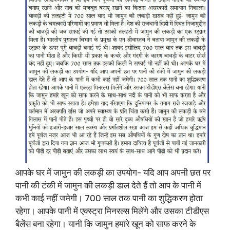
आपके घर में जामुन की लकड़ी का उपयोग- यदि आप अपनी छत पर
पानी की टंकी में जामुन की लकड़ी डाल देते हैं तो आप के पानी में
कभी काई नहीं जमेगी। 700 साल तक पानी का शुद्धिकरण होता
रहेगा। आपके पानी में एक्स्ट्रा मिनरल्स मिलेंगे और उसका टीडीएस
बैलेंस बना रहेगा। यानी कि जामुन हमारे खून को साफ करने के