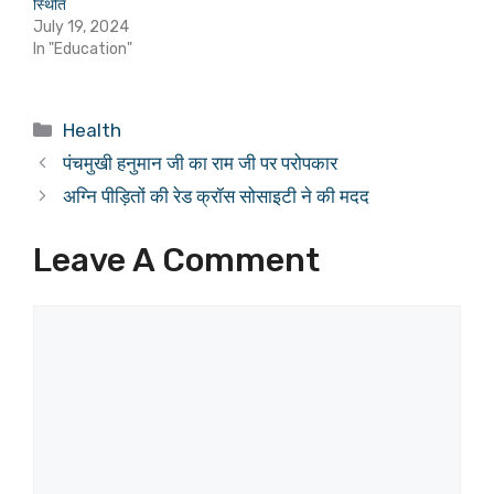
स्थिति
July 19, 2024
In "Education"
Categories
Health
पंचमुखी हनुमान जी का राम जी पर परोपकार
अग्नि पीड़ितों की रेड क्रॉस सोसाइटी ने की मदद
Leave A Comment
Comment