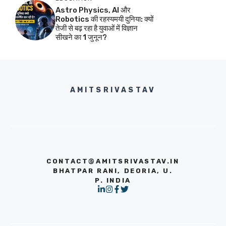
Astro Physics, AI और
Robotics की रहस्यमयी दुनिया: क्यों
तेजी से बढ़ रहा है युवाओं में विज्ञान
सीखने का 1 जुनून?
AMITSRIVASTAV
CONTACT@AMITSRIVASTAV.IN
BHATPAR RANI, DEORIA, U.
P. INDIA