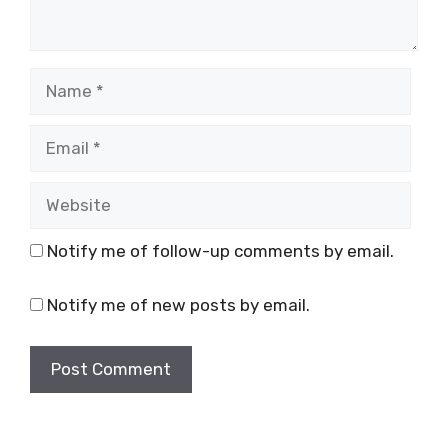
Name
Email
Website
Notify me of follow-up comments by email.
Notify me of new posts by email.