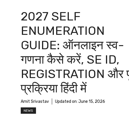
2027 SELF
ENUMERATION
GUIDE: ऑनलाइन स्व-
गणना कैसे करें, SE ID,
REGISTRATION और पू
प्रक्रिया हिंदी में
Amit Srivastav
Updated on:
June 15, 2026
NEWS