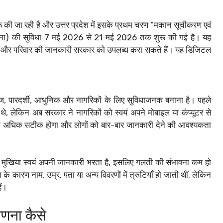
की जा रही है और उत्तर प्रदेश में इसके प्रथम चरण “मकान सूचीकरण एवं
ना) की सुविधा 7 मई 2026 से 21 मई 2026 तक शुरू की गई है। यह
र और परिवार की जानकारी सरकार को उपलब्ध करा सकते हैं। यह डिजिटल
ेज, पारदर्शी, आधुनिक और नागरिकों के लिए सुविधाजनक बनाना है। पहले
लेकिन अब सरकार ने नागरिकों को स्वयं अपने मोबाइल या कंप्यूटर से
टा अधिक सटीक होगा और लोगों को बार-बार जानकारी देने की आवश्यकता
ुखिया स्वयं अपनी जानकारी भरता है, इसलिए गलती की संभावना कम हो
 कारण नाम, उम्र, पता या अन्य विवरणों में त्रुटियाँ हो जाती थीं, लेकिन
ैं।
गणना कैसे