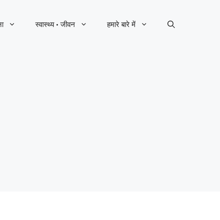
ना
स्वास्थ्य · जीवन
हमारे बारे में