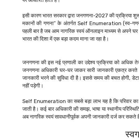
इसी कारण भारत सरकार द्वारा जनगणना-2027 की प्रक्रिया शुरू 
मकानों की गणना” के अंतर्गत Self Enumeration (स्व-गण
पहली बार है जब आम नागरिक स्वयं ऑनलाइन माध्यम से अपने घ
भारत की दिशा में एक बड़ा कदम माना जा रहा है।
जनगणना की इस नई प्रणाली का उद्देश्य प्रक्रिया को अधिक त
जनगणना अधिकारी घर-घर जाकर सारी जानकारी एकत्र करते थे, 
जानकारी भरने की सुविधा दी है। इससे समय की बचत होगी, डे
नहीं पड़ेगी।
Self Enumeration का सबसे बड़ा लाभ यह है कि परिवार का म
जाती है। कई बार अधिकारी की समझ, भाषा या स्थानीय परिस्थिति के
अब नागरिक स्वयं सावधानीपूर्वक अपनी जानकारी दर्ज कर सकते ह
स्व