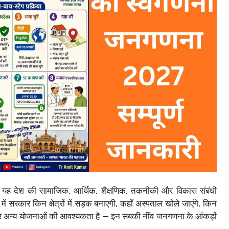
ि यह देश की सामाजिक, आर्थिक, शैक्षणिक, तकनीकी और विकास संबंधी
 में सरकार किन क्षेत्रों में सड़क बनाएगी, कहाँ अस्पताल खोले जाएंगे, किन
स और अन्य योजनाओं की आवश्यकता है — इन सबकी नींव जनगणना के आंकड़ों