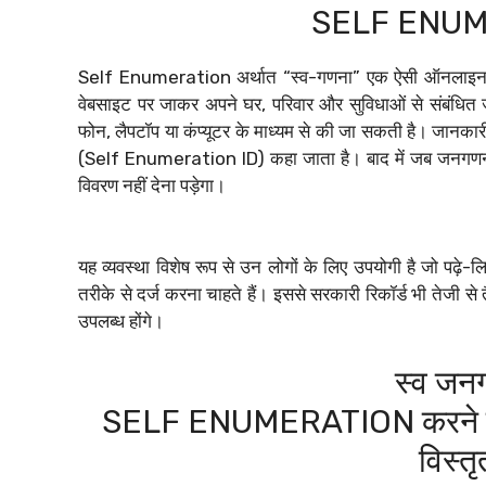
SELF ENUME
Self Enumeration अर्थात “स्व-गणना” एक ऐसी ऑनलाइन प्रक्
वेबसाइट पर जाकर अपने घर, परिवार और सुविधाओं से संबंधित 
फोन, लैपटॉप या कंप्यूटर के माध्यम से की जा सकती है। जानका
(Self Enumeration ID) कहा जाता है। बाद में जब जनगणना
विवरण नहीं देना पड़ेगा।
यह व्यवस्था विशेष रूप से उन लोगों के लिए उपयोगी है जो पढ़े-ल
तरीके से दर्ज करना चाहते हैं। इससे सरकारी रिकॉर्ड भी तेजी 
उपलब्ध होंगे।
स्व ज
SELF ENUMERATION करने की 
विस्त