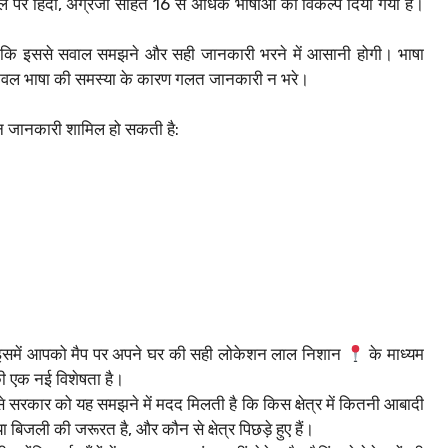
ल पर हिंदी, अंग्रेजी सहित 16 से अधिक भाषाओं का विकल्प दिया गया है।
क्योंकि इससे सवाल समझने और सही जानकारी भरने में आसानी होगी। भाषा
ि केवल भाषा की समस्या के कारण गलत जानकारी न भरे।
न जानकारी शामिल हो सकती है:
इसमें आपको मैप पर अपने घर की सही लोकेशन लाल निशान
के माध्यम
 एक नई विशेषता है।
से सरकार को यह समझने में मदद मिलती है कि किस क्षेत्र में कितनी आबादी
ा बिजली की जरूरत है, और कौन से क्षेत्र पिछड़े हुए हैं।