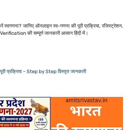
 स्वगणना? जानिए ऑनलाइन स्व-गणना की पूरी प्रक्रिया, रजिस्ट्रेशन,
erification की सम्पूर्ण जानकारी आसान हिंदी में।
ी प्रक्रिया – Step by Step विस्तृत जानकारी