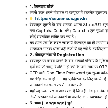
1. वेबसाइट खोलें
सबसे पहले अपने मोबाइल या कंप्यूटर में इंटरनेट ब्राउज़
https://se.census.gov.in
वेबसाइट खुलने के बाद आपको अपना State/UT चुनना ह
गया Captcha Code भरें। Captcha एक सुरक्षा प्रणा
कोई वास्तविक व्यक्ति कर रहा है।
यह ध्यान रखें कि केवल सरकारी वेबसाइट का ही उपयोग 
आजकल साइबर धोखाधड़ी तेजी से बढ़ रही है, इसलिए हमेशा
2. मोबाइल नंबर से Registration
वेबसाइट पर प्रवेश करने के बाद आपको परिवार के मु
दर्ज करें जो चालू स्थिति में हो क्योंकि उसी नंबर पर O
OTP यानी One Time Password एक सुरक्षा कोड होत
Verify करना होगा। यह प्रक्रिया इसलिए जरूरी है
जानकारी का गलत उपयोग न कर सके।
यहाँ यह ध्यान रखना आवश्यक है कि वही मोबाइल नंबर दे
किसी प्रकार की जानकारी या अपडेट की आवश्यकता होगी
3. भाषा (Language) चुनें