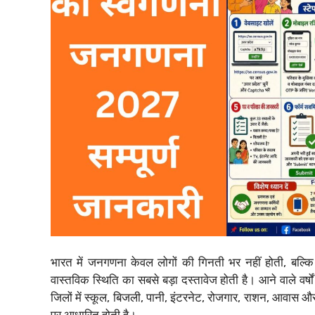
भारत में जनगणना केवल लोगों की गिनती भर नहीं होती, बल्क
वास्तविक स्थिति का सबसे बड़ा दस्तावेज होती है। आने वाले वर्षों
जिलों में स्कूल, बिजली, पानी, इंटरनेट, रोजगार, राशन, आवा
पर आधारित होती है।