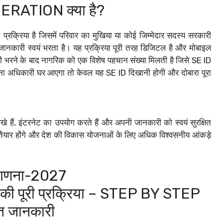
RATION क्या है?
रिया है जिसमें परिवार का मुखिया या कोई जिम्मेदार सदस्य सरकारी
जानकारी स्वयं भरता है। यह प्रक्रिया पूरी तरह डिजिटल है और मोबाइल
री भरने के बाद नागरिक को एक विशेष पहचान संख्या मिलती है जिसे SE ID
 अधिकारी घर आएगा तो केवल यह SE ID दिखानी होगी और दोबारा पूरा
िखे हैं, इंटरनेट का उपयोग करते हैं और अपनी जानकारी को स्वयं सुरक्षित
से तैयार होंगे और देश की विकास योजनाओं के लिए अधिक विश्वसनीय आंकड़े
नगणना-2027
पूरी प्रक्रिया – STEP BY STEP
ृत जानकारी