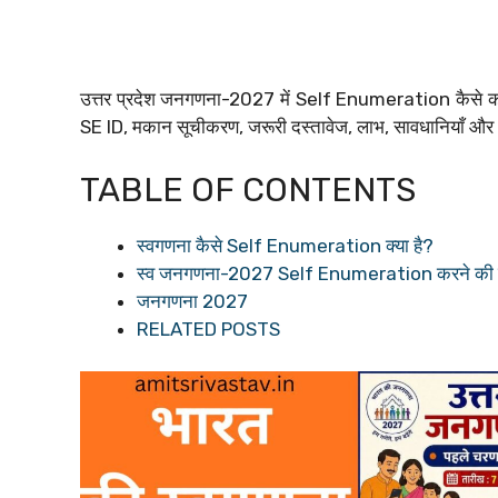
उत्तर प्रदेश जनगणना-2027 में Self Enumeration कैसे करें
SE ID, मकान सूचीकरण, जरूरी दस्तावेज, लाभ, सावधानियाँ और V
TABLE OF CONTENTS
स्वगणना कैसे Self Enumeration क्या है?
स्व जनगणना-2027 Self Enumeration करने की पूर
जनगणना 2027
RELATED POSTS