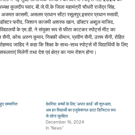
ष कुलदीप पवार, बी.जे.पी.के जिला महामंत्री चौधरी राजेंद्र सिंह,
ना अजमत कासमी, असलम प्रधान सोंटा रसूलपुर,इसरार प्रधान मसावी,
ावेद, डॉक्टर फरीद, जिशान काजमी अशरफ खान, डॉक्टर अब्दुल माजिद,
्यालयों के एम.डी. ने संयुक्त रूप से फीता काटकर स्पोर्ट्स मीट का
सैनी, कोच अरुण कुमार, निक्की धीमान, प्रवीण सैनी, उत्तम सैनी, रोहित
मद जाहिद ने कहा कि शिक्षा के साथ-साथ स्पोर्ट्स भी विद्यार्थियों के लिए
 सफलताएं मिलेगी तथा देश एवं क्षेत्र का नाम रोशन होगा।
 हुए सम्मानित
देवरिया: बच्चों के लिए ‘अपार कार्ड’ की शुरुआत,
अब हर विद्यार्थी का एजुकेशनल डाटा डिजिटल रूप
से रहेगा सुरक्षित
December 16, 2024
In "News"