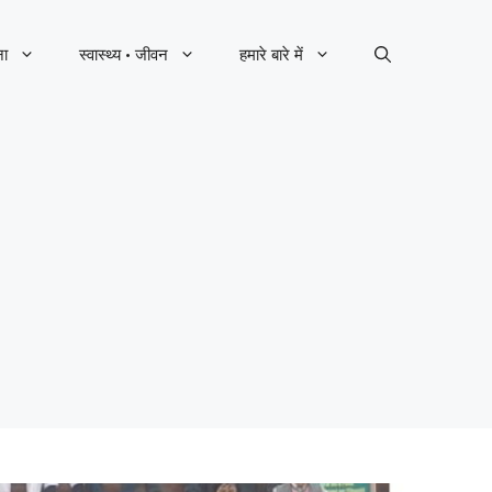
ना
स्वास्थ्य · जीवन
हमारे बारे में