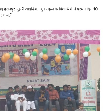
िद हसनपुर लुहारी आइडियल बुन स्कूल के विद्यार्थियों ने प्रथम दिन 10
ाद शामली।