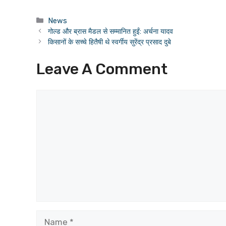
Categories
News
गोल्ड और ब्रास मैडल से सम्मानित हुईं: अर्चना यादव
किसानों के सच्चे हितैषी थे स्वर्गीय सुरेंद्र प्रसाद दुबे
Leave A Comment
Comment
Name