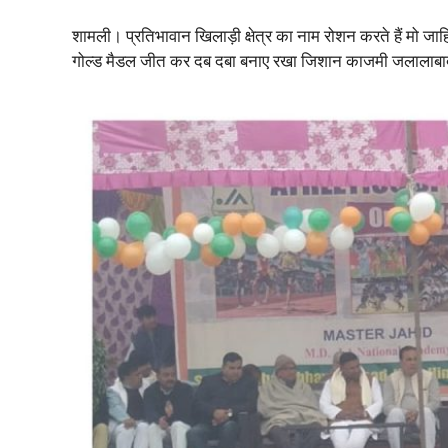
शामली। प्रतिभावान खिलाड़ी क्षेत्र का नाम रोशन करते हैं मो जाह
गोल्ड मैडल जीत कर दब दबा बनाए रखा जिशान काजमी जलालाब