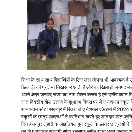
शिक्षा के साथ साथ विद्यार्थियों के लिए खेल खेलना भी आवश्यक है
खिलाड़ी की प्रतिभा निखरकर आती है और वह खिलाड़ी जनपद मंडल राज्
अपने क्षेत्र जनपद राज्य का नाम रोशन करता है ऐसे प्रतिभावान 
सात दिवसीय खेल उत्सव के शुभारंभ दिवस पर जे ए नेशनल स्कूल के 
थानाभवन सोंटा रसूलपुर में स्तिथ जे ए नेशनल एकेडमी में 2024 स्
स्कूलों के छात्र छात्राओं ने प्रतिभाग करते हुए शानदार खेल प्
दिन हसनपुर लुहारी के आइडियल बुन स्कूल के छात्र छात्राओं ने
को जे.ए.नेशनल एकेडमी सोंटा रसूलपुर ब्लॉक थाना भवन जनपद शा