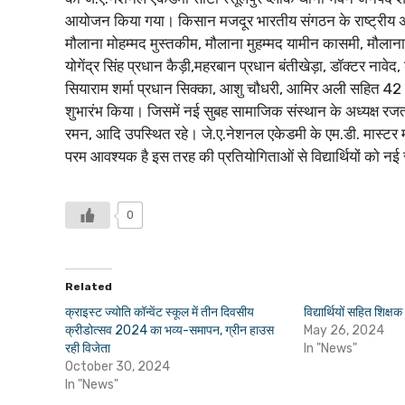
आयोजन किया गया। किसान मजदूर भारतीय संगठन के राष्ट्रीय अध्यक्
मौलाना मोहम्मद मुस्तकीम, मौलाना मुहम्मद यामीन कासमी, मौला
योगेंद्र सिंह प्रधान कैड़ी,महरबान प्रधान बंतीखेड़ा, डॉक्टर न
सियाराम शर्मा प्रधान सिक्का, आशु चौधरी, आमिर अली सहित 42 विद
शुभारंभ किया। जिसमें नई सुबह सामाजिक संस्थान के अध्यक्ष रजत 
रमन, आदि उपस्थित रहे। जे.ए.नेशनल एकेडमी के एम.डी. मास्टर मोहम्
परम आवश्यक है इस तरह की प्रतियोगिताओं से विद्यार्थियों को नई
0
Related
क्राइस्ट ज्योति कॉन्वेंट स्कूल में तीन दिवसीय
विद्यार्थियों सहित शिक्षक
क्रीडोत्सव 2024 का भव्य-समापन, ग्रीन हाउस
May 26, 2024
रही विजेता
In "News"
October 30, 2024
In "News"