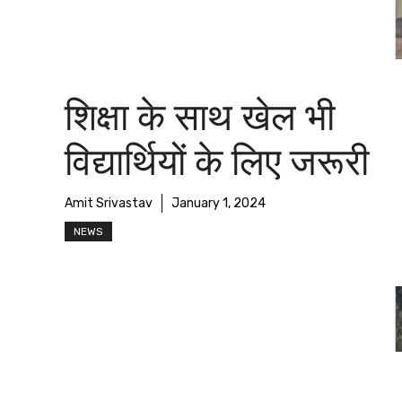
शिक्षा के साथ खेल भी
विद्यार्थियों के लिए जरूरी
Amit Srivastav
January 1, 2024
NEWS