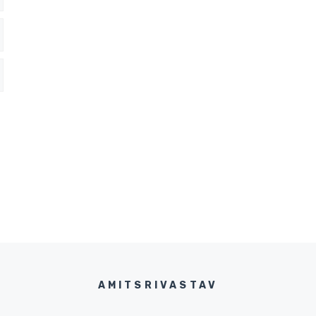
AMITSRIVASTAV