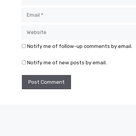
Email
Website
Notify me of follow-up comments by email.
Notify me of new posts by email.