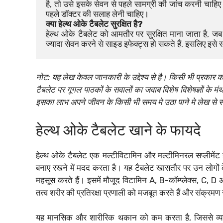
है, तो उसे इसके सेवन से पहले सामग्री की जांच करनी चाहि
पहले डॉक्टर की सलाह लेनी चाहिए।
क्या हेल्थ ओके टैबलेट सुरक्षित है?
हेल्थ ओके टैबलेट को आमतौर पर सुरक्षित माना जाता है, जब
ज्यादा सेवन करने से साइड इफेक्ट्स हो सकते हैं, इसलिए इसे
नोट: यह लेख केवल जानकारी के उद्देश्य से है। किसी भी प्रकार का
टैबलेट पर गूगल पाठकों के सवालों का जवाब विशेष विशेषज्ञों के मंथन
इसका लाभ अपने जीवन के किसी भी समय मे उठा पाने मे लेख से स
हेल्थ ओके टैबलेट खाने के फायदे
हेल्थ ओके टैबलेट एक मल्टीविटामिन और मल्टीमिनरल सप्लीमेंट है
बनाए रखने में मदद करता है। यह टैबलेट खासतौर पर उन लोगों
महसूस करते हैं। इसमें मौजूद विटामिन A, B-कॉम्प्लेक्स, C, D
तत्व शरीर की प्रतिरक्षा प्रणाली को मजबूत करते हैं और संक्रमण स
यह मानसिक और शारीरिक थकान को कम करता है, जिससे व्य