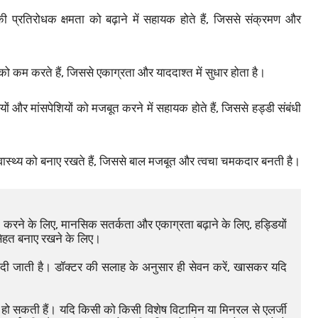
ी प्रतिरोधक क्षमता को बढ़ाने में सहायक होते हैं, जिससे संक्रमण और
कम करते हैं, जिससे एकाग्रता और याददाश्त में सुधार होता है।
ों और मांसपेशियों को मजबूत करने में सहायक होते हैं, जिससे हड्डी संबंधी
्वास्थ्य को बनाए रखते हैं, जिससे बाल मजबूत और त्वचा चमकदार बनती है।
करने के लिए, मानसिक सतर्कता और एकाग्रता बढ़ाने के लिए, हड्डियों 
 सेहत बनाए रखने के लिए।
दी जाती है। डॉक्टर की सलाह के अनुसार ही सेवन करें, खासकर यदि 
 हो सकती हैं। यदि किसी को किसी विशेष विटामिन या मिनरल से एलर्जी 