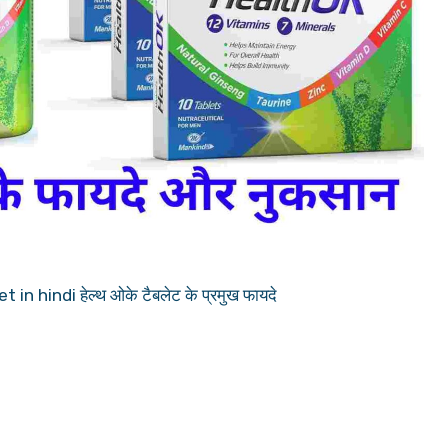
 hindi हेल्थ ओके टैबलेट के प्रमुख फायदे