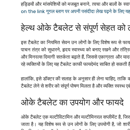
हड्डियों और मांसपेशियों को मजबूत बनाने, त्वचा और बालों के स्
on the link गूगल ब्लाग पर अपनी पसंदीदा लेख पढ़ने के लिए यहा
हेल्थ ओके टैबलेट से संपूर्ण सेहत को
इस टैबलेट का नियमित सेवन उन लोगों के लिए विशेष रूप से फायदे
पाचन तंत्र को सुधारने, हृदय स्वास्थ्य को बनाए रखने और तंत्रिक
और मिनरल्स दिमागी सतर्कता बढ़ाते हैं, जिससे एकाग्रता और याददा
रहे व्यक्तियों के लिए यह टैबलेट काफी फायदेमंद साबित हो सकती 
हालांकि, इसे डॉक्टर की सलाह के अनुसार ही लेना चाहिए, ताकि क
टैबलेट लेने से शरीर को संपूर्ण पोषण मिलता है और व्यक्ति स्वस्थ ए
ओके टैबलेट का उपयोग और फायदे
ओके टैबलेट एक मल्टीविटामिन और मल्टीमिनरल सप्लीमेंट है, जिस
जाता है। यह विशेष रूप से उन लोगों के लिए उपयोगी है, जो श