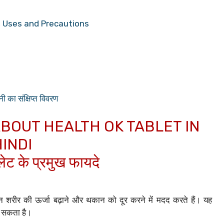
s, Uses and Precautions
ा संक्षिप्त विवरण
BOUT HEALTH OK TABLET IN
INDI
लेट के प्रमुख फायदे
न शरीर की ऊर्जा बढ़ाने और थकान को दूर करने में मदद करते हैं। यह
ो सकता है।