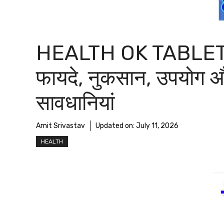
HEALTH OK TABLET
फायदे, नुकसान, उपयोग 
सावधानियां
Amit Srivastav
Updated on:
July 11, 2026
HEALTH