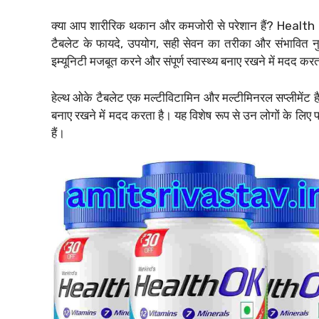
क्या आप शारीरिक थकान और कमजोरी से परेशान हैं? Health
टैबलेट के फायदे, उपयोग, सही सेवन का तरीका और संभावित नुक
इम्यूनिटी मजबूत करने और संपूर्ण स्वास्थ्य बनाए रखने में मदद कर
हेल्थ ओके टैबलेट एक मल्टीविटामिन और मल्टीमिनरल सप्लीमेंट है
बनाए रखने में मदद करता है। यह विशेष रूप से उन लोगों के लि
हैं।