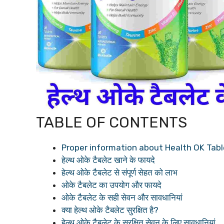
TABLE OF CONTENTS
Proper information about Health OK Tablet in
हेल्थ ओके टैबलेट खाने के फायदे
हेल्थ ओके टैबलेट से संपूर्ण सेहत को लाभ
ओके टैबलेट का उपयोग और फायदे
ओके टैबलेट के सही सेवन और सावधानियां
क्या हेल्थ ओके टैबलेट सुरक्षित है?
हेल्थ ओके टैबलेट के सुरक्षित सेवन के लिए सावधानियां