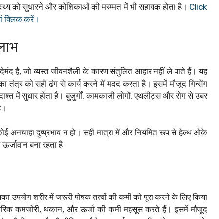
वास्थ्य को सुधारने और कोशिकाओं की मरम्मत में भी सहायक होता है।
Click
ं क्लिक करें।
 लाभ
मंद है, जो व्यस्त जीवनशैली के कारण संतुलित आहार नहीं ले पाते हैं। यह
ा तंत्र को सही ढंग से कार्य करने में मदद करता है। इसमें मौजूद गिन्सेंग
श्त में सुधार होता है। बुजुर्गों, कामकाजी लोगों, एथलीट्स और रोग से उबर
है।
ोई अनचाहा दुष्प्रभाव न हो। सही मात्रा में और नियमित रूप से हेल्थ ओके
वं ऊर्जावान बना रहता है।
का उपयोग शरीर में जरूरी पोषक तत्वों की कमी को पूरा करने के लिए किया
ारीरिक कमजोरी, थकान, और ऊर्जा की कमी महसूस करते हैं। इसमें मौजूद