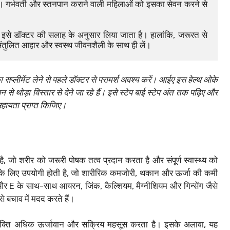
ए। गर्भवती और स्तनपान कराने वाली महिलाओं को इसका सेवन करने से 
 इसे डॉक्टर की सलाह के अनुसार लिया जाता है। हालांकि, जरूरत से 
 संतुलित आहार और स्वस्थ जीवनशैली के साथ ही लें।
 सप्लीमेंट लेने से पहले डॉक्टर से परामर्श अवश्य करें। आईए इस हेल्थ ओके
 से थोड़ा विस्तार से देने जा रहे हैं। इसे स्टेप बाई स्टेप अंत तक पढ़िए और
हायता प्राप्त किजिए।
, जो शरीर को जरूरी पोषक तत्व प्रदान करता है और संपूर्ण स्वास्थ्य को
 के लिए उपयोगी होती है, जो शारीरिक कमजोरी, थकान और ऊर्जा की कमी
 और E के साथ-साथ आयरन, जिंक, कैल्शियम, मैग्नीशियम और गिन्सेंग जैसे
े बचाव में मदद करते हैं।
क्ति अधिक ऊर्जावान और सक्रिय महसूस करता है। इसके अलावा, यह