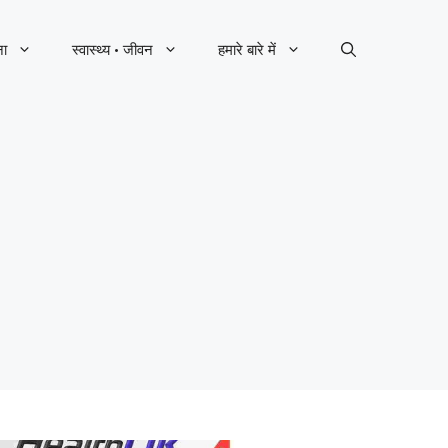
ना
स्वास्थ्य · जीवन
हमारे बारे में