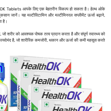
 OK Tablets आपके लिए एक बेहतरीन विकल्प हो सकता है। हेल्थ ओके
सान जानें। यह मल्टीविटामिन और मल्टीमिनरल सप्लीमेंट ऊर्जा बढ़ाने,
ता है।
, जो शरीर को आवश्यक पोषक तत्व प्रदान करता है और संपूर्ण स्वास्थ्य को
ए फायदेमंद है, जो शारीरिक कमजोरी, थकान और ऊर्जा की कमी महसूस करते