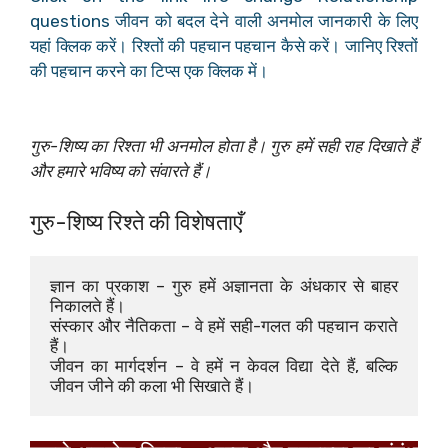
questions जीवन को बदल देने वाली अनमोल जानकारी के लिए
यहां क्लिक करें। रिश्तों की पहचान पहचान कैसे करें। जानिए रिश्तों
की पहचान करने का टिप्स एक क्लिक में।
गुरु-शिष्य का रिश्ता भी अनमोल होता है। गुरु हमें सही राह दिखाते हैं
और हमारे भविष्य को संवारते हैं।
गुरु-शिष्य रिश्ते की विशेषताएँ
ज्ञान का प्रकाश – गुरु हमें अज्ञानता के अंधकार से बाहर 
निकालते हैं।
संस्कार और नैतिकता – वे हमें सही-गलत की पहचान कराते 
हैं।
जीवन का मार्गदर्शन – वे हमें न केवल विद्या देते हैं, बल्कि 
जीवन जीने की कला भी सिखाते हैं।