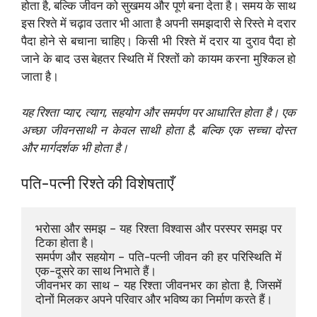
होता है, बल्कि जीवन को सुखमय और पूर्ण बना देता है। समय के साथ
इस रिश्ते में चढ़ाव उतार भी आता है अपनी समझदारी से रिस्ते मे दरार
पैदा होने से बचाना चाहिए। किसी भी रिश्ते में दरार या दुराव पैदा हो
जाने के बाद उस बेहतर स्थिति में रिश्तों को कायम करना मुश्किल हो
जाता है।
यह रिश्ता प्यार, त्याग, सहयोग और समर्पण पर आधारित होता है। एक
अच्छा जीवनसाथी न केवल साथी होता है, बल्कि एक सच्चा दोस्त
और मार्गदर्शक भी होता है।
पति-पत्नी रिश्ते की विशेषताएँ
भरोसा और समझ – यह रिश्ता विश्वास और परस्पर समझ पर 
टिका होता है।
समर्पण और सहयोग – पति-पत्नी जीवन की हर परिस्थिति में 
एक-दूसरे का साथ निभाते हैं।
जीवनभर का साथ – यह रिश्ता जीवनभर का होता है, जिसमें 
दोनों मिलकर अपने परिवार और भविष्य का निर्माण करते हैं।