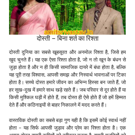
दोस्ती – बिना शर्त का रिश्ता
दोस्ती दुनिया का सबसे खूबसूरत और अनमोल रिश्ता है, जिसे हम
खुद चुनते हैं। यह एक ऐसा रिश्ता होता है, जो न तो खून के बंधन से
जुड़ा होता है और न ही किसी सामाजिक दायरे में बंधा होता है, बल्कि
यह पूरी तरह विश्वास, आपसी समझ और निस्वार्थ भावनाओं पर टिका
होता है। सच्चे दोस्त हमारे जीवन का अभिन्न हिस्सा बन जाते हैं, जो
हर सुख-दुख में हमारे साथ खड़े रहते हैं। जब परिवार से दूर होते हैं या
किसी मुश्किल घड़ी में होते हैं, तब दोस्त ही ऐसे होते हैं जो हमें हिम्मत
देते हैं और कठिनाइयों से बाहर निकालने में मदद करते हैं।
वास्तविक दोस्ती का सबसे बड़ा गुण यही है कि इसमें कोई स्वार्थ नहीं
होता – यह सिर्फ आपसी जुड़ाव और प्रेम का रिश्ता होता है। एक