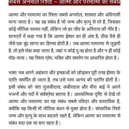
सबसे अनमोल रिश्ता – आत्मा और परमात्मा का संबंध
आत्मा और परमात्मा का रिश्ता सबसे अनमोल, शाश्वत और अविनाशी
माना जाता है। यह वह संबंध है जो जन्म और मृत्यु से परे है, जिसका
कोई भौतिक स्वरूप नहीं, लेकिन जो हर जीव के अस्तित्व की नींव है।
शास्त्रों में कहा गया है कि आत्मा ईश्वर का ही अंश है, ठीक वैसे ही
जैसे एक बूंद सागर का हिस्सा होती है। जब आत्मा परमात्मा से जुड़ती
है, तो इसे मोक्ष कहा जाता है, जहां न कोई दुःख होता है और न ही कोई
मोह-माया। यह रिश्ता प्रेम, भक्ति और समर्पण पर आधारित होता है।
भक्त जब अपने अहंकार और इच्छाओं को छोड़कर पूरी तरह ईश्वर के
प्रति समर्पित हो जाता है, तब उसे परम आनंद की प्राप्ति होती है।
इसी संबंध को संत तुलसीदास, कबीरदास और मीरा बाई ने अपने
भजनों और पदों में सर्वश्रेष्ठ बताया है। आध्यात्मिक दृष्टि से देखें तो
आत्मा और परमात्मा का यह संबंध सबसे पवित्र और वास्तविक है,
क्योंकि यह किसी भी भौतिक बंधन से मुक्त होता है। सांसारिक रिश्ते
जन्म और मृत्यु के साथ बदलते रहते हैं, लेकिन आत्मा का परमात्मा से
संबंध सदा एक सा बना रहता है।