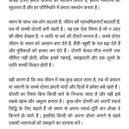
अच्छा दोस्त हमारी कमियों को स्वीकार करता है, हमारी गलतियों को
सुधारता है और हर परिस्थिति में हमारा समर्थन करता है।
समय के साथ जब लोग बदलते हैं, जीवन की प्राथमिकताएँ बदलती हैं,
तब भी सच्ची दोस्ती बनी रहती है। यह एक ऐसा रिश्ता है जो न उम्र
की सीमा देखता है, न जाति या धर्म की दीवारें मानता है। सच्चे दोस्त
जीवन के सफर को आसान बना देते हैं, हँसी-खुशी के पल बढ़ा देते हैं
और मुश्किलों को हल्का कर देते हैं। दोस्ती केवल मौज-मस्ती तक
सीमित नहीं होती, बल्कि इसमें गहराई, समझदारी और एक-दूसरे के
प्रति सच्ची फिक्र होती है।
यही कारण है कि जब जीवन में सब कुछ बदल जाता है, तब भी बचपन
या जवानी के सच्चे दोस्त हमारी यादों और दिलों में हमेशा बसे रहते हैं।
दोस्ती का रिश्ता बिना किसी शर्त के निभाया जाता है और यही इसे
सबसे खास और अमूल्य बनाता है। कुछ लोग दोस्ती को अपनी स्वार्थ
सिद्धि के लिए बढाते हैं जो समय से अपना स्वार्थ पूर्ति कर धोखा दे
किनारे हो जाते हैं। इसलिए किसी को अपना दोस्त बनाने से पहले
उसकी भावनाओं को समझने का प्रयास करें।