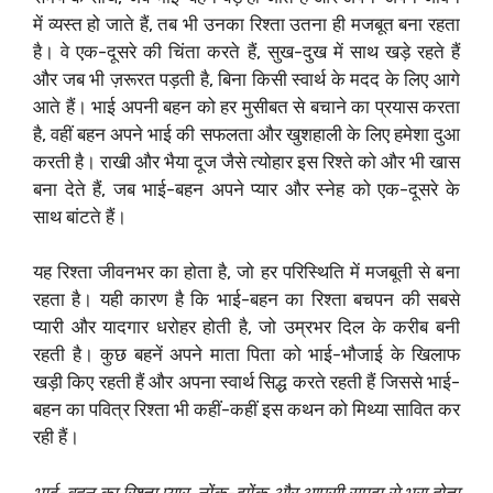
में व्यस्त हो जाते हैं, तब भी उनका रिश्ता उतना ही मजबूत बना रहता
है। वे एक-दूसरे की चिंता करते हैं, सुख-दुख में साथ खड़े रहते हैं
और जब भी ज़रूरत पड़ती है, बिना किसी स्वार्थ के मदद के लिए आगे
आते हैं। भाई अपनी बहन को हर मुसीबत से बचाने का प्रयास करता
है, वहीं बहन अपने भाई की सफलता और खुशहाली के लिए हमेशा दुआ
करती है। राखी और भैया दूज जैसे त्योहार इस रिश्ते को और भी खास
बना देते हैं, जब भाई-बहन अपने प्यार और स्नेह को एक-दूसरे के
साथ बांटते हैं।
यह रिश्ता जीवनभर का होता है, जो हर परिस्थिति में मजबूती से बना
रहता है। यही कारण है कि भाई-बहन का रिश्ता बचपन की सबसे
प्यारी और यादगार धरोहर होती है, जो उम्रभर दिल के करीब बनी
रहती है। कुछ बहनें अपने माता पिता को भाई-भौजाई के खिलाफ
खड़ी किए रहती हैं और अपना स्वार्थ सिद्ध करते रहती हैं जिससे भाई-
बहन का पवित्र रिश्ता भी कहीं-कहीं इस कथन को मिथ्या सावित कर
रही हैं।
भाई-बहन का रिश्ता प्यार, नोंक-झोंक और आपसी समझ से भरा होता