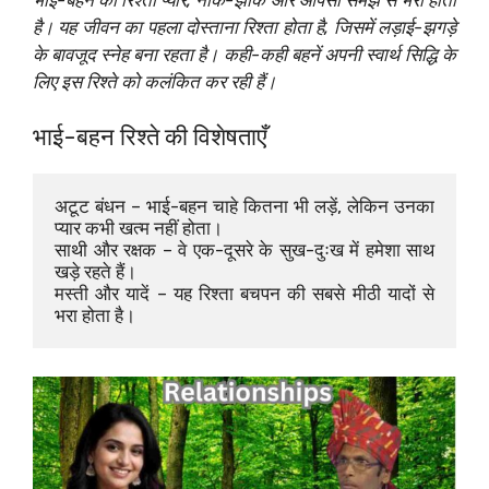
है। यह जीवन का पहला दोस्ताना रिश्ता होता है, जिसमें लड़ाई-झगड़े
के बावजूद स्नेह बना रहता है। कही-कही बहनें अपनी स्वार्थ सिद्धि के
लिए इस रिश्ते को कलंकित कर रही हैं।
भाई-बहन रिश्ते की विशेषताएँ
अटूट बंधन – भाई-बहन चाहे कितना भी लड़ें, लेकिन उनका 
प्यार कभी खत्म नहीं होता।
साथी और रक्षक – वे एक-दूसरे के सुख-दुःख में हमेशा साथ 
खड़े रहते हैं।
मस्ती और यादें – यह रिश्ता बचपन की सबसे मीठी यादों से 
भरा होता है।