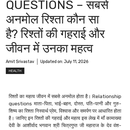
QUESTIONS – सबसे
अनमोल रिश्ता कौन सा
है? रिश्तों की गहराई और
जीवन में उनका महत्व
Amit Srivastav
Updated on:
July 11, 2026
HEALTH
रिश्तों का महत्व जीवन में सबसे अनमोल होता है। Relationship
questions माता-पिता, भाई-बहन, दोस्त, पति-पत्नी और गुरु-
शिष्य का रिश्ता निस्वार्थ प्रेम, विश्वास और समर्पण पर आधारित होता
है। जानिए इन रिश्तों की गहराई और महत्व इस लेख में माँ कामाख्या
देवी के आशीर्वाद भगवान श्री चित्रगुप्त जी महाराज के देव वंश-