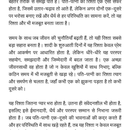
बेहतर तरीके से समझ पाते हैं। पति-पत्नी का रिश्ता एक ऐसा सफर
होता है, जिसमें उतार-चढ़ाव तो आते हैं, लेकिन अगर दोनों एक-दूसरे
पर भरोसा बनाए रखें और धैर्य से हर परिस्थिति का सामना करें, तो यह
रिश्ता और भी मजबूत बनता जाता है।
समय के साथ जब जीवन की चुनौतियाँ बढ़ती हैं, तो यही रिश्ता सबसे
बड़ा सहारा बनता है। शादी के शुरुआती दिनों में यह रिश्ता केवल प्रेम
और आकर्षण पर आधारित होता है, लेकिन धीरे-धीरे यह परस्पर
सहयोग, समझदारी और जिम्मेदारी में बदल जाता है। एक अच्छा
जीवनसाथी वह होता है जो न केवल खुशियों में साथ निभाए, बल्कि
कठिन समय में भी मजबूती से खड़ा रहे। पति-पत्नी का रिश्ता त्याग
और समर्पण से चलता है, जहाँ कभी एक को झुकना पड़ता है तो कभी
दूसरे को।
यह रिश्ता जितना प्यार भरा होता है, उतना ही संवेदनशील भी होता है,
इसलिए इसे ईमानदारी, धैर्य और परस्पर सम्मान से निभाना जरूरी
होता है। जब पति-पत्नी एक-दूसरे की भावनाओं की कद्र करते हैं
और हर परिस्थिति में साथ खड़े रहते हैं, तब यह रिश्ता न केवल मजबूत