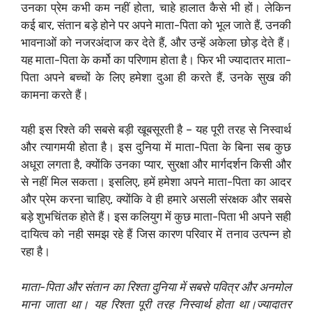
उनका प्रेम कभी कम नहीं होता, चाहे हालात कैसे भी हों। लेकिन
कई बार, संतान बड़े होने पर अपने माता-पिता को भूल जाते हैं, उनकी
भावनाओं को नजरअंदाज कर देते हैं, और उन्हें अकेला छोड़ देते हैं।
यह माता-पिता के कर्मो का परिणाम होता है। फिर भी ज्यादातर माता-
पिता अपने बच्चों के लिए हमेशा दुआ ही करते हैं, उनके सुख की
कामना करते हैं।
यही इस रिश्ते की सबसे बड़ी खूबसूरती है – यह पूरी तरह से निस्वार्थ
और त्यागमयी होता है। इस दुनिया में माता-पिता के बिना सब कुछ
अधूरा लगता है, क्योंकि उनका प्यार, सुरक्षा और मार्गदर्शन किसी और
से नहीं मिल सकता। इसलिए, हमें हमेशा अपने माता-पिता का आदर
और प्रेम करना चाहिए, क्योंकि वे ही हमारे असली संरक्षक और सबसे
बड़े शुभचिंतक होते हैं। इस कलियुग में कुछ माता-पिता भी अपने सही
दायित्व को नही समझ रहे हैं जिस कारण परिवार में तनाव उत्पन्न हो
रहा है।
माता-पिता और संतान का रिश्ता दुनिया में सबसे पवित्र और अनमोल
माना जाता था। यह रिश्ता पूरी तरह निस्वार्थ होता था।ज्यादातर