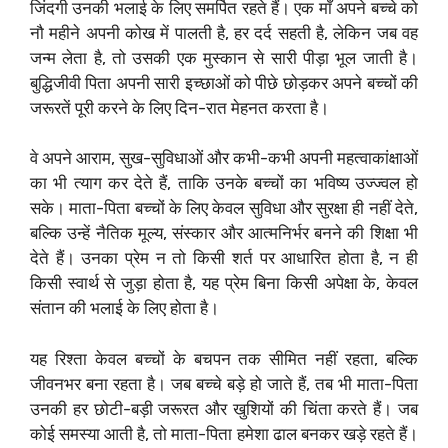
जिंदगी उनकी भलाई के लिए समर्पित रहते हैं। एक माँ अपने बच्चे को
नौ महीने अपनी कोख में पालती है, हर दर्द सहती है, लेकिन जब वह
जन्म लेता है, तो उसकी एक मुस्कान से सारी पीड़ा भूल जाती है।
बुद्धिजीवी पिता अपनी सारी इच्छाओं को पीछे छोड़कर अपने बच्चों की
जरूरतें पूरी करने के लिए दिन-रात मेहनत करता है।
वे अपने आराम, सुख-सुविधाओं और कभी-कभी अपनी महत्वाकांक्षाओं
का भी त्याग कर देते हैं, ताकि उनके बच्चों का भविष्य उज्ज्वल हो
सके। माता-पिता बच्चों के लिए केवल सुविधा और सुरक्षा ही नहीं देते,
बल्कि उन्हें नैतिक मूल्य, संस्कार और आत्मनिर्भर बनने की शिक्षा भी
देते हैं। उनका प्रेम न तो किसी शर्त पर आधारित होता है, न ही
किसी स्वार्थ से जुड़ा होता है, यह प्रेम बिना किसी अपेक्षा के, केवल
संतान की भलाई के लिए होता है।
यह रिश्ता केवल बच्चों के बचपन तक सीमित नहीं रहता, बल्कि
जीवनभर बना रहता है। जब बच्चे बड़े हो जाते हैं, तब भी माता-पिता
उनकी हर छोटी-बड़ी जरूरत और खुशियों की चिंता करते हैं। जब
कोई समस्या आती है, तो माता-पिता हमेशा ढाल बनकर खड़े रहते हैं।