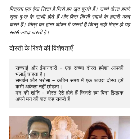
मित्रता एक ऐसा रिश्ता है जिसे हम खुद चुनते हैं। सच्चे दोस्त हमारे
सुख-दुःख के साथी होते हैं और बिना किसी स्वार्थ के हमारी मदद
करते हैं। मित्र का होना जीवन में जरुरी है किन्तु सही मित्र हो यह
सबसे ज्यादा जरूरी है।
दोस्ती के रिश्ते की विशेषताएँ
सच्चाई और ईमानदारी – एक सच्चा दोस्त हमेशा आपकी 
भलाई चाहता है।
समर्थन और भरोसा – कठिन समय में एक अच्छा दोस्त हमें 
कभी अकेला नहीं छोड़ता।
मन की शांति – दोस्त ऐसे होते हैं जिनसे हम बिना झिझक 
अपने मन की बात कह सकते हैं।