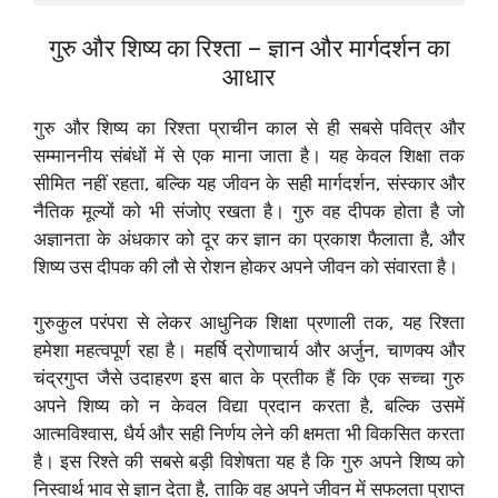
गुरु और शिष्य का रिश्ता – ज्ञान और मार्गदर्शन का
आधार
गुरु और शिष्य का रिश्ता प्राचीन काल से ही सबसे पवित्र और
सम्माननीय संबंधों में से एक माना जाता है। यह केवल शिक्षा तक
सीमित नहीं रहता, बल्कि यह जीवन के सही मार्गदर्शन, संस्कार और
नैतिक मूल्यों को भी संजोए रखता है। गुरु वह दीपक होता है जो
अज्ञानता के अंधकार को दूर कर ज्ञान का प्रकाश फैलाता है, और
शिष्य उस दीपक की लौ से रोशन होकर अपने जीवन को संवारता है।
गुरुकुल परंपरा से लेकर आधुनिक शिक्षा प्रणाली तक, यह रिश्ता
हमेशा महत्वपूर्ण रहा है। महर्षि द्रोणाचार्य और अर्जुन, चाणक्य और
चंद्रगुप्त जैसे उदाहरण इस बात के प्रतीक हैं कि एक सच्चा गुरु
अपने शिष्य को न केवल विद्या प्रदान करता है, बल्कि उसमें
आत्मविश्वास, धैर्य और सही निर्णय लेने की क्षमता भी विकसित करता
है। इस रिश्ते की सबसे बड़ी विशेषता यह है कि गुरु अपने शिष्य को
निस्वार्थ भाव से ज्ञान देता है, ताकि वह अपने जीवन में सफलता प्राप्त