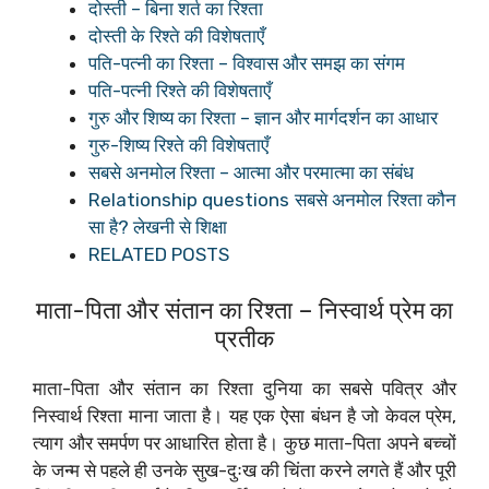
दोस्ती – बिना शर्त का रिश्ता
दोस्ती के रिश्ते की विशेषताएँ
पति-पत्नी का रिश्ता – विश्वास और समझ का संगम
पति-पत्नी रिश्ते की विशेषताएँ
गुरु और शिष्य का रिश्ता – ज्ञान और मार्गदर्शन का आधार
गुरु-शिष्य रिश्ते की विशेषताएँ
सबसे अनमोल रिश्ता – आत्मा और परमात्मा का संबंध
Relationship questions सबसे अनमोल रिश्ता कौन
सा है? लेखनी से शिक्षा
RELATED POSTS
माता-पिता और संतान का रिश्ता – निस्वार्थ प्रेम का
प्रतीक
माता-पिता और संतान का रिश्ता दुनिया का सबसे पवित्र और
निस्वार्थ रिश्ता माना जाता है। यह एक ऐसा बंधन है जो केवल प्रेम,
त्याग और समर्पण पर आधारित होता है। कुछ माता-पिता अपने बच्चों
के जन्म से पहले ही उनके सुख-दुःख की चिंता करने लगते हैं और पूरी