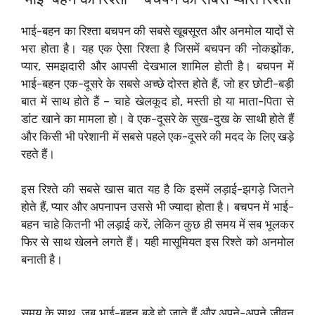
भाई-बहन का रिश्ता बचपन की सबसे खूबसूरत और अनमोल यादों से
भरा होता है। यह एक ऐसा रिश्ता है जिसमें बचपन की नोकझोंक,
प्यार, समझदारी और आपसी देखभाल शामिल होती है। बचपन में
भाई-बहन एक-दूसरे के सबसे अच्छे दोस्त होते हैं, जो हर छोटी-बड़ी
बात में साथ होते हैं – चाहे खेलकूद हो, मस्ती हो या माता-पिता से
डांट खाने का मामला हो। वे एक-दूसरे के सुख-दुख के साथी होते हैं
और किसी भी परेशानी में सबसे पहले एक-दूसरे की मदद के लिए खड़े
रहते हैं।
इस रिश्ते की सबसे खास बात यह है कि इसमें लड़ाई-झगड़े जितने
होते हैं, प्यार और अपनापन उससे भी ज्यादा होता है। बचपन में भाई-
बहन चाहे कितनी भी लड़ाई करें, लेकिन कुछ ही समय में सब भूलकर
फिर से साथ खेलने लगते हैं। यही मासूमियत इस रिश्ते को अनमोल
बनाती है।
समय के साथ, जब भाई-बहन बड़े हो जाते हैं और अपने-अपने जीवन