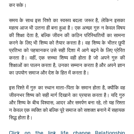
कर सके।
समय के साथ इस रिश्ते का स्वरूप बदला जरूर है, लेकिन इसका
महत्व आज भी उतना ही बना हुआ है। एक अच्छा गुरु न केवल विषय
की शिक्षा देता है, बल्कि जीवन की कठिन परिस्थितियों का सामना
करने के लिए भी शिष्य को तैयार करता है। वह शिष्य के भीतर छुपी
प्रतिभा को पहचानकर उसे सही दिशा में आगे बढ़ने के लिए प्रेरित
करता है। वहीं, एक सच्चा शिष्य वही होता है जो अपने गुरु की
शिक्षाओं का पालन करता है, उनका सम्मान करता है और अपने ज्ञान
का उपयोग समाज और देश के हित में करता है।
इस रिश्ते में गुरु का स्थान माता-पिता के समान होता है, क्योंकि वह
जीवनभर शिष्य को सही मार्ग दिखाने का प्रयास करता है। यदि गुरु
और शिष्य के बीच विश्वास, आदर और समर्पण बना रहे, तो यह रिश्ता
न केवल एक व्यक्ति को बल्कि पूरे समाज को सशक्त बनाने में सहायक
सिद्ध होता है।
Click on the link life change Relationship