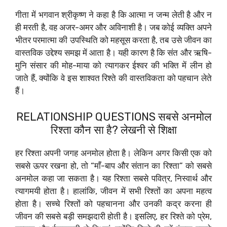
गीता में भगवान श्रीकृष्ण ने कहा है कि आत्मा न जन्म लेती है और न
ही मरती है, वह अजर-अमर और अविनाशी है। जब कोई व्यक्ति अपने
भीतर परमात्मा की उपस्थिति को महसूस करता है, तब उसे जीवन का
वास्तविक उद्देश्य समझ में आता है। यही कारण है कि संत और ऋषि-
मुनि संसार की मोह-माया को त्यागकर ईश्वर की भक्ति में लीन हो
जाते हैं, क्योंकि वे इस शाश्वत रिश्ते की वास्तविकता को पहचान लेते
हैं।
RELATIONSHIP QUESTIONS सबसे अनमोल
रिश्ता कौन सा है? लेखनी से शिक्षा
हर रिश्ता अपनी जगह अनमोल होता है। लेकिन अगर किसी एक को
सबसे ऊपर रखना हो, तो “माँ-बाप और संतान का रिश्ता” को सबसे
अनमोल कहा जा सकता है। यह रिश्ता सबसे पवित्र, निस्वार्थ और
त्यागमयी होता है। हालांकि, जीवन में सभी रिश्तों का अपना महत्व
होता है। सच्चे रिश्तों को पहचानना और उनकी कद्र करना ही
जीवन की सबसे बड़ी समझदारी होती है। इसलिए, हर रिश्ते को प्रेम,