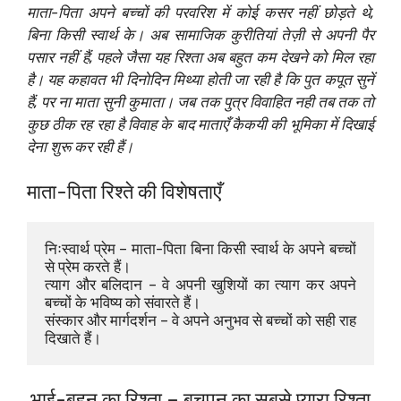
माता-पिता अपने बच्चों की परवरिश में कोई कसर नहीं छोड़ते थे,
बिना किसी स्वार्थ के। अब सामाजिक कुरीतियां तेज़ी से अपनी पैर
पसार नहीं हैं, पहले जैसा यह रिश्ता अब बहुत कम देखने को मिल रहा
है। यह कहावत भी दिनोदिन मिथ्या होती जा रही है कि पुत कपूत सुनें
हैं, पर ना माता सुनी कुमाता। जब तक पुत्र विवाहित नही तब तक तो
कुछ ठीक रह रहा है विवाह के बाद माताएँ कैकयी की भूमिका में दिखाई
देना
शुरू कर रही हैं।
माता-पिता रिश्ते की विशेषताएँ
निःस्वार्थ प्रेम – माता-पिता बिना किसी स्वार्थ के अपने बच्चों 
से प्रेम करते हैं।
त्याग और बलिदान – वे अपनी खुशियों का त्याग कर अपने 
बच्चों के भविष्य को संवारते हैं।
संस्कार और मार्गदर्शन – वे अपने अनुभव से बच्चों को सही राह 
दिखाते हैं।
भाई-बहन का रिश्ता – बचपन का सबसे प्यारा रिश्ता