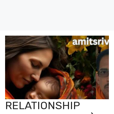
RELATIONSHIP