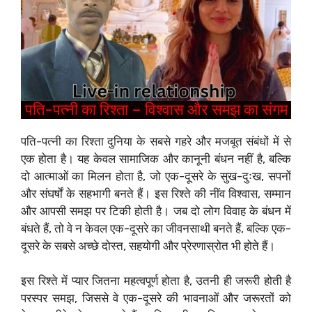
पति-पत्नी का रिश्ता – विश्वास और समझ का संगम
पति-पत्नी का रिश्ता दुनिया के सबसे गहरे और मजबूत संबंधों में से
एक होता है। यह केवल सामाजिक और कानूनी बंधन नहीं है, बल्कि
दो आत्माओं का मिलन होता है, जो एक-दूसरे के सुख-दुःख, सपनों
और संघर्षों के सहभागी बनते हैं। इस रिश्ते की नींव विश्वास, सम्मान
और आपसी समझ पर टिकी होती है। जब दो लोग विवाह के बंधन में
बंधते हैं, तो वे न केवल एक-दूसरे का जीवनसाथी बनते हैं, बल्कि एक-
दूसरे के सबसे अच्छे दोस्त, सहयोगी और प्रेरणास्रोत भी होते हैं।
इस रिश्ते में प्यार जितना महत्वपूर्ण होता है, उतनी ही जरूरी होती है
परस्पर समझ, जिससे वे एक-दूसरे की भावनाओं और जरूरतों को