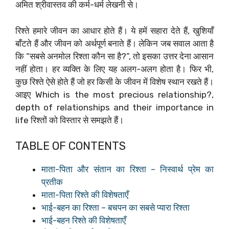
अमित श्रीवास्तव की कर्म-धर्म लेखनी से।
रिश्ते हमारे जीवन का आधार होते हैं। ये हमें सहारा देते हैं, खुशियाँ
बाँटते हैं और जीवन को अर्थपूर्ण बनाते हैं। लेकिन जब सवाल आता है
कि “सबसे अनमोल रिश्ता कौन सा है?”, तो इसका उत्तर देना आसान
नहीं होता। हर व्यक्ति के लिए यह अलग-अलग होता है। फिर भी,
कुछ रिश्ते ऐसे होते हैं जो हर किसी के जीवन में विशेष स्थान रखते हैं।
आइए Which is the most precious relationship?,
depth of relationships and their importance in
life रिश्तों को विस्तार से समझते हैं।
TABLE OF CONTENTS
माता-पिता और संतान का रिश्ता – निस्वार्थ प्रेम का
प्रतीक
माता-पिता रिश्ते की विशेषताएँ
भाई-बहन का रिश्ता – बचपन का सबसे प्यारा रिश्ता
भाई-बहन रिश्ते की विशेषताएँ