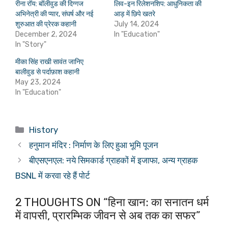
रीना रॉय: बॉलीवुड की दिग्गज
लिव-इन रिलेशनशिप: आधुनिकता की
अभिनेत्री की प्यार, संघर्ष और नई
आड़ में छिपे खतरे
शुरुआत की प्रेरक कहानी
July 14, 2024
December 2, 2024
In "Education"
In "Story"
मीका सिंह राखी सावंत जानिए
बालीवुड से पर्दाफ़ाश कहानी
May 23, 2024
In "Education"
Categories
History
हनुमान मंदिर : निर्माण के लिए हुआ भूमि पूजन
बीएसएनएल: नये सिमकार्ड ग्राहकों में इजाफा, अन्य ग्राहक
BSNL में करवा रहे हैं पोर्ट
2 THOUGHTS ON “हिना खान: का सनातन धर्म
में वापसी, प्रारम्भिक जीवन से अब तक का सफर”