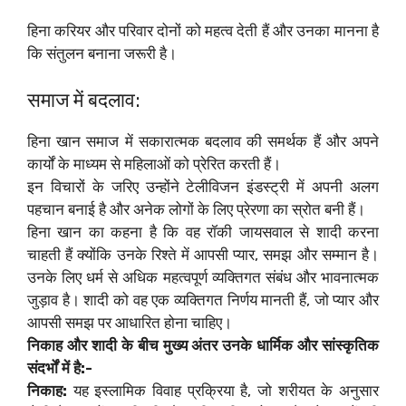
हिना करियर और परिवार दोनों को महत्व देती हैं और उनका मानना है
कि संतुलन बनाना जरूरी है।
समाज में बदलाव:
हिना खान समाज में सकारात्मक बदलाव की समर्थक हैं और अपने
कार्यों के माध्यम से महिलाओं को प्रेरित करती हैं।
इन विचारों के जरिए उन्होंने टेलीविजन इंडस्ट्री में अपनी अलग
पहचान बनाई है और अनेक लोगों के लिए प्रेरणा का स्रोत बनी हैं।
हिना खान का कहना है कि वह रॉकी जायसवाल से शादी करना
चाहती हैं क्योंकि उनके रिश्ते में आपसी प्यार, समझ और सम्मान है।
उनके लिए धर्म से अधिक महत्वपूर्ण व्यक्तिगत संबंध और भावनात्मक
जुड़ाव है। शादी को वह एक व्यक्तिगत निर्णय मानती हैं, जो प्यार और
आपसी समझ पर आधारित होना चाहिए।
निकाह और शादी के बीच मुख्य अंतर उनके धार्मिक और सांस्कृतिक
संदर्भों में है:-
निकाह:
यह इस्लामिक विवाह प्रक्रिया है, जो शरीयत के अनुसार