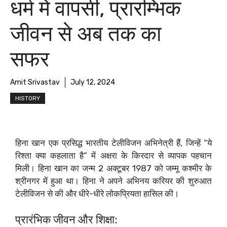
धर्म में वापसी, प्रारम्भिक
जीवन से अब तक का
सफर
Amit Srivastav
July 12, 2024
HISTORY
हिना खान एक प्रसिद्ध भारतीय टेलीविजन अभिनेत्री हैं, जिन्हें “ये
रिश्ता क्या कहलाता है” में अक्षरा के किरदार से व्यापक पहचान
मिली। हिना खान का जन्म 2 अक्टूबर 1987 को जम्मू कश्मीर के
श्रीनगर में हुआ था। हिना ने अपने अभिनय करियर की शुरुआत
टेलीविजन से की और धीरे-धीरे लोकप्रियता हासिल की।
प्रारंभिक जीवन और शिक्षा: