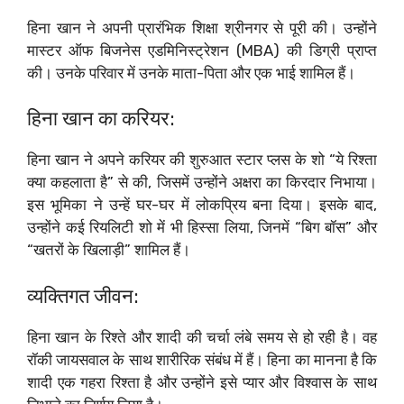
हिना खान ने अपनी प्रारंभिक शिक्षा श्रीनगर से पूरी की। उन्होंने
मास्टर ऑफ बिजनेस एडमिनिस्ट्रेशन (MBA) की डिग्री प्राप्त
की। उनके परिवार में उनके माता-पिता और एक भाई शामिल हैं।
हिना खान का करियर:
हिना खान ने अपने करियर की शुरुआत स्टार प्लस के शो “ये रिश्ता
क्या कहलाता है” से की, जिसमें उन्होंने अक्षरा का किरदार निभाया।
इस भूमिका ने उन्हें घर-घर में लोकप्रिय बना दिया। इसके बाद,
उन्होंने कई रियलिटी शो में भी हिस्सा लिया, जिनमें “बिग बॉस” और
“खतरों के खिलाड़ी” शामिल हैं।
व्यक्तिगत जीवन:
हिना खान के रिश्ते और शादी की चर्चा लंबे समय से हो रही है। वह
रॉकी जायसवाल के साथ शारीरिक संबंध में हैं। हिना का मानना है कि
शादी एक गहरा रिश्ता है और उन्होंने इसे प्यार और विश्वास के साथ