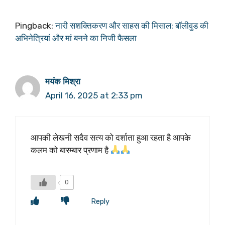
Pingback:
नारी सशक्तिकरण और साहस की मिसाल: बॉलीवुड की
अभिनेत्रियां और मां बनने का निजी फैसला
मयंक मिश्रा
April 16, 2025 at 2:33 pm
आपकी लेखनी सदैव सत्य को दर्शाता हुआ रहता है आपके
कलम को बारम्बार प्रणाम है
0
Reply