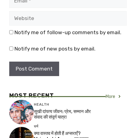
Website
Notify me of follow-up comments by email.
Notify me of new posts by email.
MOST RECENT
More
HEALTH
सुखी दांपत्य जीवन: प्रेम, सम्मान और
संवाद की संपूर्ण यात्रा
धर्म
क्या वास्तव में होती हैं अप्सराएँ?