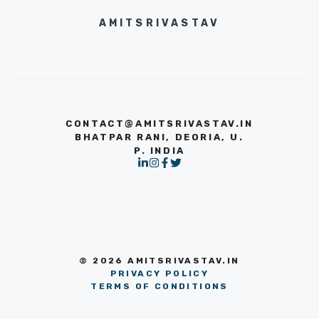
AMITSRIVASTAV
CONTACT@AMITSRIVASTAV.IN
BHATPAR RANI, DEORIA, U.
P. INDIA
© 2026 AMITSRIVASTAV.IN
PRIVACY POLICY
TERMS OF CONDITIONS