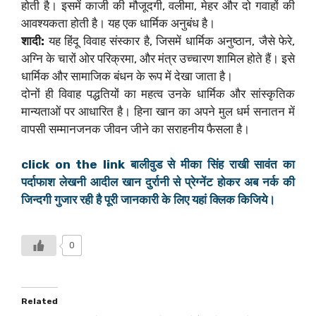
होती है। इसमें काजी की मौजूदगी, वलीमा, मेहर और दो गवाहों की
आवश्यकता होती है। यह एक धार्मिक अनुबंध है।
शादी:
यह हिंदू विवाह संस्कार है, जिसमें धार्मिक अनुष्ठान, जैसे फेरे,
अग्नि के चारों ओर परिक्रमा, और मंत्र उच्चारण शामिल होते हैं। इसे
धार्मिक और सामाजिक बंधन के रूप में देखा जाता है।
दोनों ही विवाह पद्धतियों का महत्व उनके धार्मिक और सांस्कृतिक
मान्यताओं पर आधारित है। हिना खान का अपने मुल धर्म सनातन में
वापसी सम्मानजनक जीवन जीने का सराहनीय फैसला है।
click on the link बालीवुड से मीका सिंह राखी सावंत का
पर्दाफाश लेखनी आदील खान दुर्रानी से प्रेग्नेंट होकर अब नर्क की
जिन्दगी गुजार रही है पूरी जानकारी के लिए यहां क्लिक किजिये।
0
Related