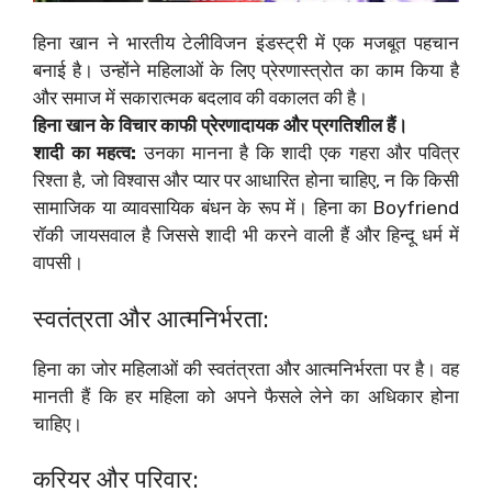
हिना खान ने भारतीय टेलीविजन इंडस्ट्री में एक मजबूत पहचान
बनाई है। उन्होंने महिलाओं के लिए प्रेरणास्त्रोत का काम किया है
और समाज में सकारात्मक बदलाव की वकालत की है।
हिना खान के विचार काफी प्रेरणादायक और प्रगतिशील हैं।
शादी का महत्व:
उनका मानना है कि शादी एक गहरा और पवित्र
रिश्ता है, जो विश्वास और प्यार पर आधारित होना चाहिए, न कि किसी
सामाजिक या व्यावसायिक बंधन के रूप में। हिना का Boyfriend
रॉकी जायसवाल है जिससे शादी भी करने वाली हैं और हिन्दू धर्म में
वापसी।
स्वतंत्रता और आत्मनिर्भरता:
हिना का जोर महिलाओं की स्वतंत्रता और आत्मनिर्भरता पर है। वह
मानती हैं कि हर महिला को अपने फैसले लेने का अधिकार होना
चाहिए।
करियर और परिवार: