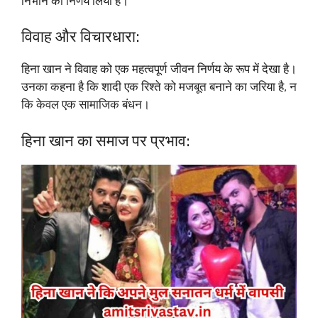
निभाने का निर्णय लिया है।
विवाह और विचारधारा:
हिना खान ने विवाह को एक महत्वपूर्ण जीवन निर्णय के रूप में देखा है।
उनका कहना है कि शादी एक रिश्ते को मजबूत बनाने का जरिया है, न
कि केवल एक सामाजिक बंधन।
हिना खान का समाज पर प्रभाव: