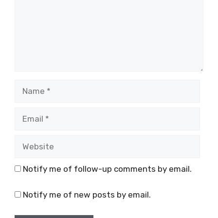
Name
Email
Website
Notify me of follow-up comments by email.
Notify me of new posts by email.