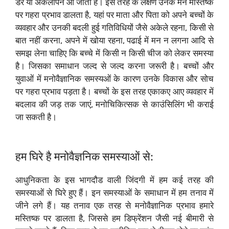
डर या अकेलापन आ जाता है। इस तरह के लक्षण उनके मन मस्तिष्क
पर गहरा प्रभाव डालता है, यहां पर माता और पिता को अपने बच्चों के
व्यवहार और उनकी बदली हुई गतिविधियों जैसे अकेले रहना, किसी से
बात नहीं करना, अपने में खोया रहना, पढाई में मन न लगना आदि से
समझ लेना चाहिए कि बच्चे में किसी न किसी चीज को लेकर समस्या
है। जिसका समाधान जल्द से जल्द करना जरूरी है। बच्चों और
युवाओं में मनोवैज्ञानिक समस्यओं के कारण उनके विकास और सोच
पर गहरा प्रभाव पड़ता है। बच्चों के इस तरह एकाकए आए व्यवहार में
बदलाव की जड़ तक जाएं, मनोचिकित्सक से काउंसिलिंग भी कराई
जा सकती है।
हम घिरे है मनोवैज्ञनिक समस्याओं से:
आधुनिकता के इस भागदौड वाली जिंदगी में हम कई तरह की
समस्याओं से घिरे हुए हैं। इन समस्याओं के समाधान में हम तनाव में
जीने लगे हैं। यह तनाव एक तरह से मनोवैज्ञानिक प्रभाव हमारे
मस्तिष्क पर डालता है, जिससे हम डिफ्रेंशन जैसी नई बीमारी से