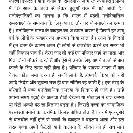
कारण डिफ्रेसन यानी तनाव की समस्या आज भारत के शहरी इलाकों
में 10 साल के बच्चे से लेकर बुजुर्गों तक में पाई जाती है।
मनोवैज्ञानिकों का मानना है कि भारत में बढती मनोवैज्ञानिक
समस्याओं के समाधान के लिए व्यापक तौर पर योजनाओं का अभाव
है। मनोविज्ञान मानव के व्यवहार का अध्ययन करता है जिसमें हर आयु
वर्ग के लोगों के व्यवहार का अध्ययन किया जाता है। आज के जिंदगी
में हम काम के कारण अपने ही लोगों से बातचीत करने का समय भी
नहीं निकाल पाते हैं। देखा जाए तो कई ऐसे परिवार जहां पर माता और
पिता दोनों नौकरी करते हैं और ऐसे में उनके लिए, अपने बच्चों से बात
करने के लिए समय नहीं होता है। परिवार के सदस्य आपस में बात
केवल फीस जमा करना है, सब्जी लानी है, होमवर्क किया की नहीं
आदि निर्देश और सूचना तक ही बात सीमित रह जाती है। इस तरह के
परिवारों में बच्चे मनोवैज्ञानिक समस्या के शिकार हो जाते हैं। उन्हें
अपना समय पढ़ाई के अलावा टीवी देखना या मोबाइल में बात करना
या घंटों अकेले बैठे रह बिताना पड़ता है। जिससे बच्चों का सामाजिक
परस्परता बनाने का क्रमिक विकास बाधित होता है। घर में एक दूसरे
से बातचीत नहीं होने से बच्चों के व्यवहार में बदलाव आता और इस
तरह बच्चा अपने फैंटेसी यानी कल्पना के जीवन को ही सच मान