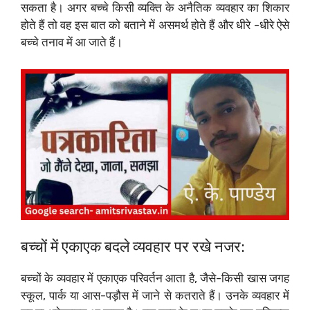
सकता है। अगर बच्चे किसी व्यक्ति के अनैतिक व्यवहार का शिकार
होते हैं तो वह इस बात को बताने में असमर्थ होते हैं और धीरे -धीरे ऐसे
बच्चे तनाव में आ जाते हैं।
बच्चों में एकाएक बदले व्यवहार पर रखे नजर:
बच्चों के व्यवहार में एकाएक परिवर्तन आता है, जैसे-किसी खास जगह
स्कूल, पार्क या आस-पड़ौस में जाने से कतराते हैं। उनके व्यवहार में