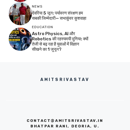
NEWS
देवरिया 5 जून: पर्यावरण संरक्षण हम
सबकी जिम्मेदारी— सभाकुंवर कुशवाहा
EDUCATION
Astro Physics, AI और
Robotics की रहस्यमयी दुनिया: क्यों
तेजी से बढ़ रहा है युवाओं में विज्ञान
सीखने का 1 जुनून?
AMITSRIVASTAV
CONTACT@AMITSRIVASTAV.IN
BHATPAR RANI, DEORIA, U.