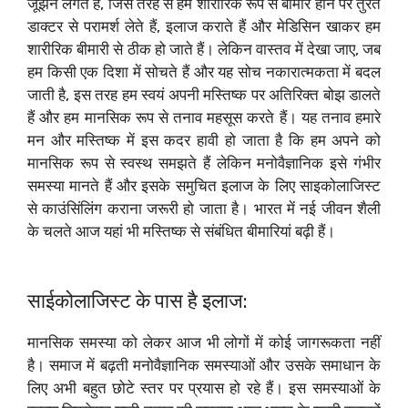
जूझने लगते हैं, जिस तरह से हम शारीरिक रूप से बीमार होने पर तुरंत
डाक्टर से परामर्श लेते हैं, इलाज कराते हैं और मेडिसिन खाकर हम
शारीरिक बीमारी से ठीक हो जाते हैं। लेकिन वास्तव में देखा जाए, जब
हम किसी एक दिशा में सोचते हैं और यह सोच नकारात्मकता में बदल
जाती है, इस तरह हम स्वयं अपनी मस्तिष्क पर अतिरिक्त बोझ डालते
हैं और हम मानसिक रूप से तनाव महसूस करते हैं। यह तनाव हमारे
मन और मस्तिष्क में इस कदर हावी हो जाता है कि हम अपने को
मानसिक रूप से स्वस्थ समझते हैं लेकिन मनोवैज्ञानिक इसे गंभीर
समस्या मानते हैं और इसके समुचित इलाज के लिए साइकोलाजिस्ट
से काउंसिंलिंग कराना जरूरी हो जाता है। भारत में नई जीवन शैली
के चलते आज यहां भी मस्तिष्क से संबंधित बीमारियां बढ़ी हैं।
साईकोलाजिस्ट के पास है इलाज:
मानसिक समस्या को लेकर आज भी लोगों में कोई जागरूकता नहीं
है। समाज में बढ़ती मनोवैज्ञानिक समस्याओं और उसके समाधान के
लिए अभी बहुत छोटे स्तर पर प्रयास हो रहे हैं। इस समस्याओं के