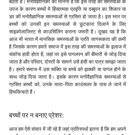
बैठता है। मनोवैज्ञानिकों का मानना है कि इस तरह की समस्याओं के
उपज के कारण बच्चों में हिंसात्मक प्रवृति या दब्बूपन का शिकार या
डर की मनोवैज्ञानिक समस्याओं से ग्रसित हो जाता है। इस स्तर पर
बच्चों को उनकी इन समस्याओं से छुटकारा दिलाने के लिए
साइकोलाजिस्ट से काउसिंलिंग कराना जरूरी है। दुखद यह है कि
आज भी भारत में मानसिक समस्याओं के प्रति जागरूकता की कमी
है जिसके कारण हमारे समाज में इस तरह की समस्याओं के इलाज में
संकोच हावी होता है, जहां पर इसे पागलपन की बीमारी से जोड़ दिया
जाता है और परिवार, दोस्तों के सामने उसे हंसी का पात्र समझा जाता
है। हमारे समाज में उस व्यक्ति या बच्चे को झक्की या पागल होने के
साथ जोड़ दिया जाता है। इसके कारण मनोवैज्ञानिक समस्याओं से
ग्रसित बच्चों को, उनके माता-पिता काउंसलर के पास ले जाने में
हिचकिचाते हैं।
बच्चों पर न बनाए प्रेशर:
आज हम ऐसे संसार में जी रहे है जहां प्रतिस्पर्धा इतना है कि हम अपने