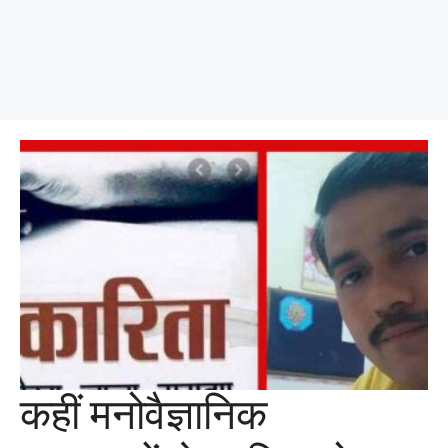
कहीं मनोवैज्ञानिक