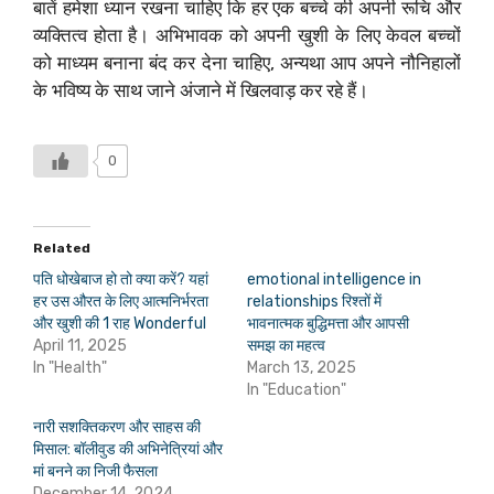
बातें हमेशा ध्यान रखना चाहिए कि हर एक बच्चे की अपनी रूचि और
व्यक्तित्व होता है। अभिभावक को अपनी खुशी के लिए केवल बच्चों
को माध्यम बनाना बंद कर देना चाहिए, अन्यथा आप अपने नौनिहालों
के भविष्य के साथ जाने अंजाने में खिलवाड़ कर रहे हैं।
0
Related
पति धोखेबाज हो तो क्या करें? यहां
emotional intelligence in
हर उस औरत के लिए आत्मनिर्भरता
relationships रिश्तों में
और खुशी की 1 राह Wonderful
भावनात्मक बुद्धिमत्ता और आपसी
April 11, 2025
समझ का महत्व
In "Health"
March 13, 2025
In "Education"
नारी सशक्तिकरण और साहस की
मिसाल: बॉलीवुड की अभिनेत्रियां और
मां बनने का निजी फैसला
December 14, 2024