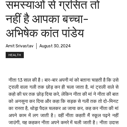
समस्याओं से ग्रसित तो
नहीं है आपका बच्चा-
अभिषेक कांत पांडेय
Amit Srivastav
August 30, 2024
HEALTH
नीता 13 साल की है। बार-बार अपनी मां को बताना चाहती है कि उसे
ट्राली वाला गली तक छोड़ कर ही चला जाता है, मां ट्राली वाले से
कहो की घर तक छोड़ दिया करे, लेकिन नीता की मां ने नीता की बात
को अनसुना कर दिया और कहा कि सड़क से गली तक तो दो-मिनट
का रास्ता है, थोड़ा़ पैदल चलकर आ जाया कर, कह कर नीता की मां
अपने काम में लग जाती है। वहीं नीता कहती मैं स्कूल पढ़ने नहीं
जाउंगी, यह कहकर नीता अपने कमरे में चली जाती है। नीता उदास