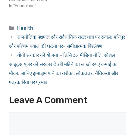
In "Education"
Categories
Health
राजनीतिक पक्षपात और संवैधानिक तटस्थता पर सवाल: मणिपुर
और पश्चिम बंगाल की घटना पर- समीक्षात्मक विश्लेषण
योगी सरकार की योजना – डिजिटल मीडिया नीति: सोशल
साइट्स यूजर को सरकार दे रही महिने का लाखों रुपए कमाई का
मौका, जानिए झमाझम पाने का तरीका, लोकतंत्र, नैतिकता और
पत्रकारिता पर प्रभाव
Leave A Comment
Comment