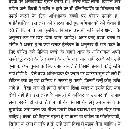
बच्चों पर अनावश्यक प्रेषर बनाते हैं। अच्छे मार्क लाना, विज्ञान और
गणित जैसे विषयों में रूचि न होने पर भी इंजिनियरिंग या मेडिकल की
पढ़ाई करने के लिए अभिभावक बच्चों पर प्रेशर डालते हैं।
मनोवैज्ञानिक इस तरह की धारणा पाले हुए अभिभावकों को चेतावनी
देते हैं कि बच्चे का क्रमिक विकास उसकी रूचि और क्षमता के
अनुसार उन पर छोड़ दिया जाना चाहिए। अगर कोई बच्चा कला या
संगीत में अच्छा है तो उसे उसके इंट्रेस्ट के अनुसार ही आगे पढ़ने के
लिए प्रेरित करें लेकिन बच्चों के बहाने आज के अभिभावक अपने
सपने पूरे करने के लिए बच्चों के रूचि का ध्यान नहीं रखते और उन्हें
ऐसा करियर चुनने के लिए दबाव बनाते है जिसमें उनकी कोई रूचि
नहीं होती है। ऐसे बच्चे अभिभावक के कहने पर करियर चुन तो लेते हैं
लेकिन क्या वह ऐसे करियर में सफल हो पाएंगे, जिसमें उन्हें कोई रूचि
नहीं है। देखा जाए तो हमारी वर्तमान शिक्षा व्यवस्था इसके लिए कम
दोषी नहीं है। इस तरह के मामलों में करियर काउंसलर की सलाह
लेना जरूरी हो जाता है। बच्चों के विकास के लिए उनके रूचि के
मुताबिक उन्हें ढलने का मौका हमारी शिक्षा व्यवस्था का मूल मंत्र होना
चाहिए। बच्चों को विज्ञान पढ़ना है या कला या संगीत या फोटोग्राफी,
सिनेमा या खेल में रूचि है तो उन्हें उसी दिशा में बढ़ावा देना चाहिए। ये