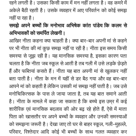
रहने लगती है। उसका किसी काम में मन नहीं लगता है। वह कमरे में
अकेले बैठी रहती है। उसके व्यवहार में आए परिवर्तन को कोई समझ
नहीं पा रहा है।
समझे अपने बच्चों कि मनोभाव अभिषेक कांत पांडेय कि कलम से
अभिभावकों को समर्पित लेखनी।
आखिर नीता कहना क्या चाहती है। क्या बार-बार अपनी मां से कहने
पर भी नीता की मां कुछ समझ नहीं पा रही है। नीता इस समय किसी
समस्या से जूझ रही है। यह मानसिक समस्या है, इसका कारण पता
चलता है कि नीता जब स्कूल से आती है तब गली में उसे लड़के छेड़ते
हैं और फब्तियां कसते हैं। नीता यह बात अपनी मां से खुलकर नहीं
बता पाती है। नीता के मन में यहीं से डर बैठ गया और वह बार-बार
आपने मां को कहती है लेकिन उसकी मां समझ नहीं पाती है। जब उसे
मनोचिकित्सक के पास ले जाया जाता है, तब यह बात समाने आती
है। नीता के मामले में कहा जा सकता है कि बच्चे इस उम्र में कई
शारीरिक एवं मानसिक बदलाव की ओर बढ़ रहे होते हैं, ऐसे में माता
पिता को खासतौर पर अपने बच्चों के व्यवहार और उनकी समस्याओं
को समझना जरूरी है। देखा जाए तो घर से बाहर स्कूल, गली-मुहल्ले,
परिवार, रिश्तेदार आदि कोई भी बच्चों के साथ गलत व्यवहार कर