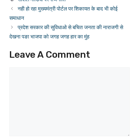
नही हो रहा मुख्यमंत्री पोर्टल पर शिकायत के बाद भी कोई
समाधान
प्रदेश सरकार की सुविधाओ से बचित जनता की नाराजगी से
देखना पङा भाजपा को जगह जगह हार का मुंह
Leave A Comment
Comment