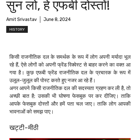
सुन लो, हे एफबी दोस्तों!
Amit Srivastav
June 8, 2024
HISTORY
किसी राजनीतिक दल के समर्थक के रूप में लोग अपनी मर्यादा भूल
रहे हैं, ऐसे लोगों को अपनी फ्रेंड रिक्वेस्ट से बाहर करने का वक्त आ
गया है। ‌कुछ एफबी फ्रेंड राजनीतिक दल के प्रचारक के रूप में
उलूल-जुलूल की पोस्ट करते हुए नजर आ रहे हैं।
अगर आपने किसी राजनीतिक दल की सदस्यता ग्रहण कर ली है, तो
अच्छी बात है; उसकी भी घोषणा फेसबुक पर कर दीजिए। ताकि
आपके फेसबुक दोस्तों और हमें पता चल जाए। ‌ताकि लोग आपकी
भावनाओं को समझ पाए। ‌
खट्टी-मीठी