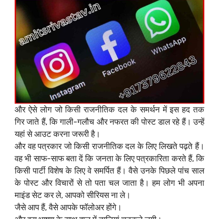
और ऐसे लोग जो किसी राजनीतिक दल के समर्थन में इस हद तक
गिर जाते हैं, कि गाली-गलौच और नफरत की पोस्ट डाल रहे हैं। उन्हें
यहां से आउट करना जरूरी है।
और वह पत्रकार जो किसी राजनीतिक दल के लिए लिखते पढ़ते हैं।
वह भी साफ-साफ बता दें कि जनता के लिए पत्रकारिता करते हैं, कि
किसी पार्टी विशेष के लिए वे समर्पित हैं।‌ वैसे उनके पिछले पांच साल
के पोस्ट और विचारों से तो पता चल जाता है। हम लोग भी अपना
माइंड सेट कर ले, आपको सीरियस ना ले।
जैसे आप हैं, वैसे आपके फॉलोअर होंगे।