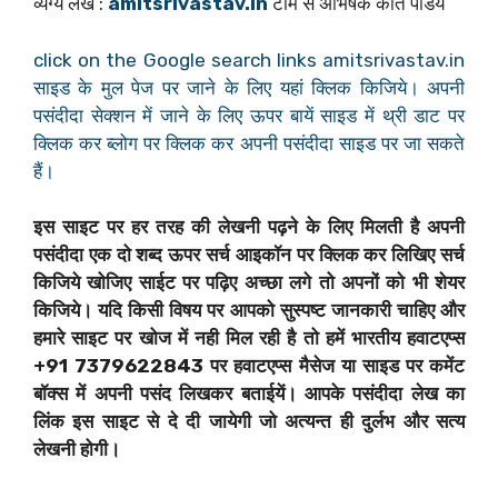
व्यंग्य लेख :
amitsrivastav.in
टीम से अभिषेक कांत पांडेय
click on the Google search links amitsrivastav.in
साइड के मुल पेज पर जाने के लिए यहां क्लिक किजिये। अपनी
पसंदीदा सेक्शन में जाने के लिए ऊपर बायें साइड में थ्री डाट पर
क्लिक कर ब्लोग पर क्लिक कर अपनी पसंदीदा साइड पर जा सकते
हैं।
इस साइट पर हर तरह की लेखनी पढ़ने के लिए मिलती है अपनी
पसंदीदा एक दो शब्द ऊपर सर्च आइकॉन पर क्लिक कर लिखिए सर्च
किजिये खोजिए साईट पर पढ़िए अच्छा लगे तो अपनों को भी शेयर
किजिये। यदि किसी विषय पर आपको सुस्पष्ट जानकारी चाहिए और
हमारे साइट पर खोज में नही मिल रही है तो हमें भारतीय हवाटएप्स
+91 7379622843 पर हवाटएप्स मैसेज या साइड पर कमेंट
बॉक्स में अपनी पसंद लिखकर बताईयें। आपके पसंदीदा लेख का
लिंक इस साइट से दे दी जायेगी जो अत्यन्त ही दुर्लभ और सत्य
लेखनी होगी।