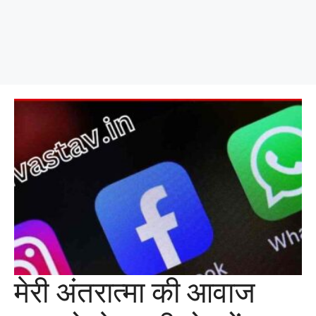
मेरी अंतरात्मा की आवाज