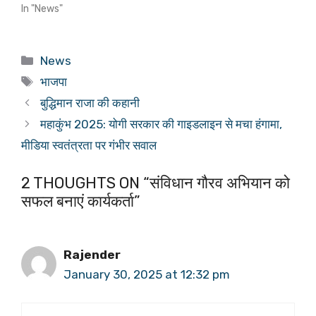
In "News"
Categories
News
Tags
भाजपा
बुद्धिमान राजा की कहानी
महाकुंभ 2025: योगी सरकार की गाइडलाइन से मचा हंगामा,
मीडिया स्वतंत्रता पर गंभीर सवाल
2 THOUGHTS ON “संविधान गौरव अभियान को
सफल बनाएं कार्यकर्ता”
Rajender
January 30, 2025 at 12:32 pm