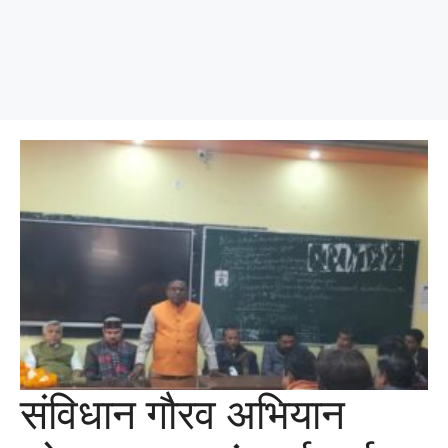
संविधान गौरव अभियान