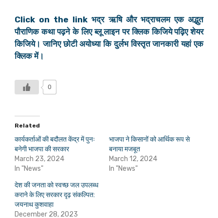
Click on the link भद्र ऋषि और भद्राचलम एक अद्भुत
पौराणिक कथा पढ़ने के लिए ब्लू लाइन पर क्लिक किजिये पढ़िए शेयर
किजिये। जानिए छोटी अयोध्या कि दुर्लभ विस्तृत जानकारी यहां एक
क्लिक में।
0
Related
कार्यकर्ताओं की बदौलत केंद्र में पुनः
भाजपा ने किसानों को आर्थिक रूप से
बनेगी भाजपा की सरकार
बनाया मजबूत
March 23, 2024
March 12, 2024
In "News"
In "News"
देश की जनता को स्वच्छ जल उपलब्ध
कराने के लिए सरकार दृढ़ संकल्पित:
जयनाथ कुशवाहा
December 28, 2023