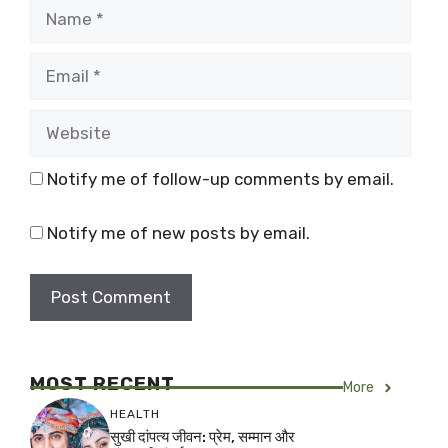
Name
Email
Website
Notify me of follow-up comments by email.
Notify me of new posts by email.
MOST RECENT
More
HEALTH
सुखी दांपत्य जीवन: प्रेम, सम्मान और