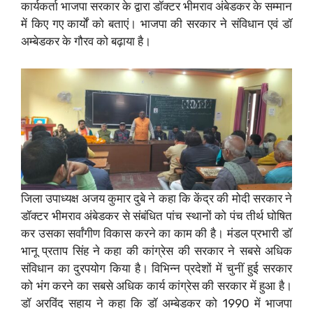
कार्यकर्ता भाजपा सरकार के द्वारा डॉक्टर भीमराव अंबेडकर के सम्मान
में किए गए कार्यों को बताएं। भाजपा की सरकार ने संविधान एवं डॉ
अम्बेडकर के गौरव को बढ़ाया है।
जिला उपाध्यक्ष अजय कुमार दुबे ने कहा कि केंद्र की मोदी सरकार ने
डॉक्टर भीमराव अंबेडकर से संबंधित पांच स्थानों को पंच तीर्थ घोषित
कर उसका सर्वांगीण विकास करने का काम की है। मंडल प्रभारी डॉ
भानू प्रताप सिंह ने कहा की कांग्रेस की सरकार ने सबसे अधिक
संविधान का दुरपयोग किया है। विभिन्न प्रदेशों में चुनीं हुई सरकार
को भंग करने का सबसे अधिक कार्य कांग्रेस की सरकार में हुआ है।
डॉ अरविंद सहाय ने कहा कि डॉ अम्बेडकर को 1990 में भाजपा