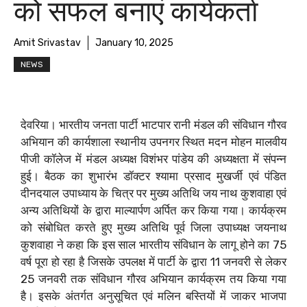
को सफल बनाएं कार्यकर्ता
Amit Srivastav
January 10, 2025
NEWS
देवरिया। भारतीय जनता पार्टी भाटपार रानी मंडल की संविधान गौरव
अभियान की कार्यशाला स्थानीय उपनगर स्थित मदन मोहन मालवीय
पीजी कॉलेज में मंडल अध्यक्ष विशंभर पांडेय की अध्यक्षता में संपन्न
हुई। बैठक का शुभारंभ डॉक्टर श्यामा प्रसाद मुखर्जी एवं पंडित
दीनदयाल उपाध्याय के चित्र पर मुख्य अतिथि जय नाथ कुशवाहा एवं
अन्य अतिथियों के द्वारा माल्यार्पण अर्पित कर किया गया। कार्यक्रम
को संबोधित करते हुए मुख्य अतिथि पूर्व जिला उपाध्यक्ष जयनाथ
कुशवाहा ने कहा कि इस साल भारतीय संविधान के लागू होने का 75
वर्ष पूरा हो रहा है जिसके उपलक्ष में पार्टी के द्वारा 11 जनवरी से लेकर
25 जनवरी तक संविधान गौरव अभियान कार्यक्रम तय किया गया
है। इसके अंतर्गत अनुसूचित एवं मलिन बस्तियों में जाकर भाजपा