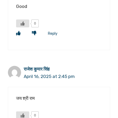
Good
0
Reply
राजेश कुमार सिंह
April 16, 2025 at 2:45 pm
जय श्री राम
0