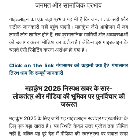
जनमत और सामाजिक प्रभाव
गाइडलाइन का एक बड़ा प्रभाव यह भी है कि जनता तक सही और
सटीक जानकारी नहीं पहुंच पाएगी। महाकुंभ जैसे आयोजन में जब
लाखों लोग शामिल होते हैं, तब प्रशासनिक खामियों और अव्यवस्थाओं
को उजागर करना मीडिया का कर्तव्य है। लेकिन इस गाइडलाइन के
चलते ऐसी रिपोर्टिंग करना असंभव हो गया है।
Click on the link गंगासागर की कहानी क्या है? गंगासागर
तिरथ धाम कि सम्पूर्ण जानकारी
महाकुंभ 2025 निस्पक्ष खबर के सार-
लोकतंत्र और मीडिया की भूमिका पर पुनर्विचार की
जरूरत
महाकुंभ 2025 के लिए जारी यह गाइडलाइन स्वतंत्र पत्रकारिता के
लिए एक बड़ा खतरा है। यह स्थिति केवल उत्तर प्रदेश तक सीमित
नहीं है, बल्कि यह पूरे देश में मीडिया की स्वतंत्रता पर सवाल खड़ा