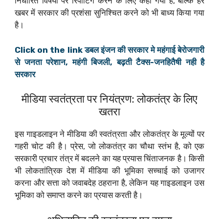
निर्धारित विषयों पर रिपोर्टिंग करने के लिए कहा गया है, बल्कि हर
खबर में सरकार की प्रशंसा सुनिश्चित करने को भी बाध्य किया गया
है।
Click on the link डबल इंजन की सरकार मे महंगाई बेरोजगारी
से जनता परेशान, महंगी बिजली, बढ़ती टैक्स-जनहितैषी नही है
सरकार
मीडिया स्वतंत्रता पर नियंत्रण: लोकतंत्र के लिए
खतरा
इस गाइडलाइन ने मीडिया की स्वतंत्रता और लोकतंत्र के मूल्यों पर
गहरी चोट की है। प्रेस, जो लोकतंत्र का चौथा स्तंभ है, को एक
सरकारी प्रचार तंत्र में बदलने का यह प्रयास चिंताजनक है। किसी
भी लोकतांत्रिक देश में मीडिया की भूमिका सच्चाई को उजागर
करना और सत्ता को जवाबदेह ठहराना है, लेकिन यह गाइडलाइन उस
भूमिका को समाप्त करने का प्रयास करती है।