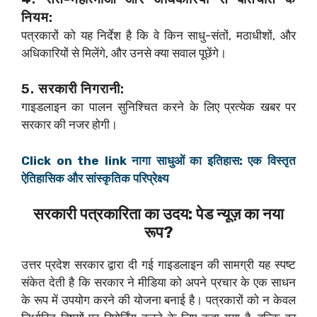
नियम:
पत्रकारों को यह निर्देश है कि वे किन साधु-संतों, मठाधीशों, और
अधिकारियों से मिलेंगे, और उनसे क्या सवाल पूछेंगे।
5. सरकारी निगरानी:
गाइडलाइन का पालन सुनिश्चित करने के लिए प्रत्येक खबर पर
सरकार की नजर होगी।
Click on the link नागा साधुओं का इतिहास: एक विस्तृत
ऐतिहासिक और सांस्कृतिक परिप्रेक्ष्य
सरकारी पत्रकारिता का उदय: पेड न्यूज़ का नया
रूप?
उत्तर प्रदेश सरकार द्वारा दी गई गाइडलाइन की सामग्री यह स्पष्ट
संकेत देती है कि सरकार ने मीडिया को अपने प्रचार के एक साधन
के रूप में उपयोग करने की योजना बनाई है। पत्रकारों को न केवल