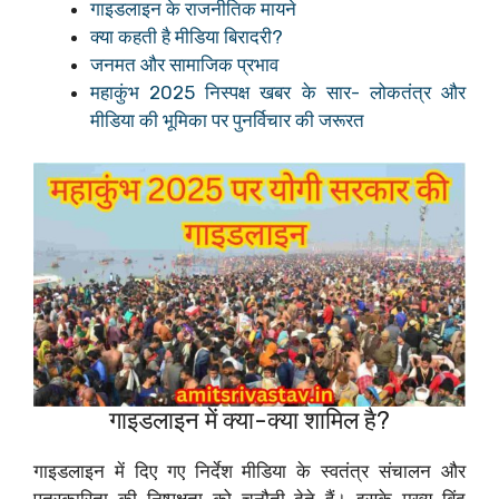
गाइडलाइन के राजनीतिक मायने
क्या कहती है मीडिया बिरादरी?
जनमत और सामाजिक प्रभाव
महाकुंभ 2025 निस्पक्ष खबर के सार- लोकतंत्र और
मीडिया की भूमिका पर पुनर्विचार की जरूरत
गाइडलाइन में क्या-क्या शामिल है?
गाइडलाइन में दिए गए निर्देश मीडिया के स्वतंत्र संचालन और
पत्रकारिता की निष्पक्षता को चुनौती देते हैं। इसके मुख्य बिंदु