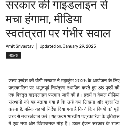
सरकार की गाइडलाइन से
मचा हंगामा, मीडिया
स्वतंत्रता पर गंभीर सवाल
Amit Srivastav
Updated on:
January 29, 2025
NEWS
उत्तर प्रदेश की योगी सरकार ने महाकुंभ 2025 के आयोजन के लिए
पत्रकारिता पर अभूतपूर्व नियंत्रण स्थापित करते हुए 38 पृष्ठों की
एक विस्तृत गाइडलाइन फरमान जारी की है। इसमें न केवल मीडिया
संस्थानों को यह बताया गया है कि उन्हें क्या लिखना और प्रसारित
करना है, बल्कि यह भी निर्देश दिया गया है कि वे किन विषयों को पूरी
तरह से नजरअंदाज करें। यह कदम भारतीय पत्रकारिता के इतिहास
में एक नया और चिंताजनक मोड़ है। डबल इंजन सरकार के राज्य