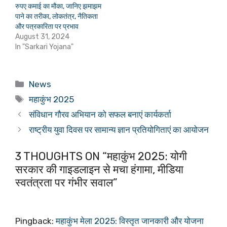
रुपए कमाई का मौका, जानिए झमाझम
पाने का तरीका, लोकतंत्र, नैतिकता
और पत्रकारिता पर प्रभाव
August 31, 2024
In "Sarkari Yojana"
Categories
News
Tags
महाकुंभ 2025
संविधान गौरव अभियान को सफल बनाएं कार्यकर्ता
राष्ट्रीय युवा दिवस पर सामान्य ज्ञान प्रतियोगिताएं का आयोजन
3 THOUGHTS ON “महाकुंभ 2025: योगी
सरकार की गाइडलाइन से मचा हंगामा, मीडिया
स्वतंत्रता पर गंभीर सवाल”
Pingback:
महाकुंभ मेला 2025: विस्तृत जानकारी और योजना