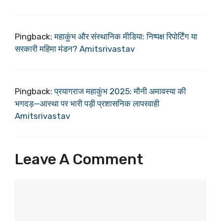
Pingback:
महाकुंभ और संस्थानिक मीडिया: निष्पक्ष रिपोर्टिंग या
सरकारी महिमा मंडन? Amitsrivastav
Pingback:
प्रयागराज महाकुंभ 2025: मौनी अमावस्या की
भगदड़—आस्था पर भारी पड़ी प्रशासनिक लापरवाही
Amitsrivastav
Leave A Comment
Comment