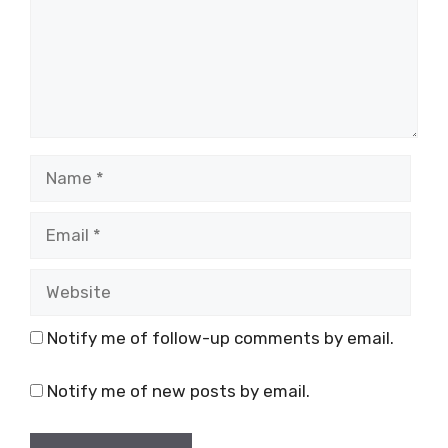
Name
Email
Website
Notify me of follow-up comments by email.
Notify me of new posts by email.