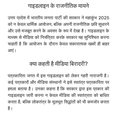
गाइडलाइन के राजनीतिक मायने
उत्तर प्रदेश में भारतीय जनता पार्टी की सरकार ने महाकुंभ 2025
को न केवल धार्मिक आयोजन, बल्कि अपनी राजनीतिक छवि सुधारने
और उसे मजबूत करने के अवसर के रूप में देखा है। गाइडलाइन के
माध्यम से मीडिया को नियंत्रित करके सरकार यह सुनिश्चित करना
चाहती है कि आयोजन के दौरान केवल सकारात्मक खबरें ही बाहर
आएं।
क्या कहती है मीडिया बिरादरी?
पत्रकारिता जगत में इस गाइडलाइन को लेकर गहरी नाराजगी है।
कई पत्रकारों और मीडिया संस्थानों ने इसे स्वतंत्र पत्रकारिता पर
हमला बताया है। उनका कहना है कि सरकार द्वारा इस प्रकार की
गाइडलाइन जारी करना न केवल मीडिया की स्वतंत्रता को बाधित
करता है, बल्कि लोकतंत्र के मूलभूत सिद्धांतों को भी कमजोर करता
है।