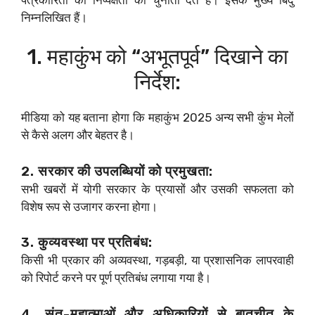
निम्नलिखित हैं।
1. महाकुंभ को “अभूतपूर्व” दिखाने का
निर्देश:
मीडिया को यह बताना होगा कि महाकुंभ 2025 अन्य सभी कुंभ मेलों
से कैसे अलग और बेहतर है।
2. सरकार की उपलब्धियों को प्रमुखता:
सभी खबरों में योगी सरकार के प्रयासों और उसकी सफलता को
विशेष रूप से उजागर करना होगा।
3. कुव्यवस्था पर प्रतिबंध:
किसी भी प्रकार की अव्यवस्था, गड़बड़ी, या प्रशासनिक लापरवाही
को रिपोर्ट करने पर पूर्ण प्रतिबंध लगाया गया है।
4. संत-महात्माओं और अधिकारियों से बातचीत के