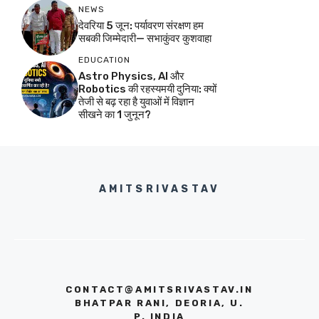
NEWS
देवरिया 5 जून: पर्यावरण संरक्षण हम
सबकी जिम्मेदारी— सभाकुंवर कुशवाहा
EDUCATION
Astro Physics, AI और
Robotics की रहस्यमयी दुनिया: क्यों
तेजी से बढ़ रहा है युवाओं में विज्ञान
सीखने का 1 जुनून?
AMITSRIVASTAV
CONTACT@AMITSRIVASTAV.IN
BHATPAR RANI, DEORIA, U.
P. INDIA