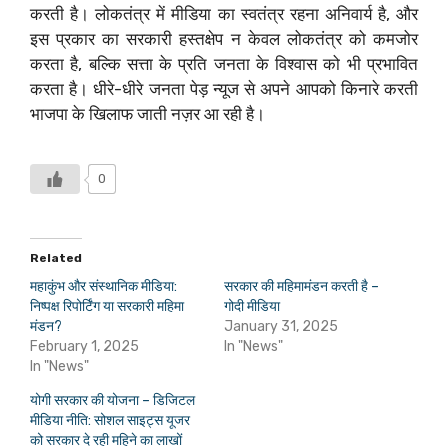
करती है। लोकतंत्र में मीडिया का स्वतंत्र रहना अनिवार्य है, और
इस प्रकार का सरकारी हस्तक्षेप न केवल लोकतंत्र को कमजोर
करता है, बल्कि सत्ता के प्रति जनता के विश्वास को भी प्रभावित
करता है। धीरे-धीरे जनता पेड़ न्यूज से अपने आपको किनारे करती
भाजपा के खिलाफ जाती नज़र आ रही है।
0
Related
महाकुंभ और संस्थानिक मीडिया:
सरकार की महिमामंडन करती है –
निष्पक्ष रिपोर्टिंग या सरकारी महिमा
गोदी मीडिया
मंडन?
January 31, 2025
February 1, 2025
In "News"
In "News"
योगी सरकार की योजना – डिजिटल
मीडिया नीति: सोशल साइट्स यूजर
को सरकार दे रही महिने का लाखों