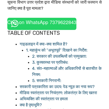
सूचना विभाग उत्तर प्रदेश द्वारा मीडिया संस्थानों को जारी फरमान से
जानिए क्या है पूरा मामला?
Chat on WhatsApp 7379622843
TABLE OF CONTENTS
गाइडलाइन में क्या-क्या शामिल है?
1. महाकुंभ को “अभूतपूर्व” दिखाने का निर्देश:
2. सरकार की उपलब्धियों को प्रमुखता:
3. कुव्यवस्था पर प्रतिबंध:
4. संत-महात्माओं और अधिकारियों से बातचीत के
नियम:
5. सरकारी निगरानी:
सरकारी पत्रकारिता का उदय: पेड न्यूज़ का नया रूप?
मीडिया स्वतंत्रता पर नियंत्रण: लोकतंत्र के लिए खतरा
अभिव्यक्ति की स्वतंत्रता पर हमला
क्या है पृष्ठभूमि?