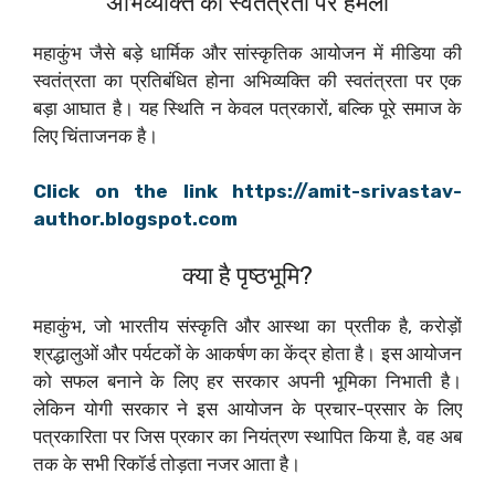
अभिव्यक्ति की स्वतंत्रता पर हमला
महाकुंभ जैसे बड़े धार्मिक और सांस्कृतिक आयोजन में मीडिया की
स्वतंत्रता का प्रतिबंधित होना अभिव्यक्ति की स्वतंत्रता पर एक
बड़ा आघात है। यह स्थिति न केवल पत्रकारों, बल्कि पूरे समाज के
लिए चिंताजनक है।
Click on the link https://amit-srivastav-
author.blogspot.com
क्या है पृष्ठभूमि?
महाकुंभ, जो भारतीय संस्कृति और आस्था का प्रतीक है, करोड़ों
श्रद्धालुओं और पर्यटकों के आकर्षण का केंद्र होता है। इस आयोजन
को सफल बनाने के लिए हर सरकार अपनी भूमिका निभाती है।
लेकिन योगी सरकार ने इस आयोजन के प्रचार-प्रसार के लिए
पत्रकारिता पर जिस प्रकार का नियंत्रण स्थापित किया है, वह अब
तक के सभी रिकॉर्ड तोड़ता नजर आता है।