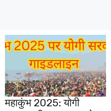
महाकुंभ 2025: योगी