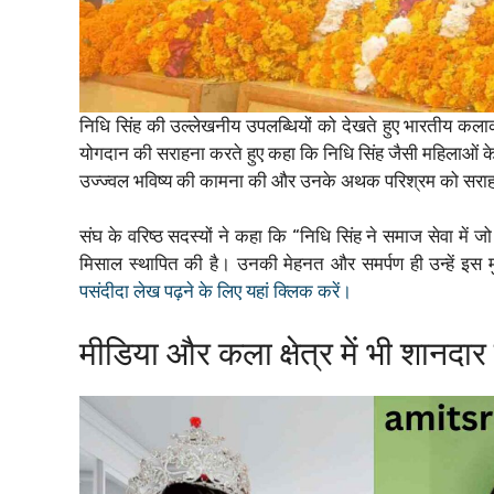
निधि सिंह की उल्लेखनीय उपलब्धियों को देखते हुए भारतीय कलाका
योगदान की सराहना करते हुए कहा कि निधि सिंह जैसी महिलाओं के
उज्ज्वल भविष्य की कामना की और उनके अथक परिश्रम को सरा
संघ के वरिष्ठ सदस्यों ने कहा कि “निधि सिंह ने समाज सेवा में जो
मिसाल स्थापित की है। उनकी मेहनत और समर्पण ही उन्हें इ
पसंदीदा लेख पढ़ने के लिए यहां क्लिक करें।
मीडिया और कला क्षेत्र में भी शानदा