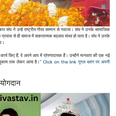
र संघ ने उन्हें राष्ट्रीय गौरव सम्मान से नवाजा। संघ ने उनके सामाजिक
 प्रयास से ही समाज में सकारात्मक बदलाव संभव हो पाता है। संघ ने उनके
हा।
 कार्य किए हैं, वे अपने आप में प्रेरणादायक हैं। उन्होंने मानवता की एक नई
स मुकाम तक लेकर आया है।”
Click on the link गूगल ब्लाग पर अपनी
र योगदान