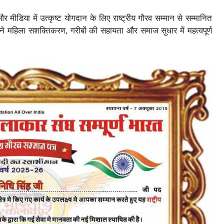
मीडिया में उत्कृष्ट योगदान के लिए राष्ट्रीय गौरव सम्मान से सम्मानित
े महिला सशक्तिकरण, गरीबों की सहायता और समाज सुधार में महत्वपूर्ण