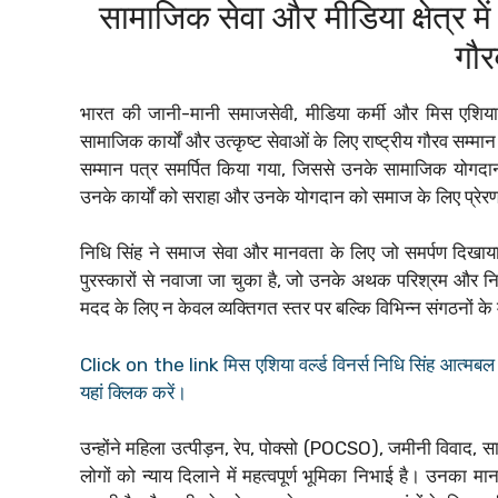
सामाजिक सेवा और मीडिया क्षेत्र मे
गौर
भारत की जानी-मानी समाजसेवी, मीडिया कर्मी और मिस एशिया
सामाजिक कार्यों और उत्कृष्ट सेवाओं के लिए राष्ट्रीय गौरव सम्मान स
सम्मान पत्र समर्पित किया गया, जिससे उनके सामाजिक योगदान
उनके कार्यों को सराहा और उनके योगदान को समाज के लिए प्रे
निधि सिंह ने समाज सेवा और मानवता के लिए जो समर्पण दिखाया है
पुरस्कारों से नवाजा जा चुका है, जो उनके अथक परिश्रम और निःस्
मदद के लिए न केवल व्यक्तिगत स्तर पर बल्कि विभिन्न संगठनों के माध
Click on the link मिस एशिया वर्ल्ड विनर्स निधि सिंह आत्मबल
यहां क्लिक करें।
उन्होंने महिला उत्पीड़न, रेप, पोक्सो (POCSO), जमीनी विवाद, साम
लोगों को न्याय दिलाने में महत्वपूर्ण भूमिका निभाई है। उनका