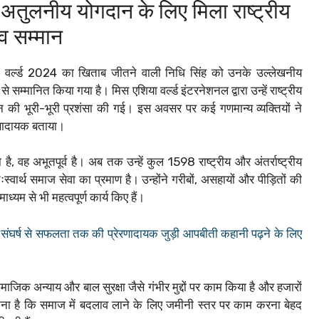
ं अतुलनीय योगदान के लिए मिला राष्ट्रीय
व सम्मान
 वर्ल्ड 2024 का खिताब जीतने वाली निधि सिंह को उनके उल्लेखनीय
े सम्मानित किया गया है। मिस एशिया वर्ल्ड इंटरनेशनल द्वारा उन्हें राष्ट्रीय
 की भूरी-भूरी प्रशंसा की गई। इस अवसर पर कई गणमान्य व्यक्तियों ने
रणादायक बताया।
, वह अभूतपूर्व है। अब तक उन्हें कुल 1598 राष्ट्रीय और अंतर्राष्ट्रीय
वार्थ समाज सेवा का प्रमाण है। उन्होंने गरीबों, असहायों और पीड़ितों की
्यम से भी महत्वपूर्ण कार्य किए हैं।
 संघर्ष से सफलता तक की प्रेरणादायक जुड़ी आपबीती कहानी पढ़ने के लिए
ाजिक अन्याय और बाल सुरक्षा जैसे गंभीर मुद्दों पर काम किया है और हजारों
 मानना है कि समाज में बदलाव लाने के लिए जमीनी स्तर पर काम करना बेहद