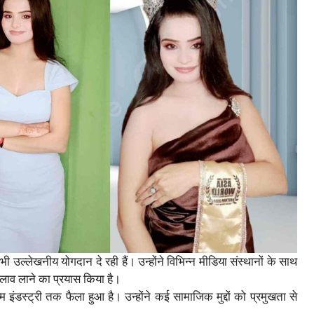
भी उल्लेखनीय योगदान दे रही हैं। उन्होंने विभिन्न मीडिया संस्थानों के साथ
ाव लाने का प्रयास किया है।
ंडस्ट्री तक फैला हुआ है। उन्होंने कई सामाजिक मुद्दों को प्रमुखता से