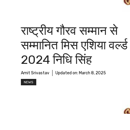
राष्ट्रीय गौरव सम्मान से
सम्मानित मिस एशिया वर्ल्ड
2024 निधि सिंह
Amit Srivastav
Updated on:
March 8, 2025
NEWS