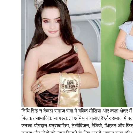
निधि सिंह न केवल समाज सेवा में बल्कि मीडिया और कला क्षेत्र में 
मिलकर सामाजिक जागरूकता अभियान चलाए हैं और समाज में बदल
उनका योगदान पत्रकारिता, टेलीविजन, रेडियो, थिएटर और फिल्म इ
उठाया और लोगों को न्याय दिलाने के लिए अपनी आवाज बुलंद की।