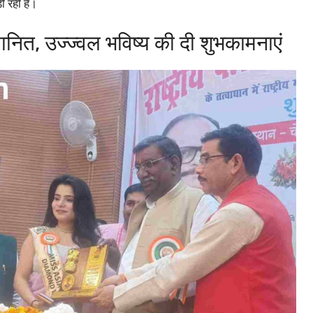
 रही हैं।
नित, उज्ज्वल भविष्य की दी शुभकामनाएं