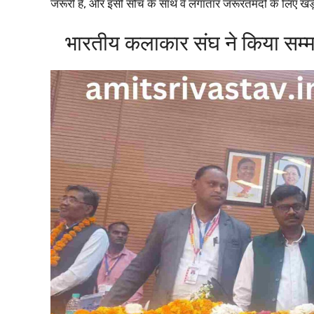
जरूरी है, और इसी सोच के साथ वे लगातार जरूरतमंदों के लिए खड़ी
भारतीय कलाकार संघ ने किया सम्मा