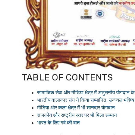
TABLE OF CONTENTS
सामाजिक सेवा और मीडिया क्षेत्र में अतुलनीय योगदान के 
भारतीय कलाकार संघ ने किया सम्मानित, उज्ज्वल भविष्य
मीडिया और कला क्षेत्र में भी शानदार योगदान
राजकीय और राष्ट्रीय स्तर पर भी मिला सम्मान
भारत के लिए गर्व की बात