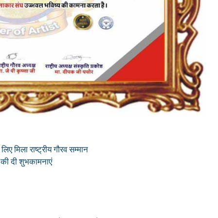
लिए मिला राष्ट्रीय गौरव सम्मान
 की दी शुभकामनाएं