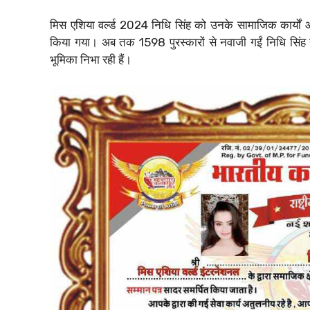
मिस एशिया वर्ल्ड 2024 निधि सिंह को उनके सामाजिक कार्यों और 
किया गया। अब तक 1598 पुरस्कारों से नवाजी गईं निधि सिंह न
भूमिका निभा रही हैं।