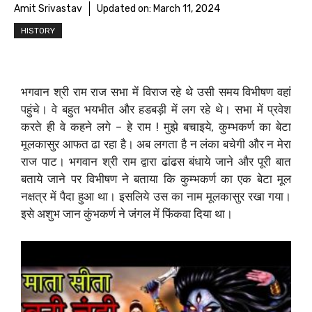
Amit Srivastav
Updated on:
March 11, 2024
HISTORY
भगवान श्री राम राज सभा में विराज रहे थे उसी समय विभीषण वहां
पहुंचे। वे बहुत भयभीत और हडबड़ी में लग रहे थे। सभा में प्रवेश
करते ही वे कहने लगे – हे राम ! मुझे बचाइये, कुम्भकर्ण का बेटा
मूलकासुर आफत ढा रहा है। अब लगता है न लंका बचेगी और न मेरा
राज पाट। भगवान श्री राम द्वारा ढांढस बंधाये जाने और पूरी बात
बताये जाने पर विभीषण ने बताया कि कुम्भकर्ण का एक बेटा मूल
नक्षत्र में पैदा हुआ था। इसलिये उस का नाम मूलकासुर रखा गया।
इसे अशुभ जान कुंभकर्ण ने जंगल में फिंकवा दिया था।