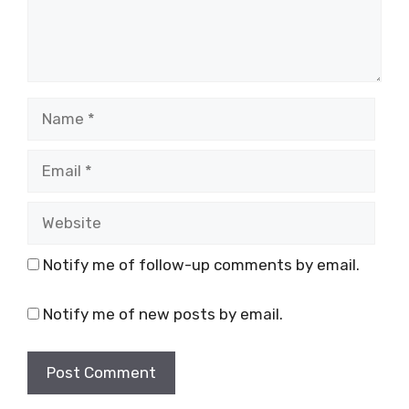
Name
Email
Website
Notify me of follow-up comments by email.
Notify me of new posts by email.