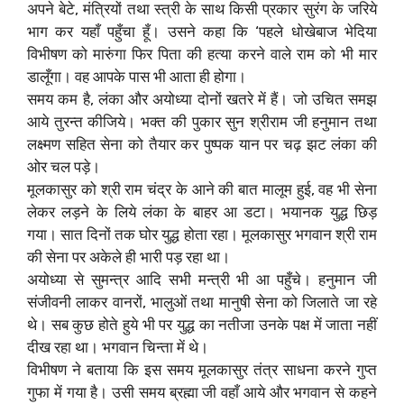
अपने बेटे, मंत्रियों तथा स्त्री के साथ किसी प्रकार सुरंग के जरिये
भाग कर यहाँ पहुँचा हूँ। उसने कहा कि ‘पहले धोखेबाज भेदिया
विभीषण को मारुंगा फिर पिता की हत्या करने वाले राम को भी मार
डालूँगा। वह आपके पास भी आता ही होगा।
समय कम है, लंका और अयोध्या दोनों खतरे में हैं। जो उचित समझ
आये तुरन्त कीजिये। भक्त की पुकार सुन श्रीराम जी हनुमान तथा
लक्ष्मण सहित सेना को तैयार कर पुष्पक यान पर चढ़ झट लंका की
ओर चल पड़े।
मूलकासुर को श्री राम चंद्र के आने की बात मालूम हुई, वह भी सेना
लेकर लड़ने के लिये लंका के बाहर आ डटा। भयानक युद्ध छिड़
गया। सात दिनों तक घोर युद्ध होता रहा। मूलकासुर भगवान श्री राम
की सेना पर अकेले ही भारी पड़ रहा था।
अयोध्या से सुमन्त्र आदि सभी मन्त्री भी आ पहुँचे। हनुमान जी
संजीवनी लाकर वानरों, भालुओं तथा मानुषी सेना को जिलाते जा रहे
थे। सब कुछ होते हुये भी पर युद्ध का नतीजा उनके पक्ष में जाता नहीं
दीख रहा था। भगवान चिन्ता में थे।
विभीषण ने बताया कि इस समय मूलकासुर तंत्र साधना करने गुप्त
गुफा में गया है। उसी समय ब्रह्मा जी वहाँ आये और भगवान से कहने