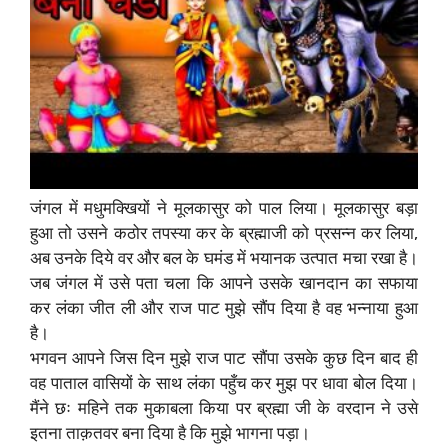
जंगल में मधुमक्खियों ने मूलकासुर को पाल लिया। मूलकासुर बड़ा
हुआ तो उसने कठोर तपस्या कर के ब्रह्माजी को प्रसन्न कर लिया,
अब उनके दिये वर और बल के घमंड में भयानक उत्पात मचा रखा है।
जब जंगल में उसे पता चला कि आपने उसके खानदान का सफाया
कर लंका जीत ली और राज पाट मुझे सौंप दिया है वह भन्नाया हुआ
है।
भगवन आपने जिस दिन मुझे राज पाट सौंपा उसके कुछ दिन बाद ही
वह पाताल वासियों के साथ लंका पहुँच कर मुझ पर धावा बोल दिया।
मैंने छः महिने तक मुकाबला किया पर ब्रह्मा जी के वरदान ने उसे
इतना ताक़तवर बना दिया है कि मुझे भागना पड़ा।