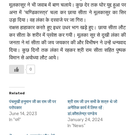
मूलकासुर ने भी जवाब में बाण चलाये। कुछ देर तक घोर युद्द हुआ पर
अन्त में ‘चण्डिकास्त्र’ चला कर छाया सीता ने मूलकासुर का सिर
उड़ा दिया। वह लंका के दरवाजे पर जा गिरा।
राक्षस हाहाकार करते हुए इधर उधर भाग खड़े हुए। छाया सीता लौट
कर सीता के शरीर में प्रवेश कर गयी। मूलका सुर से दुखी लंका की
जनता ने मां सीता की जय जयकार की और विभीषन ने उन्हें धन्यवाद
दिया। कुछ दिनों तक लंका में रहकर श्री राम सीता सहित पुष्पक
विमान से अयोध्या लौट आये।
0
Related
पंचमुखी हनुमान जी का राम जी पर
श्री राम जी उन सभी के शत्रु थे जो
परोपकार
अनैतिक कार्य में लिप्त रहें :
June 14, 2023
डां.कौशलेन्द्र पाण्डेय
In "धर्म"
January 24, 2024
In "News"