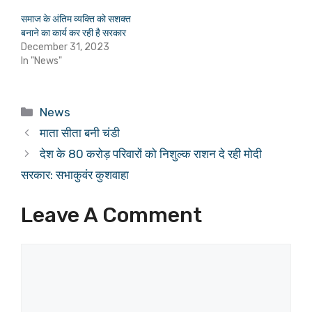
समाज के अंतिम व्यक्ति को सशक्त
बनाने का कार्य कर रही है सरकार
December 31, 2023
In "News"
Categories
News
माता सीता बनी चंडी
देश के 80 करोड़ परिवारों को निशुल्क राशन दे रही मोदी
सरकार: सभाकुवंर कुशवाहा
Leave A Comment
Comment