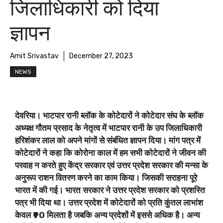
जिलाधिकारी को दिया
ज्ञापन
Amit Srivastav
December 27, 2023
NEWS
देवरिया। भाटपार रानी ब्लॉक के कोटेदारों ने कोटेदार संघ के ब्लॉक
अध्यक्ष गौतम प्रसाद के नेतृत्व में भाटपार रानी के उप जिलाधिकारी
हरिशंकर लाल को अपने मांगों से संबंधित ज्ञापन दिया। मांग पत्र में
कोटेदारों ने कहा कि कोरोना काल में हम सभी कोटेदारों ने जीवन की
परवाह न करते हुए केंद्र सरकार एवं उत्तर प्रदेश सरकार की मन्सा के
अनुरूप राशन वितरण करने का काम किया। जिसकी सराहना पूरे
भारत में की गई। भारत सरकार ने उत्तर प्रदेश सरकार को प्रशस्ति
पत्र भी दिया था। उत्तर प्रदेश में कोटेदारों को प्रति कुंतल लाभांश
केवल ₹90 मिलता है जबकि अन्य प्रदेशों में इससे अधिक है। अन्य