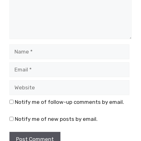
Name
Email
Website
Notify me of follow-up comments by email.
Notify me of new posts by email.