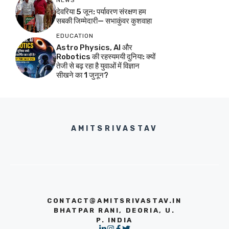
देवरिया 5 जून: पर्यावरण संरक्षण हम
सबकी जिम्मेदारी— सभाकुंवर कुशवाहा
EDUCATION
Astro Physics, AI और
Robotics की रहस्यमयी दुनिया: क्यों
तेजी से बढ़ रहा है युवाओं में विज्ञान
सीखने का 1 जुनून?
AMITSRIVASTAV
CONTACT@AMITSRIVASTAV.IN
BHATPAR RANI, DEORIA, U.
P. INDIA