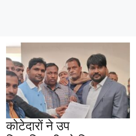
कोटेदारों ने उप