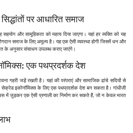
 सिद्धांतों पर आधारित समाज
गह सहयोग और सामूहिकता को महत्व दिया जाएगा। यहां हर व्यक्ति को यह
ोगदान समाज के लिए अमूल्य है। यह एक ऐसी व्यवस्था होगी जिसमें धन और
रूरत के अनुसार संसाधन उपलब्ध कराए जाएंगे।
ॉमिक्स: एक पथप्रदर्शक देश
ना गहरी जड़ें रखती है। यहां की परंपराएं और सामाजिक ढांचे सदियों से
 सेक्रेड इकोनॉमिक्स के लिए एक पथप्रदर्शक देश बन सकता है। गांधीजी
स में जुड़कर एक ऐसी प्रणाली का निर्माण कर सकते हैं, जो न केवल भारत
लाभ