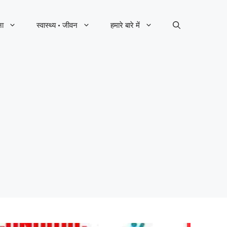
ना
स्वास्थ्य · जीवन
हमारे बारे में