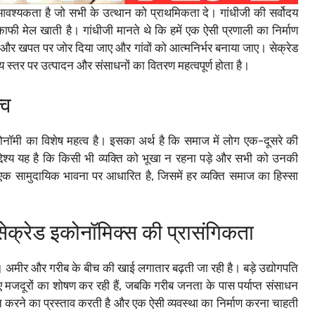
ी आवश्यकता है जो सभी के उत्थान को प्राथमिकता दे। गांधीजी की सर्वोदय
ाफी मेल खाती है। गांधीजी मानते थे कि हमें एक ऐसी प्रणाली का निर्माण
न और खपत पर जोर दिया जाए और गांवों को आत्मनिर्भर बनाया जाए। सेक्रेड
 स्तर पर उत्पादन और संसाधनों का वितरण महत्वपूर्ण होता है।
्व
कोनॉमी का विशेष महत्व है। इसका अर्थ है कि समाज में लोग एक-दूसरे की
्देश्य यह है कि किसी भी व्यक्ति को भूखा न रहना पड़े और सभी को उनकी
क सामुदायिक भावना पर आधारित है, जिसमें हर व्यक्ति समाज का हिस्सा
सेक्रेड इकोनॉमिक्स की प्रासंगिकता
ा। अमीर और गरीब के बीच की खाई लगातार बढ़ती जा रही है। बड़े उद्योगपति
 मजदूरों का शोषण कर रही हैं, जबकि गरीब जनता के पास पर्याप्त संसाधन
रने का प्रस्ताव करती है और एक ऐसी व्यवस्था का निर्माण करना चाहती