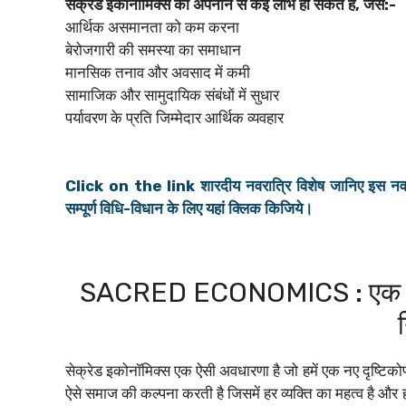
सेक्रेड इकोनॉमिक्स को अपनाने से कई लाभ हो सकते हैं, जैसे:-
आर्थिक असमानता को कम करना
बेरोजगारी की समस्या का समाधान
मानसिक तनाव और अवसाद में कमी
सामाजिक और सामुदायिक संबंधों में सुधार
पर्यावरण के प्रति जिम्मेदार आर्थिक व्यवहार
Click on the link शारदीय नवरात्रि विशेष जानिए इस नवरात्र
सम्पूर्ण विधि-विधान के लिए यहां क्लिक किजिये।
SACRED ECONOMICS : एक पवित्
न
सेक्रेड इकोनॉमिक्स एक ऐसी अवधारणा है जो हमें एक नए दृष्टिको
ऐसे समाज की कल्पना करती है जिसमें हर व्यक्ति का महत्व है और हर