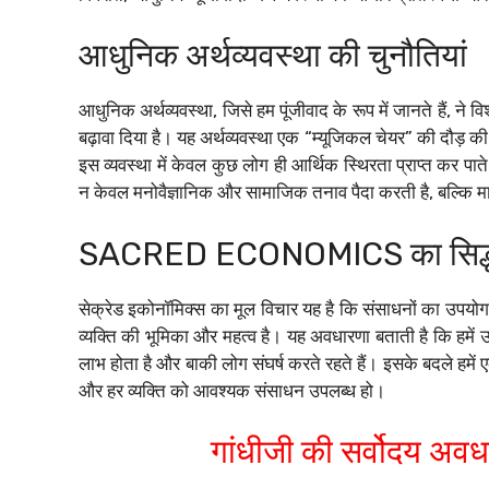
आधुनिक अर्थव्यवस्था की चुनौतियां
आधुनिक अर्थव्यवस्था, जिसे हम पूंजीवाद के रूप में जानते हैं, न
बढ़ावा दिया है। यह अर्थव्यवस्था एक “म्यूजिकल चेयर” की दौड़ की
इस व्यवस्था में केवल कुछ लोग ही आर्थिक स्थिरता प्राप्त कर पाते ह
न केवल मनोवैज्ञानिक और सामाजिक तनाव पैदा करती है, बल्कि
SACRED ECONOMICS का सिद्ध
सेक्रेड इकोनॉमिक्स का मूल विचार यह है कि संसाधनों का उपयोग 
व्यक्ति की भूमिका और महत्व है। यह अवधारणा बताती है कि हमें 
लाभ होता है और बाकी लोग संघर्ष करते रहते हैं। इसके बदले हमें ए
और हर व्यक्ति को आवश्यक संसाधन उपलब्ध हो।
गांधीजी की सर्वोदय अव