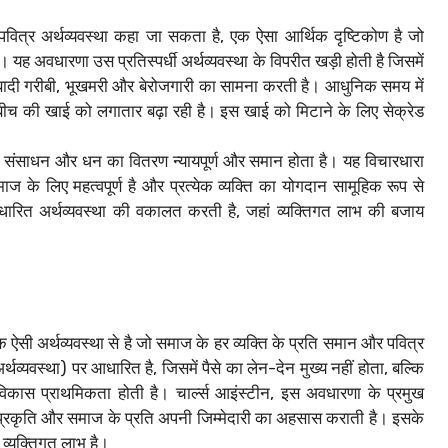
वित्र अर्थव्यवस्था कहा जा सकता है, एक ऐसा आर्थिक दृष्टिकोण है जो
 यह अवधारणा उस प्रतिस्पर्धी अर्थव्यवस्था के विपरीत खड़ी होती है जिसमें
बादी गरीबी, भूखमरी और बेरोजगारी का सामना करती है। आधुनिक समय में
 के बीच की खाई को लगातार बढ़ा रही है। इस खाई को मिटाने के लिए सेक्रेड
ं संसाधन और धन का वितरण न्यायपूर्ण और समान होता है। यह विचारधारा
ाज के लिए महत्वपूर्ण है और प्रत्येक व्यक्ति का योगदान सामूहिक रूप से
धारित अर्थव्यवस्था की वकालत करती है, जहां व्यक्तिगत लाभ की बजाय
क ऐसी अर्थव्यवस्था से है जो समाज के हर व्यक्ति के प्रति समान और पवित्र
व्यवस्था) पर आधारित है, जिसमें पैसे का लेन-देन मुख्य नहीं होता, बल्कि
ास प्राथमिकता होती है। चार्ल्स आइंस्टीन, इस अवधारणा के प्रमुख
य को प्रकृति और समाज के प्रति अपनी जिम्मेदारी का अहसास कराती है। इसके
 व्यक्तिगत लाभ है।