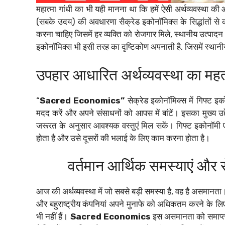
महात्मा गांधी का भी यही मानना था कि हमें ऐसी अर्थव्यवस्था क
(सबके उदय) की अवधारणा सैक्रेड इकोनॉमिक्स के सिद्धांतों से क
करना चाहिए जिसमें हर व्यक्ति को रोजगार मिले, स्थानीय उत्पाद
इकोनॉमिक्स भी इसी तरह का दृष्टिकोण अपनाती है, जिसमें स्थानीय
उपहार आधारित अर्थव्यवस्था का महत
“
Sacred Economics”
सेक्रेड इकोनॉमिक्स में गिफ्ट इ
मदद करें और अपने संसाधनों को आपस में बांटें। इसका मुख्य उद
जरूरत के अनुसार आवश्यक वस्तुएं मिल सकें। गिफ्ट इकोनॉमी ए
होता है और उसे दूसरों की भलाई के लिए काम करना होता है।
वर्तमान आर्थिक समस्याएं और 
आज की अर्थव्यवस्था में जो सबसे बड़ी समस्या है, वह है असमानत
और बहुराष्ट्रीय कंपनियां अपने मुनाफे को अधिकतम करने के लिए
भी नहीं हैं।
Sacred Economics
इस असमानता को समाप्त क