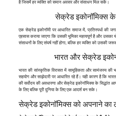
है जिसमें हर व्यक्ति को समान अवसर और संसाधन मिल सकें।
सेक्रेड इकोनॉमिक्स के
एक सेक्रेड इकोनॉमी पर आधारित समाज में, प्रतिस्पर्धा की ज
एहसास कराया जाएगा कि उसकी भूमिका महत्वपूर्ण है और उसका य
संसाधनों के लिए संघर्ष नहीं होगा, बल्कि हर व्यक्ति को उसकी ज
भारत और सेक्रेड इकोन
भारत की सांस्कृतिक विरासत में सामूहिकता और सामंजस्य की भाव
सहयोग और साझेदारी पर आधारित रहे हैं। यही कारण है कि भारत
की सर्वोदय की अवधारणा और सेक्रेड इकोनॉमिक्स के सिद्धांत आप
के लिए बल्कि पूरी दुनिया के लिए एक आदर्श बन सके।
सेक्रेड इकोनॉमिक्स को अपनाने का 