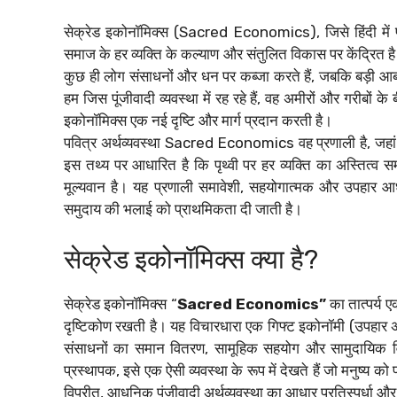
सेक्रेड इकोनॉमिक्स (Sacred Economics), जिसे हिंदी में प
समाज के हर व्यक्ति के कल्याण और संतुलित विकास पर केंद्रित है।
कुछ ही लोग संसाधनों और धन पर कब्जा करते हैं, जबकि बड़ी आ
हम जिस पूंजीवादी व्यवस्था में रह रहे हैं, वह अमीरों और गरीबों
इकोनॉमिक्स एक नई दृष्टि और मार्ग प्रदान करती है।
पवित्र अर्थव्यवस्था Sacred Economics वह प्रणाली है, जहा
इस तथ्य पर आधारित है कि पृथ्वी पर हर व्यक्ति का अस्तित्व सम
मूल्यवान है। यह प्रणाली समावेशी, सहयोगात्मक और उपहार आ
समुदाय की भलाई को प्राथमिकता दी जाती है।
सेक्रेड इकोनॉमिक्स क्या है?
सेक्रेड इकोनॉमिक्स “
Sacred Economics”
का तात्पर्य ए
दृष्टिकोण रखती है। यह विचारधारा एक गिफ्ट इकोनॉमी (उपहार अर्थ
संसाधनों का समान वितरण, सामूहिक सहयोग और सामुदायिक विक
प्रस्थापक, इसे एक ऐसी व्यवस्था के रूप में देखते हैं जो मनुष्
विपरीत, आधुनिक पूंजीवादी अर्थव्यवस्था का आधार प्रतिस्पर्धा और