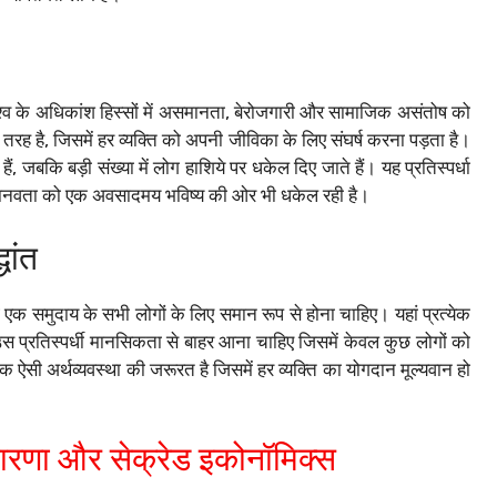
े विश्व के अधिकांश हिस्सों में असमानता, बेरोजगारी और सामाजिक असंतोष को
 तरह है, जिसमें हर व्यक्ति को अपनी जीविका के लिए संघर्ष करना पड़ता है।
ैं, जबकि बड़ी संख्या में लोग हाशिये पर धकेल दिए जाते हैं। यह प्रतिस्पर्धा
 मानवता को एक अवसादमय भविष्य की ओर भी धकेल रही है।
ांत
एक समुदाय के सभी लोगों के लिए समान रूप से होना चाहिए। यहां प्रत्येक
उस प्रतिस्पर्धी मानसिकता से बाहर आना चाहिए जिसमें केवल कुछ लोगों को
क ऐसी अर्थव्यवस्था की जरूरत है जिसमें हर व्यक्ति का योगदान मूल्यवान हो
धारणा और सेक्रेड इकोनॉमिक्स