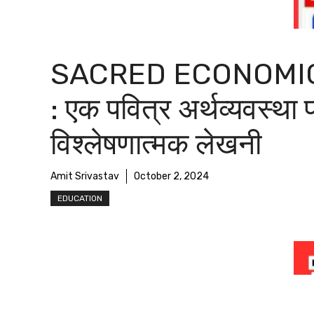
SACRED ECONOMI
: एक पवित्र अर्थव्यवस्था 
विश्लेषणात्मक लेखनी
Amit Srivastav
October 2, 2024
EDUCATION