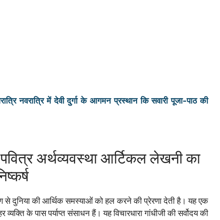
ि नवरात्रि में देवी दुर्गा के आगमन प्रस्थान कि सवारी पूजा-पाठ की
र अर्थव्यवस्था आर्टिकल लेखनी का
िष्कर्ष
ण से दुनिया की आर्थिक समस्याओं को हल करने की प्रेरणा देती है। यह एक
 व्यक्ति के पास पर्याप्त संसाधन हैं। यह विचारधारा गांधीजी की सर्वोदय की