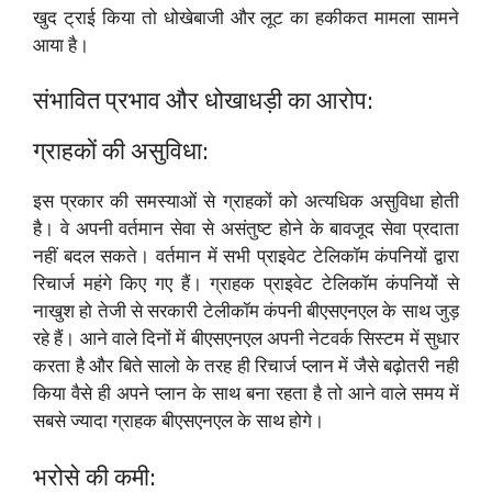
खुद ट्राई किया तो धोखेबाजी और लूट का हकीकत मामला सामने
आया है।
संभावित प्रभाव और धोखाधड़ी का आरोप:
ग्राहकों की असुविधा:
इस प्रकार की समस्याओं से ग्राहकों को अत्यधिक असुविधा होती
है। वे अपनी वर्तमान सेवा से असंतुष्ट होने के बावजूद सेवा प्रदाता
नहीं बदल सकते। वर्तमान में सभी प्राइवेट टेलिकॉम कंपनियों द्वारा
रिचार्ज महंगे किए गए हैं। ग्राहक प्राइवेट टेलिकॉम कंपनियों से
नाखुश हो तेजी से सरकारी टेलीकॉम कंपनी बीएसएनएल के साथ जुड़
रहे हैं। आने वाले दिनों में बीएसएनएल अपनी नेटवर्क सिस्टम में सुधार
करता है और बिते सालो के तरह ही रिचार्ज प्लान में जैसे बढ़ोतरी नही
किया वैसे ही अपने प्लान के साथ बना रहता है तो आने वाले समय में
सबसे ज्यादा ग्राहक बीएसएनएल के साथ होगे।
भरोसे की कमी: