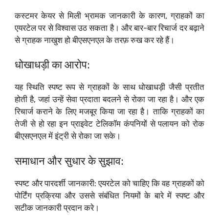
कस्टमर केयर से मिली भ्रामक जानकारी के कारण, ग्राहकों का
एयरटेल पर से विश्वास उठ सकता है। और बार-बार रिचार्ज दर बढ़ाने
से ग्राहक नाखुश हो बीएसएनएल के तरफ़ रुख कर रहे हैं।
धोखाधड़ी का आरोप:
यह स्थिति स्पष्ट रूप से ग्राहकों के साथ धोखाधड़ी जैसी प्रतीत
होती है, जहां उन्हें सेवा प्रदाता बदलने से रोका जा रहा है। और एक
रिचार्ज कराने के लिए मजबूर किया जा रहा है। ताकि ग्राहकों का
तेजी से हो रहा इन प्राइवेट टेलिकॉम कंपनियों से पलायन को रोक
बीएसएनएल में इंट्री से रोका जा सके।
समाधान और सुधार के सुझाव:
स्पष्ट और पारदर्शी जानकारी: एयरटेल को चाहिए कि वह ग्राहकों को
पोर्टिंग प्रक्रिया और उससे संबंधित नियमों के बारे में स्पष्ट और
सटीक जानकारी प्रदान करे।