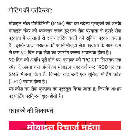
पोर्टिंग की प्रक्रिया:
मोबाइल नंबर पोर्टेबिलिटी (MNP) सेवा का उद्देश्य ग्राहकों को उनके
मोबाइल नंबर को बरकरार रखते हुए एक सेवा प्रदाता से दूसरे सेवा
प्रदाता में आसानी से स्थानांतरित करने की सुविधा प्रदान करना
है। इसके तहत ग्राहक को अपने मौजूदा सेवा प्रदाता के साथ कम
से कम 90 दिन तक सेवा का उपयोग करना आवश्यक होता है।
90 दिन की अवधि पूरी होने पर, ग्राहक को “PORT” लिखकर एक
स्पेश दे अपना दस अंकों का मोबाइल नंबर दर्ज कर 1900 पर एक
SMS भेजना होता है, जिसके बाद उन्हें एक यूनिक पोर्टिंग कोड
(UPC) प्राप्त होता है।
यह कोड नए सेवा प्रदाता को प्रस्तुत किया जाता है, जिसके आधार
पर पोर्टिंग प्रक्रिया शुरू होती है।
ग्राहकों की शिकायतें: