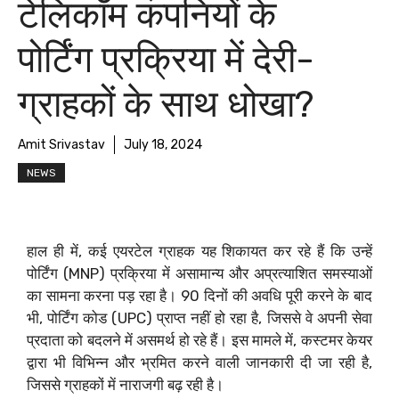
टेलिकॉम कंपनियों के
पोर्टिंग प्रक्रिया में देरी-
ग्राहकों के साथ धोखा?
Amit Srivastav
July 18, 2024
NEWS
हाल ही में, कई एयरटेल ग्राहक यह शिकायत कर रहे हैं कि उन्हें
पोर्टिंग (MNP) प्रक्रिया में असामान्य और अप्रत्याशित समस्याओं
का सामना करना पड़ रहा है। 90 दिनों की अवधि पूरी करने के बाद
भी, पोर्टिंग कोड (UPC) प्राप्त नहीं हो रहा है, जिससे वे अपनी सेवा
प्रदाता को बदलने में असमर्थ हो रहे हैं। इस मामले में, कस्टमर केयर
द्वारा भी विभिन्न और भ्रमित करने वाली जानकारी दी जा रही है,
जिससे ग्राहकों में नाराजगी बढ़ रही है।