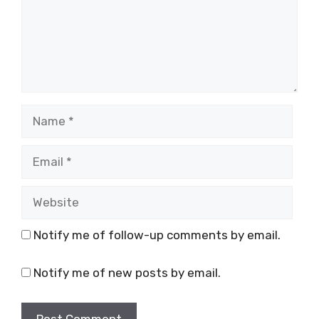
Name
Email
Website
Notify me of follow-up comments by email.
Notify me of new posts by email.