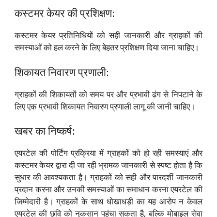
कस्टमर केयर की प्रशिक्षण:
कस्टमर केयर प्रतिनिधियों को सही जानकारी और ग्राहकों की
समस्याओं को हल करने के लिए बेहतर प्रशिक्षण दिया जाना चाहिए।
शिकायत निवारण प्रणाली:
ग्राहकों की शिकायतों को समय पर और प्रभावी ढंग से निपटाने के
लिए एक प्रभावी शिकायत निवारण प्रणाली लागू की जानी चाहिए।
खबर का निष्कर्ष:
एयरटेल की पोर्टिंग प्रक्रिया में ग्राहकों को हो रही समस्याएं और
कस्टमर केयर द्वारा दी जा रही भ्रामक जानकारी से स्पष्ट होता है कि
सुधार की आवश्यकता है। ग्राहकों को सही और पारदर्शी जानकारी
प्रदान करना और उनकी समस्याओं का समाधान करना एयरटेल की
जिम्मेदारी है। ग्राहकों के साथ धोखाधड़ी का यह आरोप न केवल
एयरटेल की छवि को नुकसान पहुंचा सकता है, बल्कि मोबाइल सेवा