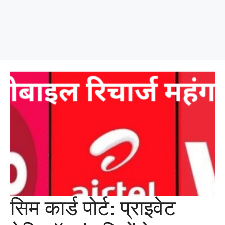
सिम कार्ड पोर्ट: प्राइवेट