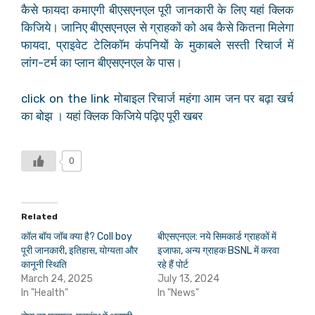
कैसे फायदा कमाएगी बीएसएनएल पूरी जानकारी के लिए यहां क्लिक
किजिये। जानिए बीएसएनएल से ग्राहकों को अब कैसे कितना मिलेगा
फायदा, प्राइवेट टेलिकॉम कंपनियों के मुकाबले सस्ती रिचार्ज में
लांग-टर्म का प्लान बीएसएनएल के पास।
click on the link मोबाइल रिचार्ज महंगा आम जन पर बढ़ा खर्च
का बोझ । यहां क्लिक किजिये पढ़िए पूरी खबर
0
Related
कॉल बॉय जॉब क्या है? Coll boy
बीएसएनएल: नये सिमकार्ड ग्राहकों में
पूरी जानकारी, इतिहास, योग्यता और
इजाफा, अन्य ग्राहक BSNL में करवा
कानूनी स्थिति
रहे हैं पोर्ट
March 24, 2025
July 13, 2024
In "Health"
In "News"