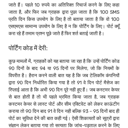
जाते हैं। पहले 10 रुपये का अतिरिक्त रिचार्ज करने के लिए कहा
जाता है, और फिर जब ग्राहक द्वारा पुछा जाता है कि 100 SMS
प्रति दिन किस उपयोग के लिए है तो बताया जाता है कि वो 100
एसएमएस सामान्य उपयोग के लिए है न कि पोर्टिंग के लिए। पोर्ट क्यूँ
करा रहे हैं तमाम प्रश्न पूछे जाते हैं फिर शर्त बताई जाती है।
पोर्टिंग कोड में देरी:
कुछ मामलों में, ग्राहकों को यह बताया जा रहा है कि उन्हें पोर्टिंग कोड
90 दिनों के बाद 94 या 95 दिनों पर मिलेगा, जो कि नियमों के
विपरीत है। हैरान करने वाली बात यह है कि जब टेलिकॉम कंपनियों
द्वारा 90 दिन निर्धारित किया गया है तो 91 वे दिन पोर्ट मैसेज का
रिप्लाई आता है कि अभी 90 दिन पूरे नही हुए हैं। जब कस्टमर केयर
से बात होती है तो भी पहले भ्रमित किया जाता है, जब ग्राहक
कस्टमर केयर से लास्ट पोर्ट और सीम एक्टिवेट को लेकर काऊंटीग
कराया तो 90 दिन बाद 91 वे दिन नही बल्कि 93 – 95 दिनों बाद ही
पोर्ट का सुविधा देने की बात कही गई। ऐसी शिकायतों को सूत्रों द्वारा
संज्ञान लेकर बताया गया तो सत्यता कि जांच-पड़ताल करने के लिए