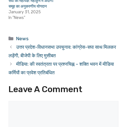
सेवा का महायज्ञ: महाकुंभ में अदाणी
समूह का अनुकरणीय योगदान
January 31, 2025
In "News"
Categories
News
उत्तर प्रदेश-विधानसभा उपचुनाव: कांग्रेस-सपा साथ मिलकर
लड़ेंगी, बीजेपी के लिए मुसीबत
मीडिया: की स्वतंत्रता पर प्रश्नचिह्न – शक्ति भवन में मीडिया
कर्मियों का प्रवेश प्रतिबंधित
Leave A Comment
Comment