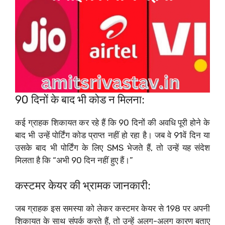
90 दिनों के बाद भी कोड न मिलना:
कई ग्राहक शिकायत कर रहे हैं कि 90 दिनों की अवधि पूरी होने के
बाद भी उन्हें पोर्टिंग कोड प्राप्त नहीं हो रहा है। जब वे 91वें दिन या
उसके बाद भी पोर्टिंग के लिए SMS भेजते हैं, तो उन्हें यह संदेश
मिलता है कि “अभी 90 दिन नहीं हुए हैं।”
कस्टमर केयर की भ्रामक जानकारी:
जब ग्राहक इस समस्या को लेकर कस्टमर केयर से 198 पर अपनी
शिकायत के साथ संपर्क करते हैं, तो उन्हें अलग-अलग कारण बताए