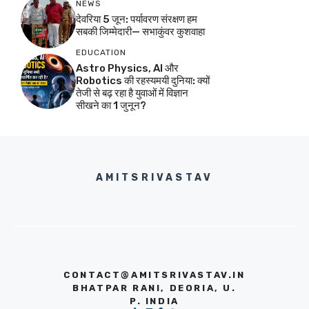
NEWS
देवरिया 5 जून: पर्यावरण संरक्षण हम
सबकी जिम्मेदारी— सभाकुंवर कुशवाहा
EDUCATION
Astro Physics, AI और
Robotics की रहस्यमयी दुनिया: क्यों
तेजी से बढ़ रहा है युवाओं में विज्ञान
सीखने का 1 जुनून?
AMITSRIVASTAV
CONTACT@AMITSRIVASTAV.IN
BHATPAR RANI, DEORIA, U.
P. INDIA