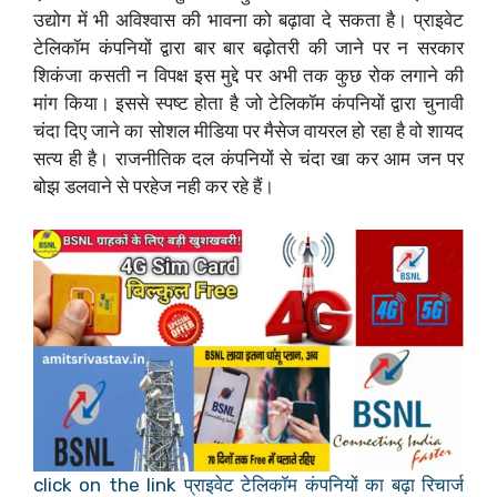
उद्योग में भी अविश्वास की भावना को बढ़ावा दे सकता है। प्राइवेट
टेलिकॉम कंपनियों द्वारा बार बार बढ़ोतरी की जाने पर न सरकार
शिकंजा कसती न विपक्ष इस मुद्दे पर अभी तक कुछ रोक लगाने की
मांग किया। इससे स्पष्ट होता है जो टेलिकॉम कंपनियों द्वारा चुनावी
चंदा दिए जाने का सोशल मीडिया पर मैसेज वायरल हो रहा है वो शायद
सत्य ही है। राजनीतिक दल कंपनियों से चंदा खा कर आम जन पर
बोझ डलवाने से परहेज नही कर रहे हैं।
click on the link प्राइवेट टेलिकॉम कंपनियों का बढ़ा रिचार्ज