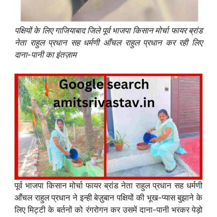
पक्षियों के लिए गाजियाबाद जिले पूर्व भाजपा किसान मोर्चा फायर ब्रांड
नेता राहुल प्रधान सह धर्मणी आँचल राहुल प्रधान कर रही लिए
दाना-पानी का इंतज़ाम
पूर्व भाजपा किसान मोर्चा फायर ब्रांड नेता राहुल प्रधान सह धर्मणी
आँचल राहुल प्रधान ने इन्ही बेज़ुबान पक्षियों की भूख-प्यास बुझाने के
लिए मिट्टी के बर्तनों को रंगरोगन कर उसमें दाना-पानी भरकर पेड़ो