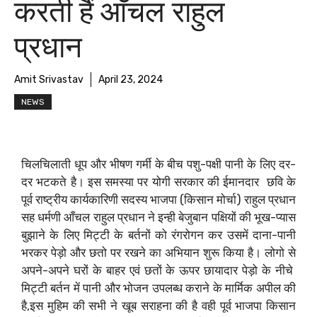
करती हैं आँचल राहुल
प्रधान
Amit Srivastav
April 23, 2024
NEWS
चिलचिलाती धूप और भीषण गर्मी के बीच पशु-पक्षी पानी के लिए दर-
दर भटकते है। इस समस्या पर योगी सरकार की ईमानदार छवि के
पूर्व राष्ट्रीय कार्यकारिणी सदस्य भाजपा (किसान मोर्चा) राहुल प्रधान
सह धर्मणी आँचल राहुल प्रधान ने इन्ही बेजुबान पक्षियों की भूख-प्यास
बुझाने के लिए मिट्टी के बर्तनों को रंगरोगन कर उसमें दाना-पानी
भरकर पेड़ो और छतो पर रखने का अभियान शुरू किया है। लोगो से
अपने-अपने घरों के बाहर एवं छतों के ऊपर छायादार पेड़ो के नीचे
मिट्टी बर्तन में पानी और भोजन उपलब्ध कराने के मार्मिक अपील की
है,इस मुहिम की सभी ने खूब सराहना की है वही पूर्व भाजपा किसान