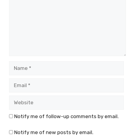
Name
Email
Website
Notify me of follow-up comments by email.
Notify me of new posts by email.