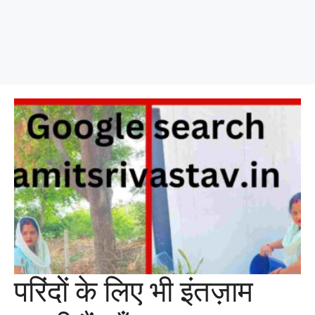
परिंदों के लिए भी इंतज़ाम