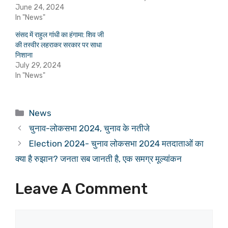
June 24, 2024
In "News"
संसद में राहुल गांधी का हंगामा: शिव जी
की तस्वीर लहराकर सरकार पर साधा
निशाना
July 29, 2024
In "News"
Categories
News
चुनाव-लोकसभा 2024, चुनाव के नतीजे
Election 2024- चुनाव लोकसभा 2024 मतदाताओं का
क्या है रुझान? जनता सब जानती है, एक समग्र मूल्यांकन
Leave A Comment
Comment