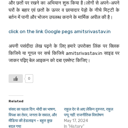
और छतों पर रखने का अभियान शुरू किया है।लोगों से अपने-अपने
घरों के बहार एवं छतों के ऊपर व छायादार पेड़ो के नीचे मिट्टी के
बर्तन में पानी और भोजन उपलब्ध कराने के मार्मिक अपील की है।
click on the link Google pegs amitsrivastav.in
अपनी पसंदीदा लेख पढ़ने के लिए हमारे उपरोक्त लिंक पर क्लिक
किजिये या गूगल पर सर्च किजिये amitsrivastav.in साइड पर
जाकर पढ़िए बेल आइकन को दबा एक्सेप्ट किजिए।
0
Related
संसद का पहला दिन: मोदी का भाषण,
राहुल देर से आए लेकिन दुरुस्त, राहुल
विपक्ष का तेवर, जनता के सवाल, और
पप्पू नहीं: राजनीतिक विश्लेषण
मीडिया की हेडलाइन – बहुत कुछ
May 17, 2024
बदल गया
In "History"