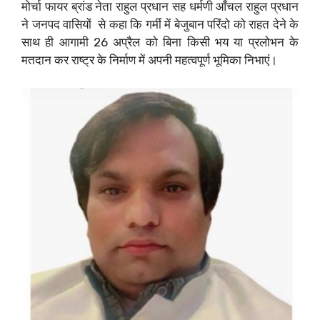
मोर्चा फायर ब्रांड नेता राहुल प्रधान सह धर्मणी आँचल राहुल प्रधान
ने जनपद वासियों से कहा कि गर्मी में बेजुबान परिंदो को राहत देने के
साथ ही आगामी 26 अप्रैल को बिना किसी भय या प्रलोभन के
मतदान कर राष्ट्र के निर्माण में अपनी महत्वपूर्ण भूमिका निभाएं।