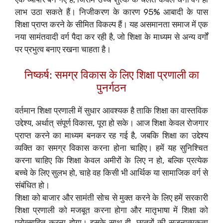
लाभ उठा सकते हैं। निजीकरण के कारण 95% आबादी के पास
शिक्षा प्राप्त करने के सीमित विकल्प हैं। यह असमानता समाज में एक
नया सामंतवादी वर्ग पैदा कर रही है, जो शिक्षा के माध्यम से अन्य वर्गों
पर प्रभुत्व बनाए रखना चाहता है।
निष्कर्ष: समग्र विकास के लिए शिक्षा प्रणाली का
पुनर्गठन
वर्तमान शिक्षा प्रणाली में सुधार आवश्यक है ताकि शिक्षा का वास्तविक
उद्देश्य, अर्थात् संपूर्ण विकास, पूरा हो सके। आज शिक्षा केवल रोजगार
प्राप्त करने का माध्यम बनकर रह गई है, जबकि शिक्षा का उद्देश्य
व्यक्ति का समग्र विकास करना होना चाहिए। हमें यह सुनिश्चित
करना चाहिए कि शिक्षा केवल अमीरों के लिए न हो, बल्कि प्रत्येक
बच्चे के लिए सुलभ हो, चाहे वह किसी भी आर्थिक या सामाजिक वर्ग से
संबंधित हो।
शिक्षा को बाजार और सामंती सोच से मुक्त करने के लिए हमें सरकारी
शिक्षा प्रणाली को मजबूत करना होगा और मातृभाषा में शिक्षा को
प्रोत्साहित करना होगा। इसके साथ ही, छात्रों की सृजनात्मकता