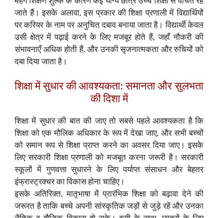
महंगे शिक्षण शुल्क के कारण कई योग्य छात्र उच्च शिक्षा से वंचित रह
जाते हैं। इसके अलावा, इस प्रकार की शिक्षा प्रणाली में विद्यार्थियों
पर करियर के नाम पर अनुचित दबाव बनाया जाता है। विद्यार्थी केवल
उसी क्षेत्र में पढ़ाई करने के लिए मजबूर होते हैं, जहाँ नौकरी की
संभावनाएँ अधिक होती हैं, और उनकी सृजनात्मकता और रुचियों को
दबा दिया जाता है।
शिक्षा में सुधार की आवश्यकता: समानता और सुलभता
की दिशा में
शिक्षा में सुधार की बात की जाए तो सबसे पहले आवश्यकता है कि
शिक्षा को एक मौलिक अधिकार के रूप में देखा जाए, और सभी बच्चों
को समान रूप से शिक्षा प्राप्त करने का अवसर दिया जाए। इसके
लिए सरकारी शिक्षा प्रणाली को मजबूत करना जरूरी है। सरकारी
स्कूलों में गुणवत्ता सुधारने के लिए पर्याप्त संसाधन और बेहतर
इंफ्रास्ट्रक्चर का विकास होना चाहिए।
इसके अतिरिक्त, मातृभाषा में प्रारंभिक शिक्षा को बढ़ावा देने की
जरूरत है ताकि बच्चे अपनी सांस्कृतिक जड़ों से जुड़े रहें और उनका