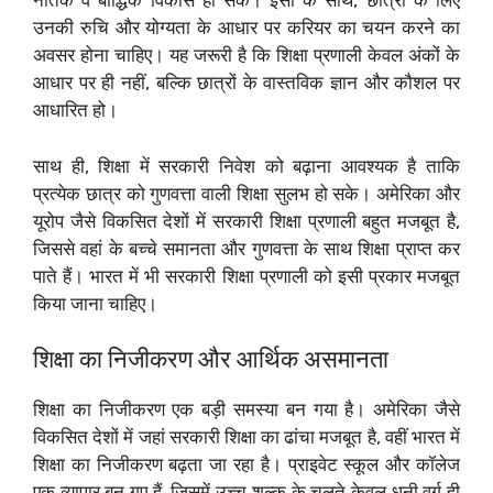
नैतिक व बौद्धिक विकास हो सके। इसी के साथ, छात्रों के लिए
उनकी रुचि और योग्यता के आधार पर करियर का चयन करने का
अवसर होना चाहिए। यह जरूरी है कि शिक्षा प्रणाली केवल अंकों के
आधार पर ही नहीं, बल्कि छात्रों के वास्तविक ज्ञान और कौशल पर
आधारित हो।
साथ ही, शिक्षा में सरकारी निवेश को बढ़ाना आवश्यक है ताकि
प्रत्येक छात्र को गुणवत्ता वाली शिक्षा सुलभ हो सके। अमेरिका और
यूरोप जैसे विकसित देशों में सरकारी शिक्षा प्रणाली बहुत मजबूत है,
जिससे वहां के बच्चे समानता और गुणवत्ता के साथ शिक्षा प्राप्त कर
पाते हैं। भारत में भी सरकारी शिक्षा प्रणाली को इसी प्रकार मजबूत
किया जाना चाहिए।
शिक्षा का निजीकरण और आर्थिक असमानता
शिक्षा का निजीकरण एक बड़ी समस्या बन गया है। अमेरिका जैसे
विकसित देशों में जहां सरकारी शिक्षा का ढांचा मजबूत है, वहीं भारत में
शिक्षा का निजीकरण बढ़ता जा रहा है। प्राइवेट स्कूल और कॉलेज
एक व्यापार बन गए हैं, जिसमें उच्च शुल्क के चलते केवल धनी वर्ग ही