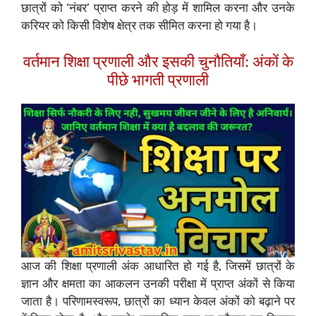
छात्रों को ‘नंबर’ प्राप्त करने की होड़ में शामिल करना और उनके
करियर को किसी विशेष क्षेत्र तक सीमित करना हो गया है।
वर्तमान शिक्षा प्रणाली और इसकी चुनौतियाँ: अंकों के
पीछे भागती प्रणाली
आज की शिक्षा प्रणाली अंक आधारित हो गई है, जिसमें छात्रों के
ज्ञान और क्षमता का आकलन उनकी परीक्षा में प्राप्त अंकों से किया
जाता है। परिणामस्वरूप, छात्रों का ध्यान केवल अंकों को बढ़ाने पर