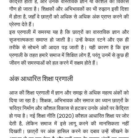
केंद्रित होता है, और उनके वास्तविक ज्ञान या कौशल का विकास
गौण हो जाता है। शिक्षकों और अभिभावकों का भी रुझान इसी दिशा
में होता है, जहाँ वे छात्रों को अधिक से अधिक अंक प्राप्त करने की
प्रेरणा देते हैं।
इस प्रणाली में समस्या यह है कि छात्रों का वास्तविक ज्ञान और
सृजनात्मकता समाप्त हो जाती है। उन्हें केवल रटने और एक ही
तरीके से सोचने की आदत पड़ जाती है। यही कारण है कि इस
प्रणाली के तहत हमारे समाज में शिक्षित लोग हैं, परंतु उनमें से कुछ ही
जीवन की समस्याओं को हल करने में सक्षम होते हैं।
अंक आधारित शिक्षा प्रणाली
आज की शिक्षा प्रणाली में ज्ञान और समझ से अधिक महत्व अंकों को
दिया जा रहा है। शिक्षक, अभिभावक और समाज का ध्यान छात्रों के
चरित्र निर्माण और कौशल विकास से हटकर उनके अंकों पर केंद्रित
हो गया है। नई शिक्षा नीति (2020) कौशल आधारित शिक्षा पर जोर
देती है, लेकिन समाज में इसे लागू करने की मानसिकता नहीं
दिखती। छात्रों पर अंक हासिल करने का दबाव उन्हें सीखने के