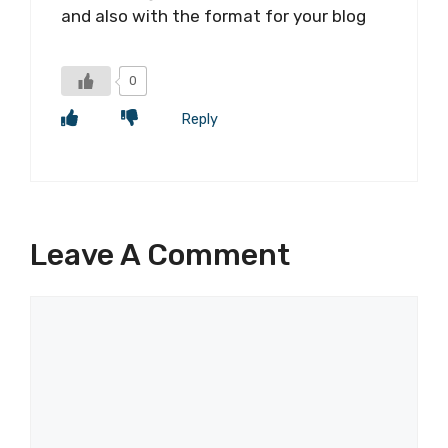
and also with the format for your blog
0
Reply
Leave A Comment
Comment