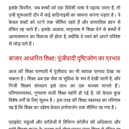
इसके विपरीत, जब बच्चों को एक विदेशी भाषा में पढ़ाया जाता है, तो
उन्हें शुरूआती दौर में कई कठिनाइयों का सामना करना पड़ता है। वे
केवल शब्दों को रटने तक सीमित रहते हैं और वास्तविक ज्ञान से
वंचित रह जाते हैं। इसके अलावा, मातृभाषा में शिक्षा देने से बच्चों में
आत्मसम्मान का विकास भी होता है, क्योंकि वे स्वयं को अपने परिवेश
से जोड़ पाते हैं।
बाजार आधारित शिक्षा: पूंजीवादी दृष्टिकोण का प्रभाव
आज की शिक्षा प्रणाली में पूंजीवाद का भी व्यापक प्रभाव देखा जा
सकता है। शिक्षा अब एक सेवा या सुविधा के रूप में देखी जाती है, और
निजी शिक्षण संस्थान इसे लाभ का एक माध्यम मानते हैं।
परिणामस्वरूप, गुणवत्ता वाली शिक्षा महंगी हो गई है, जो केवल कुछ
विशेष वर्गों के लिए सुलभ है। इस तरह की शिक्षा व्यवस्था का परिणाम
यह है कि शिक्षा का उद्देश्य केवल धनोपार्जन तक सीमित रह गया है।
प्राइवेट स्कूलों और कॉलेजों में विभिन्न कोर्सेज की अधिकता और