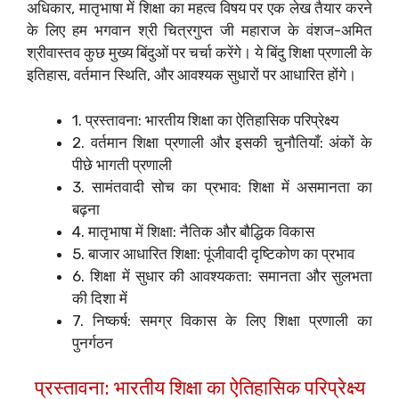
अधिकार, मातृभाषा में शिक्षा का महत्व विषय पर एक लेख तैयार करने
के लिए हम भगवान श्री चित्रगुप्त जी महाराज के वंशज-अमित
श्रीवास्तव कुछ मुख्य बिंदुओं पर चर्चा करेंगे। ये बिंदु शिक्षा प्रणाली के
इतिहास, वर्तमान स्थिति, और आवश्यक सुधारों पर आधारित होंगे।
1. प्रस्तावना: भारतीय शिक्षा का ऐतिहासिक परिप्रेक्ष्य
2. वर्तमान शिक्षा प्रणाली और इसकी चुनौतियाँ: अंकों के
पीछे भागती प्रणाली
3. सामंतवादी सोच का प्रभाव: शिक्षा में असमानता का
बढ़ना
4. मातृभाषा में शिक्षा: नैतिक और बौद्धिक विकास
5. बाजार आधारित शिक्षा: पूंजीवादी दृष्टिकोण का प्रभाव
6. शिक्षा में सुधार की आवश्यकता: समानता और सुलभता
की दिशा में
7. निष्कर्ष: समग्र विकास के लिए शिक्षा प्रणाली का
पुनर्गठन
प्रस्तावना: भारतीय शिक्षा का ऐतिहासिक परिप्रेक्ष्य