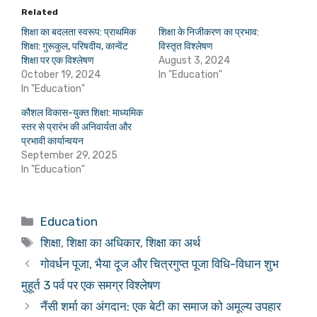
Related
शिक्षा का बदलता स्वरूप: प्राथमिक
शिक्षा के निजीकरण का प्रभाव:
शिक्षा: गुरूकुल, परिषदीय, कान्वेंट
विस्तृत विश्लेषण
शिक्षा पर एक विश्लेषण
August 3, 2024
October 19, 2024
In "Education"
In "Education"
कौशल विकास-युक्त शिक्षा: माध्यमिक
स्तर से प्रारंभ की अनिवार्यता और
प्रभावी कार्यान्वयन
September 29, 2025
In "Education"
Categories
Education
Tags
शिक्षा
,
शिक्षा का अधिकार
,
शिक्षा का अर्थ
गोवर्धन पूजा, भैया दूज और चित्रगुप्त पूजा विधि-विधान शुभ
मुहूर्त 3 पर्व पर एक समग्र विश्लेषण
नैंसी शर्मा का अंगदान: एक बेटी का समाज को अमूल्य उपहार