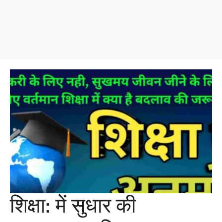
शिक्षा: में सुधार की