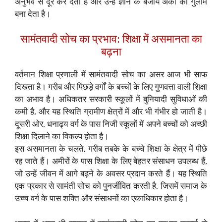
अनुभव से दूर कर देता है और उन्हें ज्ञान के बजाय अंकों का गुलाम
बना देता है।
सामंतवादी सोच का प्रभाव: शिक्षा में असमानता का
बढ़ना
वर्तमान शिक्षा प्रणाली में सामंतवादी सोच का असर आज भी साफ
दिखता है। गरीब और पिछड़े वर्गों के बच्चों के लिए गुणवत्ता वाली शिक्षा
का अभाव है। अधिकतर सरकारी स्कूलों में बुनियादी सुविधाओं की
कमी है, और यह स्थिति ग्रामीण क्षेत्रों में और भी गंभीर हो जाती है।
दूसरी ओर, धनाढ्य वर्ग के पास निजी स्कूलों में अपने बच्चों को अच्छी
शिक्षा दिलाने का विकल्प होता है।
इस असमानता के चलते, गरीब तबके के बच्चे शिक्षा के क्षेत्र में पीछे
रह जाते हैं। अमीरों के पास शिक्षा के लिए बेहतर संसाधन उपलब्ध हैं,
जो उन्हें जीवन में आगे बढ़ने के अवसर प्रदान करते हैं। यह स्थिति
एक प्रकार से सामंती सोच को पुनर्जीवित करती है, जिसमें समाज के
उच्च वर्ग के पास शक्ति और संसाधनों का एकाधिकार होता है।