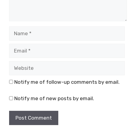
Name
Email
Website
Notify me of follow-up comments by email.
Notify me of new posts by email.