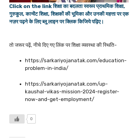
Click on the link शिक्षा का बदलता स्वरूप प्राथमिक शिक्षा,
गुरुकुल, कान्वेंट शिक्षा, शिक्षकों की भूमिका और उनकी महत्ता पर एक
नज़र पढ़ने के लिए ब्लू लाइन पर क्लिक किजिये पढ़िए।
तो जरूर पढ़ें, नीचे दिए गए लिंक पर शिक्षा व्यवस्था की स्थिति-
https://sarkariyojanatak.com/education-
problem-in-india/
https://sarkariyojanatak.com/up-
kaushal-vikas-mission-2024-register-
now-and-get-employment/
0