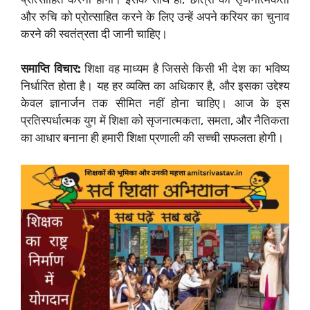
और रुचि को प्रोत्साहित करने के लिए उन्हें अपने करियर का चुनाव
करने की स्वतंत्रता दी जानी चाहिए।
समाप्ति विचार:
शिक्षा वह माध्यम है जिससे किसी भी देश का भविष्य
निर्धारित होता है। यह हर व्यक्ति का अधिकार है, और इसका उद्देश्य
केवल ज्ञानार्जन तक सीमित नहीं होना चाहिए। आज के इस
प्रतिस्पर्धात्मक युग में शिक्षा को सृजनात्मकता, समता, और नैतिकता
का आधार बनाना ही हमारी शिक्षा प्रणाली की सच्ची सफलता होगी।