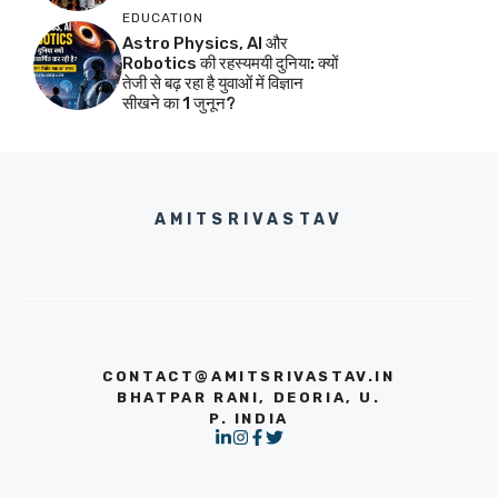
EDUCATION
Astro Physics, AI और
Robotics की रहस्यमयी दुनिया: क्यों
तेजी से बढ़ रहा है युवाओं में विज्ञान
सीखने का 1 जुनून?
AMITSRIVASTAV
CONTACT@AMITSRIVASTAV.IN
BHATPAR RANI, DEORIA, U.
P. INDIA