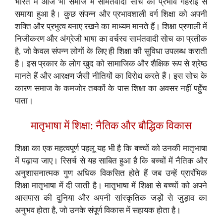
भारत में आज भी समाज में सामंतवादी सोच का प्रभाव गहराई से
समाया हुआ है। कुछ संपन्न और प्रभावशाली वर्ग शिक्षा को अपनी
शक्ति और प्रभुत्व बनाए रखने का माध्यम मानते हैं। शिक्षा प्रणाली में
निजीकरण और अंग्रेजी भाषा का वर्चस्व सामंतवादी सोच का प्रतीक
है, जो केवल संपन्न लोगों के लिए ही शिक्षा की सुविधा उपलब्ध कराती
है। इस प्रकार के लोग खुद को सामाजिक और शैक्षिक रूप से श्रेष्ठ
मानते हैं और आरक्षण जैसी नीतियों का विरोध करते हैं। इस सोच के
कारण समाज के कमजोर तबकों के पास शिक्षा का अवसर नहीं पहुँच
पाता।
मातृभाषा में शिक्षा: नैतिक और बौद्धिक विकास
शिक्षा का एक महत्वपूर्ण पहलू यह भी है कि बच्चों को उनकी मातृभाषा
में पढ़ाया जाए। रिसर्च से यह साबित हुआ है कि बच्चों में नैतिक और
अनुशासनात्मक गुण अधिक विकसित होते हैं जब उन्हें प्रारंभिक
शिक्षा मातृभाषा में दी जाती है। मातृभाषा में शिक्षा से बच्चों को अपने
आसपास की दुनिया और अपनी सांस्कृतिक जड़ों से जुड़ाव का
अनुभव होता है, जो उनके संपूर्ण विकास में सहायक होता है।