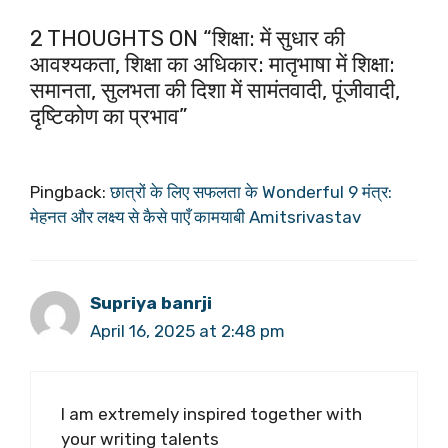
2 THOUGHTS ON “शिक्षा: में सुधार की
आवश्यकता, शिक्षा का अधिकार: मातृभाषा में शिक्षा:
समानता, सुलभता की दिशा में सामंतवादी, पूंजीवादी,
दृष्टिकोण का प्रभाव”
Pingback:
छात्रों के लिए सफलता के Wonderful 9 मंत्र:
मेहनत और लक्ष्य से कैसे पाएँ कामयाबी Amitsrivastav
Supriya banrji
April 16, 2025 at 2:48 pm
I am extremely inspired together with
your writing talents