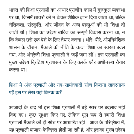
भारत की शिक्षा प्रणाली का आधार प्राचीन काल में गुरुकुल व्यवस्था
पर था, जिसमें छात्रों को न केवल शैक्षिक ज्ञान दिया जाता था, बल्कि
नैतिकता, संस्कृति, और जीवन के अन्य पहलुओं की भी शिक्षा दी
जाती थी। शिक्षा का उद्देश्य व्यक्ति का सम्पूर्ण विकास करना था, न
कि केवल उसे एक पेशे के लिए तैयार करना। धीरे-धीरे, औपनिवेशिक
शासन के दौरान, मैकाले की नीति के तहत शिक्षा का स्वरूप बदल
गया, और अंग्रेजी शिक्षा प्रणाली ने जड़ें जमा लीं। इस प्रणाली का
मुख्य उद्देश्य ब्रिटिश प्रशासन के लिए क्लर्क और अधीनस्थ तैयार
करना था।
शिक्षा मे अंक प्रणाली और नव-सामंतवादी सोच कितना खतरनाक
पढ़ें इस पर लेख यहां क्लिक करें
आजादी के बाद भी इस शिक्षा प्रणाली में बड़े स्तर पर बदलाव नहीं
किए गए। कुछ सुधार किए गए, लेकिन मूल रूप से हमारी शिक्षा
प्रणाली मैकाले की ही सोच पर आधारित रही। आज के परिप्रेक्ष्य में,
यह प्रणाली बाजार-केन्द्रित होती जा रही है, और इसका मुख्य उद्देश्य