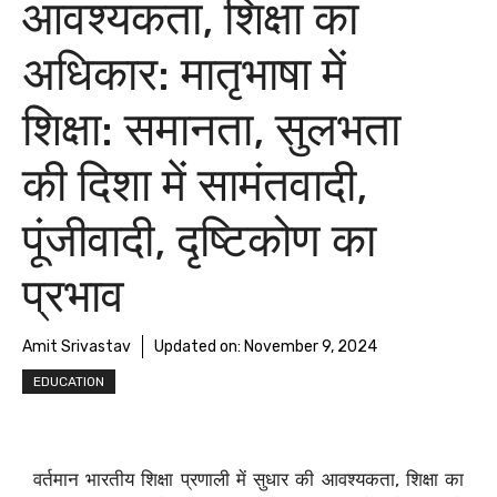
आवश्यकता, शिक्षा का
अधिकार: मातृभाषा में
शिक्षा: समानता, सुलभता
की दिशा में सामंतवादी,
पूंजीवादी, दृष्टिकोण का
प्रभाव
Amit Srivastav
Updated on:
November 9, 2024
EDUCATION
वर्तमान भारतीय शिक्षा प्रणाली में सुधार की आवश्यकता, शिक्षा का