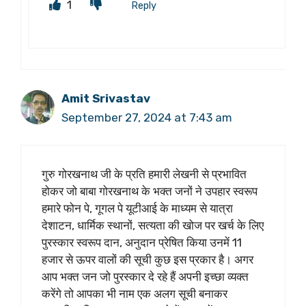
1
Reply
Amit Srivastav
September 27, 2024 at 7:43 am
गुरु गोरखनाथ जी के प्रति हमारी लेखनी से प्रभावित
होकर जो बाबा गोरखनाथ के भक्त जनों ने उपहार स्वरूप
हमारे फोन पे, गूगल पे यूटीआई के माध्यम से यात्रा
देशाटन, धार्मिक स्थानों, सत्यता की खोज पर खर्च के लिए
पुरस्कार स्वरूप दान, अनुदान प्रेषित किया उनमें 11
हजार से ऊपर वालों की सूची कुछ इस प्रकार है। अगर
आप भक्त जन जो पुरस्कार दे रहे हैं अपनी इच्छा व्यक्त
करेंगे तो आपका भी नाम एक अलग सूची बनाकर