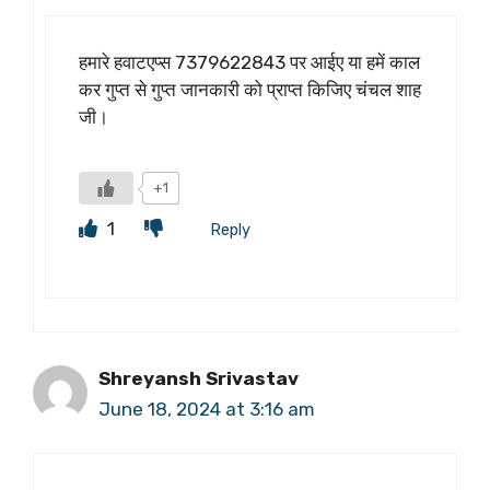
हमारे हवाटएप्स 7379622843 पर आईए या हमें काल
कर गुप्त से गुप्त जानकारी को प्राप्त किजिए चंचल शाह
जी।
+1
1
Reply
Shreyansh Srivastav
June 18, 2024 at 3:16 am