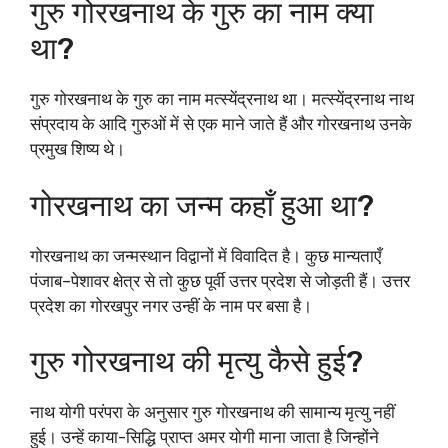
गुरु गोरखनाथ के गुरु का नाम क्या
था?
गुरु गोरखनाथ के गुरु का नाम मत्स्येंद्रनाथ था। मत्स्येंद्रनाथ नाथ
संप्रदाय के आदि गुरुओं में से एक माने जाते हैं और गोरखनाथ उनके
प्रमुख शिष्य थे।
गोरखनाथ का जन्म कहाँ हुआ था?
गोरखनाथ का जन्मस्थान विद्वानों में विवादित है। कुछ मान्यताएँ
पंजाब–पेशावर क्षेत्र से तो कुछ पूर्वी उत्तर प्रदेश से जोड़ती हैं। उत्तर
प्रदेश का गोरखपुर नगर उन्हीं के नाम पर बसा है।
गुरु गोरखनाथ की मृत्यु कैसे हुई?
नाथ योगी परंपरा के अनुसार गुरु गोरखनाथ की सामान्य मृत्यु नहीं
हुई। उन्हें काया-सिद्धि प्राप्त अमर योगी माना जाता है जिन्होंने