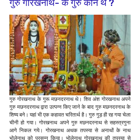
गुरु गोरखनाथ- के गुरु कौन थे ?
गुरु गोरखनाथ के गुरू मछनदरनाथ थे। शिव अंश गोरखनाथ अपने
गुरु मछनदरनाथ द्वारा उत्पन्न किए जाने के बाद गुरु मछनदरनाथ के
शिष्य बने। यहां भी एक कहावत चरितार्थ है। गुरु गुड़ ही रह गया चेला
चीनी हो गया। गोरखनाथ अपने गुरु मछनदरनाथ से सहस्त्रगुना
आगे निकल गये। गोरखनाथ अथक तपस्या से अनाथों के नाथ
भोलेनाथ को प्रसन्न किया। भोलेनाथ गोरखनाथ की तपस्या से