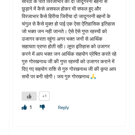
सोरठी के पति विरजाभार को दो जादूगरनी बहनों से
छुड़ाने में कैसे असफल होकर भी सफल हुए और
विरजाभार कैसे हिरीया जिरीया दो जादूगरनी बहनों के
चंगुल से कैसे मुक्त हो पाई एक ऐसा ऐतिहासिक इतिहास
जो भक्त जन नही जानते। ऐसे ऐसे गुप्त रहस्यों को
उजागर करता रहूंगा अगर भक्त जनों से आर्थिक
सहायता प्राप्त होती रही। लूप्त इतिहास को उजागर
करने में आप भक्त जन आर्थिक सहयोग प्रेषित करते रहे
गुरु गोरखनाथ जी की गुप्त रहस्यों को उजागर कराने में
दिए गए सहयोग राशि से गुरु गोरखनाथ जी की कृपा आप
सभी पर बनी रहेगी। जय गुरु गोरखनाथ
+1
1
Reply