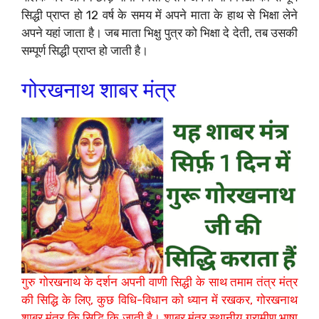
सिद्धी प्राप्त हो 12 वर्ष के समय में अपने माता के हाथ से भिक्षा लेने
अपने यहां जाता है। जब माता भिक्षु पुत्र को भिक्षा दे देती, तब उसकी
सम्पूर्ण सिद्धी प्राप्त हो जाती है।
गोरखनाथ शाबर मंत्र
गुरु गोरखनाथ के दर्शन अपनी वाणी सिद्धी के साथ तमाम तंत्र मंत्र
की सिद्धि के लिए, कुछ विधि-विधान को ध्यान में रखकर, गोरखनाथ
शाबर मंत्र कि सिद्धि कि जाती है। शाबर मंत्र स्थानीय ग्रामीण भाषा