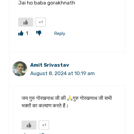
Jai ho baba gorakhnath
+1
1
Reply
Amit Srivastav
August 8, 2024 at 10:19 am
जय गुरु गोरखनाथ जी की
गुरु गोरखनाथ जी सभी
भक्तों का कल्याण करते हैं।
+1