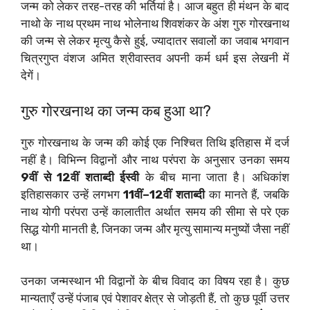
जन्म को लेकर तरह-तरह की भर्तियां है। आज बहुत ही मंथन के बाद
नाथो के नाथ प्रथम नाथ भोलेनाथ शिवशंकर के अंश गुरु गोरखनाथ
की जन्म से लेकर मृत्यु कैसे हुई, ज्यादातर सवालों का जवाब भगवान
चित्रगुप्त वंशज अमित श्रीवास्तव अपनी कर्म धर्म इस लेखनी में
देगें।
गुरु गोरखनाथ का जन्म कब हुआ था?
गुरु गोरखनाथ के जन्म की कोई एक निश्चित तिथि इतिहास में दर्ज
नहीं है। विभिन्न विद्वानों और नाथ परंपरा के अनुसार उनका समय
9वीं से 12वीं शताब्दी ईस्वी
के बीच माना जाता है। अधिकांश
इतिहासकार उन्हें लगभग
11वीं–12वीं शताब्दी
का मानते हैं, जबकि
नाथ योगी परंपरा उन्हें कालातीत अर्थात समय की सीमा से परे एक
सिद्ध योगी मानती है, जिनका जन्म और मृत्यु सामान्य मनुष्यों जैसा नहीं
था।
उनका जन्मस्थान भी विद्वानों के बीच विवाद का विषय रहा है। कुछ
मान्यताएँ उन्हें पंजाब एवं पेशावर क्षेत्र से जोड़ती हैं, तो कुछ पूर्वी उत्तर