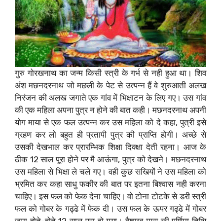
गुरु गोरखनाथ का जन्म किसी स्त्री के गर्भ से नही हुआ था। शिव
अंश मछनदरनाथ जो मछली के पेट से उत्पन्न हैं वे शुरुआती अलख
निरंजन की अलख जगाते एक गांव में भिक्षाटन के लिए गए। उस गांव
की एक महिला अपना पुत्र न होने की बात कही। मछनदरनाथ अपनी
योग माया से एक फल उत्पन्न कर उस महिला को दे कहा, पुत्री इसे
ग्रहण कर लो बहुत ही प्रतापी पुत्र की प्राप्ति होगी। अच्छे से
उसकी देखभाल कर प्रारम्भिक शिक्षा दिक्क्षा देती रहना। आज के
ठीक 12 साल पूरा होने पर मै आऊंगा, पुत्र को देखने। मछनदरनाथ
उस महिला से भिक्षा ले चले गए। वही कुछ सखियों ने उस महिला को
भ्रमित कर कहा साधु फकीर की बात पर इतना बिश्वास नही करना
चाहिए। इस फल को फेक देना चाहिए। वो टोना टोटके से डरी स्त्री
फल को गोबर के गढ्ढे में फेक दी। उस फल के ऊपर गढ्ढे में गोबर