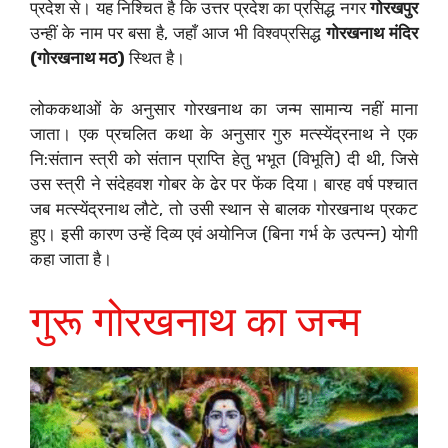
प्रदेश से। यह निश्चित है कि उत्तर प्रदेश का प्रसिद्ध नगर
गोरखपुर
उन्हीं के नाम पर बसा है, जहाँ आज भी विश्वप्रसिद्ध
गोरखनाथ मंदिर
(गोरखनाथ मठ)
स्थित है।
लोककथाओं के अनुसार गोरखनाथ का जन्म सामान्य नहीं माना
जाता। एक प्रचलित कथा के अनुसार गुरु मत्स्येंद्रनाथ ने एक
नि:संतान स्त्री को संतान प्राप्ति हेतु भभूत (विभूति) दी थी, जिसे
उस स्त्री ने संदेहवश गोबर के ढेर पर फेंक दिया। बारह वर्ष पश्चात
जब मत्स्येंद्रनाथ लौटे, तो उसी स्थान से बालक गोरखनाथ प्रकट
हुए। इसी कारण उन्हें दिव्य एवं अयोनिज (बिना गर्भ के उत्पन्न) योगी
कहा जाता है।
गुरू गोरखनाथ का जन्म