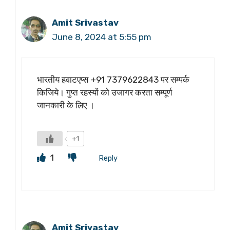
Amit Srivastav
June 8, 2024 at 5:55 pm
भारतीय हवाटएप्स +91 7379622843 पर सम्पर्क
किजिये। गुप्त रहस्यों को उजागर करता सम्पूर्ण
जानकारी के लिए ।
+1
1
Reply
Amit Srivastav