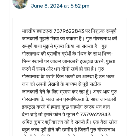
June 8, 2024 at 5:52 pm
भारतीय हवाटएप्स 7379622843 पर निशुल्क सम्पूर्ण
जानकारी मुझसे लिया जा सकता है। गुरु गोरखनाथ की
सम्पूर्ण गाथा मुझसे प्राप्त किया जा सकता है। गुरु
गोरखनाथ की प्राचीन ग्रंथों के मंथन के साथ भिन्न-
भिन्न स्थानों पर जाकर जानकारी इकट्ठा करने, पुख्ता
करने में समय और धन दोनों खर्च हो रहा है। गुरु
गोरखनाथ के प्रति जिन भक्तों का आस्था है उन भक्त
जन को अपनी लेखनी के माध्यम से पूरी सटीक
जानकारी देने के लिए भ्रमण कर रहा हूं। अगर आप गुरु
गोरखनाथ के भक्त जन प्रमाणिकता के साथ जानकारी
इकट्ठा करने में हमारा कुछ सहयोग स्वरुप धन दान
देना चाहे तो हमारे फोन पे गूगल पे 7379622843
अमित कुमार श्रीवास्तव को दे सकते हैं। एक वैसा खोज
बहुत जल्द पूरी होने की उम्मीद है जिसमें गुरु गोरखनाथ