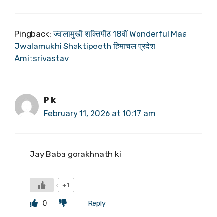
Pingback:
ज्वालामुखी शक्तिपीठ 18वीं Wonderful Maa
Jwalamukhi Shaktipeeth हिमाचल प्रदेश
Amitsrivastav
P k
February 11, 2026 at 10:17 am
Jay Baba gorakhnath ki
+1
0
Reply