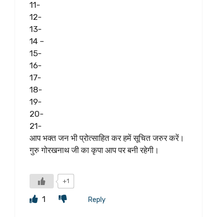
11-
12-
13-
14 –
15-
16-
17-
18-
19-
20-
21-
आप भक्त जन भी प्रोत्साहित कर हमें सूचित जरुर करें।
गुरु गोरखनाथ जी का कृपा आप पर बनी रहेगी।
+1
1
Reply