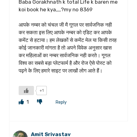
Baba Gorakhnath k total Life k baren me
koi book he kya,,,,?my no 8369
आपके नम्बर को चंचल जी मै गूगल पर सार्वजनिक नही
कर सकता इस लिए आपके नम्बर को एडिट कर आपके
कमेंट से हटाया। हम लेखकों से कमेंट मेल या किसी तरह
कोई जानकारी मांगता है तो अपने विवेक अनुसार खास
कर महिलाओं का नम्बर सार्वजनिक नही करते। गूगल
विश्व का सबसे बड़ा प्लेटफार्म है और रोज ऐसे पोस्ट को
पढ़ने के लिए हमारे साइट पर लाखों लोग आते हैं।
+1
1
Reply
Amit Srivastav