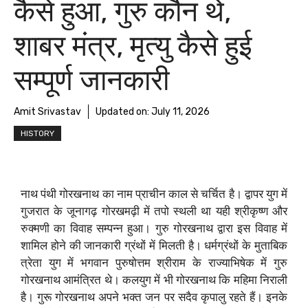
कैसे हुआ, गुरु कौन थे,
शाबर मंत्र, मृत्यु कैसे हुई
सम्पूर्ण जानकारी
Amit Srivastav
Updated on:
July 11, 2026
HISTORY
नाथ पंथी गोरखनाथ का नाम प्राचीन काल से चर्चित है। द्वापर युग में
गुजरात के जूनागढ़ गोरखमढ़ी में तपो स्थली था यही श्रीकृष्ण और
रुक्मणी का विवाह सम्पन्न हुआ। गुरु गोरखनाथ द्वारा इस विवाह में
शामिल होने की जानकारी ग्रंथों में मिलती है। धर्मग्रंथों के मुताबिक
त्रेता युग में भगवान पुरुषोत्तम श्रीराम के राज्याभिषेक में गुरु
गोरखनाथ आमंत्रित थे। कलयुग में भी गोरखनाथ कि महिमा निराली
है। गुरू गोरखनाथ अपने भक्त जन पर सदैव कृपालु रहते हैं। इनके