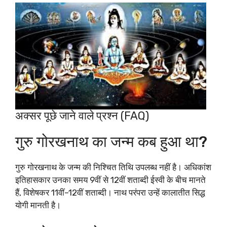
अक्सर पूछे जाने वाले प्रश्न (FAQ)
गुरु गोरखनाथ का जन्म कब हुआ था?
गुरु गोरखनाथ के जन्म की निश्चित तिथि उपलब्ध नहीं है। अधिकांश
इतिहासकार उनका समय 9वीं से 12वीं शताब्दी ईस्वी के बीच मानते
हैं, विशेषकर 11वीं–12वीं शताब्दी। नाथ परंपरा उन्हें कालातीत सिद्ध
योगी मानती है।