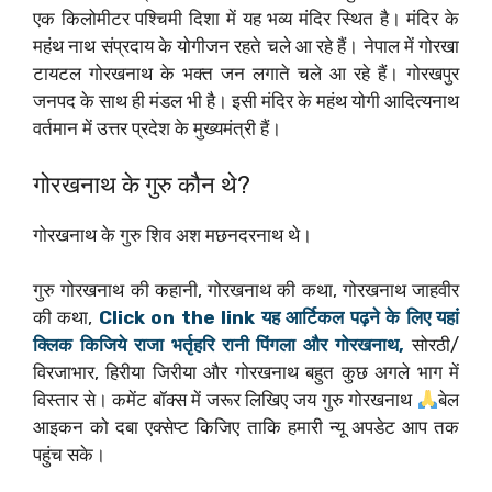
एक किलोमीटर पश्चिमी दिशा में यह भव्य मंदिर स्थित है। मंदिर के
महंथ नाथ संप्रदाय के योगीजन रहते चले आ रहे हैं। नेपाल में गोरखा
टायटल गोरखनाथ के भक्त जन लगाते चले आ रहे हैं। गोरखपुर
जनपद के साथ ही मंडल भी है। इसी मंदिर के महंथ योगी आदित्यनाथ
वर्तमान में उत्तर प्रदेश के मुख्यमंत्री हैं।
गोरखनाथ के गुरु कौन थे?
गोरखनाथ के गुरु शिव अश मछनदरनाथ थे।
गुरु गोरखनाथ की कहानी, गोरखनाथ की कथा, गोरखनाथ जाहवीर
की कथा,
Click on the link यह आर्टिकल पढ़ने के लिए यहां
क्लिक किजिये राजा भर्तृहरि रानी पिंगला और गोरखनाथ,
सोरठी/
विरजाभार, हिरीया जिरीया और गोरखनाथ बहुत कुछ अगले भाग में
विस्तार से। कमेंट बॉक्स में जरूर लिखिए जय गुरु गोरखनाथ
बेल
आइकन को दबा एक्सेप्ट किजिए ताकि हमारी न्यू अपडेट आप तक
पहुंच सके।