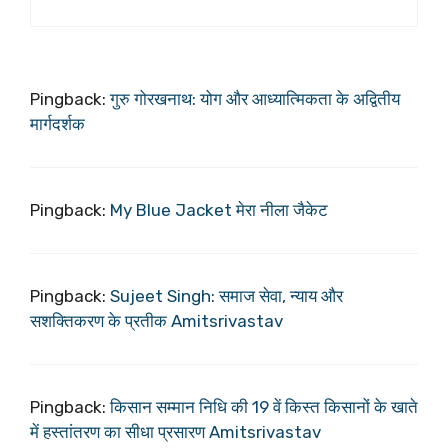
Pingback:
गुरु गोरखनाथ: योग और आध्यात्मिकता के अद्वितीय
मार्गदर्शक
Pingback:
My Blue Jacket मेरा नीला जैकेट
Pingback:
Sujeet Singh: समाज सेवा, न्याय और
सशक्तिकरण के प्रतीक Amitsrivastav
Pingback:
किसान सम्मान निधि की 19 वें किस्त किसानों के खाते
में हस्तांतरण का सीधा प्रसारण Amitsrivastav