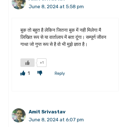
June 8, 2024 at 5:58 pm
बुक तो बहुत है लेकिन जितना बुक में नही मिलेगा मै
लिखित रूप से या वार्तालाप में बता दूंगा। सम्पूर्ण जीवन
गाथा जो गुप्त रूप से है वो भी मुझे ज्ञात है।
+1
1
Reply
Amit Srivastav
June 8, 2024 at 6:07 pm