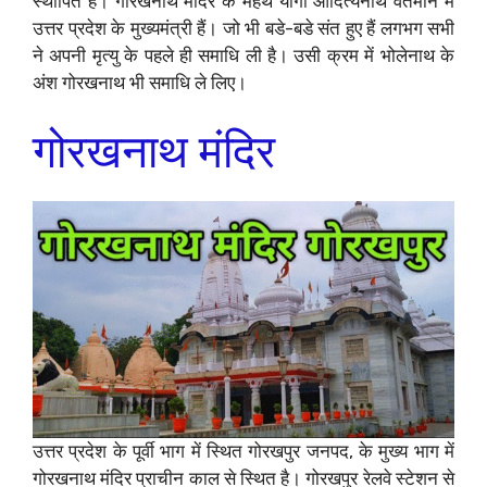
स्थापित है। गोरखनाथ मंदिर के महंथ योगी आदित्यनाथ वर्तमान में
उत्तर प्रदेश के मुख्यमंत्री हैं। जो भी बडे-बडे संत हुए हैं लगभग सभी
ने अपनी मृत्यु के पहले ही समाधि ली है। उसी क्रम में भोलेनाथ के
अंश गोरखनाथ भी समाधि ले लिए।
गोरखनाथ मंदिर
उत्तर प्रदेश के पूर्वी भाग में स्थित गोरखपुर जनपद, के मुख्य भाग में
गोरखनाथ मंदिर प्राचीन काल से स्थित है। गोरखपुर रेलवे स्टेशन से