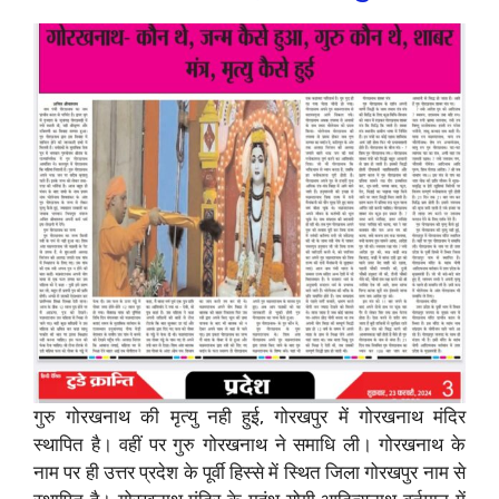
गुरु गोरखनाथ की मृत्यु नही हुई, गोरखपुर में गोरखनाथ मंदिर
स्थापित है। वहीं पर गुरु गोरखनाथ ने समाधि ली। गोरखनाथ के
नाम पर ही उत्तर प्रदेश के पूर्वी हिस्से में स्थित जिला गोरखपुर नाम से