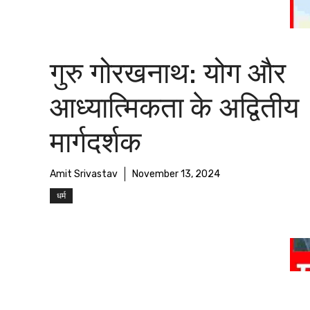
गुरु गोरखनाथ: योग और
आध्यात्मिकता के अद्वितीय
मार्गदर्शक
Amit Srivastav
November 13, 2024
धर्म