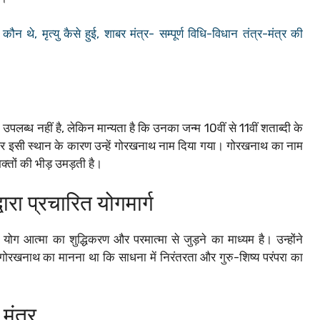
थे, मृत्यु कैसे हुई, शाबर मंत्र- सम्पूर्ण विधि-विधान तंत्र-मंत्र की
पलब्ध नहीं है, लेकिन मान्यता है कि उनका जन्म 10वीं से 11वीं शताब्दी के
 हैं और इसी स्थान के कारण उन्हें गोरखनाथ नाम दिया गया। गोरखनाथ का नाम
क्तों की भीड़ उमड़ती है।
रा प्रचारित योगमार्ग
ोग आत्मा का शुद्धिकरण और परमात्मा से जुड़ने का माध्यम है। उन्होंने
गोरखनाथ का मानना था कि साधना में निरंतरता और गुरु-शिष्य परंपरा का
मंत्र