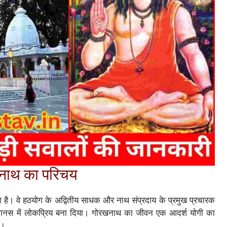
खनाथ का परिचय
ा है। वे हठयोग के अद्वितीय साधक और नाथ संप्रदाय के प्रमुख प्रचारक
ानस में लोकप्रिय बना दिया। गोरखनाथ का जीवन एक आदर्श योगी का
ै।