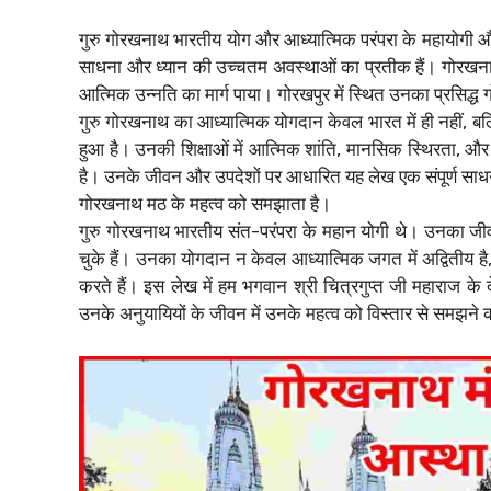
गुरु गोरखनाथ भारतीय योग और आध्यात्मिक परंपरा के महायोगी और
साधना और ध्यान की उच्चतम अवस्थाओं का प्रतीक हैं। गोरखनाथ न
आत्मिक उन्नति का मार्ग पाया। गोरखपुर में स्थित उनका प्रसिद्
गुरु गोरखनाथ का आध्यात्मिक योगदान केवल भारत में ही नहीं, बल्कि
हुआ है। उनकी शिक्षाओं में आत्मिक शांति, मानसिक स्थिरता, और श
है। उनके जीवन और उपदेशों पर आधारित यह लेख एक संपूर्ण साधना 
गोरखनाथ मठ के महत्व को समझाता है।
गुरु गोरखनाथ भारतीय संत-परंपरा के महान योगी थे। उनका जीवन,
चुके हैं। उनका योगदान न केवल आध्यात्मिक जगत में अद्वितीय ह
करते हैं। इस लेख में हम भगवान श्री चित्रगुप्त जी महाराज के 
उनके अनुयायियों के जीवन में उनके महत्व को विस्तार से समझने क