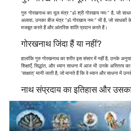
गुरु गोरखनाथ का मूल मंत्र “ॐ श्री गोरखाय नमः” है, जो साधक
अलावा, उनका बीज मंत्र “ॐ गोरखाय नमः” भी है, जो साधकों के 
मजबूत करते हैं और आंतरिक शांति प्रदान करते हैं।
गोरखनाथ जिंदा हैं या नहीं?
हालांकि गुरु गोरखनाथ का शरीर इस संसार में नहीं है, उनके अनु
शिक्षाएँ, सिद्धांत, और ध्यान साधना में आज भी उनके अस्तित्व
‘साक्षात्‌’ मानी जाती है, जो मानते हैं कि वे ध्यान और साधना में उन
नाथ संप्रदाय का इतिहास और उसका