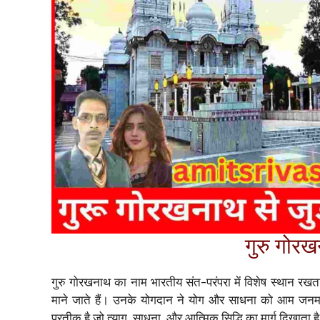
गुरु गोर
गुरु गोरखनाथ का नाम भारतीय संत-परंपरा में विशेष स्थान रखत
माने जाते हैं। उनके योगदान ने योग और साधना को आम जनम
प्रतीक है जो त्याग, साधना, और आत्मिक सिद्धि का मार्ग दिखाता ह