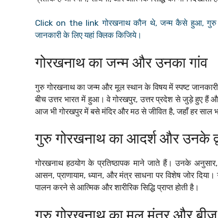
Click on the link गोरखनाथ कौन थे, जन्म कैसे हुआ, गुरु कौन 
जानकारी के लिए यहां क्लिक किजिये।
गोरखनाथ का जन्म और उनका गांव
गुरु गोरखनाथ का जन्म और मूल स्थान के विषय में स्पष्ट जानकारी उ
बीच उत्तर भारत में हुआ। वे गोरखपुर, उत्तर प्रदेश से जुड़े हुए
आज भी गोरखपुर में बसे मंदिर और मठ से जीवित है, जहाँ हर साल भ
गुरु गोरखनाथ का आदर्श और उनके द्वा
गोरखनाथ हठयोग के प्रतिष्ठापक माने जाते हैं। उनके अनुसार, य
आसन, प्राणायाम, ध्यान, और मंत्र साधना पर विशेष जोर दिया। 
पालन करने से आत्मिक और शारीरिक सिद्धि प्राप्त होती है।
गुरु गोरखनाथ का मूल मंत्र और बीज 