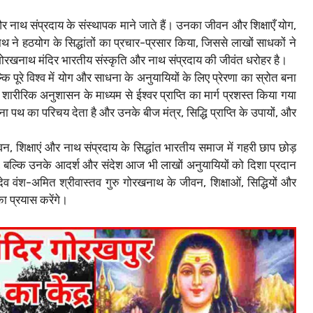
 नाथ संप्रदाय के संस्थापक माने जाते हैं। उनका जीवन और शिक्षाएँ योग,
े हठयोग के सिद्धांतों का प्रचार-प्रसार किया, जिससे लाखों साधकों ने
ध गोरखनाथ मंदिर भारतीय संस्कृति और नाथ संप्रदाय की जीवंत धरोहर है।
 पूरे विश्व में योग और साधना के अनुयायियों के लिए प्रेरणा का स्रोत बना
ारीरिक अनुशासन के माध्यम से ईश्वर प्राप्ति का मार्ग प्रशस्त किया गया
पथ का परिचय देता है और उनके बीज मंत्र, सिद्धि प्राप्ति के उपायों, और
 शिक्षाएं और नाथ संप्रदाय के सिद्धांत भारतीय समाज में गहरी छाप छोड़
ै, बल्कि उनके आदर्श और संदेश आज भी लाखों अनुयायियों को दिशा प्रदान
देव वंश-अमित श्रीवास्तव गुरु गोरखनाथ के जीवन, शिक्षाओं, सिद्धियों और
ा प्रयास करेंगे।