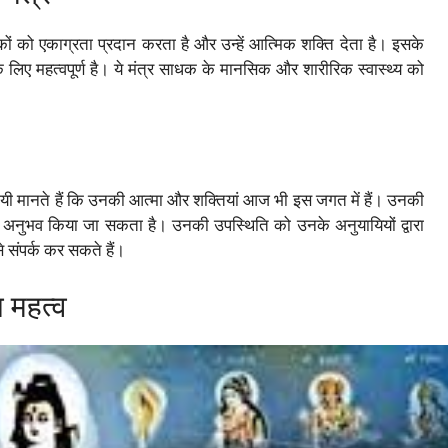
ों को एकाग्रता प्रदान करता है और उन्हें आत्मिक शक्ति देता है। इसके
लिए महत्वपूर्ण है। ये मंत्र साधक के मानसिक और शारीरिक स्वास्थ्य को
यायी मानते हैं कि उनकी आत्मा और शक्तियां आज भी इस जगत में हैं। उनकी
 का अनुभव किया जा सकता है। उनकी उपस्थिति को उनके अनुयायियों द्वारा
से संपर्क कर सकते हैं।
 महत्व