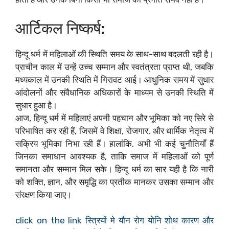
आर्टिकल निष्कर्ष:
हिन्दू धर्म में महिलाओं की स्थिति समय के साथ-साथ बदलती रही है।
प्राचीन काल में उन्हें उच्च सम्मान और स्वतंत्रता प्राप्त थी, जबकि
मध्यकाल में उनकी स्थिति में गिरावट आई। आधुनिक समय में सुधार
आंदोलनों और संवैधानिक अधिकारों के माध्यम से उनकी स्थिति में
सुधार हुआ है।
आज, हिन्दू धर्म में महिलाएं अपनी पहचान और भूमिका को नए सिरे से
परिभाषित कर रही हैं, जिसमें वे शिक्षा, रोजगार, और धार्मिक नेतृत्व में
सक्रिय भूमिका निभा रही हैं। हालांकि, अभी भी कई चुनौतियाँ हैं
जिनका समाधान आवश्यक है, ताकि समाज में महिलाओं को पूर्ण
समानता और सम्मान मिल सके। हिन्दू धर्म का सार यही है कि नारी
को शक्ति, ज्ञान, और समृद्धि का प्रतीक मानकर उसका सम्मान और
संरक्षण किया जाए।
click on the link स्त्रियों मे यौन रोग योनि शोथ कारण और