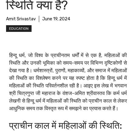
स्थिति क्या है?
Amit Srivastav
June 19, 2024
EDUCATION
हिन्दू धर्म, जो विश्व के प्राचीनतम धर्मों में से एक है, महिलाओं की
स्थिति और उनकी भूमिका को समय-समय पर विभिन्न दृष्टिकोणों से
देखा गया है। धर्मशास्त्रों, पुराणों, महाकाव्यों, और समाज में महिलाओं
की स्थिति का विश्लेषण करने पर यह स्पष्ट होता है कि हिन्दू धर्म में
महिलाओं की स्थिति परिवर्तनशील रही है। आइए इस लेख में भगवान
श्री चित्रगुप्त जी महाराज के वंशज-अमित श्रीवास्तव कि कर्म धर्म
लेखनी से हिन्दू धर्म में महिलाओं की स्थिति को प्राचीन काल से लेकर
आधुनिक समय तक विस्तृत रूप में समझने का प्रयास करते हैं।
प्राचीन काल में महिलाओं की स्थिति: