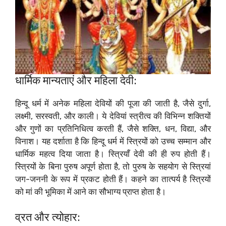
धार्मिक मान्यताएं और महिला देवी:
हिन्दू धर्म में अनेक महिला देवियों की पूजा की जाती है, जैसे दुर्गा,
लक्ष्मी, सरस्वती, और काली। ये देवियां स्त्रीत्व की विभिन्न शक्तियों
और गुणों का प्रतिनिधित्व करती हैं, जैसे शक्ति, धन, विद्या, और
विनाश। यह दर्शाता है कि हिन्दू धर्म में स्त्रियों को उच्च सम्मान और
धार्मिक महत्व दिया जाता है। स्त्रियाँ देवी की ही रुप होती हैं।
स्त्रियों के बिना पुरुष अपूर्ण होता है, तो पुरुष के सहयोग से स्त्रियां
जग-जननी के रूप में प्रकट होती हैं। कहने का तात्पर्य है स्त्रियों
को मां की भूमिका में आने का सौभाग्य प्राप्त होता है।
व्रत और त्योहार: