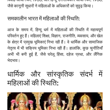
जैसे कानूनी सुधारों ने महिलाओं के अधिकारों को सुदृढ़ किया।
समकालीन भारत में महिलाओं की स्थिति:
आज के समय में, हिन्दू धर्म में महिलाओं की स्थिति में महत्वपूर्ण
परिवर्तन हुए हैं। महिलाएं शिक्षा, विज्ञान, राजनीति, व्यवसाय, और खेल
के क्षेत्र में प्रमुख भूमिकाएं निभा रही हैं। वे धार्मिक और सामाजिक
नेतृत्व में भी सक्रिय भूमिका निभा रही हैं। हालांकि, कुछ चुनौतियाँ
अभी भी बनी हुई हैं, जैसे घरेलू हिंसा, दहेज प्रथा, और लैंगिक
भेदभाव।
धार्मिक और सांस्कृतिक संदर्भ में
महिलाओं की स्थिति: