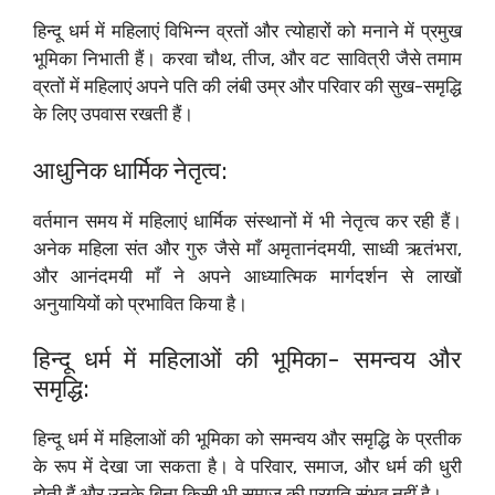
हिन्दू धर्म में महिलाएं विभिन्न व्रतों और त्योहारों को मनाने में प्रमुख
भूमिका निभाती हैं। करवा चौथ, तीज, और वट सावित्री जैसे तमाम
व्रतों में महिलाएं अपने पति की लंबी उम्र और परिवार की सुख-समृद्धि
के लिए उपवास रखती हैं।
आधुनिक धार्मिक नेतृत्व:
वर्तमान समय में महिलाएं धार्मिक संस्थानों में भी नेतृत्व कर रही हैं।
अनेक महिला संत और गुरु जैसे माँ अमृतानंदमयी, साध्वी ऋतंभरा,
और आनंदमयी माँ ने अपने आध्यात्मिक मार्गदर्शन से लाखों
अनुयायियों को प्रभावित किया है।
हिन्दू धर्म में महिलाओं की भूमिका- समन्वय और
समृद्धि:
हिन्दू धर्म में महिलाओं की भूमिका को समन्वय और समृद्धि के प्रतीक
के रूप में देखा जा सकता है। वे परिवार, समाज, और धर्म की धुरी
होती हैं और उनके बिना किसी भी समाज की प्रगति संभव नहीं है।