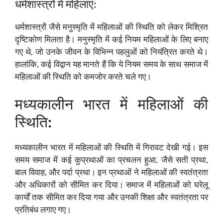
धर्मशास्त्रों में महिलाएं:
धर्मशास्त्रों जैसे मनुस्मृति में महिलाओं की स्थिति को लेकर मिश्रित
दृष्टिकोण मिलता है। मनुस्मृति में कई नियम महिलाओं के लिए बनाए
गए थे, जो उनके जीवन के विभिन्न पहलुओं को नियंत्रित करते थे।
हालांकि, कई विद्वान यह मानते हैं कि ये नियम समय के साथ समाज में
महिलाओं की स्थिति को कमजोर करते चले गए।
मध्यकालीन भारत में महिलाओं की
स्थिति:
मध्यकालीन भारत में महिलाओं की स्थिति में गिरावट देखी गई। इस
समय समाज में कई कुप्रथाओं का प्रचलन हुआ, जैसे सती प्रथा,
बाल विवाह, और पर्दा प्रथा। इन प्रथाओं ने महिलाओं की स्वतंत्रता
और अधिकारों को सीमित कर दिया। समाज में महिलाओं को घरेलू
कार्यों तक सीमित कर दिया गया और उनकी शिक्षा और स्वतंत्रता पर
प्रतिबंध लगाए गए।