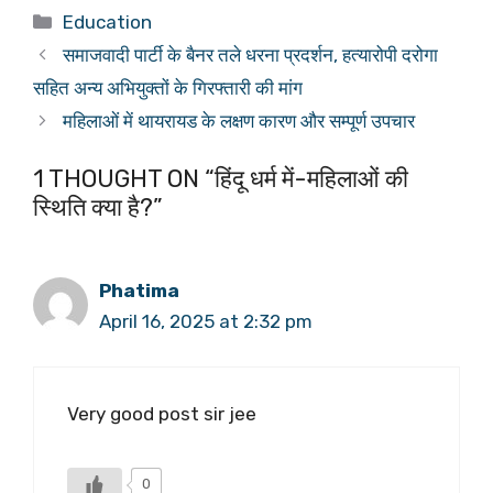
Categories
Education
समाजवादी पार्टी के बैनर तले धरना प्रदर्शन, हत्यारोपी दरोगा
सहित अन्य अभियुक्तों के गिरफ्तारी की मांग
महिलाओं में थायरायड के लक्षण कारण और सम्पूर्ण उपचार
1 THOUGHT ON “हिंदू धर्म में-महिलाओं की
स्थिति क्या है?”
Phatima
April 16, 2025 at 2:32 pm
Very good post sir jee
0