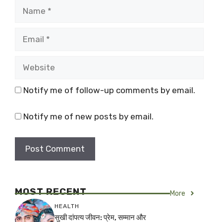
Name
Email
Website
Notify me of follow-up comments by email.
Notify me of new posts by email.
MOST RECENT
More
HEALTH
सुखी दांपत्य जीवन: प्रेम, सम्मान और