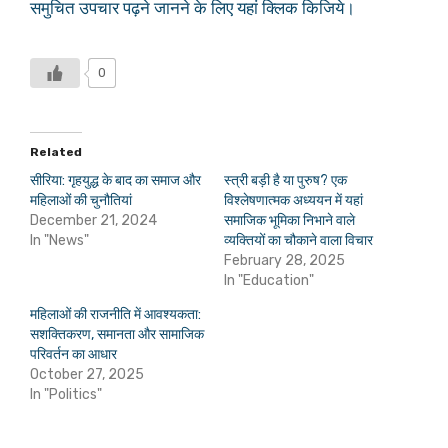
समुचित उपचार पढ़ने जानने के लिए यहां क्लिक किजिये।
0
Related
सीरिया: गृहयुद्ध के बाद का समाज और
स्त्री बड़ी है या पुरुष? एक
महिलाओं की चुनौतियां
विश्लेषणात्मक अध्ययन में यहां
December 21, 2024
समाजिक भूमिका निभाने वाले
In "News"
व्यक्तियों का चौकाने वाला विचार
February 28, 2025
In "Education"
महिलाओं की राजनीति में आवश्यकता:
सशक्तिकरण, समानता और सामाजिक
परिवर्तन का आधार
October 27, 2025
In "Politics"