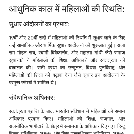
आधुनिक काल में महिलाओं की स्थिति:
सुधार आंदोलनों का प्रभाव:
19वीं और 20वीं सदी में महिलाओं की स्थिति में सुधार लाने के लिए
कई सामाजिक और धार्मिक सुधार आंदोलनों की शुरुआत हुई। राजा
राम मोहन राय, स्वामी विवेकानंद, और महात्मा गांधी जैसे समाज
सुधारकों ने महिलाओं की शिक्षा, अधिकारों और स्वतंत्रता की
वकालत की। सती प्रथा का उन्मूलन, विधवा पुनर्विवाह, और
महिलाओं की शिक्षा को बढ़ावा देना जैसे सुधार इन आंदोलनों के
प्रमुख उद्देश्यों में शामिल थे।
संवैधानिक अधिकार:
स्वतंत्रता प्राप्ति के बाद, भारतीय संविधान ने महिलाओं को समान
अधिकार प्रदान किए। महिलाओं को शिक्षा, रोजगार, और
राजनीतिक भागीदारी के क्षेत्र में समानता के अधिकार दिए गए। हिन्दू
विवाह अधिनियम, 1955, और हिन्दू उत्तराधिकार अधिनियम, 1956,