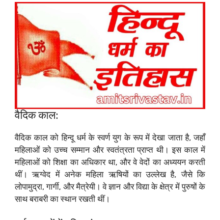
वैदिक काल:
वैदिक काल को हिन्दू धर्म के स्वर्ण युग के रूप में देखा जाता है, जहाँ
महिलाओं को उच्च सम्मान और स्वतंत्रता प्राप्त थी। इस काल में
महिलाओं को शिक्षा का अधिकार था, और वे वेदों का अध्ययन करती
थीं। ऋग्वेद में अनेक महिला ऋषियों का उल्लेख है, जैसे कि
लोपामुद्रा, गार्गी, और मैत्रेयी। वे ज्ञान और विद्या के क्षेत्र में पुरुषों के
साथ बराबरी का स्थान रखती थीं।