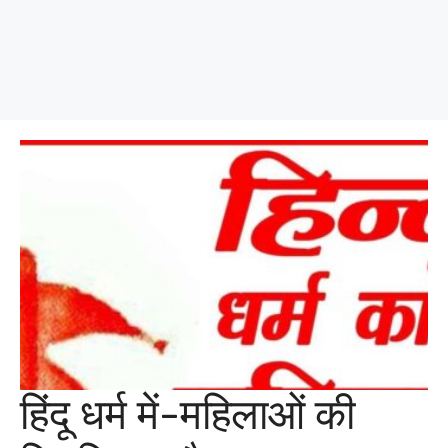
हिंदू धर्म में-महिलाओं की