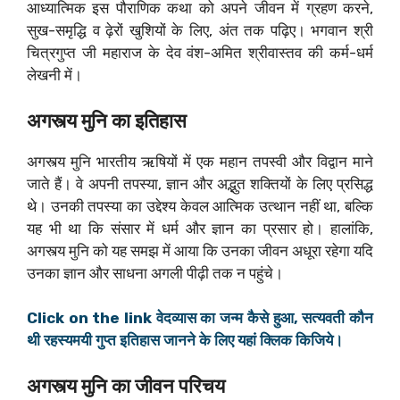
आध्यात्मिक इस पौराणिक कथा को अपने जीवन में ग्रहण करने,
सुख-समृद्धि व ढ़ेरों खुशियों के लिए, अंत तक पढ़िए। भगवान श्री
चित्रगुप्त जी महाराज के देव वंश-अमित श्रीवास्तव की कर्म-धर्म
लेखनी में।
अगस्त्य मुनि का इतिहास
अगस्त्य मुनि भारतीय ऋषियों में एक महान तपस्वी और विद्वान माने
जाते हैं। वे अपनी तपस्या, ज्ञान और अद्भुत शक्तियों के लिए प्रसिद्ध
थे। उनकी तपस्या का उद्देश्य केवल आत्मिक उत्थान नहीं था, बल्कि
यह भी था कि संसार में धर्म और ज्ञान का प्रसार हो। हालांकि,
अगस्त्य मुनि को यह समझ में आया कि उनका जीवन अधूरा रहेगा यदि
उनका ज्ञान और साधना अगली पीढ़ी तक न पहुंचे।
Click on the link वेदव्यास का जन्म कैसे हुआ, सत्यवती कौन
थी रहस्यमयी गुप्त इतिहास जानने के लिए यहां क्लिक किजिये।
अगस्त्य मुनि का जीवन परिचय