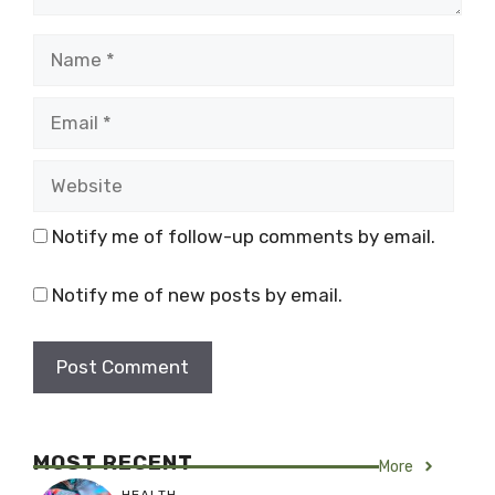
Name
Email
Website
Notify me of follow-up comments by email.
Notify me of new posts by email.
MOST RECENT
More