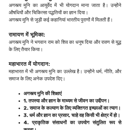
अगस्त्य मुनि का आयुर्वेद में भी योगदान माना जाता है। उन्होंने
औषधियों और चिकित्सा पद्धतियों का ज्ञान दिया।
अगस्त्य मुनि से जुड़ी कई कहानियां भारतीय पुराणों में मिलती हैं।
रामायण में भूमिका:
अगस्त्य मुनि ने भगवान राम को शिव का धनुष दिया और रावण से युद्ध
के लिए तैयार किया।
महाभारत में योगदान:
महाभारत में भी अगस्त्य मुनि का उल्लेख है। उन्होंने धर्म, नीति, और
समाज के लिए अनेक उपदेश दिए।
अगस्त्य मुनि की शिक्षाएं
1. तपस्या और ज्ञान के माध्यम से जीवन का उद्दीपन।
2. समाज के कल्याण के लिए व्यक्तिगत इच्छाओं का त्याग।
3. धर्म और ज्ञान का प्रसार, चाहे वह किसी भी क्षेत्र में हो।
4. प्राकृतिक संसाधनों का उपयोग संतुलित रूप से
करना।