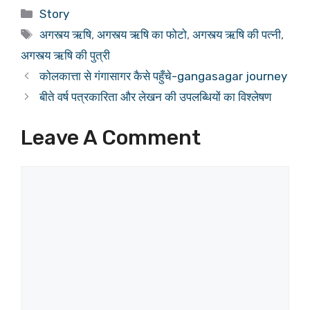
Categories
Story
Tags
अगस्त्य ऋषि
,
अगस्त्य ऋषि का फोटो
,
अगस्त्य ऋषि की पत्नी
,
अगस्त्य ऋषि की पुत्री
कोलकात्ता से गंगासागर कैसे पहुँचे-gangasagar journey
बीते वर्ष पत्रकारिता और लेखन की उपलब्धियों का विश्लेषण
Leave A Comment
Comment