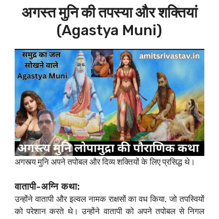
अगस्त मुनि की तपस्या और शक्तियां
(Agastya Muni)
अगस्त्य मुनि अपने तपोबल और दिव्य शक्तियों के लिए प्रसिद्ध थे।
वातापी-अग्नि कथा:
उन्होंने वातापी और इल्वल नामक राक्षसों का वध किया, जो तपस्वियों
को परेशान करते थे। उन्होंने वातापी को अपने तपोबल से निगल