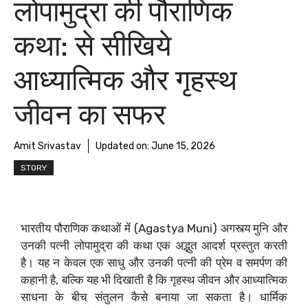
लोपामुद्रा की पौराणिक
कथा: से सीखिये
आध्यात्मिक और गृहस्थ
जीवन का सफर
Amit Srivastav
Updated on:
June 15, 2026
STORY
भारतीय पौराणिक कथाओं में (Agastya Muni) अगस्त्य मुनि और
उनकी पत्नी लोपामुद्रा की कथा एक अद्भुत आदर्श प्रस्तुत करती
है। यह न केवल एक साधु और उनकी पत्नी की प्रेम व समर्पण की
कहानी है, बल्कि यह भी दिखाती है कि गृहस्थ जीवन और आध्यात्मिक
साधना के बीच संतुलन कैसे बनाया जा सकता है। धार्मिक