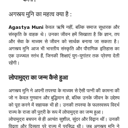
अगस्त्य मुनि का महत्व क्या है :
Agastya Muni
केवल ऋषि नहीं, बल्कि समाज सुधारक और
संस्कृति के वाहक थे। उनका जीवन हमें सिखाता है कि ज्ञान, तप
और सेवा के माध्यम से जीवन को सार्थक बनाया जा सकता है।
अगस्त्य मुनि आज भी भारतीय संस्कृति और पौराणिक इतिहास का
एक उज्ज्वल स्तंभ हैं, जिनकी शिक्षाएं युग-युगांतर तक प्रेरणा देती
रहेंगी।
लोपामुद्रा का जन्म कैसे हुआ
अगस्त्य मुनि ने अपनी तपस्या के माध्यम से ऐसी पत्नी की कामना की
जो न केवल गुणवान और बुद्धिमान हो, बल्कि उनके जीवन के उद्देश्य
को पूरा करने में सहायक भी हो। उनकी तपस्या के फलस्वरूप विदर्भ
राज्य के राजा की पुत्री के रूप में लोपामुद्रा का जन्म हुआ।
लोपामुद्रा बचपन से ही अत्यंत सुशील, सुंदर और विद्वान थीं। उनकी
विद्वता और दिव्यता पूरे राज्य में प्रसिद्ध थी। जब अगस्त्य मुनि ने