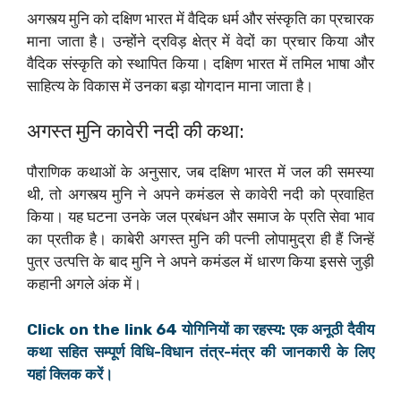
अगस्त्य मुनि को दक्षिण भारत में वैदिक धर्म और संस्कृति का प्रचारक
माना जाता है। उन्होंने द्रविड़ क्षेत्र में वेदों का प्रचार किया और
वैदिक संस्कृति को स्थापित किया। दक्षिण भारत में तमिल भाषा और
साहित्य के विकास में उनका बड़ा योगदान माना जाता है।
अगस्त मुनि कावेरी नदी की कथा:
पौराणिक कथाओं के अनुसार, जब दक्षिण भारत में जल की समस्या
थी, तो अगस्त्य मुनि ने अपने कमंडल से कावेरी नदी को प्रवाहित
किया। यह घटना उनके जल प्रबंधन और समाज के प्रति सेवा भाव
का प्रतीक है। काबेरी अगस्त मुनि की पत्नी लोपामुद्रा ही हैं जिन्हें
पुत्र उत्पत्ति के बाद मुनि ने अपने कमंडल में धारण किया इससे जुड़ी
कहानी अगले अंक में।
Click on the link 64 योगिनियों का रहस्य: एक अनूठी दैवीय
कथा सहित सम्पूर्ण विधि-विधान तंत्र-मंत्र की जानकारी के लिए
यहां क्लिक करें।