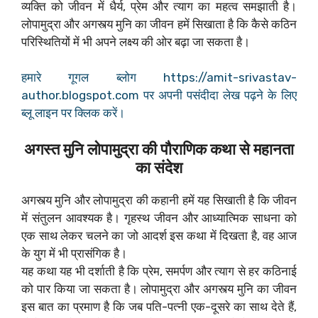
व्यक्ति को जीवन में धैर्य, प्रेम और त्याग का महत्व समझाती है।
लोपामुद्रा और अगस्त्य मुनि का जीवन हमें सिखाता है कि कैसे कठिन
परिस्थितियों में भी अपने लक्ष्य की ओर बढ़ा जा सकता है।
हमारे गूगल ब्लोग https://amit-srivastav-
author.blogspot.com पर अपनी पसंदीदा लेख पढ़ने के लिए
ब्लू लाइन पर क्लिक करें।
अगस्त मुनि लोपामुद्रा की पौराणिक कथा से महानता
का संदेश
अगस्त्य मुनि और लोपामुद्रा की कहानी हमें यह सिखाती है कि जीवन
में संतुलन आवश्यक है। गृहस्थ जीवन और आध्यात्मिक साधना को
एक साथ लेकर चलने का जो आदर्श इस कथा में दिखता है, वह आज
के युग में भी प्रासंगिक है।
यह कथा यह भी दर्शाती है कि प्रेम, समर्पण और त्याग से हर कठिनाई
को पार किया जा सकता है। लोपामुद्रा और अगस्त्य मुनि का जीवन
इस बात का प्रमाण है कि जब पति-पत्नी एक-दूसरे का साथ देते हैं,