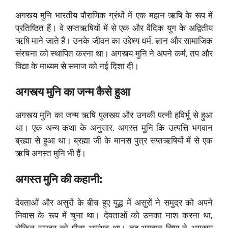
अगस्त्य मुनि भारतीय पौराणिक ग्रंथों में एक महान ऋषि के रूप में
प्रतिष्ठित हैं। वे सप्तऋषियों में से एक और वैदिक युग के अद्वितीय
ऋषि माने जाते हैं। उनके जीवन का उद्देश्य धर्म, ज्ञान और सामाजिक
संरचना को स्थापित करना था। अगस्त्य मुनि ने अपने कर्म, तप और
विद्या के माध्यम से समाज को नई दिशा दी।
अगस्त्य मुनि का जन्म कैसे हुआ
अगस्त्य मुनि का जन्म ऋषि पुलस्त्य और उनकी पत्नी हविर्भू से हुआ
था। एक अन्य कथा के अनुसार, अगस्त मुनि कि उत्पत्ति भगवान
ब्रह्मा से हुआ था। ब्रह्मा जी के मानस पुत्र सप्तऋषियों में से एक
ऋषि अगस्त मुनि भी हैं।
अगस्त मुनि की कहानी:
देवताओं और असुरों के बीच हुए युद्ध में असुरों ने समुद्र को अपने
निवास के रूप में चुना था। देवताओं को उनका नाश करना था,
लेकिन समुद्र को पीना असंभव था। तब भगवान विष्णु ने अगस्त्य