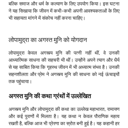
बल्कि समाज और धर्म के कल्याण के लिए उपयोग किया। इस घटना
ने यह सिखाया कि जीवन में कभी-कभी अपनी आवश्यकताओं के लिए
भी सहायता मांगने में संकोच नहीं करना चाहिए।
लोपामुद्रा का अगस्त मुनि को योगदान
लोपामुद्रा केवल अगस्त्य मुनि की पत्नी नहीं थीं, वे उनकी
आध्यात्मिक साधना की सहचरी भी थीं। उन्होंने अपने त्याग और धैर्य
से यह साबित किया कि गृहस्थ जीवन में भी अध्यात्म संभव है। उनकी
सहनशीलता और प्रेम ने अगस्त्य मुनि की साधना को नई ऊंचाइयों
तक पहुंचाया।
अगस्त मुनि की कथा ग्रंथों में उल्लेखित
अगस्त्य मुनि और लोपामुद्रा की कथा का उल्लेख महाभारत, रामायण
और कई पुराणों में मिलता है। यह कथा न केवल पौराणिक महत्व
रखती है, बल्कि आज भी प्रेरणा का स्रोत बनी हुई है। यह कहानी हर