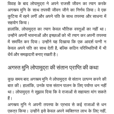
विवाह के बाद लोपामुद्रा ने अपने राजसी जीवन का त्याग करके
अगस्त्य मुनि के साथ तपस्वी जीवन जीने का निर्णय लिया। वे एक
कुटिया में रहने लगीं और अपने पति के साथ तपस्या और साधना में
सहयोग किया।
हालांकि, लोपामुद्रा का त्याग केवल भौतिक वस्तुओं का नहीं था।
उन्होंने अपनी भावनाओं और इच्छाओं को भी त्याग कर अपनी तपस्या
में समर्पित कर दिया। उन्होंने यह दिखाया कि एक आदर्श पत्नी न
केवल अपने पति का साथ देती है, बल्कि कठिन परिस्थितियों में भी
धैर्य और समझदारी बनाए रखती है।
अगस्त मुनि लोपामुद्रा की संतान प्राप्ति की कथा
कुछ समय बाद अगस्त्य मुनि ने लोपामुद्रा से संतान उत्पन्न करने की
बात की। हालांकि, उनके पास संतान पालन के लिए पर्याप्त धन नहीं
था। लोपामुद्रा ने सुझाव दिया कि वे राजाओं से सहायता मांग सकते
हैं।
अगस्त्य मुनि ने अपनी तपस्या के प्रभाव से कई राजाओं से धन
एकत्र किया। उन्होंने इसे केवल अपने व्यक्तिगत लाभ के लिए नहीं,