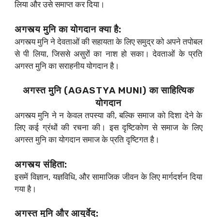
लिया और उसे समाप्त कर दिया।
अगस्त्य मुनि का योगदान क्या है:
अगस्त्य मुनि ने देवताओं की सहायता के लिए समुद्र को अपने तपोबल
से पी लिया, जिससे असुरों का नाश हो सका। देवताओं के प्रति
अगस्त मुनि का सराहनीय योगदान है।
अगस्त मुनि (AGASTYA MUNI) का साहित्यिक
योगदान
अगस्त्य मुनि ने न केवल तपस्या की, बल्कि समाज को दिशा देने के
लिए कई ग्रंथों की रचना की। इस दृष्टिकोण से समाज के लिए
अगस्त मुनि का योगदान समाज के प्रति दृष्टिगत है।
अगस्त्य संहिता:
इसमें विज्ञान, यज्ञविधि, और सामाजिक जीवन के लिए मार्गदर्शन दिया
गया है।
अगस्त मुनि और आयुर्वेद: