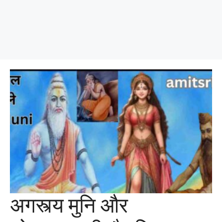
अगस्त्य मुनि और