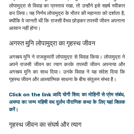
लोपामुद्रा से विवाह का प्रस्ताव रखा, तो उन्होंने इसे सहर्ष स्वीकार
कर लिया। यह निर्णय लोपामुद्रा के भीतर की महानता को दर्शाता है,
क्योंकि वे जानती थीं कि राजसी वैभव छोड़कर तपस्वी जीवन अपनाना
आसान नहीं होगा।
अगस्त मुनि लोपामुद्रा का गृहस्थ जीवन
अगस्त्य मुनि ने राजकुमारी लोपामुद्रा से विवाह किया। लोपामुद्रा ने
अपने राजसी जीवन का त्याग करके तपस्वी जीवन अपनाया और
अगस्त्य मुनि का साथ दिया। उनके विवाह ने यह संदेश दिया कि
गृहस्थ जीवन और आध्यात्मिक साधना के बीच संतुलन संभव है।
Click on the link आदि योगी शिव: का मोहिनी से प्रेम संबंध,
अयप्पा का जन्म महिषी वध दुर्लभ पौराणिक कथा के लिए यहां क्लिक
करें।
गृहस्थ जीवन का संघर्ष और त्याग