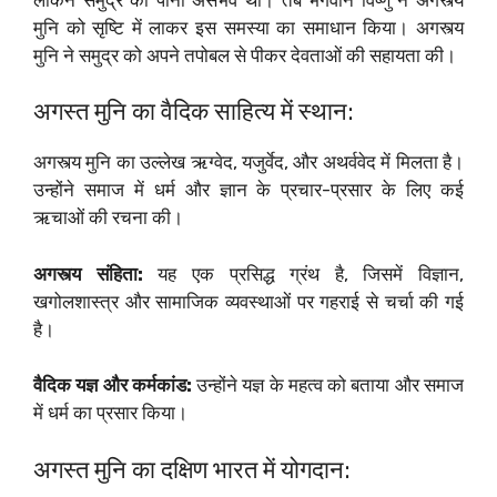
मुनि को सृष्टि में लाकर इस समस्या का समाधान किया। अगस्त्य
मुनि ने समुद्र को अपने तपोबल से पीकर देवताओं की सहायता की।
अगस्त मुनि का वैदिक साहित्य में स्थान:
अगस्त्य मुनि का उल्लेख ऋग्वेद, यजुर्वेद, और अथर्ववेद में मिलता है।
उन्होंने समाज में धर्म और ज्ञान के प्रचार-प्रसार के लिए कई
ऋचाओं की रचना की।
अगस्त्य संहिता:
यह एक प्रसिद्ध ग्रंथ है, जिसमें विज्ञान,
खगोलशास्त्र और सामाजिक व्यवस्थाओं पर गहराई से चर्चा की गई
है।
वैदिक यज्ञ और कर्मकांड:
उन्होंने यज्ञ के महत्व को बताया और समाज
में धर्म का प्रसार किया।
अगस्त मुनि का दक्षिण भारत में योगदान: