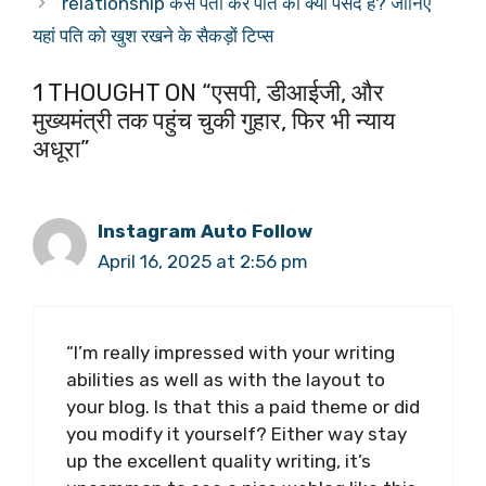
relationship कैसे पता करें पति को क्या पसंद है? जानिए
यहां पति को खुश रखने के सैकड़ों टिप्स
1 THOUGHT ON “एसपी, डीआईजी, और
मुख्यमंत्री तक पहुंच चुकी गुहार, फिर भी न्याय
अधूरा”
Instagram Auto Follow
April 16, 2025 at 2:56 pm
“I’m really impressed with your writing
abilities as well as with the layout to
your blog. Is that this a paid theme or did
you modify it yourself? Either way stay
up the excellent quality writing, it’s