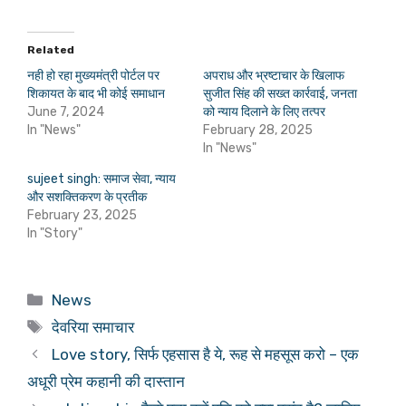
Related
नही हो रहा मुख्यमंत्री पोर्टल पर
अपराध और भ्रष्टाचार के खिलाफ
शिकायत के बाद भी कोई समाधान
सुजीत सिंह की सख्त कार्रवाई, जनता
June 7, 2024
को न्याय दिलाने के लिए तत्पर
In "News"
February 28, 2025
In "News"
sujeet singh: समाज सेवा, न्याय
और सशक्तिकरण के प्रतीक
February 23, 2025
In "Story"
Categories
News
Tags
देवरिया समाचार
Love story, सिर्फ एहसास है ये, रूह से महसूस करो – एक
अधूरी प्रेम कहानी की दास्तान