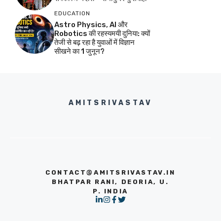
EDUCATION
Astro Physics, AI और
Robotics की रहस्यमयी दुनिया: क्यों
तेजी से बढ़ रहा है युवाओं में विज्ञान
सीखने का 1 जुनून?
AMITSRIVASTAV
CONTACT@AMITSRIVASTAV.IN
BHATPAR RANI, DEORIA, U.
P. INDIA