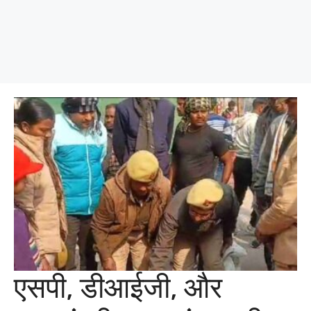
एसपी, डीआईजी, और