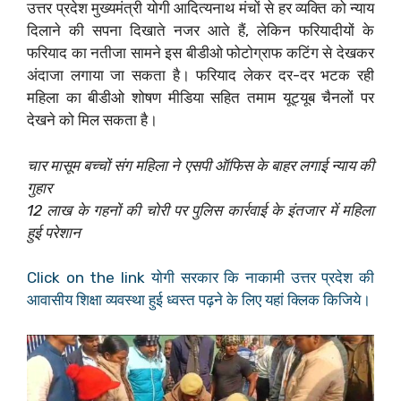
उत्तर प्रदेश मुख्यमंत्री योगी आदित्यनाथ मंचों से हर व्यक्ति को न्याय
दिलाने की सपना दिखाते नजर आते हैं, लेकिन फरियादीयों के
फरियाद का नतीजा सामने इस बीडीओ फोटोग्राफ कटिंग से देखकर
अंदाजा लगाया जा सकता है। फरियाद लेकर दर-दर भटक रही
महिला का बीडीओ शोषण मीडिया सहित तमाम यूट्यूब चैनलों पर
देखने को मिल सकता है।
चार मासूम बच्चों संग महिला ने एसपी ऑफिस के बाहर लगाई न्याय की
गुहार
12 लाख के गहनों की चोरी पर पुलिस कार्रवाई के इंतजार में महिला
हुई परेशान
Click on the link योगी सरकार कि नाकामी उत्तर प्रदेश की
आवासीय शिक्षा व्यवस्था हुई ध्वस्त पढ़ने के लिए यहां क्लिक किजिये।