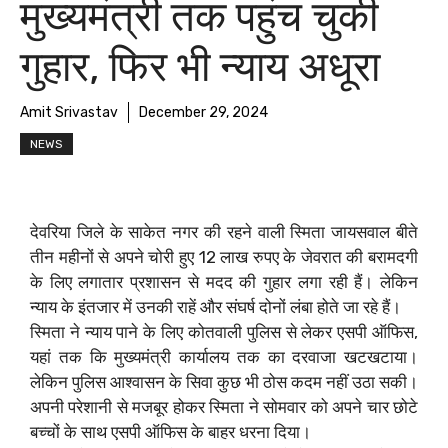
मुख्यमंत्री तक पहुंच चुकी
गुहार, फिर भी न्याय अधूरा
Amit Srivastav
December 29, 2024
NEWS
देवरिया जिले के साकेत नगर की रहने वाली स्मिता जायसवाल बीते
तीन महीनों से अपने चोरी हुए 12 लाख रुपए के जेवरात की बरामदगी
के लिए लगातार प्रशासन से मदद की गुहार लगा रही हैं। लेकिन
न्याय के इंतजार में उनकी राहें और संघर्ष दोनों लंबा होते जा रहे हैं।
स्मिता ने न्याय पाने के लिए कोतवाली पुलिस से लेकर एसपी ऑफिस,
यहां तक कि मुख्यमंत्री कार्यालय तक का दरवाजा खटखटाया।
लेकिन पुलिस आश्वासन के सिवा कुछ भी ठोस कदम नहीं उठा सकी।
अपनी परेशानी से मजबूर होकर स्मिता ने सोमवार को अपने चार छोटे
बच्चों के साथ एसपी ऑफिस के बाहर धरना दिया।