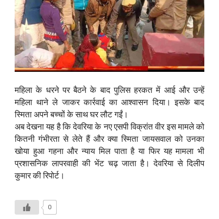
महिला के धरने पर बैठने के बाद पुलिस हरकत में आई और उन्हें
महिला थाने ले जाकर कार्रवाई का आश्वासन दिया। इसके बाद
स्मिता अपने बच्चों के साथ घर लौट गईं।
अब देखना यह है कि देवरिया के नए एसपी विक्रांत वीर इस मामले को
कितनी गंभीरता से लेते हैं और क्या स्मिता जायसवाल को उनका
खोया हुआ गहना और न्याय मिल पाता है या फिर यह मामला भी
प्रशासनिक लापरवाही की भेंट चढ़ जाता है। देवरिया से दिलीप
कुमार की रिपोर्ट।
0