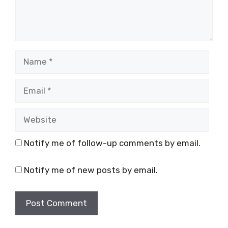
Name
Email
Website
Notify me of follow-up comments by email.
Notify me of new posts by email.