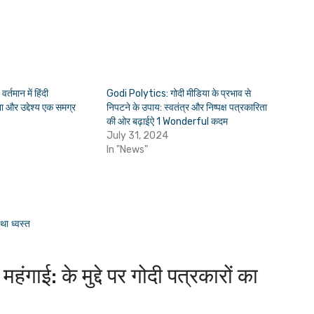
तमान में हिंदी
Godi Polytics: गोदी मीडिया के प्रभाव से
ा और उद्देश्य एक समग्र
निपटने के उपाय: स्वतंत्र और निष्पक्ष पत्रकारिता
की ओर बढ़ाईऐ 1 Wonderful कदम
July 31, 2024
In "News"
था ध्वस्त
ई: के मुद्दे पर गोदी पत्रकारों का