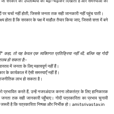
ै जो सरकार की उपलब्धियों को बढ़ा-चढ़ाकर दिखाता है और समस्याओं को
ुद्दों पर चर्चा नहीं होती, जिससे जनता तक सही जानकारी नहीं पहुंच पाती।
य होता है कि सरकार के पक्ष में माहौल तैयार किया जाए, जिससे सत्ता में बने
” कहा, तो यह केवल एक व्यक्तिगत प्रतिक्रिया नहीं थी, बल्कि यह गोदी
मतलब हो सकता है:-
वास्तव में जनता के लिए महत्वपूर्ण नहीं हैं।
के कार्यकाल में ऐसी समस्याएँ नहीं हैं।
से राजनीतिक लाभ हो सकता है।
 को प्रभावित करते हैं, उन्हें नजरअंदाज करना लोकतंत्र के लिए हानिकारक
े और जनता तक सही जानकारी पहुँचाए। गोदी पत्रकारिता का प्रभाव चुनावी
 जरूरी है कि पत्रकारिता निष्पक्ष और निर्भीक हो। amitsrivastav.in