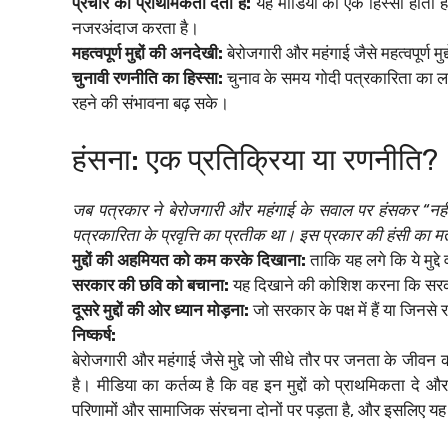
प्रचार को प्राथमिकता देती है:
यह मीडिया का एक हिस्सा होता ह
नजरअंदाज करता है।
महत्वपूर्ण मुद्दों की अनदेखी:
बेरोजगारी और महंगाई जैसे महत्वपूर्ण म
चुनावी रणनीति का हिस्सा:
चुनाव के समय गोदी पत्रकारिता का लक्ष्
रहने की संभावना बढ़ सके।
हंसना: एक प्रतिक्रिया या रणनीति?
जब पत्रकार ने बेरोजगारी और महंगाई के सवाल पर हंसकर “नहीं
पत्रकारिता के प्रवृत्ति का प्रतीक था। इस प्रकार की हंसी का 
मुद्दों की अहमियत को कम करके दिखाना:
ताकि यह लगे कि ये मुद्दे 
सरकार की छवि को बचाना:
यह दिखाने की कोशिश करना कि सरकार 
दूसरे मुद्दों की ओर ध्यान मोड़ना:
जो सरकार के पक्ष में हैं या जिन
निष्कर्ष:
बेरोजगारी और महंगाई जैसे मुद्दे जो सीधे तौर पर जनता के जीवन
है। मीडिया का कर्तव्य है कि वह इन मुद्दों को प्राथमिकता द
परिणामों और सामाजिक संरचना दोनों पर पड़ता है, और इसलिए यह