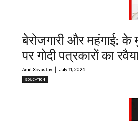
बेरोजगारी और महंगाई: के मुद
पर गोदी पत्रकारों का रवैय
Amit Srivastav
July 11, 2024
EDUCATION