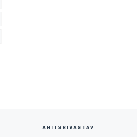
AMITSRIVASTAV