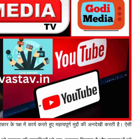
े पक्ष में कार्य करते हुए महत्वपूर्ण मुद्दों की अनदेखी करती है। ऐसी