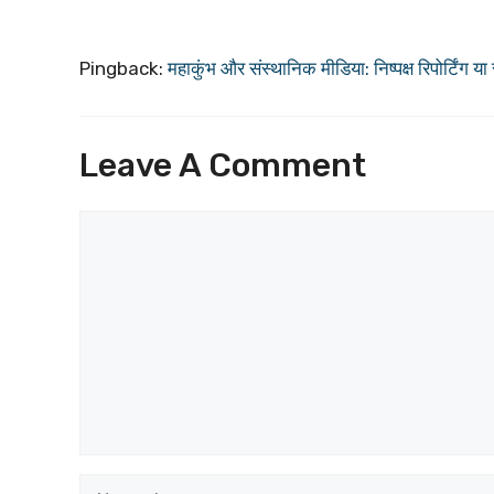
Pingback:
महाकुंभ और संस्थानिक मीडिया: निष्पक्ष रिपोर्टि
Leave A Comment
Comment
Name