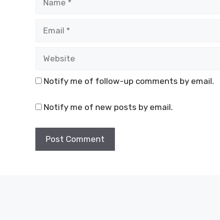
Email
Website
Notify me of follow-up comments by email.
Notify me of new posts by email.