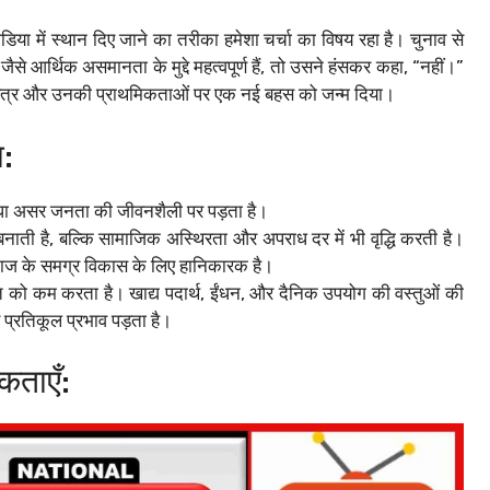
 मीडिया में स्थान दिए जाने का तरीका हमेशा चर्चा का विषय रहा है। चुनाव से
से आर्थिक असमानता के मुद्दे महत्वपूर्ण हैं, तो उसने हंसकर कहा, “नहीं।”
 चरित्र और उनकी प्राथमिकताओं पर एक नई बहस को जन्म दिया।
:
 सीधा असर जनता की जीवनशैली पर पड़ता है।
नाती है, बल्कि सामाजिक अस्थिरता और अपराध दर में भी वृद्धि करती है।
समाज के समग्र विकास के लिए हानिकारक है।
 को कम करता है। खाद्य पदार्थ, ईंधन, और दैनिक उपयोग की वस्तुओं की
र प्रतिकूल प्रभाव पड़ता है।
कताएँ: