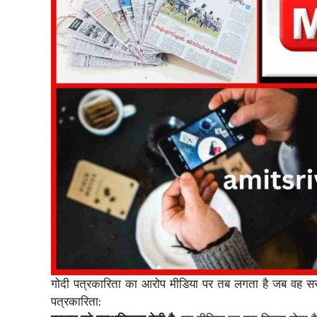
गोदी पत्रकारिता का आरोप मीडिया पर तब लगता है जब वह सरकार क
पत्रकारिता: