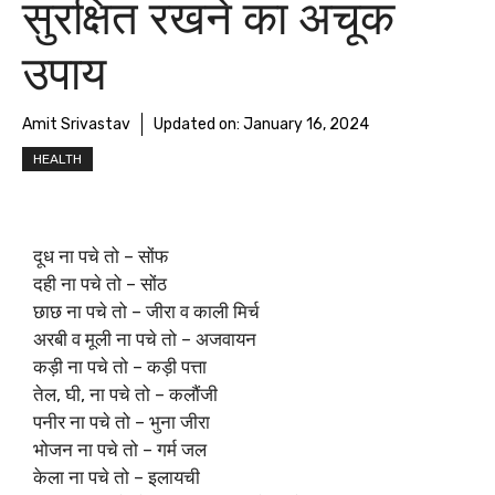
सुरक्षित रखने का अचूक
उपाय
Amit Srivastav
Updated on:
January 16, 2024
HEALTH
दूध ना पचे तो – सोंफ
दही ना पचे तो – सोंठ
छाछ ना पचे तो – जीरा व काली मिर्च
अरबी व मूली ना पचे तो – अजवायन
कड़ी ना पचे तो – कड़ी पत्ता
तेल, घी, ना पचे तो – कलौंजी
पनीर ना पचे तो – भुना जीरा
भोजन ना पचे तो – गर्म जल
केला ना पचे तो – इलायची