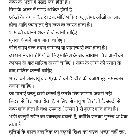
कफ के असर में पढाई कम होती है।
पित्त के असर में पढाई अधिक होती है।
आँखों के रोग – कैट्रेक्टस, मोतियाविन्द, ग्लूकोमा, आँखों का लाल
होना आदि ज्यादातर रोग कफ के कारण होता है।
शाम को वात-नाशक चीजें खानी चाहिए।
प्रातः 4 बजे जाग जाना चाहिए।
सोते समय रक्त दवाव सामान्य या सामान्य से कम होता है।
व्यायाम – वात रोगियों के लिए मालिश के बाद व्यायाम, पित्त वालों को
व्यायाम के बाद मालिश करनी चाहिए । कफ के लोगों को स्नान के
बाद मालिश करनी चाहिए।
भारत की जलवायु वात प्रकृति की है, दौड़ की बजाय सूर्य नमस्कार
करना चाहिए।
जो माताएं घरेलू कार्य करती हैं उनके लिए व्यायाम जरुरी नहीं।
निद्रा से पित्त शांत होता है, मालिश से वायु शांति होती है, उल्टी से
कफ शांत होता है तथा उपवास ( लंघन ) से बुखार शांत होता है।
भारी वस्तुयें शरीर का रक्तदाब बढाती है, क्योंकि उनका गुरुत्व अधिक
होता है।
दुनियां के महान वैज्ञानिक का स्कूली शिक्षा का सफ़र अच्छा नहीं रहा,