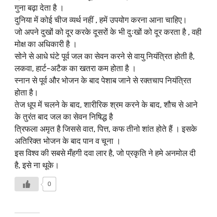
गुना बढ़ा देता है ।
दुनिया में कोई चीज व्यर्थ नहीं , हमें उपयोग करना आना चाहिए।
जो अपने दुखों को दूर करके दूसरों के भी दुःखों को दूर करता है , वही
मोक्ष का अधिकारी है ।
सोने से आधे घंटे पूर्व जल का सेवन करने से वायु नियंत्रित होती है,
लकवा, हार्ट-अटैक का खतरा कम होता है ।
स्नान से पूर्व और भोजन के बाद पेशाब जाने से रक्तचाप नियंत्रित
होता है।
तेज धूप में चलने के बाद, शारीरिक श्रम करने के बाद, शौच से आने
के तुरंत बाद जल का सेवन निषिद्ध है
त्रिफला अमृत है जिससे वात, पित्त, कफ तीनो शांत होते हैं । इसके
अतिरिक्त भोजन के बाद पान व चूना ।
इस विश्व की सबसे मँहगी दवा लार है, जो प्रकृति ने हमे अनमोल दी
है, इसे ना थूके।
0