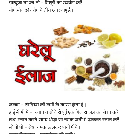
ख़रबूज़ा ना पचे तो – मिश्री का उपयोग करें
योग,भोग और रोग ये तीन अवस्थाएं है।
लकवा – सोडियम की कमी के कारण होता है।
हाई बी पी में – स्नान व सोने से पूर्व एक गिलास जल का सेवन करें
तथा स्नान करते समय थोड़ा सा नमक पानी मे डालकर स्नान करें।
लो बी पी – सेंधा नमक डालकर पानी पीयें।