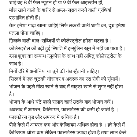
चाहे वह 8 वीं फेल न्यूटन हों या 9 वीं फेल आइस्टीन हों,
माँस खाने वालों के शरीर से अम्ल-स्राव करने वाली ग्रंथियाँ
प्रभावित होती हैं।
तेल हमेशा गाढ़ा खाना चाहिएं सिर्फ लकडी वाली घाणी का, दूध हमेशा
पतला पीना चाहिए।
छिलके वाली दाल-सब्जियों से कोलेस्ट्रोल हमेशा घटता है।
कोलेस्ट्रोल की बढ़ी हुई स्थिति में इन्सुलिन खून में नहीं जा पाता है।
ब्लड शुगर का सम्बन्ध ग्लूकोस के साथ नहीं अपितु कोलेस्ट्रोल के
साथ है।
मिर्गी दौरे में अमोनिया या चूने की गंध सूँघानी चाहिए।
सिरदर्द में एक चुटकी नौसादर व अदरक का रस रोगी को सुंघायें।
भोजन के पहले मीठा खाने से बाद में खट्टा खाने से शुगर नहीं होता
है।
भोजन के आधे घंटे पहले सलाद खाएं उसके बाद भोजन करें।
अवसाद में आयरन, कैल्शियम, फास्फोरस की कमी हो जाती है ।
फास्फोरस गुड और अमरुद में अधिक है।
पीले केले में आयरन कम और कैल्शियम अधिक होता है । हरे केले में
कैल्शियम थोडा कम लेकिन फास्फोरस ज्यादा होता है तथा लाल केले