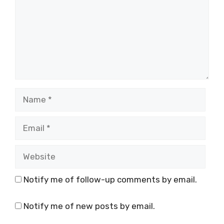
Name
Email
Website
Notify me of follow-up comments by email.
Notify me of new posts by email.