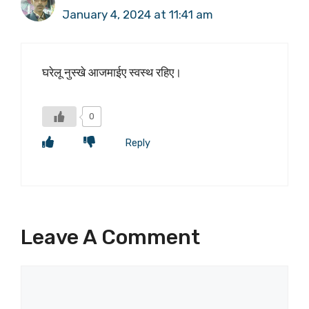
January 4, 2024 at 11:41 am
घरेलू नुस्खे आजमाईए स्वस्थ रहिए।
0
Reply
Leave A Comment
Comment