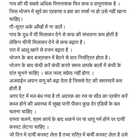
गाय की घी सबसे अधिक पित्तनाशक फिर कफ व वायुनाशक है ।
जिस भोजन में सूर्य का प्रकाश व हवा का स्पर्श ना हो उसे नहीं खाना
चाहिए।
गौ-मूत्र अर्क आँखों में ना डालें।
गाय के दूध में घी मिलाकर देने से कफ की संभावना कम होती है
लेकिन चीनी मिलाकर देने से कफ बढ़ता है।
रात में आलू खाने से वजन बढ़ता है ।
भोजन के बाद बज्रासन में बैठने से वात नियंत्रित होता है।
भोजन के बाद कंघी करें कंघी करते समय आपके बालों में कंघी के
दांत चुभने चाहिए । बाल जल्द सफ़ेद नहीं होगा ।
अजवाईन अपान वायु को बढ़ा देता है जिससे पेट की समस्यायें कम
होती है
अगर पेट में मल बंध गया है तो अदरक का रस या सोंठ का प्रयोग करें
कब्ज होने की अवस्था में सुबह पानी पीकर कुछ देर एडियों के बल
चलना चाहिए ।
रास्ता चलने, श्रम कार्य के बाद थकने पर या धातु गर्म होने पर दायीं
करवट लेटना चाहिए ।
जो दिन मे दायीं करवट लेता है तथा रात्रि में बायीं करवट लेता है उसे