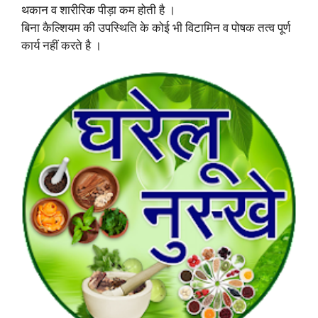
थकान व शारीरिक पीड़ा कम होती है ।
बिना कैल्शियम की उपस्थिति के कोई भी विटामिन व पोषक तत्व पूर्ण
कार्य नहीं करते है ।