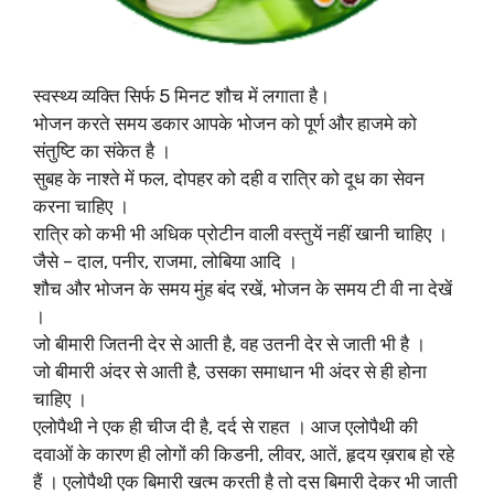
स्वस्थ्य व्यक्ति सिर्फ 5 मिनट शौच में लगाता है।
भोजन करते समय डकार आपके भोजन को पूर्ण और हाजमे को
संतुष्टि का संकेत है ।
सुबह के नाश्ते में फल, दोपहर को दही व रात्रि को दूध का सेवन
करना चाहिए ।
रात्रि को कभी भी अधिक प्रोटीन वाली वस्तुयें नहीं खानी चाहिए ।
जैसे – दाल, पनीर, राजमा, लोबिया आदि ।
शौच और भोजन के समय मुंह बंद रखें, भोजन के समय टी वी ना देखें
।
जो बीमारी जितनी देर से आती है, वह उतनी देर से जाती भी है ।
जो बीमारी अंदर से आती है, उसका समाधान भी अंदर से ही होना
चाहिए ।
एलोपैथी ने एक ही चीज दी है, दर्द से राहत । आज एलोपैथी की
दवाओं के कारण ही लोगों की किडनी, लीवर, आतें, हृदय ख़राब हो रहे
हैं । एलोपैथी एक बिमारी खत्म करती है तो दस बिमारी देकर भी जाती