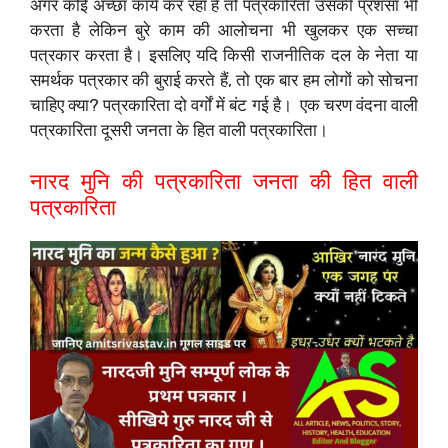
अगर कोई अच्छा कार्य कर रहा है तो पत्रकारिता उसकी प्रशंसा भी
करता है लेकिन बुरे काम की आलोचना भी खुलकर एक सच्चा
पत्रकार करता है। इसलिए यदि किसी राजनीतिक दल के नेता या
समर्थक पत्रकार की बुराई करते हैं, तो एक बार हम लोगों को सोचना
चाहिए क्या? पत्रकारिता दो वर्गों में बंट गई है। ‌ एक चरण वंदना वाली
पत्रकारिता दूसरी जनता के हित वाली पत्रकारिता। ‌
नारद मुनि की पत्रकारिता जनता की हित वाली
पत्रकारिता