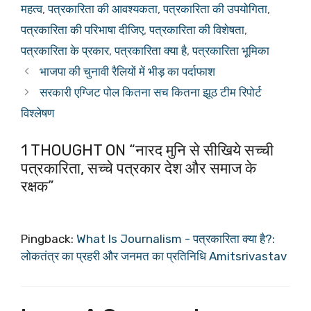
महत्व
,
पत्रकारिता की आवश्यकता
,
पत्रकारिता की उपयोगिता
,
पत्रकारिता की परिभाषा दीजिए
,
पत्रकारिता की विशेषता
,
पत्रकारिता के प्रकार
,
पत्रकारिता क्या है
,
पत्रकारिता भूमिका
भाजपा की चुनावी रैलियों में भीड़ का पर्दाफाश
सरकारी एग्जिट पोल कितना सच कितना झूठ टीम रिपोर्ट
विश्लेषण
1 THOUGHT ON “नारद मुनि से सीखिये सच्ची
पत्रकारिता, सच्चे पत्रकार देश और समाज के
रक्षक”
Pingback:
What Is Journalism - पत्रकारिता क्या है?:
लोकतंत्र का प्रहरी और जनमत का प्रतिनिधि Amitsrivastav