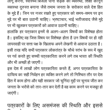
लागू करना, स्वास्थ्य बिजली पानी सड़क की व्यवस्था, शिक्षा कानून
व्यवस्था‌ दुरुस्त बनाना जैसे तमाम जनता के सरोकार वाले देश हित
के मुद्दे हैं। जिन पर नजर रखते हुए पत्रकार को समय-समय पर इन
मुद्दे पर भी बात उठानी चाहिए। ‌भ्रष्टाचार, भाई भतीजावाद जैसे मुद्दे
पर भी खुलकर पत्रकारों को आवाज उठानी चाहिए।
‌हालांकि हर पत्रकार इनमें से अलग-अलग विषयों का विशेषज्ञ होता
है। इसलिए वह जिस विषय पर विशेषज्ञ होता है उन विषयों पर हो रही
लापरवाही पर सत्ता पक्ष के खिलाफ अपने लेखनी से आवाज उठाता है।
इसी तरह यदि सभी पत्रकार लोकतंत्र के चौथे स्तंभ के रूप में खुद
पर गर्व करते हुए सच्ची पत्रकारिता करने लगे तब भारत की स्थिति
और भी अच्छी हो जाएगी।
इस देश में लाखों लोग पत्रकारिता करते हैं, अगर पत्रकारिता के
दायित्व का सही निर्वहन हर व्यक्ति करने लगे तो निश्चित तौर पर देश
हित में काम होगा और यही सरकार जो चुनिंदा मुद्दों पर चुनाव जीत कर
जनता के भरोसे को तार-तार कर देती है वह काम करने पर मजबूर हो
जाएंगी।
पत्रकारों के लिए असमंजस की स्थिति और इससे