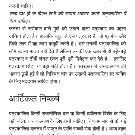
करनी चाहिए।
‌सत्ता पक्ष हो या विपक्ष सभी को समान अवसर अपने पत्रकारिता में
देना चाहिए। ‌
जनता से सरोकार वाले मुद्दों को उठाने वाला पत्रकार का पहला
दायित्व होता है। हालांकि बहुत से ऐसे पत्रकार है, जो ग्रामीण और
जिले स्तर में यह काम बखूबी करते हैं। भले उनकी पत्रकारिता को
लोग उतना महत्व नहीं देते हैं लेकिन उनकी एक खबर से ही बड़े-बड़े
पत्रकार व टीवी चैनल एंकर पूरी-पूरी डिबेट्स कर देते हैं। ‌ इसलिए
पत्रकार छोटा या बड़ा नहीं होता है। पत्रकार में जनकल्याण की
भावना छुपी हुई है तो निश्चित तौर पर उसकी पत्रकारिता हर व्यक्ति
के लिए मददगार साबित होगा।
आर्टिकल निष्कर्ष
पत्रकारिता किसी राजनीतिक दल या किसी व्यक्तित्व विशेष के लिए
नहीं बल्कि जन कल्याण के लिए होनी चाहिए। निष्काम भाव से की गई
पत्रकारिता वास्तव में राष्ट्र के प्रति सच्ची सेवा होती है। आज बहुत