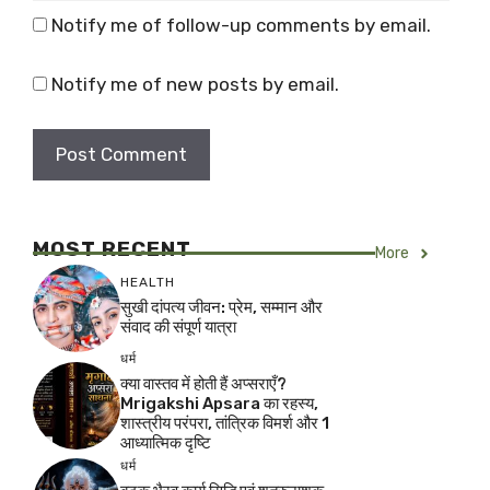
Notify me of follow-up comments by email.
Notify me of new posts by email.
MOST RECENT
More
HEALTH
सुखी दांपत्य जीवन: प्रेम, सम्मान और
संवाद की संपूर्ण यात्रा
धर्म
क्या वास्तव में होती हैं अप्सराएँ?
Mrigakshi Apsara का रहस्य,
शास्त्रीय परंपरा, तांत्रिक विमर्श और 1
आध्यात्मिक दृष्टि
धर्म