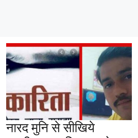
नारद मुनि से सीखिये