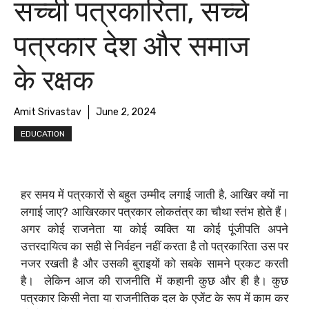
सच्ची पत्रकारिता, सच्चे
पत्रकार देश और समाज
के रक्षक
Amit Srivastav
June 2, 2024
EDUCATION
हर समय में पत्रकारों से बहुत उम्मीद लगाई जाती है, आखिर क्यों ना
लगाई जाए? आखिरकार पत्रकार लोकतंत्र का चौथा स्तंभ होते हैं।
अगर कोई राजनेता या कोई व्यक्ति या कोई पूंजीपति अपने
उत्तरदायित्व का सही से निर्वहन नहीं करता है तो पत्रकारिता उस पर
नजर रखती है और उसकी बुराइयों को सबके सामने प्रकट करती
है। ‌ लेकिन आज की राजनीति में कहानी कुछ और ही है। कुछ
पत्रकार किसी नेता या राजनीतिक दल के एजेंट के रूप में काम कर