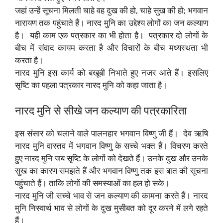
जहां उन्हें सूचना मिलती चाहे वह दुख की हो, चाहे सुख की हो; भगवान
नारायण तक पहुंचाते हैं। ‌नारद मुनि का उद्देश्य लोगों का जन कल्याण
है। ‌ यही काम एक पत्रकार का भी होता है। ‌ पत्रकार दो लोगों के
बीच में संवाद कायम करता है और विचारों के बीच मध्यस्थता भी
करता है। ‌
नारद मुनि इस कार्य को बखूबी निभाते हुए नजर आते हैं। इसलिए
सृष्टि का पहला पत्रकार नारद मुनि को कहा जाता है।
नारद मुनि से सीखे जन कल्याण की पत्रकारिता
इस संसार को चलाने वाले पालनहार भगवान विष्णु जी हैं। ‌ देव ऋषि
नारद मुनि वास्तव में भगवान विष्णु के सच्चे भक्त हैं। विचरण करते
हुए नारद मुनि जब सृष्टि के लोगों को देखते हैं। उनके दुख और उनके
सुख का कारण समझते हैं और भगवान विष्णु तक इस बात की सूचना
पहुंचाते हैं। ताकि लोगों की समस्याओं का हल हो सके।
नारद मुनि जी सच्चे भाव से जन कल्याण की कामना करते हैं। नारद
मुनि निस्वार्थ भाव से लोगों के दुख मुसीबत को दूर करने में लगे रहते
हैं।