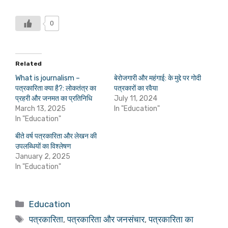
0
Related
What is journalism –
बेरोजगारी और महंगाई: के मुद्दे पर गोदी
पत्रकारिता क्या है?: लोकतंत्र का
पत्रकारों का रवैया
प्रहरी और जनमत का प्रतिनिधि
July 11, 2024
March 13, 2025
In "Education"
In "Education"
बीते वर्ष पत्रकारिता और लेखन की
उपलब्धियों का विश्लेषण
January 2, 2025
In "Education"
Categories
Education
Tags
पत्रकारिता
,
पत्रकारिता और जनसंचार
,
पत्रकारिता का