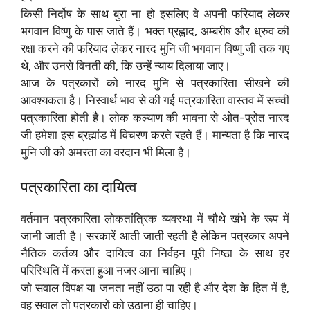
‌किसी निर्दोष के साथ बुरा ना हो इसलिए वे अपनी फरियाद लेकर
भगवान विष्णु के पास जाते हैं।‌ भक्त प्रह्लाद, अम्बरीष और ध्रुव की
रक्षा करने की फरियाद लेकर नारद मुनि जी भगवान विष्णु जी तक गए
थे, और उनसे विनती की, कि उन्हें न्याय दिलाया जाए।
‌आज के पत्रकारों को नारद मुनि से पत्रकारिता सीखने की
आवश्यकता है। ‌निस्वार्थ भाव से की गई पत्रकारिता वास्तव में सच्ची
पत्रकारिता होती है। लोक कल्याण की भावना से ओत-प्रोत नारद
जी हमेशा इस ब्रह्मांड में विचरण करते रहते हैं। मान्यता है कि नारद
मुनि जी को अमरता का वरदान भी मिला है। ‌
पत्रकारिता का दायित्व
वर्तमान पत्रकारिता लोकतांत्रिक व्यवस्था में चौथे खंभे के रूप में
जानी जाती है। ‌सरकारें आती जाती रहती है लेकिन पत्रकार अपने
नैतिक कर्तव्य और दायित्व का निर्वहन पूरी निष्ठा के साथ हर
परिस्थिति में करता हुआ नजर आना चाहिए।
जो सवाल विपक्ष या जनता नहीं उठा पा रही है और देश के हित में है,
वह सवाल तो पत्रकारों को उठाना ही चाहिए।