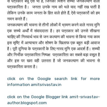
से पत्रकार बंधु ऐसे भी हैं, जिनका मिशन सच्ची जनकल्याण वाली
पत्रकारिता है। ‌ जनता उनके नाम को भले याद नहीं रख पाती है
लेकिन उनके काम जनता के हित वाले होते हैं, ऐसे पत्रकारों को हम
नमन करते हैं।
जनकल्याण की भावना से तीनों लोकों में भ्रमण करने वाले नारद मुनि
एक सच्चे अर्थों में संवाददाता है। हर पत्रकार को उनसे सीखना
चाहिए की निस्वार्थ भाव से जन कल्याण की भावना से किया गया काम
इस सृष्टि में अत्याचार और शोषण के खिलाफ एक बहुत बड़ी आवाज
है। ‌पूरी दुनिया के पत्रकारों के लिए नारद मुनि एक आदर्श हैं। ‌सच्ची
और निर्भीक पत्रकारिता निष्पक्ष पत्रकारिता का सबसे बड़ा वसूल है
और इस पर खरा वही उतरता है जो जनकल्याण की भावना से
पत्रकारिता करता है। ‌ ‌
click on the Google search link for more
information amitsrivastav.in
click on the Google Blogger link amit-srivastav-
author.blogspot.com