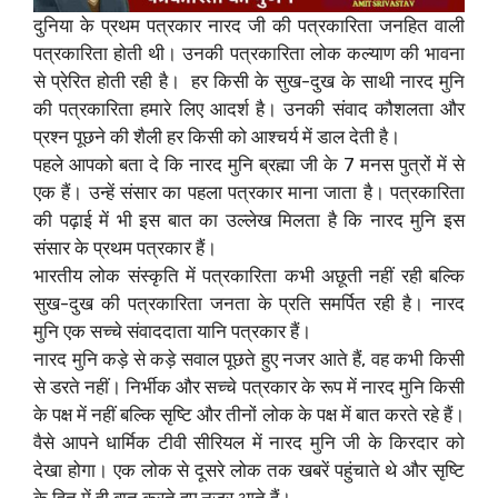
दुनिया के प्रथम पत्रकार नारद जी की पत्रकारिता जनहित वाली
पत्रकारिता होती थी। ‌उनकी पत्रकारिता लोक कल्याण की भावना
से प्रेरित होती रही है। ‌ हर किसी के सुख-दुख के साथी नारद मुनि
की पत्रकारिता हमारे लिए आदर्श है। उनकी संवाद कौशलता और
प्रश्न पूछने की शैली हर किसी को आश्चर्य में डाल देती है। ‌
पहले आपको बता दे कि नारद मुनि ब्रह्मा जी के 7 मनस पुत्रों में से
एक हैं। उन्हें संसार का पहला पत्रकार माना जाता है। पत्रकारिता
की पढ़ाई में भी इस बात का उल्लेख मिलता है कि नारद मुनि इस
संसार के प्रथम पत्रकार हैं।
भारतीय लोक संस्कृति में पत्रकारिता कभी अछूती नहीं रही बल्कि
सुख-दुख की पत्रकारिता जनता के प्रति समर्पित रही है। ‌नारद
मुनि एक सच्चे संवाददाता यानि पत्रकार हैं। ‌
नारद मुनि कड़े से कड़े सवाल पूछते हुए नजर आते हैं, वह कभी किसी
से डरते नहीं। निर्भीक और सच्चे पत्रकार के रूप में नारद मुनि किसी
के पक्ष में नहीं बल्कि सृष्टि और तीनों लोक के पक्ष में बात करते रहे हैं।
‌वैसे आपने धार्मिक टीवी सीरियल में नारद मुनि जी के किरदार को
देखा होगा। ‌एक लोक से दूसरे लोक तक खबरें पहुंचाते थे और सृष्टि