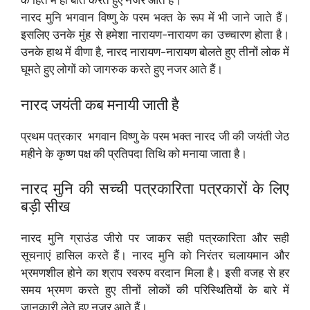
के हित में ही बात करते हुए नजर आते हैं। ‌
नारद मुनि भगवान विष्णु के परम भक्त के रूप में भी जाने जाते हैं।
इसलिए उनके मुंह से हमेशा नारायण-नारायण का उच्चारण होता है।
उनके हाथ में वीणा है, नारद नारायण-नारायण बोलते हुए तीनों लोक में
घूमते हुए लोगों को जागरुक करते हुए नजर आते हैं।
नारद जयंती कब मनायी जाती है
प्रथम पत्रकार भगवान विष्णु के परम भक्त नारद जी की जयंती जेठ
महीने के कृष्ण पक्ष की प्रतिपदा तिथि को मनाया जाता है। ‌
नारद मुनि की सच्ची पत्रकारिता पत्रकारों के लिए
बड़ी सीख
नारद मुनि ग्राउंड जीरो पर जाकर सही पत्रकारिता और सही
सूचनाएं हासिल करते हैं। नारद मुनि को निरंतर चलायमान और
भ्रमणशील होने का श्राप स्वरुप वरदान मिला है। इसी वजह से हर
समय भ्रमण करते हुए तीनों लोकों की परिस्थितियों के बारे में
जानकारी लेते हुए नजर आते हैं।