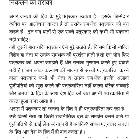
निकलने का तरीका
अगर जनता की हित के मुद्दे पत्रकार उठाता है। इसके जिम्मेदार
व्यक्ति पर आलोचना करता है तो उसके समर्थक पत्रकार को बुरा
कहते हैं। ‌इन सब बातों से एक सच्चे पत्रकार को कभी भी घबराना
नहीं चाहिए। ‌
वहीं दूसरी बात यदि पत्रकार ऐसे मुद्दे उठाते हैं, जिसमें किसी व्यक्ति
विशेष या नेता या उनके समर्थक की प्रशंसा होती है तो ऐसे लोग फिर
पत्रकार को अपना समझते हैं और उनका गुणगान करते हुए थकते
नहीं है। जन लोक कल्याण की भावना से सच्ची पत्रकारिता करने
वाला पत्रकार कभी भी नेता व उनके समर्थक इसके अलावा
पूंजीपतियों को खुश करने की पत्रकारिता नहीं करता बल्कि सच्चाई
और जनता के हित के साथ देश हित की बात अपनी पत्रकारिता में
करता हुआ नजर आता है। ‌
‌असल में पत्रकार तो जनता के हित में ही पत्रकारिता कर रहा है। ‌
उसे किसी नेता या किसी राजनीतिक दल के समर्थन करने वाले या
पूंजीपतियों से कोई लेना-देना नहीं है क्योंकि? सच्चा पत्रकार जनता
के हित और देश के हित में ही बात करता है। ‌