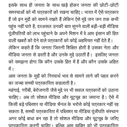
इसके साथ ही जनता के साथ खड़े होकर जनता की छोटी-छोटी
समस्याओं को भी पत्रकारों को रखना चाहिए। भारत में ऐसे पत्रकार
हैं जो इन मुद्दों को सामने रखते हैं लेकिन ऐसे मुद्दे जन जन तक कभी
पहुंच नहीं पाते है, दरअसल उनकी बात सुनने वाली बड़ी-बड़ी मीडिया
पूंजीपतियों को लाभ पहुंचाने के अपने मिशन में वे आम इंसान की हित
वाली खबरों को देने वाले पत्रकारों को कोई अहमियत नहीं देते हैं।
लेकिन कहते हैं कि जनता जितनी शिक्षित होती है उसका नेता और
मीडिया जनता से डरती है और उनके मुद्दे उठाती हैं। इसलिए जनता
को समझना होगा कि कौन उसके हित में है और कौन उसके अहित
में। ‌
आम जनता के मुद्दों को निस्वार्थ भाव से सामने लाने की पहल करने
का जज्बा सच्ची पत्रकारिता कहलाती है।
महंगाई, गरीबी, बेरोजगारी जैसे मुद्दे पर भी सवाल पत्रकारों को उठाना
चाहिए। अब तो सोशल मीडिया और यूट्यूब का जमाना है। ऐसे में
किसी बड़े पब्लिशर या मीडिया चैनल के भरोसे कोई पत्रकार नहीं रह
सकता है, सच्ची पत्रकारिता में पब्लिशर या मीडिया पूंजीपति संस्थान
अगर कोई बाधा बन रहा है तो सोशल मीडिया और यूट्यूब के जरिए
पत्रकारिता करनी चाहिए। बल्कि आम व्यक्ति को भी पत्रकारिता