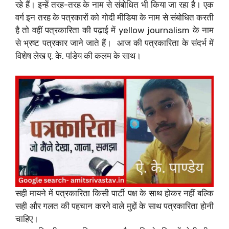
रहे हैं। इन्हें तरह-तरह के नाम से संबोधित भी किया जा रहा है। एक
वर्ग इन तरह के पत्रकारों को गोदी मीडिया के नाम से संबोधित करती
है तो वहीं पत्रकारिता की पढ़ाई में yellow journalism के नाम
से भ्रष्ट पत्रकार जाने जाते हैं। ‌ आज की पत्रकारिता के संदर्भ में
विशेष लेख ए. के. पांडेय की कलम के साथ।
सही मायने में पत्रकारिता किसी पार्टी पक्ष के साथ होकर नहीं बल्कि
सही और गलत की पहचान करने वाले मुद्दों के साथ पत्रकारिता होनी
चाहिए। ‌