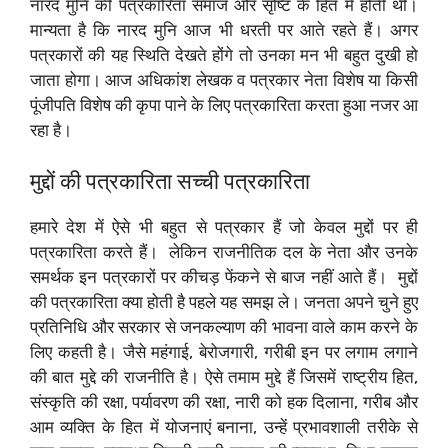
नारद मुनि की पत्रकारिता समाज और सृष्टि के हित में होती थी।
मान्यता है कि नारद मुनि आज भी धरती पर आते रहते हैं। अगर
पत्रकारों की यह स्थिति देखते होंगे तो उनका मन भी बहुत दुखी हो
जाता होगा। आज अधिकांश लेखक व पत्रकार नेता विशेष या किसी
पूंजीपति विशेष की कृपा पाने के लिए पत्रकारिता करता हुआ नजर आ
रहा है।
मुद्दों की पत्रकारिता सच्ची पत्रकारिता
हमारे देश में ऐसे भी बहुत से पत्रकार हैं जो केवल मुद्दों पर ही
पत्रकारिता करते हैं। ‌ लेकिन राजनीतिक दल के नेता और उनके
समर्थक इन पत्रकारों पर कीचड़ फेंकने से बाज नहीं आते हैं। ‌ मुद्दों
की पत्रकारिता क्या होती है पहले यह समझ ले। ‌जनता अपने चुने हुए
प्रतिनिधि और सरकार से जनकल्याण की भावना वाले काम करने के
लिए कहती है। जैसे महंगाई, बेरोजगारी, गरीबी इन पर लगाम लगाने
की बात मुद्दे की राजनीति है। ऐसे तमाम मुद्दे हैं जिसमें राष्ट्रीय हित,
संस्कृति की रक्षा, पर्यावरण की रक्षा, नारी को हक दिलाना, गरीब और
आम व्यक्ति के हित में योजनाएं बनाना, उन्हें प्रभावशाली तरीके से