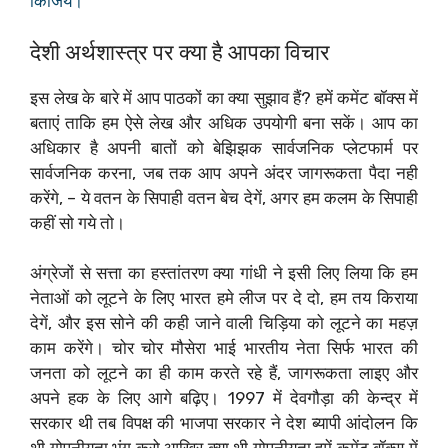
किजिये।
देशी अर्थशास्त्र पर क्या है आपका विचार
इस लेख के बारे में आप पाठकों का क्या सुझाव हैं? हमें कमेंट बॉक्स में
बताएं ताकि हम ऐसे लेख और अधिक उपयोगी बना सकें। आप का
अधिकार है अपनी बातों को बेझिझक सार्वजनिक प्लेटफार्म पर
सार्वजनिक करना, जब तक आप अपने अंदर जागरूकता पैदा नही
करेंगे, – ये वतन के सिपाही वतन बेच देगें, अगर हम कलम के सिपाही
कहीं सो गये तो।
अंग्रेजों से सत्ता का हस्तांतरण क्या गांधी ने इसी लिए लिया कि हम
नेताओं को लूटने के लिए भारत हमे लीज पर दे दो, हम तय किराया
देगें, और इस सोने की कही जाने वाली चिड़िया को लूटने का महज़
काम करेंगे। चोर चोर मौसेरा भाई भारतीय नेता सिर्फ भारत की
जनता को लूटने का ही काम करते रहे हैं, जागरूकता लाइए और
अपने हक के लिए आगे बढ़िए। 1997 में देवगौड़ा की केन्द्र में
सरकार थी तब विपक्ष की भाजपा सरकार ने देश ब्यापी आंदोलन कि