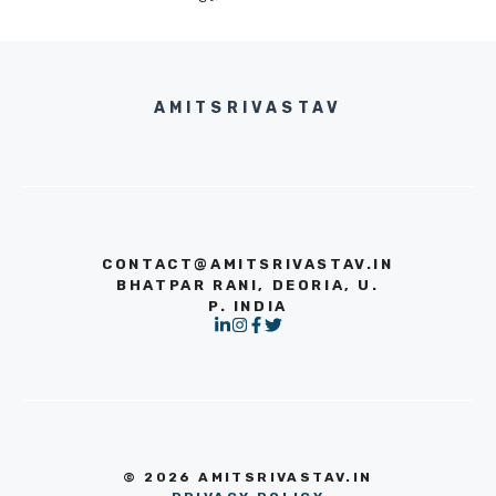
AMITSRIVASTAV
CONTACT@AMITSRIVASTAV.IN
BHATPAR RANI, DEORIA, U.
P. INDIA
© 2026 AMITSRIVASTAV.IN