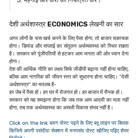
3. महंगाई और करों को नियंत्रित करें।
देशी अर्थशास्त्र
ECONOMICS
लेखनी का सार
अगर लोगों के पास खर्च करने के लिए पैसा होगा, तो बाजार चकाचक
होगा। डिमांड और सप्लाई का संतुलन अर्थव्यवस्था को स्थिर रखता
है। सरकार को पूंजीपतियों से हटकर आम जनता की ओर ध्यान देना
होगा।
देश की आर्थिक नीति का लक्ष्य सिर्फ जीडीपी बढ़ाना नहीं होना चाहिए,
बल्कि आम नागरिक की जीवन स्तर को सुधारना होना चाहिए। “देसी
अर्थशास्त्र” का मतलब है-
हर जेब में पैसा हो। हर घर में रोजगार हो। हर बाजार में रौनक हो।
सरकार को यह समझना होगा कि जब तक आम आदमी का भला नहीं
होगा, तब तक अर्थव्यवस्था का असली विकास संभव नहीं है।
Click on the link ब्लाग पोस्ट पढ़ने के लिए ब्लू लाइन पर क्लिक
किजिये अपनी पसंदीदा सेक्शन में मनपसंद पोस्ट खोजिए पढ़िए शेयर