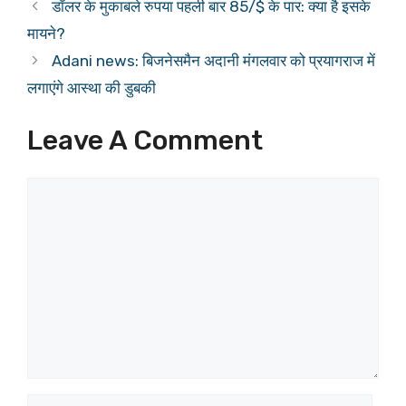
डॉलर के मुकाबले रुपया पहली बार 85/$ के पार: क्या है इसके
मायने?
Adani news: बिजनेसमैन अदानी मंगलवार को प्रयागराज में
लगाएंगे आस्था की डुबकी
Leave A Comment
Comment
Name