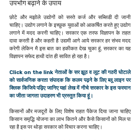
उपभोग बढ़ाने के उपाय
छोटे और मझोले उद्योगों को सस्ते कर्ज और सब्सिडी दी जानी
चाहिए। उद्योग लगाने के इच्छुक युवाओं को आकर्षित करते हुए उद्योग
लगाने में मदद करनी चाहिए। सरकार एक तरफ विज्ञापन के तहत
दावा करती है और कहती है उद्यमी आगे आये सरकार हर संभव मदद
करेगी लेकिन मै इस बात का हकीकत देख चुका हूं, सरकार का यह
विज्ञापन सफेद हाथी दांत ही सावित हो रहा है।
Click on the link नेताओं के सर झूठ व लूट की गठरी घोटाले
को सार्वजनिक करता संपादक कि कलम पढ़ने के लिए ब्लू लाइन पर
क्लिक किजिये पढ़िए जानिए यहां लेख में नीचे सरकार के इस फरमान
का जीता जागता उदाहरण भी प्रस्तुत किया हूं।
किसानों और मजदूरों के लिए विशेष राहत पैकेज दिया जाना चाहिए
किसान समृद्धि योजना का लाभ कितने और कैसे किसानों को मिल पा
रहा है इस पर थोड़ा सरकार को विचार करना चाहिए।