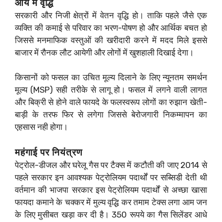
आय में वृद्धि
सरकारी और निजी क्षेत्रों में वेतन वृद्धि हो। ताकि पहले जैसे एक
व्यक्ति की कमाई से परिवार का भरण-पोषण हो और आर्थिक बचत हो
जिससे मनमाफिक वस्तुओं की खरीदारी करने में मदद मिले इससे
बाजार में रौनक लौट आयेगी और लोगों में खुशहाली दिखाई देगा।
किसानों को फसल का उचित मूल्य दिलाने के लिए न्यूनतम समर्थन
मूल्य (MSP) सही तरीके से लागू हो। फसल में लगने वाली लागत
और बिक्री से होने वाले फायदे के फलस्वरूप लोगों का रुझान खेती-
बाड़ी के तरफ फिर से लगेगा जिससे बेरोजगारी निकम्मापन का
एहसास नही होगा।
महंगाई पर नियंत्रण
पेट्रोल-डीजल और घरेलू गैस पर टैक्स में कटौती की जाए 2014 से
पहले सरकार इन आवश्यक पेट्रोलियम पदार्थों पर सब्सिडी देती थी
वर्तमान की भाजपा सरकार इस पेट्रोलियम पदार्थों से अच्छा खासा
फायदा कमाने के चक्कर में मुल्य वृद्धि कर तमाम टेक्स लगा आम जन
के लिए मुसीबत खड़ा कर दी है। 350 रूपये का गैस सिलेंडर आधे