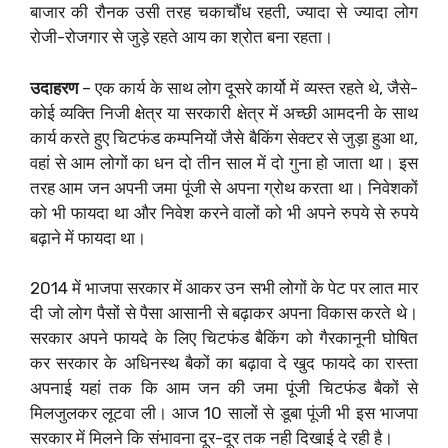
बाजार की रौनक उसी तरह चकाचौंध रहती, ज्यादा से ज्यादा लोग
रोजी-रोजगार से जुड़े रहते आय का श्रोत बना रहता।
उदाहरण
– एक कार्य के साथ लोग दूसरे कार्यो में व्यस्त रहते थे, जैसे-
कोई व्यक्ति निजी क्षेत्र या सरकारी क्षेत्र में अच्छी आमदनी के साथ
कार्य करते हुए चिटफंड कम्पनियों जैसे बैकिंग सेक्टर से जुड़ा हुआ था,
वहां से आम लोगों का धन दो तीन साल में दो गुना हो जाता था। इस
तरह आम जन अपनी जमा पूंजी से अपना ग्रोथ करता था। निवेशकों
को भी फायदा था और निवेश करने वालों को भी अपने रुपये से रुपये
बढ़ाने में फायदा था।
2014 में भाजपा सरकार में आकर उन सभी लोगों के पेट पर लात मार
दी जो लोग पैसों से पैसा आसानी से बढ़ाकर अपना विकास करते थे।
सरकार अपने फायदे के लिए चिटफंड बैकिंग को गैरकानूनी घोषित
कर सरकार के अधिनस्थ बैकों का बढ़ावा दे खुद फायदे का रास्ता
अपनाई यहां तक कि आम जन की जमा पूंजी चिटफंड बैकों से
मिलजुलकर लूटवा ली। आज 10 सालों से डूबा पूंजी भी इस भाजपा
सरकार में मिलने कि संभावना दूर-दूर तक नही दिखाई दे रही है।