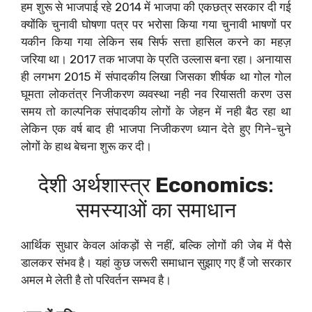
हम शुरू से भाजपाई रहे 2014 में भाजपा की एकछत्र सरकार दी गई
क्योंकि चुनावी घोषणा पत्र पर भरोसा किया गया चुनावी भाषणों पर
यकीन किया गया लेकिन सब सिर्फ सत्ता हासिल करने का महज़
जरिया था। 2017 तक भाजपा के प्रति उल्लास बना रहा। अनायास
ही लगभग 2015 में संपादकीय लिखा जिसका शीर्षक था गोल गोल
घूमता लोकतंत्र निजीकरण व्यवस्था नही नव रियासती करण उस
समय तो काल्पनिक संपादकीय लोगों के जेहन में नही बैठ रहा था
लेकिन एक वर्ष बाद ही भाजपा निजीकरण ध्यान देते हुए गिने-चुने
लोगों के हाथ बेचना शुरू कर दी।
देशी अर्थशास्त्र
Economics
:
समस्याओं का समाधान
आर्थिक सुधार केवल आंकड़ों से नहीं, बल्कि लोगों की जेब में पैसे
डालकर संभव है। यहां कुछ जरूरी समाधान सुझाए गए हैं जो सरकार
अमल मे लेती है तो परिवर्तन सम्भव है।