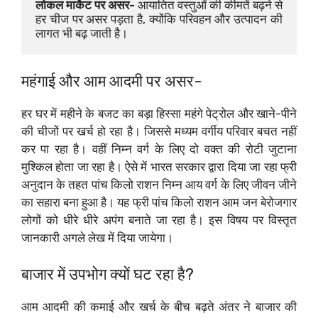
लोकल मार्केट पर असर-
 आयातित वस्तुओं की कीमतें बढ़ने से 
हर चीज पर असर पड़ता है, क्योंकि परिवहन और उत्पादन की 
लागत भी बढ़ जाती है।
महंगाई और आम आदमी पर असर-
हर घर में महीने के बजट का बड़ा हिस्सा महंगे पेट्रोल और खाने-पीने
की चीजों पर खर्च हो रहा है। जिससे मध्यम वर्गीय परिवार बचत नहीं
कर पा रहा है। वहीं निम्न वर्ग के लिए दो वक्त की रोटी जुटाना
मुश्किल होता जा रहा है। ऐसे में भारत सरकार द्वारा दिया जा रहा फ्री
अनुदान के तहत पांच किलो राशन निम्न आय वर्ग के लिए जीवन जीने
का सहारा बना हुआ है। यह फ्री पांच किलो राशन आम जन बेरोजगार
लोगों को धीरे धीरे अपंग बनाते जा रहा है। इस विषय पर विस्तृत
जानकारी अगले लेख में दिया जायेगा।
बाजार में उपभोग क्यों घट रहा है?
आम आदमी की कमाई और खर्च के बीच बढ़ते अंतर ने बाजार की