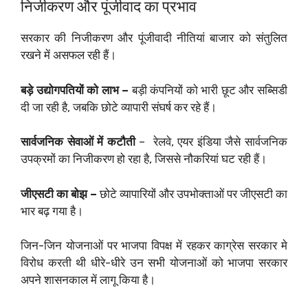
निजीकरण और पूंजीवाद का प्रभाव
सरकार की निजीकरण और पूंजीवादी नीतियां बाजार को संतुलित
रखने में असफल रही हैं।
बड़े उद्योगपतियों को लाभ –
बड़ी कंपनियों को भारी छूट और सब्सिडी
दी जा रही है, जबकि छोटे व्यापारी संघर्ष कर रहे हैं।
सार्वजनिक सेवाओं में कटौती
– रेलवे, एयर इंडिया जैसे सार्वजनिक
उपक्रमों का निजीकरण हो रहा है, जिससे नौकरियां घट रही हैं।
जीएसटी का बोझ –
छोटे व्यापारियों और उपभोक्ताओं पर जीएसटी का
भार बढ़ गया है।
जिन-जिन योजनाओं पर भाजपा विपक्ष में रहकर काग्रेस सरकार मे
विरोध करती थी धीरे-धीरे उन सभी योजनाओं को भाजपा सरकार
अपने शासनकाल में लागू किया है।