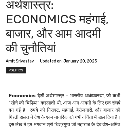
अर्थशास्त्र:
ECONOMICS महंगाई,
बाजार, और आम आदमी
की चुनौतियां
Amit Srivastav
Updated on:
January 20, 2025
POLITICS
Economics
देशी अर्थशास्त्र – भारतीय अर्थव्यवस्था, जो कभी
“सोने की चिड़िया” कहलाती थी, आज आम आदमी के लिए एक संघर्ष
बन गई है। रुपये की गिरावट, महंगाई, बेरोजगारी, और बाजार की
गिरती हालत ने देश के आम नागरिक को गंभीर चिंता में डाल दिया है।
इस लेख में हम भगवान श्री चित्रगुप्त जी महाराज के देव वंश-अमित