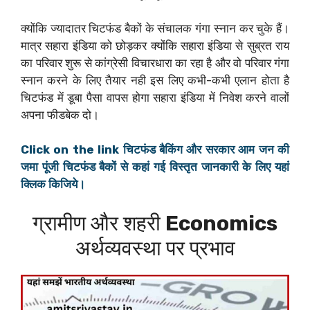
क्योंकि ज्यादातर चिटफंड बैकों के संचालक गंगा स्नान कर चुके हैं।
मात्र सहारा इंडिया को छोड़कर क्योंकि सहारा इंडिया से सुब्रत राय
का परिवार शुरू से कांग्रेसी विचारधारा का रहा है और वो परिवार गंगा
स्नान करने के लिए तैयार नही इस लिए कभी-कभी एलान होता है
चिटफंड में डूबा पैसा वापस होगा सहारा इंडिया में निवेश करने वालों
अपना फीडबेक दो।
Click on the link चिटफंड बैकिंग और सरकार आम जन की
जमा पूंजी चिटफंड बैकों से कहां गई विस्तृत जानकारी के लिए यहां
क्लिक किजिये।
ग्रामीण और शहरी
Economics
अर्थव्यवस्था पर प्रभाव