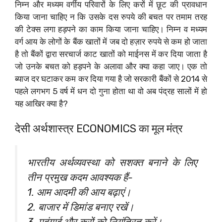
निम्न और मध्यम वर्गीय परिवारों के लिए करों में छूट की प्रावधान
किया जाना चाहिए न कि उसके दस रुपये की बचत पर तमाम तरह
की टेक्स लगा हड़पने का काम किया जाना चाहिए। निम्न व मध्यम
वर्ग आय के लोगों के बैंक खातों में जब दो हज़ार रुपये से कम हो जाता
है तो बैंकों द्वारा सरचार्ज काट खातों को माईनस में कर दिया जाता है
जो उनके बचत को हड़पने के अलावा और क्या कहा जाए। एक तो
ब्याज दर घटाकर कम कर दिया गया है जो सरकारी बैंकों से 2014 से
पहले लगभग 5 वर्ष में धन दो गुना होता था वो अब पंद्रह सालों में हो
यह आखिर क्या है?
देसी अर्थशास्त्र ECONOMICS का मूल मंत्र
भारतीय अर्थव्यवस्था को सशक्त बनाने के लिए
तीन प्रमुख कदम आवश्यक हैं-
1. आम आदमी की आय बढ़ाएं।
2. बाजार में डिमांड बनाए रखें।