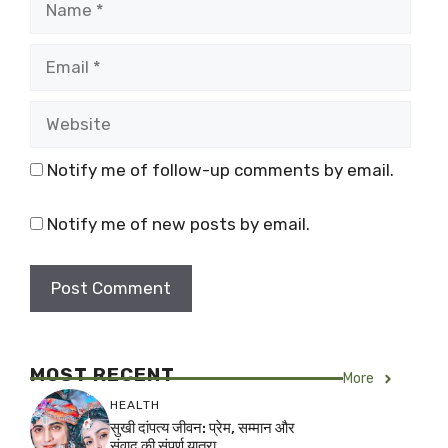
Email
Website
Notify me of follow-up comments by email.
Notify me of new posts by email.
MOST RECENT
More
HEALTH
सुखी दांपत्य जीवन: प्रेम, सम्मान और
संवाद की संपूर्ण यात्रा