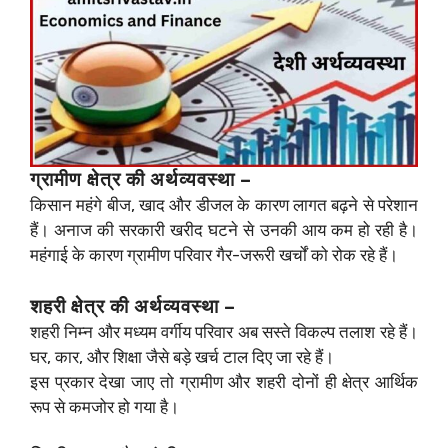
ग्रामीण क्षेत्र की अर्थव्यवस्था –
किसान महंगे बीज, खाद और डीजल के कारण लागत बढ़ने से परेशान
हैं। अनाज की सरकारी खरीद घटने से उनकी आय कम हो रही है।
महंगाई के कारण ग्रामीण परिवार गैर-जरूरी खर्चों को रोक रहे हैं।
शहरी क्षेत्र की अर्थव्यवस्था –
शहरी निम्न और मध्यम वर्गीय परिवार अब सस्ते विकल्प तलाश रहे हैं।
घर, कार, और शिक्षा जैसे बड़े खर्च टाल दिए जा रहे हैं।
इस प्रकार देखा जाए तो ग्रामीण और शहरी दोनों ही क्षेत्र आर्थिक
रूप से कमजोर हो गया है।