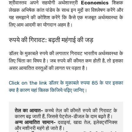
श्रीवास्तव अपने सहयोगी अर्थशास्त्री
Economics
शिक्षक
लेखक अभिषेक कांत पांडेय के साथ इन मुद्दों का विश्लेषण करेंगे और
यह समझाने की कोशिश करेंगे कि कैसे एक मजबूत अर्थव्यवस्था के
लिए आम आदमी का योगदान अहम है।
रुपये की गिरावट: बढ़ती महंगाई की जड़
डॉलर के मुकाबले रुपये की लगातार गिरावट भारतीय अर्थव्यवस्था के
लिए चिंता का विषय है। जब रुपये की कीमत कम होती है, तो इसका
असर आयातित वस्तुओं की लागत पर पड़ता है।
Click on the link डाॅलर के मुकाबले रुपया 85 के पार इसका
क्या है कारण यहां क्लिक किजिये पढ़िए जानिए।
तेल का आयात- 
कच्चे तेल की कीमतें रुपये की गिरावट के 
कारण बढ़ जाती हैं, जिससे पेट्रोल-डीजल के दाम बढ़ते हैं।
अन्य आयातित सामान-
 दवाइयां, खाद्य तेल, इलेक्ट्रॉनिक्स 
और मशीनरी महंगे हो जाते हैं।