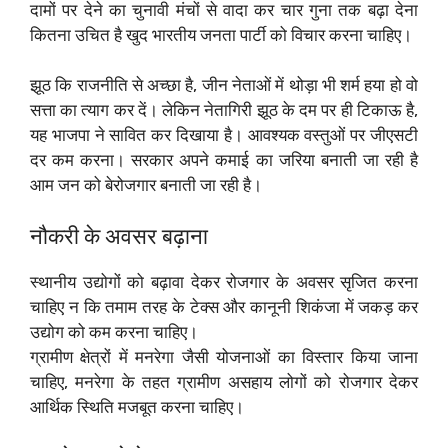
दामों पर देने का चुनावी मंचों से वादा कर चार गुना तक बढ़ा देना
कितना उचित है खुद भारतीय जनता पार्टी को विचार करना चाहिए।
झूठ कि राजनीति से अच्छा है, जीन नेताओं में थोड़ा भी शर्म हया हो वो
सत्ता का त्याग कर दें। लेकिन नेतागिरी झूठ के दम पर ही टिकाऊ है,
यह भाजपा ने सावित कर दिखाया है। आवश्यक वस्तुओं पर जीएसटी
दर कम करना। सरकार अपने कमाई का जरिया बनाती जा रही है
आम जन को बेरोजगार बनाती जा रही है।
नौकरी के अवसर बढ़ाना
स्थानीय उद्योगों को बढ़ावा देकर रोजगार के अवसर सृजित करना
चाहिए न कि तमाम तरह के टेक्स और कानूनी शिकंजा में जकड़ कर
उद्योग को कम करना चाहिए।
ग्रामीण क्षेत्रों में मनरेगा जैसी योजनाओं का विस्तार किया जाना
चाहिए, मनरेगा के तहत ग्रामीण असहाय लोगों को रोजगार देकर
आर्थिक स्थिति मजबूत करना चाहिए।