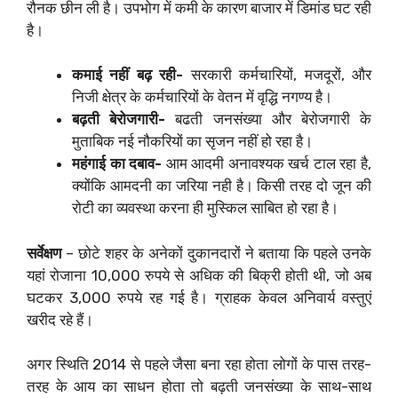
रौनक छीन ली है। उपभोग में कमी के कारण बाजार में डिमांड घट रही
है।
कमाई नहीं बढ़ रही-
सरकारी कर्मचारियों, मजदूरों, और
निजी क्षेत्र के कर्मचारियों के वेतन में वृद्धि नगण्य है।
बढ़ती बेरोजगारी-
बढती जनसंख्या और बेरोजगारी के
मुताबिक नई नौकरियों का सृजन नहीं हो रहा है।
महंगाई का दबाव-
आम आदमी अनावश्यक खर्च टाल रहा है,
क्योंकि आमदनी का जरिया नही है। किसी तरह दो जून की
रोटी का व्यवस्था करना ही मुस्किल साबित हो रहा है।
सर्वेक्षण
– छोटे शहर के अनेकों दुकानदारों ने बताया कि पहले उनके
यहां रोजाना 10,000 रुपये से अधिक की बिक्री होती थी, जो अब
घटकर 3,000 रुपये रह गई है। ग्राहक केवल अनिवार्य वस्तुएं
खरीद रहे हैं।
अगर स्थिति 2014 से पहले जैसा बना रहा होता लोगों के पास तरह-
तरह के आय का साधन होता तो बढ़ती जनसंख्या के साथ-साथ