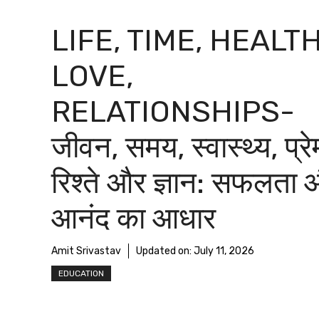
LIFE, TIME, HEALTH
LOVE,
RELATIONSHIPS-
जीवन, समय, स्वास्थ्य, प्रे
रिश्ते और ज्ञान: सफलता
आनंद का आधार
Amit Srivastav
Updated on:
July 11, 2026
EDUCATION