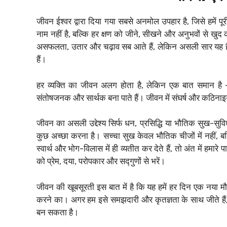
जीवन ईश्वर द्वारा दिया गया सबसे अनमोल उपहार है, जिसे हमें 
नाम नहीं है, बल्कि हर क्षण को जीने, सीखने और अनुभवों से खु
असफलता, उतार और चढ़ाव सब आते हैं, लेकिन असली सार यह है क
हैं।
हर व्यक्ति का जीवन अलग होता है, लेकिन एक बात समान है 
संतोषजनक और सार्थक बना पाते हैं। जीवन में संघर्ष और कठिनाइयाँ
जीवन का असली उद्देश्य सिर्फ धन, प्रसिद्धि या भौतिक सुख-सुवि
कुछ अच्छा करना है। सच्चा सुख केवल भौतिक चीजों में नहीं, ब
स्वार्थ और भोग-विलास में ही व्यतीत कर देते हैं, तो अंत में ह
को प्रेम, दया, परोपकार और सद्गुणों से भरें।
जीवन की खूबसूरती इस बात में है कि यह हमें हर दिन एक नया म
करने का। अगर हम इसे समझदारी और कृतज्ञता के साथ जीते हैं,
बन सकता है।