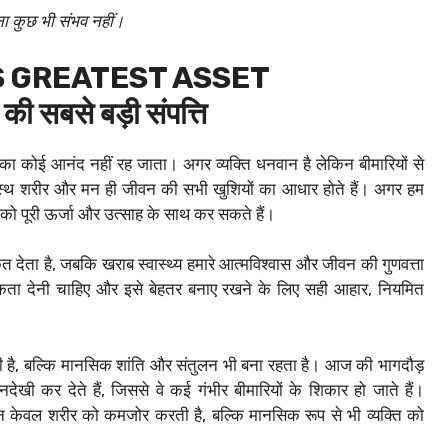
ा कुछ भी संभव नहीं।
S GREATEST ASSET
 की सबसे बड़ी संपत्ति
 जीवन का कोई आनंद नहीं रह जाता। अगर व्यक्ति धनवान है लेकिन बीमारियों से
स्वस्थ शरीर और मन ही जीवन की सभी खुशियों का आधार होते हैं। अगर हम
ं को पूरी ऊर्जा और उत्साह के साथ कर सकते हैं।
त देता है, जबकि खराब स्वास्थ्य हमारे आत्मविश्वास और जीवन की गुणवत्ता
थमिकता देनी चाहिए और इसे बेहतर बनाए रखने के लिए सही आहार, नियमित
ती है, बल्कि मानसिक शांति और संतुलन भी बना रहता है। आज की भागदौड़
अनदेखी कर देते हैं, जिससे वे कई गंभीर बीमारियों के शिकार हो जाते हैं।
न केवल शरीर को कमजोर करती है, बल्कि मानसिक रूप से भी व्यक्ति को