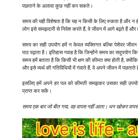
पछताने के अलावा कुछ नहीं कर सकते।
समय की यही विशेषता है कि यह न किसी के लिए रुकता है और न ह
लोग इसे समझदारी से निवेश करते हैं, वे जीवन में आगे बढ़ते हैं और द
समय का सही उपयोग हमें न केवल व्यक्तिगत बल्कि पेशेवर जीवन 
पाठ पढ़ाता है। इतिहास गवाह है कि जिन्होंने समय का सदुपयोग किया
समय हमें बताता है कि किसी भी क्षण की कीमत क्या होती है, क्योंकि 
और इसे व्यर्थ की गतिविधियों में गंवाते हैं, वे अपने जीवन में पछताते ह
इसलिए हमें अपने हर पल को कीमती समझकर उसका सही उपयोग
प्राप्त कर सकें।
समय एक बार जो बीत गया, वह वापस नहीं आता। धन खोकर वापस 