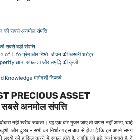
की सबसे अनमोल संपत्ति
सबसे बड़ी संपत्ति
 Life प्रेम और रिश्ते: जीवन की असली धरोहर
y ज्ञान: सफलता और समृद्धि की कुंजी
nowledge मार्गदर्शी निष्कर्ष
OST PRECIOUS ASSET
सबसे अनमोल संपत्ति
ि दोबारा नहीं खरीद सकता। यह एक बार गुजर जाए तो वापस नहीं आता, चाहे
ुशी, और दुःख – सभी का निर्धारण इस बात से होता है कि हम अपने समय
क्ष्यों को हासिल करने में सफल होते हैं, जबकि जो इसे व्यर्थ गंवाते हैं, वे