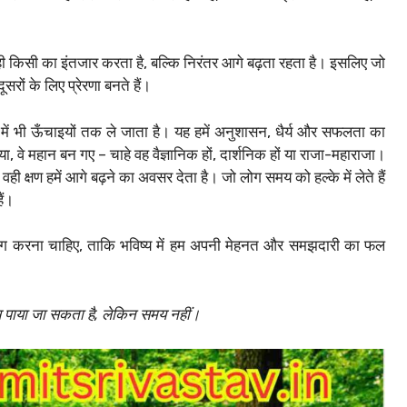
ी किसी का इंतजार करता है, बल्कि निरंतर आगे बढ़ता रहता है। इसलिए जो
ूसरों के लिए प्रेरणा बनते हैं।
में भी ऊँचाइयों तक ले जाता है। यह हमें अनुशासन, धैर्य और सफलता का
, वे महान बन गए – चाहे वह वैज्ञानिक हों, दार्शनिक हों या राजा-महाराजा।
वही क्षण हमें आगे बढ़ने का अवसर देता है। जो लोग समय को हल्के में लेते हैं
ैं।
 करना चाहिए, ताकि भविष्य में हम अपनी मेहनत और समझदारी का फल
पाया जा सकता है, लेकिन समय नहीं।