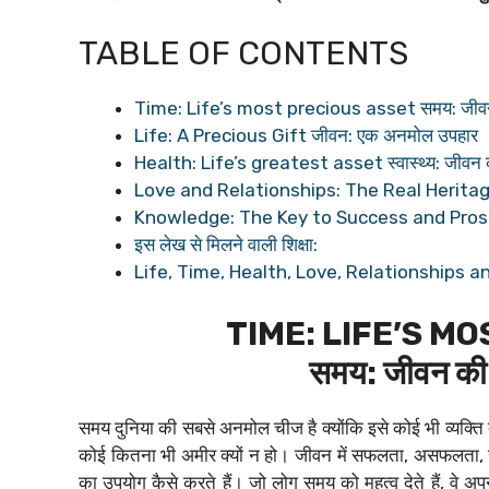
TABLE OF CONTENTS
Time: Life’s most precious asset समय: जीवन 
Life: A Precious Gift जीवन: एक अनमोल उपहार
Health: Life’s greatest asset स्वास्थ्य: जीवन की 
Love and Relationships: The Real Heritage of
Knowledge: The Key to Success and Prosperit
इस लेख से मिलने वाली शिक्षा:
Life, Time, Health, Love, Relationships and K
TIME: LIFE’S M
समय: जीवन की 
समय दुनिया की सबसे अनमोल चीज है क्योंकि इसे कोई भी व्यक्त
कोई कितना भी अमीर क्यों न हो। जीवन में सफलता, असफलता, ख
का उपयोग कैसे करते हैं। जो लोग समय को महत्व देते हैं, वे अपने ल