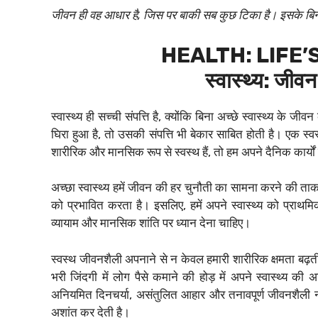
जीवन ही वह आधार है, जिस पर बाकी सब कुछ टिका है। इसके बिन
HEALTH: LIFE’
स्वास्थ्य: जीवन
स्वास्थ्य ही सच्ची संपत्ति है, क्योंकि बिना अच्छे स्वास्थ्य के
घिरा हुआ है, तो उसकी संपत्ति भी बेकार साबित होती है। एक 
शारीरिक और मानसिक रूप से स्वस्थ हैं, तो हम अपने दैनिक कार्यो
अच्छा स्वास्थ्य हमें जीवन की हर चुनौती का सामना करने की ताक
को प्रभावित करता है। इसलिए, हमें अपने स्वास्थ्य को प्रा
व्यायाम और मानसिक शांति पर ध्यान देना चाहिए।
स्वस्थ जीवनशैली अपनाने से न केवल हमारी शारीरिक क्षमता बढ़
भरी जिंदगी में लोग पैसे कमाने की होड़ में अपने स्वास्थ्य की 
अनियमित दिनचर्या, असंतुलित आहार और तनावपूर्ण जीवनशैली 
अशांत कर देती है।