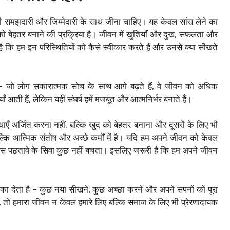
पूरी समझदारी और जिम्मेदारी के साथ जीना चाहिए। यह केवल सांस लेने का
द को बेहतर बनाने की प्रक्रिया है। जीवन में खुशियाँ और दुख, सफलता और
ि हम इन परिस्थितियों को कैसे स्वीकार करते हैं और उनसे क्या सीखते
– जो लोग सकारात्मक सोच के साथ आगे बढ़ते हैं, वे जीवन को अधिक
 आती हैं, लेकिन यही संघर्ष हमें मजबूत और आत्मनिर्भर बनाते हैं।
धाएँ अर्जित करना नहीं, बल्कि खुद को बेहतर बनाना और दूसरों के लिए भी
ल्कि आत्मिक संतोष और अच्छे कर्मों में है। यदि हम अपने जीवन को केवल
मारे पास पछतावे के सिवा कुछ नहीं बचता। इसलिए जरूरी है कि हम अपने जीवन
ौका देता है – कुछ नया सीखने, कुछ अच्छा करने और अपने सपनों को पूरा
 तो हमारा जीवन न केवल हमारे लिए बल्कि समाज के लिए भी प्रेरणादायक