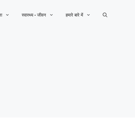
ना
स्वास्थ्य · जीवन
हमारे बारे में