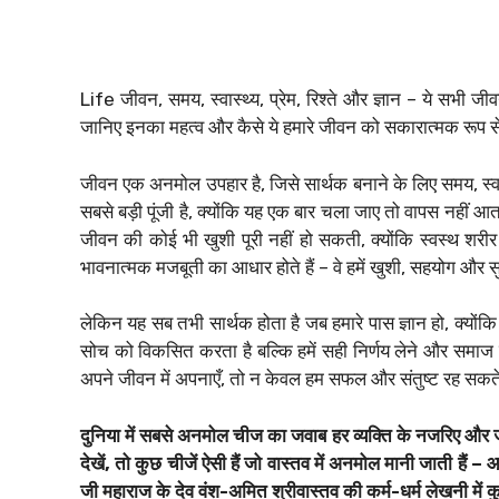
Life जीवन, समय, स्वास्थ्य, प्रेम, रिश्ते और ज्ञान – ये सभी ज
जानिए इनका महत्व और कैसे ये हमारे जीवन को सकारात्मक रूप से
जीवन एक अनमोल उपहार है, जिसे सार्थक बनाने के लिए समय, स्वास
सबसे बड़ी पूंजी है, क्योंकि यह एक बार चला जाए तो वापस नहीं 
जीवन की कोई भी खुशी पूरी नहीं हो सकती, क्योंकि स्वस्थ शर
भावनात्मक मजबूती का आधार होते हैं – वे हमें खुशी, सहयोग और सु
लेकिन यह सब तभी सार्थक होता है जब हमारे पास ज्ञान हो, क्योंकि ज
सोच को विकसित करता है बल्कि हमें सही निर्णय लेने और समाज मे
अपने जीवन में अपनाएँ, तो न केवल हम सफल और संतुष्ट रह सकते ह
दुनिया में सबसे अनमोल चीज का जवाब हर व्यक्ति के नजरिए और ज
देखें, तो कुछ चीजें ऐसी हैं जो वास्तव में अनमोल मानी जाती हैं – 
जी महाराज के देव वंश-अमित श्रीवास्तव की कर्म-धर्म लेखनी में क