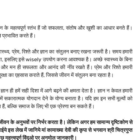
ीवन के महत्वपूर्ण स्तंभ हैं जो सफलता, संतोष और खुशी का आधार बनते हैं।
 प्रभावित करते हैं।
्थ्य, प्रेम, रिश्ते और ज्ञान का संतुलन बनाए रखना जरूरी है। समय हमारी
आता, इसलिए इसे wisely उपयोग करना आवश्यक है। अच्छे स्वास्थ्य के बिना
ीर और मन ही सफलता और आनंद की नींव रखते हैं। प्रेम और रिश्ते हमारी
रक्षा का एहसास कराते हैं, जिससे जीवन में संतुलन बना रहता है।
्ञान ही हमें सही दिशा में आगे बढ़ने की क्षमता देता है। ज्ञान न केवल हमारी
ं सकारात्मक योगदान देने के योग्य बनाता है। यदि हम इन सभी मूल्यों को
ैं, बल्कि समाज के लिए भी एक प्रेरणा बन सकते हैं।
ीवन के अनुभवों पर निर्भर करता है। लेकिन अगर हम सामान्य दृष्टिकोण से
आईये इस लेख में जानिये मां कामाख्या देवी की कृपा से भगवान श्री चित्रगुप्त
ुछ महत्त्वपूर्ण विंदुओ पर अनमोल जानकारी।