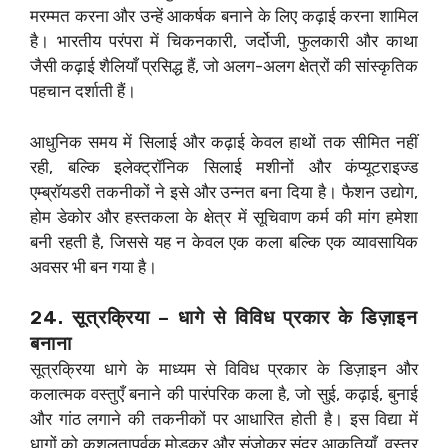
मरम्मत करना और उन्हें आकर्षक बनाने के लिए कढ़ाई करना शामिल
है। भारतीय परंपरा में चिकनकारी, जर्दोजी, फुलकारी और काथा
जैसी कढ़ाई शैलियाँ प्रसिद्ध हैं, जो अलग-अलग क्षेत्रों की सांस्कृतिक
पहचान दर्शाती हैं।
आधुनिक समय में सिलाई और कढ़ाई केवल हाथों तक सीमित नहीं
रही, बल्कि इलेक्ट्रॉनिक सिलाई मशीनों और कंप्यूटराइज्ड
एम्ब्रॉयडरी तकनीकों ने इसे और उन्नत बना दिया है। फैशन उद्योग,
होम डेकोर और हस्तकला के क्षेत्र में सूचिवाण कर्म की मांग हमेशा
बनी रहती है, जिससे यह न केवल एक कला बल्कि एक व्यावसायिक
अवसर भी बन गया है।
24. सूत्रक्रिया – धागे से विविध प्रकार के डिज़ाइन
बनाना
सूत्रक्रिया धागे के माध्यम से विविध प्रकार के डिज़ाइन और
कलात्मक वस्तुएँ बनाने की पारंपरिक कला है, जो सुई, कढ़ाई, बुनाई
और गांठ लगाने की तकनीकों पर आधारित होती है। इस विद्या में
धागों को कुशलतापूर्वक मोड़कर और संजोकर सुंदर आकृतियाँ, वस्त्र