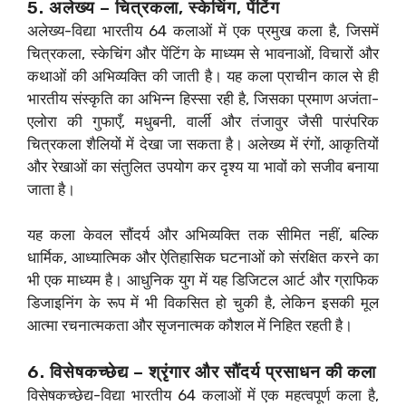
5. अलेख्य – चित्रकला, स्केचिंग, पेंटिंग
अलेख्य-विद्या भारतीय 64 कलाओं में एक प्रमुख कला है, जिसमें
चित्रकला, स्केचिंग और पेंटिंग के माध्यम से भावनाओं, विचारों और
कथाओं की अभिव्यक्ति की जाती है। यह कला प्राचीन काल से ही
भारतीय संस्कृति का अभिन्न हिस्सा रही है, जिसका प्रमाण अजंता-
एलोरा की गुफाएँ, मधुबनी, वार्ली और तंजावुर जैसी पारंपरिक
चित्रकला शैलियों में देखा जा सकता है। अलेख्य में रंगों, आकृतियों
और रेखाओं का संतुलित उपयोग कर दृश्य या भावों को सजीव बनाया
जाता है।
यह कला केवल सौंदर्य और अभिव्यक्ति तक सीमित नहीं, बल्कि
धार्मिक, आध्यात्मिक और ऐतिहासिक घटनाओं को संरक्षित करने का
भी एक माध्यम है। आधुनिक युग में यह डिजिटल आर्ट और ग्राफिक
डिजाइनिंग के रूप में भी विकसित हो चुकी है, लेकिन इसकी मूल
आत्मा रचनात्मकता और सृजनात्मक कौशल में निहित रहती है।
6. विसेषकच्छेद्य – श्रृंगार और सौंदर्य प्रसाधन की कला
विसेषकच्छेद्य-विद्या भारतीय 64 कलाओं में एक महत्वपूर्ण कला है,