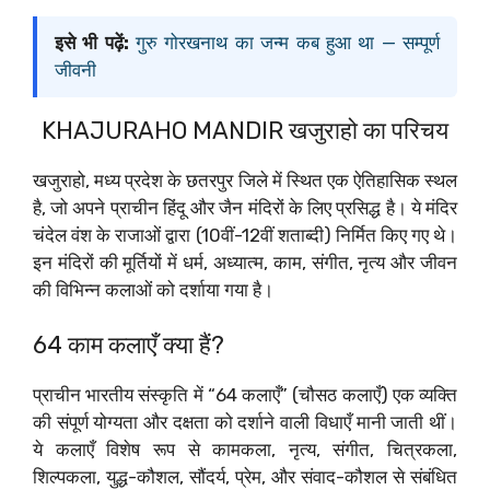
इसे भी पढ़ें:
गुरु गोरखनाथ का जन्म कब हुआ था — सम्पूर्ण
जीवनी
KHAJURAHO MANDIR खजुराहो का परिचय
खजुराहो, मध्य प्रदेश के छतरपुर जिले में स्थित एक ऐतिहासिक स्थल
है, जो अपने प्राचीन हिंदू और जैन मंदिरों के लिए प्रसिद्ध है। ये मंदिर
चंदेल वंश के राजाओं द्वारा (10वीं-12वीं शताब्दी) निर्मित किए गए थे।
इन मंदिरों की मूर्तियों में धर्म, अध्यात्म, काम, संगीत, नृत्य और जीवन
की विभिन्न कलाओं को दर्शाया गया है।
64 काम कलाएँ क्या हैं?
प्राचीन भारतीय संस्कृति में “64 कलाएँ” (चौसठ कलाएँ) एक व्यक्ति
की संपूर्ण योग्यता और दक्षता को दर्शाने वाली विधाएँ मानी जाती थीं।
ये कलाएँ विशेष रूप से कामकला, नृत्य, संगीत, चित्रकला,
शिल्पकला, युद्ध-कौशल, सौंदर्य, प्रेम, और संवाद-कौशल से संबंधित