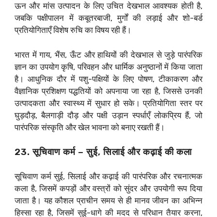
ऊन और मांस उत्पादन के लिए उचित देखभाल आवश्यक होती है,
जबकि पक्षीपालन में कबूतरबाजी, मुर्गों की लड़ाई और शो-बर्ड
प्रतियोगिताएँ विशेष रुचि का विषय रही हैं।
भारत में गाय, भैंस, ऊँट और हाथियों की देखभाल से जुड़े पारंपरिक
ज्ञान का उपयोग कृषि, परिवहन और धार्मिक अनुष्ठानों में किया जाता
है। आधुनिक दौर में पशु-पक्षियों के लिए पोषण, टीकाकरण और
वैज्ञानिक प्रशिक्षण पद्धतियों को अपनाया जा रहा है, जिससे उनकी
उत्पादकता और स्वास्थ्य में सुधार हो सके। प्रतियोगिता स्तर पर
घुड़दौड़, बैलगाड़ी दौड़ और पक्षी उड़ान स्पर्धाएँ लोकप्रिय हैं, जो
पारंपरिक संस्कृति और खेल भावना को बनाए रखती हैं।
23. सूचिवाण कर्म – सुई, सिलाई और कढ़ाई की कला
सूचिवाण कर्म सुई, सिलाई और कढ़ाई की पारंपरिक और रचनात्मक
कला है, जिसमें कपड़ों और वस्त्रों को सुंदर और उपयोगी रूप दिया
जाता है। यह कौशल प्राचीन समय से ही मानव जीवन का अभिन्न
हिस्सा रहा है, जिसमें सुई-धागे की मदद से परिधान तैयार करना,