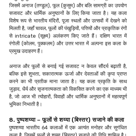
जिसमें अनाज (तण्डुल), फूल (कुसुम) और बलि सामग्री का उपयोग
सजावट और धार्मिक अनुष्ठानों के लिए किया जाता है। यह कला
विशेष रूप से भारतीय मंदिरों, पूजा स्थलों और उत्सवों में देखने को
मिलती है, जहाँ चावल, फूलों की पंखुड़ियों, पत्तियों और प्राकृतिक रंगों
से intricate (सूक्ष्म) अलंकरण किए जाते हैं। दक्षिण भारत में
रंगोली (कोलम, पुक्कलम) और उत्तर भारत में अल्पना इस कला के
प्रमुख उदाहरण हैं।
अनाज और फूलों से बनाई गई सजावट न केवल सौंदर्य बढ़ाती है,
बल्कि इसे शुभता, सकारात्मक ऊर्जा और देवताओं की कृपा प्राप्त
करने का भी प्रतीक माना जाता है। यह कला प्रकृति के साथ
जुड़ाव, धैर्य और सृजनात्मकता को विकसित करने का एक माध्यम भी
है, जो आज भी त्योहारों, विवाहों और धार्मिक अनुष्ठानों में महत्वपूर्ण
भूमिका निभाती है।
8. पुष्पशय्या – फूलों से शय्या (बिस्तर) सजाने की कला
पुष्पशय्या भारतीय 64 कलाओं में एक अत्यंत मनोहर और सुगंधित
कला है, जिसमें फूलों से शय्या (बिस्तर) सजाने की विधि शामिल है।