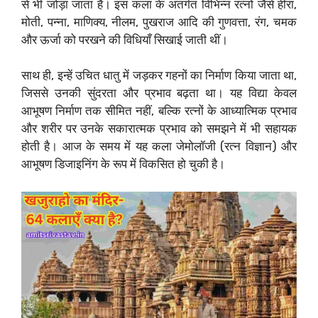
से भी जोड़ा जाता है। इस कला के अंतर्गत विभिन्न रत्नों जैसे हीरा,
मोती, पन्ना, माणिक्य, नीलम, पुखराज आदि की गुणवत्ता, रंग, चमक
और ऊर्जा को परखने की विधियाँ सिखाई जाती थीं।
साथ ही, इन्हें उचित धातु में जड़कर गहनों का निर्माण किया जाता था,
जिससे उनकी सुंदरता और प्रभाव बढ़ता था। यह विद्या केवल
आभूषण निर्माण तक सीमित नहीं, बल्कि रत्नों के आध्यात्मिक प्रभाव
और शरीर पर उनके सकारात्मक प्रभाव को समझने में भी सहायक
होती है। आज के समय में यह कला जेमोलॉजी (रत्न विज्ञान) और
आभूषण डिजाइनिंग के रूप में विकसित हो चुकी है।