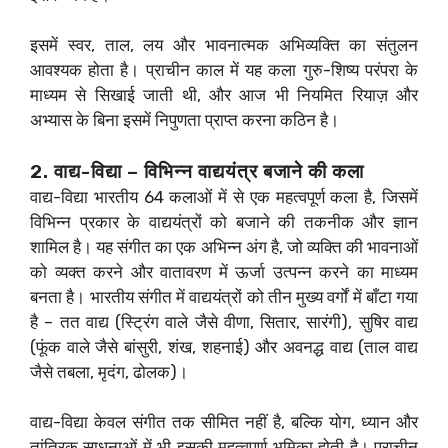
इसमें स्वर, ताल, लय और भावनात्मक अभिव्यक्ति का संतुलन
आवश्यक होता है। प्राचीन काल में यह कला गुरु-शिष्य परंपरा के
माध्यम से सिखाई जाती थी, और आज भी नियमित रियाज़ और
अभ्यास के बिना इसमें निपुणता प्राप्त करना कठिन है।
2. वाद्य-विद्या – विभिन्न वाद्ययंत्र बजाने की कला
वाद्य-विद्या भारतीय 64 कलाओं में से एक महत्वपूर्ण कला है, जिसमें
विभिन्न प्रकार के वाद्ययंत्रों को बजाने की तकनीक और ज्ञान
शामिल है। यह संगीत का एक अभिन्न अंग है, जो व्यक्ति की भावनाओं
को व्यक्त करने और वातावरण में ऊर्जा उत्पन्न करने का माध्यम
बनता है। भारतीय संगीत में वाद्ययंत्रों को तीन मुख्य वर्गों में बाँटा गया
है – तत वाद्य (स्ट्रिंग वाले जैसे वीणा, सितार, सारंगी), सुषिर वाद्य
(फूंक वाले जैसे बांसुरी, शंख, शहनाई) और अवनद्ध वाद्य (ताल वाद्य
जैसे तबला, मृदंग, ढोलक)।
वाद्य-विद्या केवल संगीत तक सीमित नहीं है, बल्कि योग, ध्यान और
तांत्रिक साधनाओं में भी इसकी महत्वपूर्ण भूमिका होती है। प्राचीन