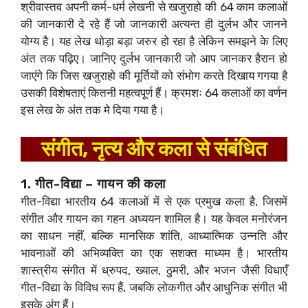
श्रीवास्तव अपनी कर्म-धर्म लेखनी से खजुराहो की 64 काम कलाओं
की जानकारी दे रहे हैं जो जानकारी अत्यन्त ही दुर्लभ और जानने
योग्य है। यह लेख थोड़ा बड़ा जरुर हो रहा है लेकिन समझने के लिए
अंत तक पढ़िए। जानिए दुर्लभ जानकारी जो आप जानकर हैरान हो
जाएंगे कि जिस खजुराहो की मूर्तियों को संभोग करते दिखाय गगया है
उसकी विशेषताएं कितनी महत्वपूर्ण हैं। क्रमशः 64 कलाओं का वर्णन
इस लेख के अंत तक मे दिया गया है।
संगीत, नृत्य और कला से संबंधित
1. गीत-विद्या – गायन की कला
गीत-विद्या भारतीय 64 कलाओं में से एक प्रमुख कला है, जिसमें
संगीत और गायन का गहन अध्ययन शामिल है। यह केवल मनोरंजन
का साधन नहीं, बल्कि मानसिक शांति, आध्यात्मिक उन्नति और
भावनाओं की अभिव्यक्ति का एक सशक्त माध्यम है। भारतीय
शास्त्रीय संगीत में ध्रुपद, ख्याल, ठुमरी, और भजन जैसी विधाएँ
गीत-विद्या के विविध रूप हैं, जबकि लोकगीत और आधुनिक संगीत भी
इसके अंग हैं।