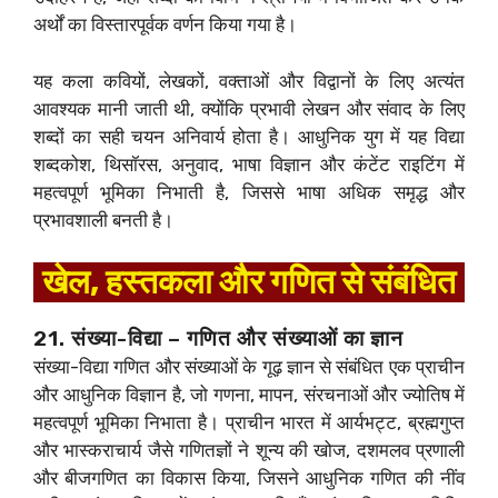
अर्थों का विस्तारपूर्वक वर्णन किया गया है।
यह कला कवियों, लेखकों, वक्ताओं और विद्वानों के लिए अत्यंत
आवश्यक मानी जाती थी, क्योंकि प्रभावी लेखन और संवाद के लिए
शब्दों का सही चयन अनिवार्य होता है। आधुनिक युग में यह विद्या
शब्दकोश, थिसॉरस, अनुवाद, भाषा विज्ञान और कंटेंट राइटिंग में
महत्वपूर्ण भूमिका निभाती है, जिससे भाषा अधिक समृद्ध और
प्रभावशाली बनती है।
खेल, हस्तकला और गणित से संबंधित
21. संख्या-विद्या – गणित और संख्याओं का ज्ञान
संख्या-विद्या गणित और संख्याओं के गूढ़ ज्ञान से संबंधित एक प्राचीन
और आधुनिक विज्ञान है, जो गणना, मापन, संरचनाओं और ज्योतिष में
महत्वपूर्ण भूमिका निभाता है। प्राचीन भारत में आर्यभट्ट, ब्रह्मगुप्त
और भास्कराचार्य जैसे गणितज्ञों ने शून्य की खोज, दशमलव प्रणाली
और बीजगणित का विकास किया, जिसने आधुनिक गणित की नींव