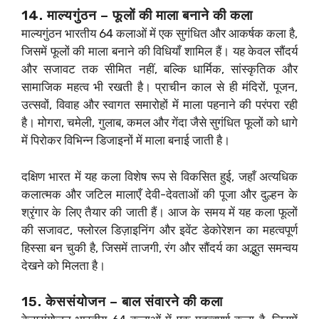
14. माल्यगुंठन – फूलों की माला बनाने की कला
माल्यगुंठन भारतीय 64 कलाओं में एक सुगंधित और आकर्षक कला है,
जिसमें फूलों की माला बनाने की विधियाँ शामिल हैं। यह केवल सौंदर्य
और सजावट तक सीमित नहीं, बल्कि धार्मिक, सांस्कृतिक और
सामाजिक महत्व भी रखती है। प्राचीन काल से ही मंदिरों, पूजन,
उत्सवों, विवाह और स्वागत समारोहों में माला पहनाने की परंपरा रही
है। मोगरा, चमेली, गुलाब, कमल और गेंदा जैसे सुगंधित फूलों को धागे
में पिरोकर विभिन्न डिजाइनों में माला बनाई जाती है।
दक्षिण भारत में यह कला विशेष रूप से विकसित हुई, जहाँ अत्यधिक
कलात्मक और जटिल मालाएँ देवी-देवताओं की पूजा और दुल्हन के
श्रृंगार के लिए तैयार की जाती हैं। आज के समय में यह कला फूलों
की सजावट, फ्लोरल डिज़ाइनिंग और इवेंट डेकोरेशन का महत्वपूर्ण
हिस्सा बन चुकी है, जिसमें ताजगी, रंग और सौंदर्य का अद्भुत समन्वय
देखने को मिलता है।
15. केससंयोजन – बाल संवारने की कला