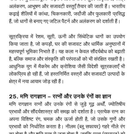
अलंकरण, आभूषण और सजावटी वस्तुएँ तैयार की जाती हैं। भारतीय
कढ़ाई शैलियों में कांथा, चिकनकारी, जर्दोजी और फुलकारी प्रसिद्ध
हैं, जो धागों से बनाए गए जटिल पैटर्न और अलंकरण को दर्शाती हैं।
सूत्रक्रिया में रेशम, सूती, ऊनी और सिंथेटिक धागों का उपयोग
किया जाता है, जो कपड़ों, घर की सजावट और धार्मिक अनुष्ठानों में
महत्त्वपूर्ण भूमिका निभाते हैं। यह कला न केवल सौंदर्यबोध को बढ़ाती
है, बल्कि समाज और संस्कृति की परंपराओं को भी संरक्षित रखती है।
आधुनिक युग में मैकरेम और क्रोशिया जैसी विदेशी सूत्रकलाएँ भी
लोकप्रिय हो रही हैं, जो हस्तनिर्मित वस्त्रों और सजावटी उत्पादों के
क्षेत्र में नया आयाम जोड़ रही हैं।
25. मणि रागज्ञान – रत्नों और उनके रंगों का ज्ञान
मणि रागज्ञान रत्नों और उनके रंगों से जुड़े गूढ़ अर्थों, ज्योतिषीय
प्रभावों और सौंदर्यशास्त्र की समझ को दर्शाता है। प्रत्येक रत्न का
अपना विशिष्ट रंग, चमक और ऊर्जा होती है, जो उसके गुणों और
प्रभावों को निर्धारित करता है। नीलम (ब्लू सफायर) गहरे नीले रंग