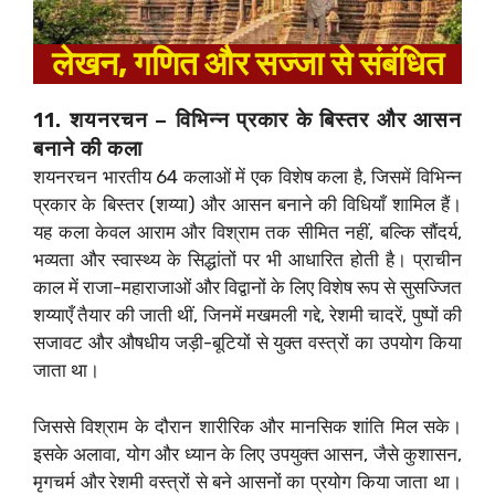
लेखन, गणित और सज्जा से संबंधित
11. शयनरचन – विभिन्न प्रकार के बिस्तर और आसन
बनाने की कला
शयनरचन भारतीय 64 कलाओं में एक विशेष कला है, जिसमें विभिन्न
प्रकार के बिस्तर (शय्या) और आसन बनाने की विधियाँ शामिल हैं।
यह कला केवल आराम और विश्राम तक सीमित नहीं, बल्कि सौंदर्य,
भव्यता और स्वास्थ्य के सिद्धांतों पर भी आधारित होती है। प्राचीन
काल में राजा-महाराजाओं और विद्वानों के लिए विशेष रूप से सुसज्जित
शय्याएँ तैयार की जाती थीं, जिनमें मखमली गद्दे, रेशमी चादरें, पुष्पों की
सजावट और औषधीय जड़ी-बूटियों से युक्त वस्त्रों का उपयोग किया
जाता था।
जिससे विश्राम के दौरान शारीरिक और मानसिक शांति मिल सके।
इसके अलावा, योग और ध्यान के लिए उपयुक्त आसन, जैसे कुशासन,
मृगचर्म और रेशमी वस्त्रों से बने आसनों का प्रयोग किया जाता था।