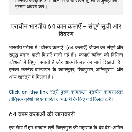
भारतीय संस्कृति और कला में रुचि रखते हैं, तो खजुराहो का 
भ्रमण अवश्य करें।
प्राचीन भारतीय 64 काम कलाएँ – संपूर्ण सूची और
विवरण
भारतीय परंपरा में “चौसठ कलाएँ” (64 कलाएँ) जीवन को संपूर्ण और
समृद्ध बनाने वाली विधाएँ मानी गई हैं। कलाएँ व्यक्ति को विभिन्न
कौशलों में निपुण बनाती हैं और आत्मविकास का मार्ग दिखाती हैं।
इनका उल्लेख वास्यायन के कामसूत्र, शिवपुराण, अग्निपुराण, और
अन्य शास्त्रों में मिलता है।
Click on the link स्त्री पुरुष कामकला प्राचीन कामशास्त्र
तांत्रिक ग्रंथों पर आधारित जानकारी के लिए यहां क्लिक करें।
64 काम कलाओं की जानकारी
इस लेख में हम भगवान श्री चित्रगुप्त जी महाराज के देव वंश-अमित