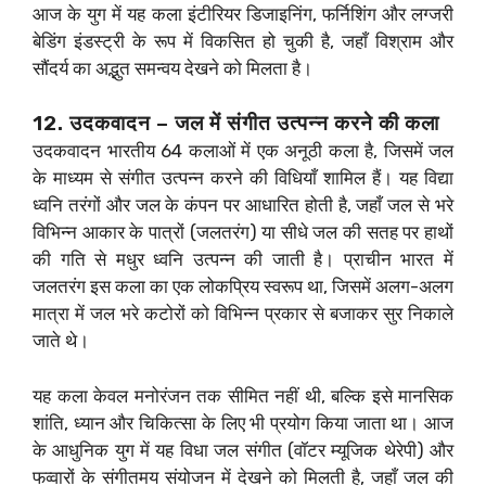
आज के युग में यह कला इंटीरियर डिजाइनिंग, फर्निशिंग और लग्जरी
बेडिंग इंडस्ट्री के रूप में विकसित हो चुकी है, जहाँ विश्राम और
सौंदर्य का अद्भुत समन्वय देखने को मिलता है।
12. उदकवादन – जल में संगीत उत्पन्न करने की कला
उदकवादन भारतीय 64 कलाओं में एक अनूठी कला है, जिसमें जल
के माध्यम से संगीत उत्पन्न करने की विधियाँ शामिल हैं। यह विद्या
ध्वनि तरंगों और जल के कंपन पर आधारित होती है, जहाँ जल से भरे
विभिन्न आकार के पात्रों (जलतरंग) या सीधे जल की सतह पर हाथों
की गति से मधुर ध्वनि उत्पन्न की जाती है। प्राचीन भारत में
जलतरंग इस कला का एक लोकप्रिय स्वरूप था, जिसमें अलग-अलग
मात्रा में जल भरे कटोरों को विभिन्न प्रकार से बजाकर सुर निकाले
जाते थे।
यह कला केवल मनोरंजन तक सीमित नहीं थी, बल्कि इसे मानसिक
शांति, ध्यान और चिकित्सा के लिए भी प्रयोग किया जाता था। आज
के आधुनिक युग में यह विधा जल संगीत (वॉटर म्यूजिक थेरेपी) और
फव्वारों के संगीतमय संयोजन में देखने को मिलती है, जहाँ जल की