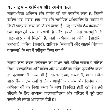
4. नाट्य – अभिनय और रंगमंच कला
नाट्य-विद्या अभिनय और रंगमंच की वह प्राचीन कला है, जिसमें
व्यक्ति भाव, संवाद, हाव-भाव और शारीरिक अभिव्यक्ति के माध्यम से
किसी पात्र या कथा को जीवंत करता है। यह भारतीय 64 कलाओं में
एक महत्वपूर्ण स्थान रखती है और इसकी जड़ें भरतमुनि के
नाट्यशास्त्र में मिलती हैं, जहाँ अभिनय को अंगिक (शारीरिक
हावभाव), वाचिक (संवाद), सात्त्विक (भावनाएँ) और आहार्य (पोशाक
व सज्जा) के रूप में वर्गीकृत किया गया है।
नाट्य-कला केवल मनोरंजन का साधन नहीं, बल्कि समाज में नैतिक
शिक्षा, सांस्कृतिक अभिव्यक्ति और आध्यात्मिक संदेश प्रसारित करने
का प्रभावशाली माध्यम भी है। भरतनाट्यम, कथकली, यक्षगान जैसे
शास्त्रीय नाट्य रूपों से लेकर आधुनिक रंगमंच और सिनेमा तक,
अभिनय की यह विद्या समय के साथ विकसित होती रही है। इसे
सीखने के लिए अभ्यास, कल्पनाशीलता और चरित्र में पूरी तरह
समाने की क्षमता आवश्यक होती है।