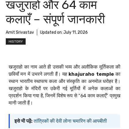
खजुराहो और 64 काम
कलाएँ – संपूर्ण जानकारी
Amit Srivastav
Updated on:
July 11, 2026
HISTORY
खजुराहो का नाम आते ही उसकी भव्य और अलौकिक मूर्तिकला की
छवियाँ मन में उभरने लगती हैं। यह
khajuraho temple
का
स्थान भारतीय स्थापत्य कला और संस्कृति का अनमोल धरोहर है।
खजुराहो के मंदिरों पर उकेरी गई मूर्तियों में अनेक कलाओं का
प्रदर्शन किया गया है, जिनमें विशेष रूप से “64 काम कलाएँ” प्रमुख
मानी जाती हैं।
इसे भी पढ़ें:
तांत्रिकों की देवी लोना चमारिन की आपबीती