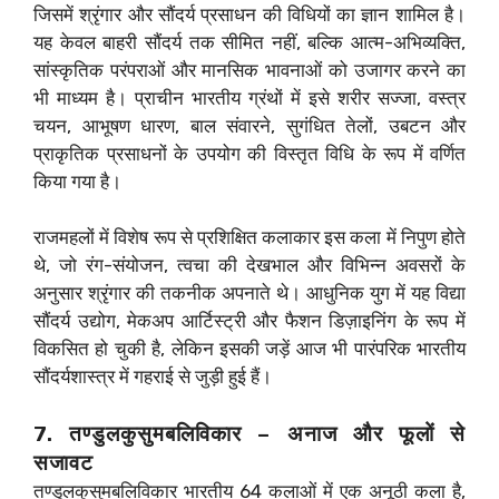
जिसमें श्रृंगार और सौंदर्य प्रसाधन की विधियों का ज्ञान शामिल है।
यह केवल बाहरी सौंदर्य तक सीमित नहीं, बल्कि आत्म-अभिव्यक्ति,
सांस्कृतिक परंपराओं और मानसिक भावनाओं को उजागर करने का
भी माध्यम है। प्राचीन भारतीय ग्रंथों में इसे शरीर सज्जा, वस्त्र
चयन, आभूषण धारण, बाल संवारने, सुगंधित तेलों, उबटन और
प्राकृतिक प्रसाधनों के उपयोग की विस्तृत विधि के रूप में वर्णित
किया गया है।
राजमहलों में विशेष रूप से प्रशिक्षित कलाकार इस कला में निपुण होते
थे, जो रंग-संयोजन, त्वचा की देखभाल और विभिन्न अवसरों के
अनुसार श्रृंगार की तकनीक अपनाते थे। आधुनिक युग में यह विद्या
सौंदर्य उद्योग, मेकअप आर्टिस्ट्री और फैशन डिज़ाइनिंग के रूप में
विकसित हो चुकी है, लेकिन इसकी जड़ें आज भी पारंपरिक भारतीय
सौंदर्यशास्त्र में गहराई से जुड़ी हुई हैं।
7. तण्डुलकुसुमबलिविकार – अनाज और फूलों से
सजावट
तण्डुलकुसुमबलिविकार भारतीय 64 कलाओं में एक अनूठी कला है,