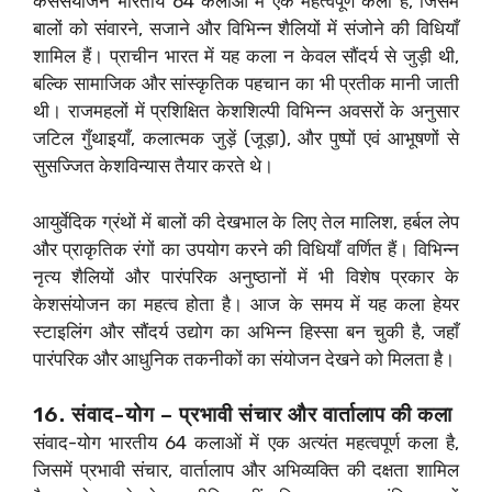
केससंयोजन भारतीय 64 कलाओं में एक महत्वपूर्ण कला है, जिसमें
बालों को संवारने, सजाने और विभिन्न शैलियों में संजोने की विधियाँ
शामिल हैं। प्राचीन भारत में यह कला न केवल सौंदर्य से जुड़ी थी,
बल्कि सामाजिक और सांस्कृतिक पहचान का भी प्रतीक मानी जाती
थी। राजमहलों में प्रशिक्षित केशशिल्पी विभिन्न अवसरों के अनुसार
जटिल गुँथाइयाँ, कलात्मक जुड़ें (जूड़ा), और पुष्पों एवं आभूषणों से
सुसज्जित केशविन्यास तैयार करते थे।
आयुर्वेदिक ग्रंथों में बालों की देखभाल के लिए तेल मालिश, हर्बल लेप
और प्राकृतिक रंगों का उपयोग करने की विधियाँ वर्णित हैं। विभिन्न
नृत्य शैलियों और पारंपरिक अनुष्ठानों में भी विशेष प्रकार के
केशसंयोजन का महत्व होता है। आज के समय में यह कला हेयर
स्टाइलिंग और सौंदर्य उद्योग का अभिन्न हिस्सा बन चुकी है, जहाँ
पारंपरिक और आधुनिक तकनीकों का संयोजन देखने को मिलता है।
16. संवाद-योग – प्रभावी संचार और वार्तालाप की कला
संवाद-योग भारतीय 64 कलाओं में एक अत्यंत महत्वपूर्ण कला है,
जिसमें प्रभावी संचार, वार्तालाप और अभिव्यक्ति की दक्षता शामिल