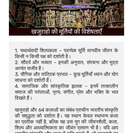
खजुराहो की मूर्तियों की विशेषताएँ
1. यथार्थवादी शिल्पकला – प्रत्येक मूर्ति मानवीय जीवन के 
किसी न किसी पक्ष को दर्शाती है।
2. सौंदर्य और भव्यता – इनकी अनुपात, संरचना और मुद्रा 
अत्यंत सजीव है।
3. यौगिक और तांत्रिक प्रभाव – कुछ मूर्तियाँ ध्यान और योग 
साधना को दर्शाती हैं।
4. सामाजिक और सांस्कृतिक झलक – इनमें तत्कालीन 
समाज की परंपराओं, नृत्य, संगीत, प्रेम और भक्ति के भाव 
दिखते हैं।
खजुराहो और 64 कलाओं का संबंध प्राचीन भारतीय संस्कृति 
की समृद्धता को दर्शाता है। यह स्थान केवल स्थापत्य कला 
का प्रतीक नहीं है, बल्कि यह उस युग की जीवनशैली, कला, 
शिल्प और आध्यात्मिकता का जीवंत प्रमाण भी है। यदि आप 