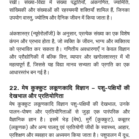
रखी। संख्या-विद्या में संख्या पद्धतियाँ, अंकगणित, ज्यामिति,
सांख्यिकी और संख्याओं की रहस्यमयी शक्तियाँ शामिल हैं, जिनका
उपयोग वास्तु, ज्योतिष और दैनिक जीवन में किया जाता है।
अंकशास्त्र (न्यूमेरोलॉजी) के अनुसार, प्रत्येक संख्या का एक विशेष
कंपन और प्रभाव होता है, जो व्यक्ति के जीवन, भाग्य और व्यक्तित्व
को प्रभावित कर सकता है। गणितीय अवधारणाएँ न केवल विज्ञान
और प्रौद्योगिकी में बल्कि वित्त, व्यापार और खगोलशास्त्र में भी
महत्वपूर्ण हैं, जिससे यह विद्या मानव सभ्यता की प्रगति का एक
आधारस्तंभ बन गई है।
22. मेष कुक्कुट लकूणकादि विज्ञान – पशु-पक्षियों की
देखभाल और प्रतियोगिता
मेष कुक्कुट लकूणकादि विज्ञान पशु-पक्षियों की देखभाल, उनके
पालन-पोषण और प्रतियोगिताओं से जुड़ा एक पारंपरिक और
वैज्ञानिक ज्ञान है। इसमें भेड़ (मेष), मुर्गे (कुक्कुट), कबूतर
(लकूणक) और अन्य पालतू एवं प्रतियोगी जीवों के स्वास्थ्य, आहार,
प्रशिक्षण और व्यवहार का अध्ययन किया जाता है। पशुपालन में दूध,