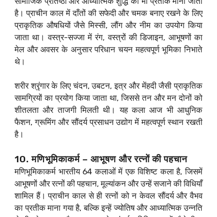
सामाजिक प्रतिष्ठा और आध्यात्मिक शुद्धि का भी प्रतीक मानी जाती
है। प्राचीन काल में दाँतों की सफेदी और चमक बनाए रखने के लिए
प्राकृतिक औषधियों जैसे मिस्सी, लौंग और नीम का उपयोग किया
जाता था। वस्त्र-सज्जा में रंग, वस्त्रों की डिजाइन, आभूषणों का
मेल और अवसर के अनुसार परिधान चयन महत्वपूर्ण भूमिका निभाते
थे।
शरीर श्रृंगार के लिए चंदन, उबटन, इत्र और मेंहदी जैसी प्राकृतिक
सामग्रियों का प्रयोग किया जाता था, जिससे तन और मन दोनों को
शीतलता और ताजगी मिलती थी। यह कला आज भी आधुनिक
फैशन, ग्रूमिंग और सौंदर्य प्रसाधन उद्योग में महत्वपूर्ण स्थान रखती
है।
10. मणिभूमिकाकर्म – आभूषण और रत्नों की पहचान
मणिभूमिकाकर्म भारतीय 64 कलाओं में एक विशिष्ट कला है, जिसमें
आभूषणों और रत्नों की पहचान, मूल्यांकन और उन्हें सजाने की विधियाँ
शामिल हैं। प्राचीन काल से ही रत्नों को न केवल सौंदर्य और वैभव
का प्रतीक माना गया है, बल्कि इन्हें ज्योतिष और आध्यात्मिक उन्नति