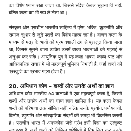
का विशेष ध्यान रखा जाता था, जिससे संदेश केवल सूचना ही नहीं,
बल्कि कला का भी रूप ले लेता था।
संस्कृत और प्राचीन भारतीय साहित्य में प्रेम, भक्ति, कूटनीति और
समाज सुधार से जुड़े पत्रों का विशेष महत्व रहा है। वाचन कला के
माध्यम से पत्र के भावों को प्रभावशाली ढंग से प्रस्तुत किया जाता
था, जिससे सुनने वाला व्यक्ति उसमें व्यक्त भावनाओं को गहराई से
अनुभव कर सके। आधुनिक युग में यह कला भाषण, काव्य-पाठ और
आधिकारिक संचार में भी महत्वपूर्ण भूमिका निभाती है, जहाँ शब्दों की
प्रस्तुति का प्रभाव गहरा होता है।
20. अभिधान कोष – शब्दों और उनके अर्थों का ज्ञान
अभिधान कोष भारतीय 64 कलाओं में एक महत्वपूर्ण कला है, जिसमें
शब्दों और उनके अर्थों का गहन ज्ञान शामिल है। यह कला केवल
शब्दों की परिभाषा तक सीमित नहीं, बल्कि उनके प्रयोग, पर्यायवाची,
विलोम, व्युत्पत्ति और सांस्कृतिक संदर्भों की समझ भी विकसित करती
है। प्राचीन भारत में अमरकोश जैसे ग्रंथ इसी विद्या का उत्कृष्ट
उदाहरण हैं, जहाँ शब्दों को विभिन्न श्रेणियों में विभाजित कर उनके