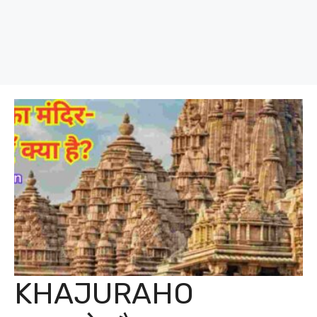
KHAJURAHO