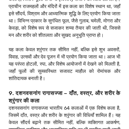
प्राचीन राजमहलों और मंदिरों में इस कला का विशेष स्थान था, जहाँ
इसे सौंदर्य, विश्राम और आध्यात्मिक शुद्धि के लिए प्रयोग किया जाता
था। विभिन्न प्रकार के सुगंधित फूल, जैसे गुलाब, चमेली, मोगरा और
केवड़ा, को विशेष रूप से सजाकर शय्या तैयार की जाती थी, जिससे
मन और शरीर को शीतलता और सुखद अनुभूति प्राप्त हो।
यह कला केवल श्रृंगार तक सीमित नहीं, बल्कि इसे शुभ अवसरों,
विवाह, उत्सवों और देव पूजन में भी प्रयोग किया जाता था। आज भी
यह परंपरा होटलों, स्पा, और विशेष आयोजनों में देखने को मिलती है,
जहाँ फूलों की सुव्यवस्थित सजावट माहौल को रोमांचक और
शांतिदायक बनाती है।
9. दशनवसनांग रागासज्जा – दाँत, वस्त्र, और शरीर के
श्रृंगार की कला
दशनवसनांग रागासज्जा भारतीय 64 कलाओं में एक विशेष कला है,
जिसमें दाँत, वस्त्र और शरीर के श्रृंगार की विधियाँ शामिल हैं। यह
केवल सौंदर्य बढ़ाने तक सीमित नहीं, बल्कि व्यक्तिगत आकर्षण,