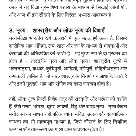
काल में यह विद्या गुरु-शिष्य परंपरा के माध्यम से सिखाई जाती थी,
और आज भी इसे सीखने के लिए निरंतर अभ्यास आवश्यक है।
3. नृत्य – शास्त्रीय और लोक नृत्य की विधाएँ
नृत्य-विद्या भारतीय 64 कलाओं में एक महत्वपूर्ण कला है, जिसमें
शारीरिक भाव-भंगिमा, लय, ताल और रस के माध्यम से भावनाओं और
कथाओं की अभिव्यक्ति की जाती है। यह मुख्य रूप से दो प्रकार का
होता है – शास्त्रीय नृत्य और लोक नृत्य। शास्त्रीय नृत्यों में
भरतनाट्यम, कथक, कुचिपुड़ी, ओडिसी, मणिपुरी, मोहिनीअट्टम और
कथकली शामिल हैं, जो नाट्यशास्त्र के नियमों पर आधारित होते हैं
और इनमें मुद्राएँ, भाव और संगीत का गहरा समन्वय होता है।
वहीं, लोक नृत्य किसी विशेष क्षेत्र की संस्कृति और परंपरा को दर्शाते
हैं, जैसे गरबा, भांगड़ा, घूमर, लावणी, बिहु और चाऊ नृत्य। नृत्य केवल
मनोरंजन का साधन नहीं बल्कि ध्यान, भक्ति, उत्सव और आध्यात्मिक
साधना का भी महत्वपूर्ण माध्यम है, जिसे सीखने के लिए नियमित
अभ्यास और ताल-लय का गहरा ज्ञान आवश्यक होता है।