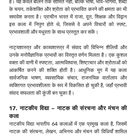
है। यह केवल बोलने तक सीमित नहीं, बल्कि भाषा, भाव-भंगिमा, शब्दों
के चयन, तर्कशक्ति और श्रोता को प्रभावित करने की क्षमता का भी
समावेश करता है। प्राचीन भारत में राजा, दूत, शिक्षक और विद्वान
इस कला में निपुण होते थे, जिससे वे अपने विचारों को स्पष्ट,
प्रभावशाली और मधुरता के साथ प्रस्तुत कर सकें।
नाट्यशास्त्र और काव्यशास्त्र में संवाद की विभिन्न शैलियों और
उनके मनोवैज्ञानिक प्रभावों का विस्तृत वर्णन मिलता है। एक कुशल
वक्ता की वाणी में स्पष्टता, आत्मविश्वास, शिष्टाचार और श्रोताओं को
आकर्षित करने की शक्ति होती है। आधुनिक युग में यह कला
सार्वजनिक भाषण, व्यवसायिक संचार, राजनयिक वार्तालाप और
व्यक्तिगत प्रभावशीलता के रूप में विकसित हो चुकी है, जहाँ प्रभावी
संवाद सफलता की कुंजी बन चुका है।
17. नाटकीय विद्या – नाटक की संरचना और मंचन की
कला
नाटकीय विद्या भारतीय 64 कलाओं में एक प्रमुख कला है, जिसमें
नाटक की संरचना, लेखन, अभिनय और मंचन की विधियाँ शामिल