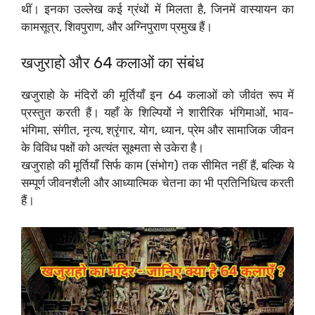
थीं। इनका उल्लेख कई ग्रंथों में मिलता है, जिनमें वास्यायन का
कामसूत्र, शिवपुराण, और अग्निपुराण प्रमुख हैं।
खजुराहो और 64 कलाओं का संबंध
खजुराहो के मंदिरों की मूर्तियाँ इन 64 कलाओं को जीवंत रूप में
प्रस्तुत करती हैं। यहाँ के शिल्पियों ने शारीरिक भंगिमाओं, भाव-
भंगिमा, संगीत, नृत्य, श्रृंगार, योग, ध्यान, प्रेम और सामाजिक जीवन
के विविध पक्षों को अत्यंत सूक्ष्मता से उकेरा है।
खजुराहो की मूर्तियाँ सिर्फ काम (संभोग) तक सीमित नहीं हैं, बल्कि ये
सम्पूर्ण जीवनशैली और आध्यात्मिक चेतना का भी प्रतिनिधित्व करती
हैं।