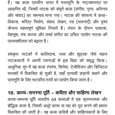
हैं। यह कला प्राचीन भारत में भरतमुनि के नाट्यशास्त्र पर
आधारित थी, जिसमें नाटक को संपूर्ण कला (संगीत, नृत्य, अभिनय
और संवाद) का समन्वय माना गया। नाटक की संरचना में कथा-
विकास, चरित्र निर्माण, संवाद लेखन, रस (भावनाएँ) और दृश्य
योजना महत्वपूर्ण भूमिका निभाते हैं। मंचन के दौरान प्रकाश,
वेशभूषा, मंच सज्जा और पार्श्व संगीत का उचित प्रयोग नाटक की
प्रभावशीलता को बढ़ाता है।
संस्कृत नाटकों में कालिदास, भास और शूद्रक जैसे महान
नाटककारों ने अपनी रचनाओं से इस विद्या को समृद्ध किया।
आधुनिक युग में यह कला रंगमंच, सिनेमा, टेलीविजन और डिजिटल
माध्यमों में विकसित हो चुकी है, जहाँ प्रभावी कहानी कहने और
प्रस्तुति के लिए नाटकीय तत्वों का प्रयोग किया जाता है।
18. काव्य-समस्या पूर्ति – कविता और साहित्य लेखन
काव्य-समस्या पूर्ति भारतीय 64 कलाओं में एक सृजनात्मक और
बौद्धिक कला है, जिसमें अधूरे काव्य या पद्य को पूरा करने की क्षमता
विकसित की जाती है। यह कला कवियों और साहित्यकारों के लिए