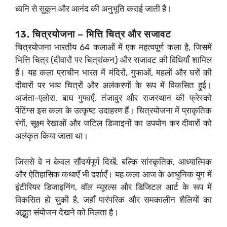
ध्वनि से सुकून और आनंद की अनुभूति कराई जाती है।
13. चित्रयोजना – भित्ति चित्र और सजावट
चित्रयोजना भारतीय 64 कलाओं में एक महत्वपूर्ण कला है, जिसमें
भित्ति चित्र (दीवारों पर चित्रांकन) और सजावट की विधियाँ शामिल
हैं। यह कला प्राचीन भारत में मंदिरों, गुफाओं, महलों और घरों की
दीवारों पर भव्य चित्रों और अलंकरणों के रूप में विकसित हुई।
अजंता-एलोरा, बाघ गुफाएँ, तंजावुर और राजस्थान की फ्रेस्को
पेंटिंग्स इस कला के उत्कृष्ट उदाहरण हैं। चित्रयोजना में प्राकृतिक
रंगों, सूक्ष्म रेखाओं और जटिल डिजाइनों का उपयोग कर दीवारों को
अलंकृत किया जाता था।
जिससे वे न केवल सौंदर्यपूर्ण दिखें, बल्कि सांस्कृतिक, आध्यात्मिक
और ऐतिहासिक कथाएँ भी दर्शाएँ। यह कला आज के आधुनिक युग में
इंटीरियर डिजाइनिंग, वॉल म्यूरल्स और डिजिटल आर्ट के रूप में
विकसित हो चुकी है, जहाँ पारंपरिक और समकालीन शैलियों का
अद्भुत संयोजन देखने को मिलता है।