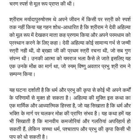
चरण स्पर्श से मूल रूप प्राप्त की थी।
श्रीराम मर्यादापुरुषोत्तम थे अपने जीवन में किसी पर स्त्री को स्पर्श
तक नहीं किया यह गहन शोध-आधारित है कि श्रीराम ने देवी अहिल्या
को मूल रूप में देखकर माता कह प्रणाम किया और अपने परमधाम को
प्रस्थान करने के लिए कहा। देवी अहिल्या कोई सामान्य गर्भ से जन्मी
स्त्री नही थी, वो ब्रह्मा जी की प्रथम स्त्री रचना थी, जो सब गुण
संपन्न थी। उनकी आत्मा को यमराज भला कैसे ले जाते इसलिए यह
एक उनके मोंक्ष का मार्ग था, जो स्यम् विष्णु अवतार प्रभु श्री राम ने
सम्पन्न किया।
यह घटना दर्शाती है कि धर्म और प्रभु की कृपा से कोई भी अपने कर्मों
के परिणामों से मुक्त हो सकता है। अहिल्या की मुक्ति इस कथा का
एक मार्मिक और आध्यात्मिक हिस्सा है, जो यह सिखाता है कि धर्म और
भक्ति के मार्ग पर चलकर मोक्ष की प्राप्ति संभव है। यह कथा हमें यह
भी सिखाती है कि मानवीय कमजोरियां और गलतियां अपरिहार्य हो
सकती हैं, लेकिन सच्चा धर्म, पश्चाताप और प्रभु की कृपा किसी भी
पाप को धो सकती है।