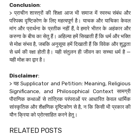
Conclusion
:
> प्राचीन शास्त्रों की शिक्षा आज भी समाज में स्वस्थ संबंध और
परिपक्व दृष्टिकोण के लिए महत्वपूर्ण है। याचक और याचिका केवल
मांग और प्रार्थना के प्रतीक नहीं हैं, वे हमारे भीतर के अहंकार और
करुणा के बीच का सेतु हैं। अहिल्या हमें सिखाती हैं कि धर्म और भक्ति
से मोक्ष संभव है, जबकि अनुसूया हमें दिखाती हैं कि विवेक और शुद्धता
से धर्म की रक्षा होती है। यही संतुलन ही जीवन का सच्चा धर्म है —
यही मोक्ष का द्वार है।
Disclaimer
:
> यह Supplicator and Petition: Meaning, Religious
Significance, and Philosophical Context सामग्री
पौराणिक कथाओं से तांत्रिक परंपराओं पर आधारित केवल धार्मिक
सांस्कृतिक और शैक्षणिक दृष्टिकोण से है, न कि किसी भी प्रकार की
यौन क्रिया को प्रोत्साहित करने हेतु।
RELATED POSTS