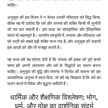
चाहिए।
अनुसूया की इस विजय ने न केवल उनकी पवित्रता को सिद्ध किया,
बल्कि यह भी दर्शाया कि धर्म और तपस्या की शक्ति किसी भी चुनौती
को पार कर सकती है। इस कथा का सांस्कृतिक और ऐतिहासिक
संदर्भ भी महत्वपूर्ण है। भारतीय संस्कृति में, तपस्या और पतिव्रता धर्म
को स्त्री की सबसे बड़ी शक्ति माना गया है, और अनुसूया की कहानी
इस आदर्श को और भी मजबूत करती है।
यह कथा हमें यह प्रेरणा देती है कि याचक की इच्छा को पूर्ण करते
समय हमें अपनी अंतरात्मा और धर्म के सिद्धांतों का पालन करना
चाहिए। अनुसूया की बुद्धि और तपस्या ने त्रिदेव की याचना को एक
आध्यात्मिक अनुभव में बदल दिया, जो हमें यह सिखाता है कि धर्म का
पालन करने में विवेक और शुद्धता सर्वोपरि हैं।
धार्मिक और शैक्षणिक विश्लेषण: भोग,
धर्म, और मोक्ष का दार्शनिक संदर्भ