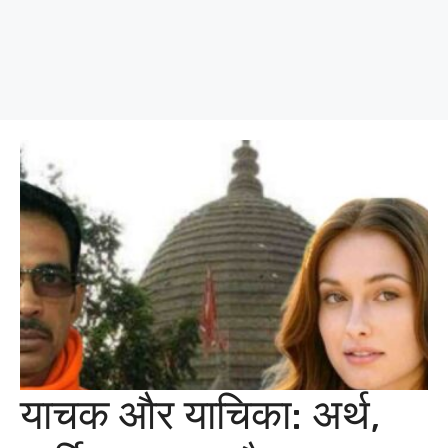
याचक और याचिका: अर्थ,