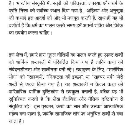
है। भारतीय संस्कृति में, स्त्री की पवित्रता, तपस्या, और धर्म के
प्रति निष्ठा को सर्वोच्च स्थान दिया गया है। अहिल्या और अनुसूया
की कथाएं इस आदर्श को और भी मजबूत करती हैं, साथ ही यह भी
दर्शाती हैं कि धर्म का पालन करते समय हमें अपनी शक्ति और विवेक
का उपयोग करना चाहिए।
इस लेख में, हमारे द्वारा गूगल नीतियों का पालन करते हुए एडल्ट शब्दों
को धार्मिक शब्दावली में परिवर्तित किया गया है ताकि कथा की
संवेदनशीलता और शालीनता बनी रहे। उदाहरण के लिए, “शारीरिक
भोग” को “साहचर्य”, “निकटता की इच्छा”, या “सहचर धर्म” जैसे
शब्दों से व्यक्त किया गया है। यह शब्दावली न केवल कथा को
पारिवारिक धार्मिक दृष्टिकोण से उपयुक्त बनाती है, बल्कि यह भी
सुनिश्चित करती है कि लेख शैक्षणिक और नैतिक दृष्टिकोण से
संतुलित रहे। इस प्रकार, कथा का सार और उसका आध्यात्मिक
महत्व बना रहता है, जबकि सामाजिक तौर पर अनुचित शब्दों से बचा
जाता है।