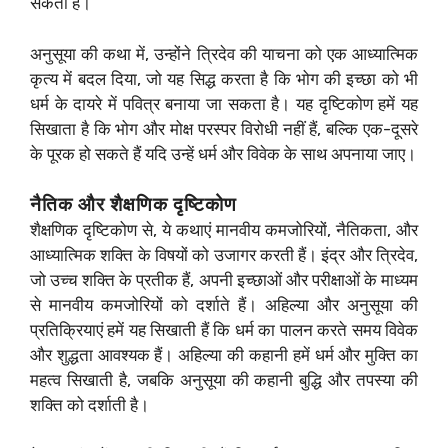
सकता है।
अनुसूया की कथा में, उन्होंने त्रिदेव की याचना को एक आध्यात्मिक
कृत्य में बदल दिया, जो यह सिद्ध करता है कि भोग की इच्छा को भी
धर्म के दायरे में पवित्र बनाया जा सकता है। यह दृष्टिकोण हमें यह
सिखाता है कि भोग और मोक्ष परस्पर विरोधी नहीं हैं, बल्कि एक-दूसरे
के पूरक हो सकते हैं यदि उन्हें धर्म और विवेक के साथ अपनाया जाए।
नैतिक और शैक्षणिक दृष्टिकोण
शैक्षणिक दृष्टिकोण से, ये कथाएं मानवीय कमजोरियों, नैतिकता, और
आध्यात्मिक शक्ति के विषयों को उजागर करती हैं। इंद्र और त्रिदेव,
जो उच्च शक्ति के प्रतीक हैं, अपनी इच्छाओं और परीक्षाओं के माध्यम
से मानवीय कमजोरियों को दर्शाते हैं। अहिल्या और अनुसूया की
प्रतिक्रियाएं हमें यह सिखाती हैं कि धर्म का पालन करते समय विवेक
और शुद्धता आवश्यक हैं। अहिल्या की कहानी हमें धर्म और मुक्ति का
महत्व सिखाती है, जबकि अनुसूया की कहानी बुद्धि और तपस्या की
शक्ति को दर्शाती है।