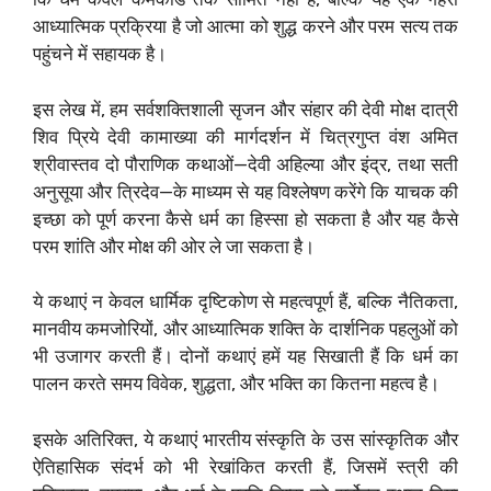
आध्यात्मिक प्रक्रिया है जो आत्मा को शुद्ध करने और परम सत्य तक
पहुंचने में सहायक है।
इस लेख में, हम सर्वशक्तिशाली सृजन और संहार की देवी मोक्ष दात्री
शिव प्रिये देवी कामाख्या की मार्गदर्शन में चित्रगुप्त वंश अमित
श्रीवास्तव दो पौराणिक कथाओं—देवी अहिल्या और इंद्र, तथा सती
अनुसूया और त्रिदेव—के माध्यम से यह विश्लेषण करेंगे कि याचक की
इच्छा को पूर्ण करना कैसे धर्म का हिस्सा हो सकता है और यह कैसे
परम शांति और मोक्ष की ओर ले जा सकता है।
ये कथाएं न केवल धार्मिक दृष्टिकोण से महत्वपूर्ण हैं, बल्कि नैतिकता,
मानवीय कमजोरियों, और आध्यात्मिक शक्ति के दार्शनिक पहलुओं को
भी उजागर करती हैं। दोनों कथाएं हमें यह सिखाती हैं कि धर्म का
पालन करते समय विवेक, शुद्धता, और भक्ति का कितना महत्व है।
इसके अतिरिक्त, ये कथाएं भारतीय संस्कृति के उस सांस्कृतिक और
ऐतिहासिक संदर्भ को भी रेखांकित करती हैं, जिसमें स्त्री की