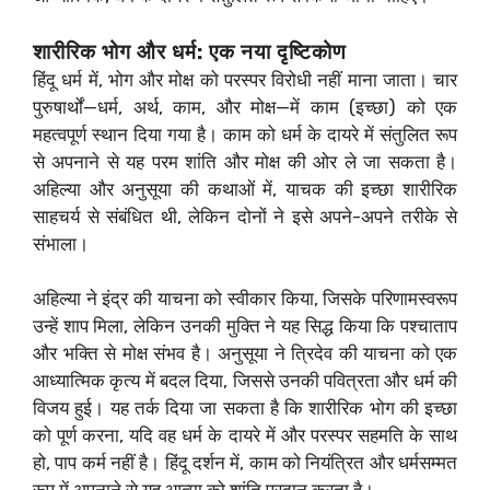
शारीरिक भोग और धर्म: एक नया दृष्टिकोण
हिंदू धर्म में, भोग और मोक्ष को परस्पर विरोधी नहीं माना जाता। चार
पुरुषार्थों—धर्म, अर्थ, काम, और मोक्ष—में काम (इच्छा) को एक
महत्वपूर्ण स्थान दिया गया है। काम को धर्म के दायरे में संतुलित रूप
से अपनाने से यह परम शांति और मोक्ष की ओर ले जा सकता है।
अहिल्या और अनुसूया की कथाओं में, याचक की इच्छा शारीरिक
साहचर्य से संबंधित थी, लेकिन दोनों ने इसे अपने-अपने तरीके से
संभाला।
अहिल्या ने इंद्र की याचना को स्वीकार किया, जिसके परिणामस्वरूप
उन्हें शाप मिला, लेकिन उनकी मुक्ति ने यह सिद्ध किया कि पश्चाताप
और भक्ति से मोक्ष संभव है। अनुसूया ने त्रिदेव की याचना को एक
आध्यात्मिक कृत्य में बदल दिया, जिससे उनकी पवित्रता और धर्म की
विजय हुई। यह तर्क दिया जा सकता है कि शारीरिक भोग की इच्छा
को पूर्ण करना, यदि वह धर्म के दायरे में और परस्पर सहमति के साथ
हो, पाप कर्म नहीं है। हिंदू दर्शन में, काम को नियंत्रित और धर्मसम्मत