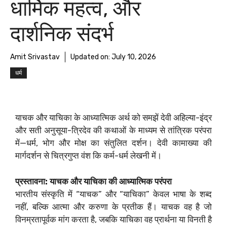
धार्मिक महत्व, और
दार्शनिक संदर्भ
Amit Srivastav
Updated on:
July 10, 2026
धर्म
याचक और याचिका के आध्यात्मिक अर्थ को समझें देवी अहिल्या-इंद्र
और सती अनुसूया-त्रिदेव की कथाओं के माध्यम से तांत्रिक परंपरा
में—धर्म, भोग और मोक्ष का संतुलित दर्शन। देवी कामाख्या की
मार्गदर्शन से चित्रगुप्त वंश कि कर्म-धर्म लेखनी में।
प्रस्तावना: याचक और याचिका की आध्यात्मिक परंपरा
भारतीय संस्कृति में “याचक” और “याचिका” केवल भाषा के शब्द
नहीं, बल्कि आत्मा और करुणा के प्रतीक हैं। याचक वह है जो
विनम्रतापूर्वक मांग करता है, जबकि याचिका वह प्रार्थना या विनती है