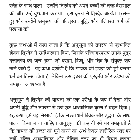
स्नेह के साथ पाला। उन्होंने त्रिदेव को अपने बच्चों की तरह देखभाल
की और उन्हें दुग्धपान कराया। इस कृत्य से त्रिदेव अत्यंत प्रसन्न
हुए और उन्होंने अनुसूया की पवित्रता, बुद्धि, और पतिव्रता धर्म की
प्रशंसा की।
कुछ कथाओं में कहा जाता है कि अनुसूया की तपस्या से प्रभावित
होकर त्रिदेव ने उन्हें वरदान दिया, जिसके परिणामस्वरूप उनके पुत्र
दत्तात्रेय का जन्म हुआ, जो ब्रह्मा, विष्णु, और शिव के संयुक्त रूप
माने जाते हैं। यह कथा दर्शाती है कि याचक की इच्छा को पूर्ण करना
धर्म का हिस्सा होता है, लेकिन उस इच्छा की प्रकृति और उद्देश्य को
समझना आवश्यक है।
अनुसूया ने त्रिदेव की याचना को एक परीक्षा के रूप में देखा और
अपनी बुद्धि और तपस्या से उसे एक आध्यात्मिक कृत्य में बदल दिया।
यह कथा हमें यह सिखाती है कि सच्चा धर्म विवेक और शुद्धता के साथ
पालन किया जाना चाहिए। अनुसूया की कहानी हमें यह समझाती है
कि याचक की इच्छा को पूर्ण करने का अर्थ केवल शारीरिक स्तर पर
नहीं, बल्कि आध्यात्मिक और नैतिक स्तर पर भी विचार करना