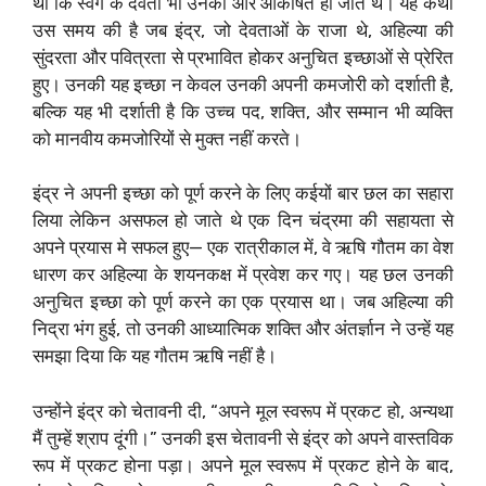
थी कि स्वर्ग के देवता भी उनकी ओर आकर्षित हो जाते थे। यह कथा
उस समय की है जब इंद्र, जो देवताओं के राजा थे, अहिल्या की
सुंदरता और पवित्रता से प्रभावित होकर अनुचित इच्छाओं से प्रेरित
हुए। उनकी यह इच्छा न केवल उनकी अपनी कमजोरी को दर्शाती है,
बल्कि यह भी दर्शाती है कि उच्च पद, शक्ति, और सम्मान भी व्यक्ति
को मानवीय कमजोरियों से मुक्त नहीं करते।
इंद्र ने अपनी इच्छा को पूर्ण करने के लिए कईयों बार छल का सहारा
लिया लेकिन असफल हो जाते थे एक दिन चंद्रमा की सहायता से
अपने प्रयास मे सफल हुए— एक रात्रीकाल में, वे ऋषि गौतम का वेश
धारण कर अहिल्या के शयनकक्ष में प्रवेश कर गए। यह छल उनकी
अनुचित इच्छा को पूर्ण करने का एक प्रयास था। जब अहिल्या की
निद्रा भंग हुई, तो उनकी आध्यात्मिक शक्ति और अंतर्ज्ञान ने उन्हें यह
समझा दिया कि यह गौतम ऋषि नहीं है।
उन्होंने इंद्र को चेतावनी दी, “अपने मूल स्वरूप में प्रकट हो, अन्यथा
मैं तुम्हें श्राप दूंगी।” उनकी इस चेतावनी से इंद्र को अपने वास्तविक
रूप में प्रकट होना पड़ा। अपने मूल स्वरूप में प्रकट होने के बाद,