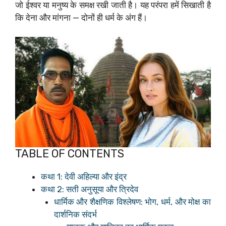
जो ईश्वर या मनुष्य के समक्ष रखी जाती है। यह परंपरा हमें सिखाती है
कि देना और मांगना — दोनों ही धर्म के अंग हैं।
TABLE OF CONTENTS
कथा 1: देवी अहिल्या और इंद्र
कथा 2: सती अनुसूया और त्रिदेव
धार्मिक और शैक्षणिक विश्लेषण: भोग, धर्म, और मोक्ष का
दार्शनिक संदर्भ