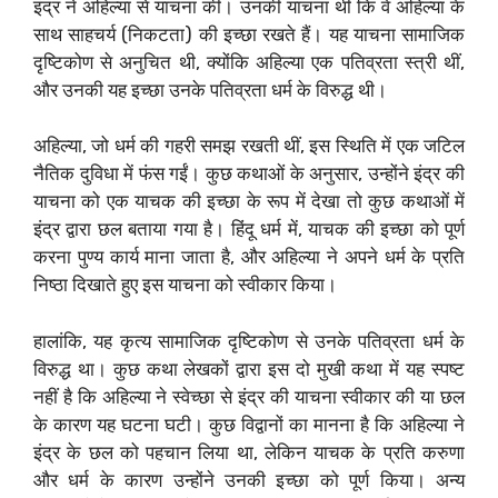
इंद्र ने अहिल्या से याचना की। उनकी याचना थी कि वे अहिल्या के
साथ साहचर्य (निकटता) की इच्छा रखते हैं। यह याचना सामाजिक
दृष्टिकोण से अनुचित थी, क्योंकि अहिल्या एक पतिव्रता स्त्री थीं,
और उनकी यह इच्छा उनके पतिव्रता धर्म के विरुद्ध थी।
अहिल्या, जो धर्म की गहरी समझ रखती थीं, इस स्थिति में एक जटिल
नैतिक दुविधा में फंस गईं। कुछ कथाओं के अनुसार, उन्होंने इंद्र की
याचना को एक याचक की इच्छा के रूप में देखा तो कुछ कथाओं में
इंद्र द्वारा छल बताया गया है। हिंदू धर्म में, याचक की इच्छा को पूर्ण
करना पुण्य कार्य माना जाता है, और अहिल्या ने अपने धर्म के प्रति
निष्ठा दिखाते हुए इस याचना को स्वीकार किया।
हालांकि, यह कृत्य सामाजिक दृष्टिकोण से उनके पतिव्रता धर्म के
विरुद्ध था। कुछ कथा लेखकों द्वारा इस दो मुखी कथा में यह स्पष्ट
नहीं है कि अहिल्या ने स्वेच्छा से इंद्र की याचना स्वीकार की या छल
के कारण यह घटना घटी। कुछ विद्वानों का मानना है कि अहिल्या ने
इंद्र के छल को पहचान लिया था, लेकिन याचक के प्रति करुणा
और धर्म के कारण उन्होंने उनकी इच्छा को पूर्ण किया। अन्य