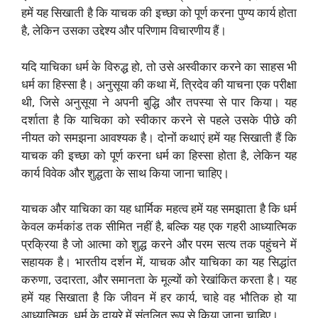
हमें यह सिखाती है कि याचक की इच्छा को पूर्ण करना पुण्य कार्य होता
है, लेकिन उसका उद्देश्य और परिणाम विचारणीय हैं।
यदि याचिका धर्म के विरुद्ध हो, तो उसे अस्वीकार करने का साहस भी
धर्म का हिस्सा है। अनुसूया की कथा में, त्रिदेव की याचना एक परीक्षा
थी, जिसे अनुसूया ने अपनी बुद्धि और तपस्या से पार किया। यह
दर्शाता है कि याचिका को स्वीकार करने से पहले उसके पीछे की
नीयत को समझना आवश्यक है। दोनों कथाएं हमें यह सिखाती हैं कि
याचक की इच्छा को पूर्ण करना धर्म का हिस्सा होता है, लेकिन यह
कार्य विवेक और शुद्धता के साथ किया जाना चाहिए।
याचक और याचिका का यह धार्मिक महत्व हमें यह समझाता है कि धर्म
केवल कर्मकांड तक सीमित नहीं है, बल्कि यह एक गहरी आध्यात्मिक
प्रक्रिया है जो आत्मा को शुद्ध करने और परम सत्य तक पहुंचने में
सहायक है। भारतीय दर्शन में, याचक और याचिका का यह सिद्धांत
करुणा, उदारता, और समानता के मूल्यों को रेखांकित करता है। यह
हमें यह सिखाता है कि जीवन में हर कार्य, चाहे वह भौतिक हो या
आध्यात्मिक, धर्म के दायरे में संतुलित रूप से किया जाना चाहिए।