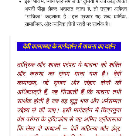
इसी भाव में, न्याय और समाज की दुनिया में जब कोई व्यक्ति
अपनी पीड़ा लेकर अदालत जाता है, तो उसका आवेदन
“याचिका” कहलाता है। इस प्रकार यह शब्द धार्मिक,
सामाजिक, और न्यायिक तीनों स्तरों पर सार्थक है।
देवी कामाख्या के मार्गदर्शन में याचना का दर्शन
तांत्रिक और शाक्त परंपरा में याचना को शक्ति
और करुणा का संगम माना गया है। देवी
कामाख्या, जो सृजन और संहार दोनों की
अधिष्ठात्री हैं, यह सिखाती हैं कि याचना तभी
सार्थक होती है जब वह शुद्ध भाव और धर्मसम्मत
उद्देश्य से की जाए। इसी मार्गदर्शन में चित्रगुप्त
वंश परंपरा के दृष्टिकोण से यह अमित श्रीवास्तव
कि लेख दो कथाओं — देवी अहिल्या और इंद्र,