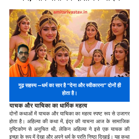
गुढ़ सहस्य —धर्म का सार है “देना और स्वीकारना” दोनों ही
होता है।
याचक और याचिका का धार्मिक महत्व
दोनों कथाओं में याचक और याचिका का महत्व स्पष्ट रूप से उजागर
होता है। अहिल्या की कथा में, इंद्र की याचना आज के सामाजिक
दृष्टिकोण से अनुचित थी, लेकिन अहिल्या ने इसे एक याचक की
इच्छा के रूप में देखा और अपने धर्म के प्रति निष्ठा दिखाई। यह कथा