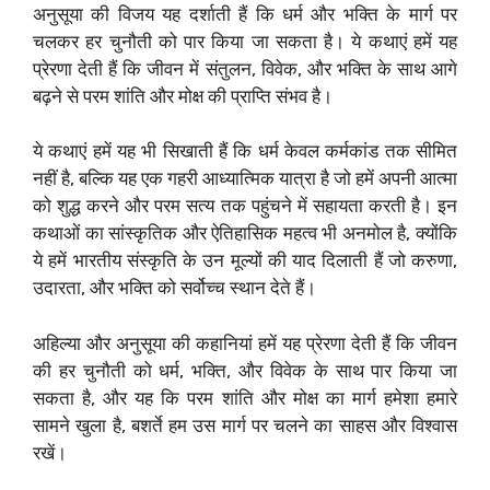
अनुसूया की विजय यह दर्शाती हैं कि धर्म और भक्ति के मार्ग पर
चलकर हर चुनौती को पार किया जा सकता है। ये कथाएं हमें यह
प्रेरणा देती हैं कि जीवन में संतुलन, विवेक, और भक्ति के साथ आगे
बढ़ने से परम शांति और मोक्ष की प्राप्ति संभव है।
ये कथाएं हमें यह भी सिखाती हैं कि धर्म केवल कर्मकांड तक सीमित
नहीं है, बल्कि यह एक गहरी आध्यात्मिक यात्रा है जो हमें अपनी आत्मा
को शुद्ध करने और परम सत्य तक पहुंचने में सहायता करती है। इन
कथाओं का सांस्कृतिक और ऐतिहासिक महत्व भी अनमोल है, क्योंकि
ये हमें भारतीय संस्कृति के उन मूल्यों की याद दिलाती हैं जो करुणा,
उदारता, और भक्ति को सर्वोच्च स्थान देते हैं।
अहिल्या और अनुसूया की कहानियां हमें यह प्रेरणा देती हैं कि जीवन
की हर चुनौती को धर्म, भक्ति, और विवेक के साथ पार किया जा
सकता है, और यह कि परम शांति और मोक्ष का मार्ग हमेशा हमारे
सामने खुला है, बशर्ते हम उस मार्ग पर चलने का साहस और विश्वास
रखें।