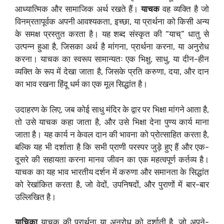
आध्यात्मिक और सामाजिक अर्थ रखते हैं।
याचक
वह व्यक्ति है जो
विनम्रतापूर्वक अपनी आवश्यकता, इच्छा, या प्रार्थना को किसी अन्य
के समक्ष प्रस्तुत करता है। यह शब्द संस्कृत की “याच्” धातु से
उत्पन्न हुआ है, जिसका अर्थ है मांगना, प्रार्थना करना, या अनुरोध
करना। याचक का स्वरूप सामान्यतः एक भिक्षु, साधु, या दीन-हीन
व्यक्ति के रूप में देखा जाता है, जिसके प्रति करुणा, दया, और दान
का भाव रखना हिंदू धर्म का एक मूल सिद्धांत है।
उदाहरण के लिए, जब कोई साधु मंदिर के द्वार पर भिक्षा मांगने आता है,
तो उसे याचक कहा जाता है, और उसे भिक्षा देना पुण्य कार्य माना
जाता है। यह कार्य न केवल दान की भावना को प्रोत्साहित करता है,
बल्कि यह भी दर्शाता है कि सभी प्राणी परस्पर जुड़े हुए हैं और एक-
दूसरे की सहायता करना मानव जीवन का एक महत्वपूर्ण कर्तव्य है।
याचक का यह भाव भारतीय दर्शन में करुणा और समानता के सिद्धांत
को रेखांकित करता है, जो वेदों, उपनिषदों, और पुराणों में बार-बार
उल्लिखित है।
याचिका
याचक की प्रार्थना या अनुरोध को दर्शाती है, जो अपने-