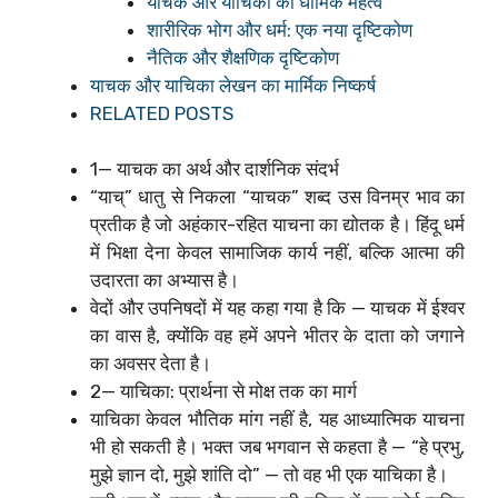
याचक और याचिका का धार्मिक महत्व
शारीरिक भोग और धर्म: एक नया दृष्टिकोण
नैतिक और शैक्षणिक दृष्टिकोण
याचक और याचिका लेखन का मार्मिक निष्कर्ष
RELATED POSTS
1— याचक का अर्थ और दार्शनिक संदर्भ
“याच्” धातु से निकला “याचक” शब्द उस विनम्र भाव का
प्रतीक है जो अहंकार-रहित याचना का द्योतक है। हिंदू धर्म
में भिक्षा देना केवल सामाजिक कार्य नहीं, बल्कि आत्मा की
उदारता का अभ्यास है।
वेदों और उपनिषदों में यह कहा गया है कि — याचक में ईश्वर
का वास है, क्योंकि वह हमें अपने भीतर के दाता को जगाने
का अवसर देता है।
2— याचिका: प्रार्थना से मोक्ष तक का मार्ग
याचिका केवल भौतिक मांग नहीं है, यह आध्यात्मिक याचना
भी हो सकती है। भक्त जब भगवान से कहता है — “हे प्रभु,
मुझे ज्ञान दो, मुझे शांति दो” — तो वह भी एक याचिका है।