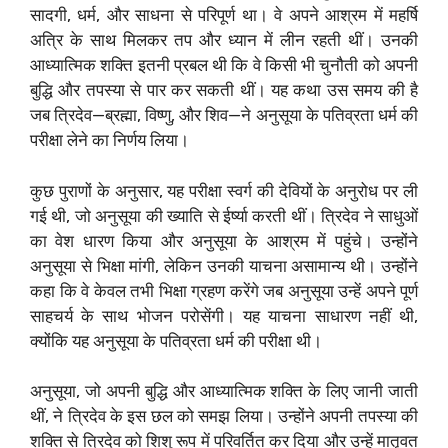
सादगी, धर्म, और साधना से परिपूर्ण था। वे अपने आश्रम में महर्षि
अत्रि के साथ मिलकर तप और ध्यान में लीन रहती थीं। उनकी
आध्यात्मिक शक्ति इतनी प्रबल थी कि वे किसी भी चुनौती को अपनी
बुद्धि और तपस्या से पार कर सकती थीं। यह कथा उस समय की है
जब त्रिदेव—ब्रह्मा, विष्णु, और शिव—ने अनुसूया के पतिव्रता धर्म की
परीक्षा लेने का निर्णय लिया।
कुछ पुराणों के अनुसार, यह परीक्षा स्वर्ग की देवियों के अनुरोध पर ली
गई थी, जो अनुसूया की ख्याति से ईर्ष्या करती थीं। त्रिदेव ने साधुओं
का वेश धारण किया और अनुसूया के आश्रम में पहुंचे। उन्होंने
अनुसूया से भिक्षा मांगी, लेकिन उनकी याचना असामान्य थी। उन्होंने
कहा कि वे केवल तभी भिक्षा ग्रहण करेंगे जब अनुसूया उन्हें अपने पूर्ण
साहचर्य के साथ भोजन परोसेंगी। यह याचना साधारण नहीं थी,
क्योंकि यह अनुसूया के पतिव्रता धर्म की परीक्षा थी।
अनुसूया, जो अपनी बुद्धि और आध्यात्मिक शक्ति के लिए जानी जाती
थीं, ने त्रिदेव के इस छल को समझ लिया। उन्होंने अपनी तपस्या की
शक्ति से त्रिदेव को शिशु रूप में परिवर्तित कर दिया और उन्हें मातृवत