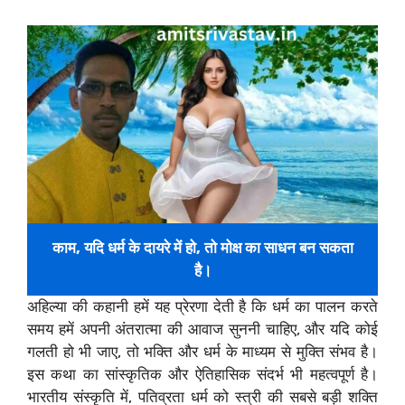
काम, यदि धर्म के दायरे में हो, तो मोक्ष का साधन बन सकता
है।
अहिल्या की कहानी हमें यह प्रेरणा देती है कि धर्म का पालन करते
समय हमें अपनी अंतरात्मा की आवाज सुननी चाहिए, और यदि कोई
गलती हो भी जाए, तो भक्ति और धर्म के माध्यम से मुक्ति संभव है।
इस कथा का सांस्कृतिक और ऐतिहासिक संदर्भ भी महत्वपूर्ण है।
भारतीय संस्कृति में, पतिव्रता धर्म को स्त्री की सबसे बड़ी शक्ति