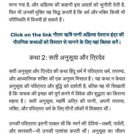
माना गया है, और अहिल्या की कहानी इस आदर्श को चुनौती देती है,
फिर भी उनकी मुक्ति यह सिद्ध करती है कि धर्म और भक्ति किसी भी
परिस्थिति में विजयी हो सकते हैं।
Click on the link गौतम ऋषि पत्नी अहिल्या देवराज इंद्र की
पौराणिक कथाओं को विस्तार से जानने के लिए यहां क्लिक करें।
कथा 2: सती अनुसूया और त्रिदेव
सती अनुसूया और त्रिदेव की कथा हिंदू धर्म में पतिव्रता धर्म, तपस्या,
और आध्यात्मिक शक्ति की एक अनुपम मिसाल है। यह कथा न केवल
अनुसूया की पवित्रता और बुद्धि को दर्शाती है, बल्कि यह भी सिखाती
है कि याचक की इच्छा को पूर्ण करने में विवेक और शुद्धता का कितना
महत्व है। सती अनुसूया, महर्षि अत्रि की पत्नी, अपनी तपस्या,
भक्ति, और पतिव्रता धर्म के लिए तीनों लोकों में विख्यात थीं।
उनकी पवित्रता इतनी प्रबल थी कि स्वर्ग की देवियां—लक्ष्मी, पार्वती,
और सरस्वती—भी उनकी प्रशंसा करती थीं। अनुसूया का जीवन