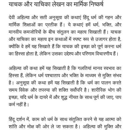
याचक और याचिका लेखन का मार्मिक निष्कर्ष
देवी अहिल्या और सती अनुसूया की कथाएं हिंदू धर्म की गहन और
मार्मिक शिक्षाओं का प्रतीक हैं। ये कथाएं हमें धर्म, भक्ति, और
मानवीय कमजोरियों के बीच संतुलन का महत्व सिखाती हैं। याचक
और याचिका का महत्व इन कथाओं में स्पष्ट रूप से उजागर होता है,
क्योंकि वे हमें यह सिखाते हैं कि याचक की इच्छा को पूर्ण करना धर्म
का हिस्सा होता है, लेकिन उसका उद्देश्य और परिणाम विचारणीय हैं।
अहिल्या की कथा हमें यह सिखाती है कि गलतियां मानव स्वभाव का
हिस्सा हैं, लेकिन धर्म पश्चाताप और भक्ति के माध्यम से मुक्ति संभव
है। अनुसूया की कथा हमें यह सिखाती है कि धर्म का पालन करते
समय विवेक और तपस्या की शक्ति सर्वोपरि है। शारीरिक भोग की
इच्छा, यदि धर्म के दायरे में और शुद्ध नीयत के साथ पूर्ण की जाए, पाप
कर्म नहीं है।
हिंदू दर्शन में, काम को धर्म के साथ संतुलित करने से यह आत्मा को
शांति और मोक्ष की ओर ले जा सकता है। अहिल्या की मुक्ति और