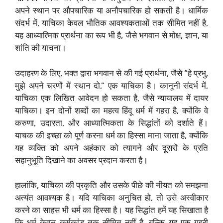
अपने स्थान पर औपचारिक या अनौपचारिक हो सकती है। धार्मिक
संदर्भ में, याचिका केवल भौतिक आवश्यकताओं तक सीमित नहीं है,
यह आध्यात्मिक प्रार्थना का रूप भी है, जैसे भगवान से मोक्ष, ज्ञान, या
शांति की याचना।
उदाहरण के लिए, भक्त द्वारा भगवान से की गई प्रार्थना, जैसे “हे प्रभु,
मुझे अपने चरणों में स्थान दो,” एक याचिका है। कानूनी संदर्भ में,
याचिका एक लिखित आवेदन हो सकता है, जैसे न्यायालय में दायर
याचिका। इन दोनों शब्दों का महत्व हिंदू धर्म में गहरा है, क्योंकि वे
करुणा, उदारता, और आध्यात्मिकता के सिद्धांतों को दर्शाते हैं।
याचक की इच्छा को पूर्ण करना धर्म का हिस्सा माना जाता है, क्योंकि
यह व्यक्ति को अपने अहंकार को त्यागने और दूसरों के प्रति
सहानुभूति दिखाने का अवसर प्रदान करता है।
हालांकि, याचिका की प्रकृति और उसके पीछे की नीयत को समझना
अत्यंत आवश्यक है। यदि याचिका अनुचित हो, तो उसे अस्वीकार
करने का साहस भी धर्म का हिस्सा है। यह सिद्धांत हमें यह सिखाता है
कि धर्म केवल कर्मकांड तक सीमित नहीं है, बल्कि यह एक गहरी