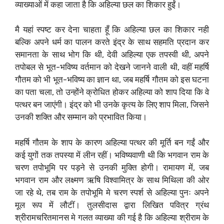
व्याख्याओं में कहा जाता है कि अहिल्या छल का शिकार हुईं।
मै यहां स्पष्ट कर देना चाहता हूँ कि अहिल्या छल का शिकार नही
बल्कि अपने धर्म का पालन करते इंद्र के साथ सहमति प्रदान कर
समानता के साथ भोग कि थी, देवी अहिल्या एक तपस्वी थी, अपने
तपोबल से भूत-भविष्य वर्तमान को देखने जानने वाली थी, वहीं महर्षि
गौतम को भी भूत-भविष्य का ज्ञान था, जब महर्षि गौतम को इस घटना
का पता चला, तो उन्होंने क्रोधित होकर अहिल्या को शाप दिया कि वे
पत्थर बन जाएंगी। इंद्र को भी उनके कृत्य के लिए शाप मिला, जिसने
उनकी शक्ति और सम्मान को प्रभावित किया।
महर्षि गौतम के शाप के कारण अहिल्या पत्थर की मूर्ति बन गईं और
कई युगों तक तपस्या में लीन रहीं। भविष्यवाणी थी कि भगवान राम के
चरण तपोभूमि पर पड़ने से उनकी मुक्ति होगी। रामायण में, जब
भगवान राम और लक्ष्मण ऋषि विश्वामित्र के साथ मिथिला की ओर
जा रहे थे, तब राम के तपोभूमि मे चरण स्पर्श से अहिल्या पुनः अपने
मूल रूप में लौटीं। तुलसीदास द्वारा लिखित पवित्र ग्रंथ
श्रीरामचरितमानस मे गलत व्याख्या की गई है कि अहिल्या श्रीराम के