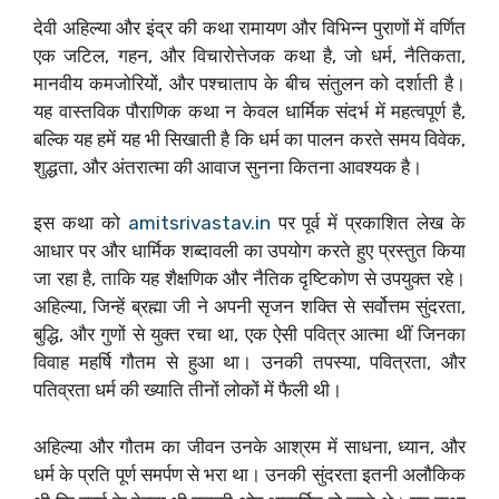
देवी अहिल्या और इंद्र की कथा रामायण और विभिन्न पुराणों में वर्णित
एक जटिल, गहन, और विचारोत्तेजक कथा है, जो धर्म, नैतिकता,
मानवीय कमजोरियों, और पश्चाताप के बीच संतुलन को दर्शाती है।
यह वास्तविक पौराणिक कथा न केवल धार्मिक संदर्भ में महत्वपूर्ण है,
बल्कि यह हमें यह भी सिखाती है कि धर्म का पालन करते समय विवेक,
शुद्धता, और अंतरात्मा की आवाज सुनना कितना आवश्यक है।
इस कथा को
amitsrivastav.in
पर पूर्व में प्रकाशित लेख के
आधार पर और धार्मिक शब्दावली का उपयोग करते हुए प्रस्तुत किया
जा रहा है, ताकि यह शैक्षणिक और नैतिक दृष्टिकोण से उपयुक्त रहे।
अहिल्या, जिन्हें ब्रह्मा जी ने अपनी सृजन शक्ति से सर्वोत्तम सुंदरता,
बुद्धि, और गुणों से युक्त रचा था, एक ऐसी पवित्र आत्मा थीं जिनका
विवाह महर्षि गौतम से हुआ था। उनकी तपस्या, पवित्रता, और
पतिव्रता धर्म की ख्याति तीनों लोकों में फैली थी।
अहिल्या और गौतम का जीवन उनके आश्रम में साधना, ध्यान, और
धर्म के प्रति पूर्ण समर्पण से भरा था। उनकी सुंदरता इतनी अलौकिक