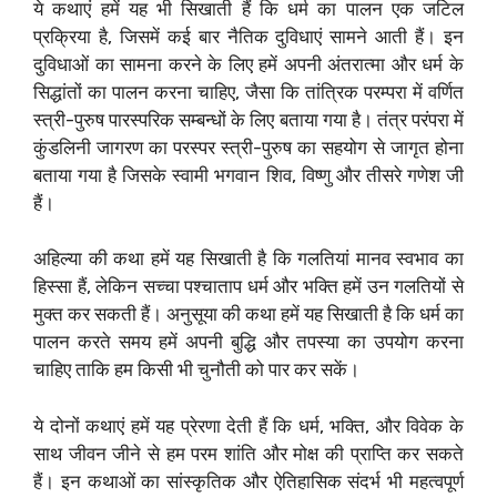
ये कथाएं हमें यह भी सिखाती हैं कि धर्म का पालन एक जटिल
प्रक्रिया है, जिसमें कई बार नैतिक दुविधाएं सामने आती हैं। इन
दुविधाओं का सामना करने के लिए हमें अपनी अंतरात्मा और धर्म के
सिद्धांतों का पालन करना चाहिए, जैसा कि तांत्रिक परम्परा में वर्णित
स्त्री-पुरुष पारस्परिक सम्बन्धों के लिए बताया गया है। तंत्र परंपरा में
कुंडलिनी जागरण का परस्पर स्त्री-पुरुष का सहयोग से जागृत होना
बताया गया है जिसके स्वामी भगवान शिव, विष्णु और तीसरे गणेश जी
हैं।
अहिल्या की कथा हमें यह सिखाती है कि गलतियां मानव स्वभाव का
हिस्सा हैं, लेकिन सच्चा पश्चाताप धर्म और भक्ति हमें उन गलतियों से
मुक्त कर सकती हैं। अनुसूया की कथा हमें यह सिखाती है कि धर्म का
पालन करते समय हमें अपनी बुद्धि और तपस्या का उपयोग करना
चाहिए ताकि हम किसी भी चुनौती को पार कर सकें।
ये दोनों कथाएं हमें यह प्रेरणा देती हैं कि धर्म, भक्ति, और विवेक के
साथ जीवन जीने से हम परम शांति और मोक्ष की प्राप्ति कर सकते
हैं। इन कथाओं का सांस्कृतिक और ऐतिहासिक संदर्भ भी महत्वपूर्ण