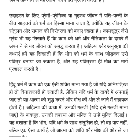
रूप में अपनाने से यह आत्मा को शांति प्रदान करता है।
उदाहरण के लिए, प्रेमी-प्रेमिका या गृहस्थ जीवन में पति-पत्नी के
बीच साहचर्य को धर्म का हिस्सा माना जाता है, क्योंकि यह जीवन के
संतुलन और समाज की निरंतरता को बनाए रखता है। कामसूत्र जैसे
ग्रंथ भी यह सिखाते हैं कि काम को धर्म और नैतिकता के दायरे में
अपनाने से यह जीवन को समृद्ध करता है। अहिल्या और अनुसूया की
कथाएं हमें यह सिखाती हैं कि भोग को धर्म के साथ जोड़कर उसे
पवित्र बनाया जा सकता है, और यह पवित्रता ही मोक्ष का मार्ग
प्रशस्त करती है।
हिंदू धर्म में काम को एक ऐसी शक्ति माना गया है जो यदि अनियंत्रित
हो तो विनाशकारी हो सकती है, लेकिन यदि धर्म के दायरे में अपनाई
जाए तो यह आत्मा को शुद्ध करने और मोक्ष की ओर ले जाने में सहायक
होती है। अहिल्या की कथा में, उनकी गलती (यदि इसे गलती माना
जाए) के बावजूद, उनकी तपस्या और भक्ति ने उन्हें मुक्ति दिलाई।
यह दर्शाता है कि भोग, यदि धर्म के साथ संतुलित हो, तो वह पाप नहीं,
बल्कि एक ऐसा कार्य है जो आत्मा को शांति और मोक्ष की ओर ले जा