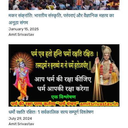
मकर संक्रांति: भारतीय संस्कृति, परंपराएं और वैज्ञानिक महत्व का
अनूठा संगम
January 15, 2025
Amit Srivastav
धर्मो रक्षति रक्षितः 1 सर्वकालिक सत्य सम्पूर्ण विश्लेषण
July 29, 2024
Amit Srivastav