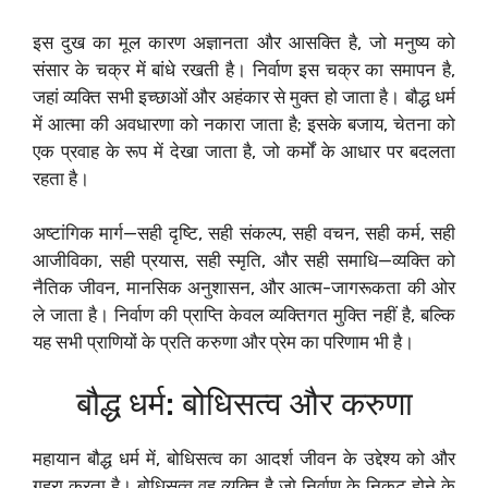
इस दुख का मूल कारण अज्ञानता और आसक्ति है, जो मनुष्य को
संसार के चक्र में बांधे रखती है। निर्वाण इस चक्र का समापन है,
जहां व्यक्ति सभी इच्छाओं और अहंकार से मुक्त हो जाता है। बौद्ध धर्म
में आत्मा की अवधारणा को नकारा जाता है; इसके बजाय, चेतना को
एक प्रवाह के रूप में देखा जाता है, जो कर्मों के आधार पर बदलता
रहता है।
अष्टांगिक मार्ग—सही दृष्टि, सही संकल्प, सही वचन, सही कर्म, सही
आजीविका, सही प्रयास, सही स्मृति, और सही समाधि—व्यक्ति को
नैतिक जीवन, मानसिक अनुशासन, और आत्म-जागरूकता की ओर
ले जाता है। निर्वाण की प्राप्ति केवल व्यक्तिगत मुक्ति नहीं है, बल्कि
यह सभी प्राणियों के प्रति करुणा और प्रेम का परिणाम भी है।
बौद्ध धर्म: बोधिसत्व और करुणा
महायान बौद्ध धर्म में, बोधिसत्व का आदर्श जीवन के उद्देश्य को और
गहरा करता है। बोधिसत्व वह व्यक्ति है जो निर्वाण के निकट होने के