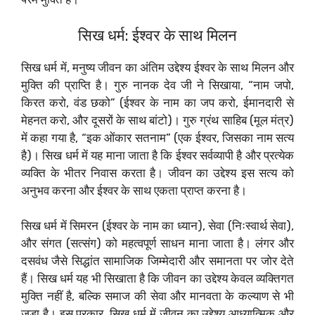
सिख धर्म: ईश्वर के साथ मिलन
सिख धर्म में, मनुष्य जीवन का अंतिम उद्देश्य ईश्वर के साथ मिलन और
मुक्ति की प्राप्ति है। गुरु नानक देव जी ने सिखाया, “नाम जपो,
किरत करो, वंड छको” (ईश्वर के नाम का जप करो, ईमानदारी से
मेहनत करो, और दूसरों के साथ बांटो)। गुरु ग्रंथ साहिब (मूल मंत्र)
में कहा गया है, “इक ओंकार सतनाम” (एक ईश्वर, जिसका नाम सत्य
है)। सिख धर्म में यह माना जाता है कि ईश्वर सर्वव्यापी है और प्रत्येक
व्यक्ति के भीतर निवास करता है। जीवन का उद्देश्य इस सत्य को
अनुभव करना और ईश्वर के साथ एकता प्राप्त करना है।
सिख धर्म में सिमरन (ईश्वर के नाम का ध्यान), सेवा (निःस्वार्थ सेवा),
और संगत (सत्संग) को महत्वपूर्ण साधन माना जाता है। लंगर और
दसवंध जैसे सिद्धांत सामाजिक जिम्मेदारी और समानता पर जोर देते
हैं। सिख धर्म यह भी सिखाता है कि जीवन का उद्देश्य केवल व्यक्तिगत
मुक्ति नहीं है, बल्कि समाज की सेवा और मानवता के कल्याण से भी
जुड़ा है। इस प्रकार, सिख धर्म में जीवन का उद्देश्य आध्यात्मिक और