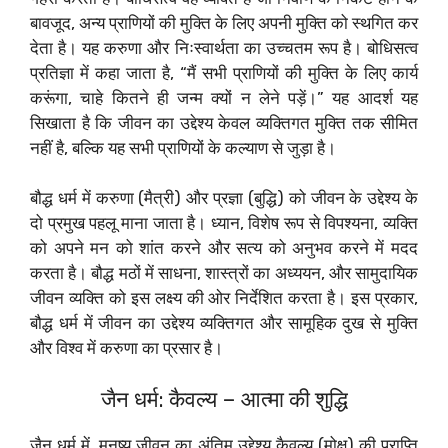
बावजूद, अन्य प्राणियों की मुक्ति के लिए अपनी मुक्ति को स्थगित कर
देता है। यह करुणा और निःस्वार्थता का उच्चतम रूप है। बोधिसत्व
प्रतिज्ञा में कहा जाता है, “मैं सभी प्राणियों की मुक्ति के लिए कार्य
करूंगा, चाहे कितने ही जन्म क्यों न लेने पड़ें।” यह आदर्श यह
सिखाता है कि जीवन का उद्देश्य केवल व्यक्तिगत मुक्ति तक सीमित
नहीं है, बल्कि यह सभी प्राणियों के कल्याण से जुड़ा है।
बौद्ध धर्म में करुणा (मैत्री) और प्रज्ञा (बुद्धि) को जीवन के उद्देश्य के
दो प्रमुख पहलू माना जाता है। ध्यान, विशेष रूप से विपश्यना, व्यक्ति
को अपने मन को शांत करने और सत्य को अनुभव करने में मदद
करता है। बौद्ध मठों में साधना, शास्त्रों का अध्ययन, और सामुदायिक
जीवन व्यक्ति को इस लक्ष्य की ओर निर्देशित करता है। इस प्रकार,
बौद्ध धर्म में जीवन का उद्देश्य व्यक्तिगत और सामूहिक दुख से मुक्ति
और विश्व में करुणा का प्रसार है।
जैन धर्म: कैवल्य – आत्मा की शुद्धि
जैन धर्म में, मनुष्य जीवन का अंतिम उद्देश्य कैवल्य (मोक्ष) की प्राप्ति