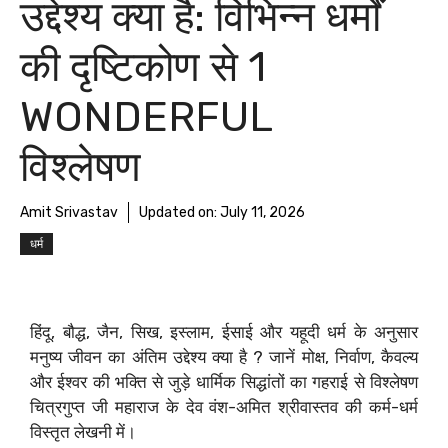
उद्देश्य क्या है: विभिन्न धर्मों
की दृष्टिकोण से 1
WONDERFUL
विश्लेषण
Amit Srivastav
Updated on:
July 11, 2026
धर्म
हिंदू, बौद्ध, जैन, सिख, इस्लाम, ईसाई और यहूदी धर्म के अनुसार
मनुष्य जीवन का अंतिम उद्देश्य क्या है ? जानें मोक्ष, निर्वाण, कैवल्य
और ईश्वर की भक्ति से जुड़े धार्मिक सिद्धांतों का गहराई से विश्लेषण
चित्रगुप्त जी महाराज के देव वंश-अमित श्रीवास्तव की कर्म-धर्म
विस्तृत लेखनी में।