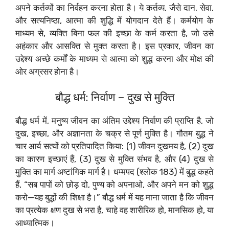
अपने कर्तव्यों का निर्वहन करना होता है। ये कर्तव्य, जैसे दान, सेवा,
और सत्यनिष्ठा, आत्मा की शुद्धि में योगदान देते हैं। कर्मयोग के
माध्यम से, व्यक्ति बिना फल की इच्छा के कर्म करता है, जो उसे
अहंकार और आसक्ति से मुक्त करता है। इस प्रकार, जीवन का
उद्देश्य अच्छे कर्मों के माध्यम से आत्मा को शुद्ध करना और मोक्ष की
ओर अग्रसर होना है।
बौद्ध धर्म: निर्वाण – दुख से मुक्ति
बौद्ध धर्म में, मनुष्य जीवन का अंतिम उद्देश्य निर्वाण की प्राप्ति है, जो
दुख, इच्छा, और अज्ञानता के चक्र से पूर्ण मुक्ति है। गौतम बुद्ध ने
चार आर्य सत्यों को प्रतिपादित किया: (1) जीवन दुखमय है, (2) दुख
का कारण इच्छाएं हैं, (3) दुख से मुक्ति संभव है, और (4) दुख से
मुक्ति का मार्ग अष्टांगिक मार्ग है। धम्मपद (श्लोक 183) में बुद्ध कहते
हैं, “सब पापों को छोड़ दो, पुण्य को अपनाओ, और अपने मन को शुद्ध
करो—यह बुद्धों की शिक्षा है।” बौद्ध धर्म में यह माना जाता है कि जीवन
का प्रत्येक क्षण दुख से भरा है, चाहे वह शारीरिक हो, मानसिक हो, या
आध्यात्मिक।