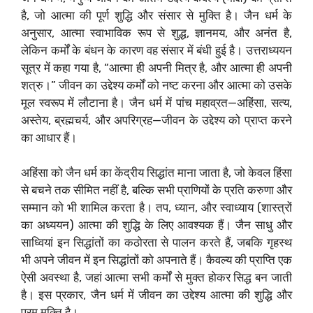
है, जो आत्मा की पूर्ण शुद्धि और संसार से मुक्ति है। जैन धर्म के
अनुसार, आत्मा स्वाभाविक रूप से शुद्ध, ज्ञानमय, और अनंत है,
लेकिन कर्मों के बंधन के कारण वह संसार में बंधी हुई है। उत्तराध्ययन
सूत्र में कहा गया है, “आत्मा ही अपनी मित्र है, और आत्मा ही अपनी
शत्रु।” जीवन का उद्देश्य कर्मों को नष्ट करना और आत्मा को उसके
मूल स्वरूप में लौटाना है। जैन धर्म में पांच महाव्रत—अहिंसा, सत्य,
अस्तेय, ब्रह्मचर्य, और अपरिग्रह—जीवन के उद्देश्य को प्राप्त करने
का आधार हैं।
अहिंसा को जैन धर्म का केंद्रीय सिद्धांत माना जाता है, जो केवल हिंसा
से बचने तक सीमित नहीं है, बल्कि सभी प्राणियों के प्रति करुणा और
सम्मान को भी शामिल करता है। तप, ध्यान, और स्वाध्याय (शास्त्रों
का अध्ययन) आत्मा की शुद्धि के लिए आवश्यक हैं। जैन साधु और
साध्वियां इन सिद्धांतों का कठोरता से पालन करते हैं, जबकि गृहस्थ
भी अपने जीवन में इन सिद्धांतों को अपनाते हैं। कैवल्य की प्राप्ति एक
ऐसी अवस्था है, जहां आत्मा सभी कर्मों से मुक्त होकर सिद्ध बन जाती
है। इस प्रकार, जैन धर्म में जीवन का उद्देश्य आत्मा की शुद्धि और
परम मुक्ति है।