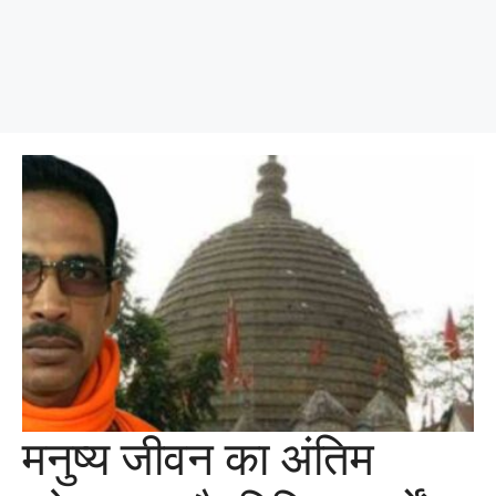
मनुष्य जीवन का अंतिम