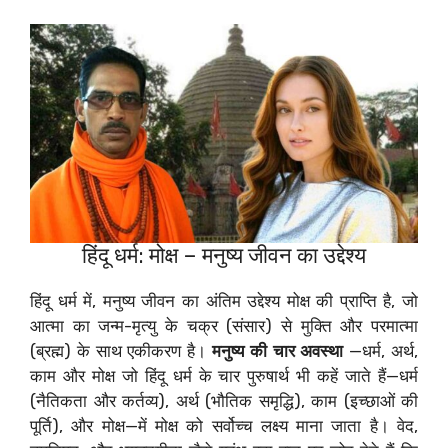
हिंदू धर्म: मोक्ष – मनुष्य जीवन का उद्देश्य
हिंदू धर्म में, मनुष्य जीवन का अंतिम उद्देश्य मोक्ष की प्राप्ति है, जो
आत्मा का जन्म-मृत्यु के चक्र (संसार) से मुक्ति और परमात्मा
(ब्रह्म) के साथ एकीकरण है।
मनुष्य की चार अवस्था
—धर्म, अर्थ,
काम और मोक्ष जो हिंदू धर्म के चार पुरुषार्थ भी कहें जाते हैं—धर्म
(नैतिकता और कर्तव्य), अर्थ (भौतिक समृद्धि), काम (इच्छाओं की
पूर्ति), और मोक्ष—में मोक्ष को सर्वोच्च लक्ष्य माना जाता है। वेद,