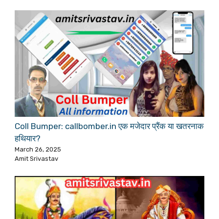
Coll Bumper: callbomber.in एक मजेदार प्रैंक या खतरनाक
हथियार?
March 26, 2025
Amit Srivastav