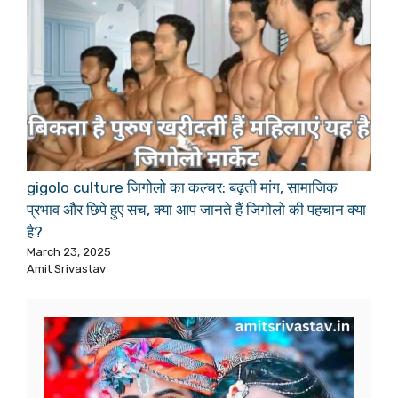
gigolo culture जिगोलो का कल्चर: बढ़ती मांग, सामाजिक
प्रभाव और छिपे हुए सच, क्या आप जानते हैं जिगोलो की पहचान क्या
है?
March 23, 2025
Amit Srivastav