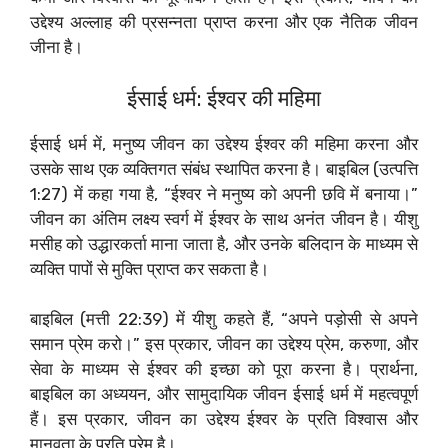
उद्देश्य अल्लाह की प्रसन्नता प्राप्त करना और एक नैतिक जीवन
जीना है।
ईसाई धर्म: ईश्वर की महिमा
ईसाई धर्म में, मनुष्य जीवन का उद्देश्य ईश्वर की महिमा करना और
उसके साथ एक व्यक्तिगत संबंध स्थापित करना है। बाइबिल (उत्पत्ति
1:27) में कहा गया है, “ईश्वर ने मनुष्य को अपनी छवि में बनाया।”
जीवन का अंतिम लक्ष्य स्वर्ग में ईश्वर के साथ अनंत जीवन है। यीशु
मसीह को उद्धारकर्ता माना जाता है, और उनके बलिदान के माध्यम से
व्यक्ति पापों से मुक्ति प्राप्त कर सकता है।
बाइबिल (मत्ती 22:39) में यीशु कहते हैं, “अपने पड़ोसी से अपने
समान प्रेम करो।” इस प्रकार, जीवन का उद्देश्य प्रेम, करुणा, और
सेवा के माध्यम से ईश्वर की इच्छा को पूरा करना है। प्रार्थना,
बाइबिल का अध्ययन, और सामुदायिक जीवन ईसाई धर्म में महत्वपूर्ण
हैं। इस प्रकार, जीवन का उद्देश्य ईश्वर के प्रति विश्वास और
मानवता के प्रति प्रेम है।