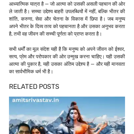
आध्यात्मिक यात्रा है — जो आत्मा को उसकी असली पहचान की ओर
ले जाती है। सच्चा उद्देश्य बाहरी उपलब्धियों में नहीं, बल्कि भीतर की
शांति, करुणा, सेवा और चेतना के विकास में छिपा है। जब मनुष्य
अपने भीतर के दिव्य तत्व को पहचानता है और उसका अनुभव करता
है, तभी वह जीवन की सच्ची पूर्णता को प्राप्त करता है।
सभी धर्मों का मूल संदेश यही है कि मनुष्य को अपने जीवन को ईश्वर,
सत्य, प्रेम और परोपकार की ओर उन्मुख करना चाहिए। यही उसकी
आत्मा की पुकार है, यही उसका अंतिम उद्देश्य है — और यही मानवता
का सार्वभौमिक धर्म भी है।
RELATED POSTS