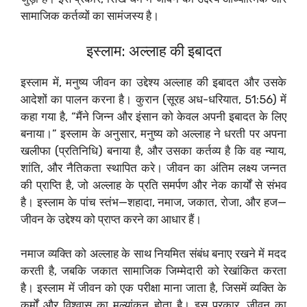
सामाजिक कर्तव्यों का सामंजस्य है।
इस्लाम: अल्लाह की इबादत
इस्लाम में, मनुष्य जीवन का उद्देश्य अल्लाह की इबादत और उसके
आदेशों का पालन करना है। कुरान (सूरह अध-धरियात, 51:56) में
कहा गया है, “मैंने जिन्न और इंसान को केवल अपनी इबादत के लिए
बनाया।” इस्लाम के अनुसार, मनुष्य को अल्लाह ने धरती पर अपना
खलीफा (प्रतिनिधि) बनाया है, और उसका कर्तव्य है कि वह न्याय,
शांति, और नैतिकता स्थापित करे। जीवन का अंतिम लक्ष्य जन्नत
की प्राप्ति है, जो अल्लाह के प्रति समर्पण और नेक कार्यों से संभव
है। इस्लाम के पांच स्तंभ—शहादा, नमाज, जकात, रोजा, और हज—
जीवन के उद्देश्य को प्राप्त करने का आधार हैं।
नमाज व्यक्ति को अल्लाह के साथ नियमित संबंध बनाए रखने में मदद
करती है, जबकि जकात सामाजिक जिम्मेदारी को रेखांकित करता
है। इस्लाम में जीवन को एक परीक्षा माना जाता है, जिसमें व्यक्ति के
कर्मों और विश्वास का मूल्यांकन होता है। इस प्रकार, जीवन का