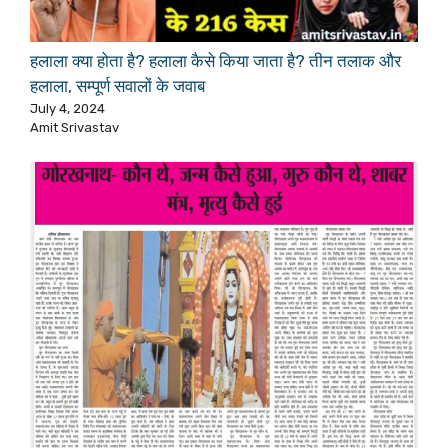
हलाला क्या होता है? हलाला कैसे किया जाता है? तीन तलाक और
हलाला, सम्पूर्ण सवालों के जवाब
July 4, 2024
Amit Srivastav