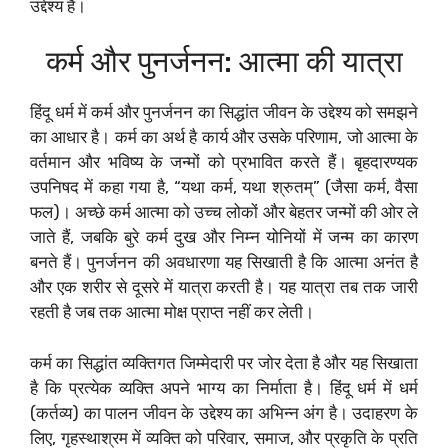
उद्देश्य है।
कर्म और पुनर्जनन: आत्मा की यात्रा
हिंदू धर्म में कर्म और पुनर्जनन का सिद्धांत जीवन के उद्देश्य को समझने
का आधार है। कर्म का अर्थ है कार्य और उसके परिणाम, जो आत्मा के
वर्तमान और भविष्य के जन्मों को प्रभावित करते हैं। बृहदारण्यक
उपनिषद में कहा गया है, “यथा कर्म, यथा श्रुतम्” (जैसा कर्म, वैसा
फल)। अच्छे कर्म आत्मा को उच्च लोकों और बेहतर जन्मों की ओर ले
जाते हैं, जबकि बुरे कर्म दुख और निम्न योनियों में जन्म का कारण
बनते हैं। पुनर्जनन की अवधारणा यह सिखाती है कि आत्मा अनंत है
और एक शरीर से दूसरे में यात्रा करती है। यह यात्रा तब तक जारी
रहती है जब तक आत्मा मोक्ष प्राप्त नहीं कर लेती।
कर्म का सिद्धांत व्यक्तिगत जिम्मेदारी पर जोर देता है और यह सिखाता
है कि प्रत्येक व्यक्ति अपने भाग्य का निर्माता है। हिंदू धर्म में धर्म
(कर्तव्य) का पालन जीवन के उद्देश्य का अभिन्न अंग है। उदाहरण के
लिए, गृहस्थाश्रम में व्यक्ति को परिवार, समाज, और प्रकृति के प्रति