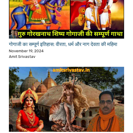
गोगाजी का सम्पूर्ण इतिहास: वीरता, धर्म और नाग देवता की महिमा
November 19, 2024
Amit Srivastav