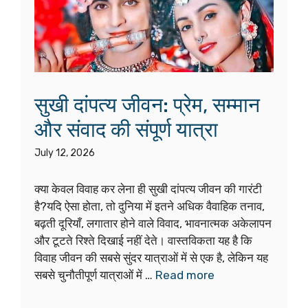
सुखी दांपत्य जीवन: प्रेम, सम्मान
और संवाद की संपूर्ण यात्रा
July 12, 2026
क्या केवल विवाह कर लेना ही सुखी दांपत्य जीवन की गारंटी
है?यदि ऐसा होता, तो दुनिया में इतने अधिक वैवाहिक तनाव,
बढ़ती दूरियाँ, लगातार होने वाले विवाद, भावनात्मक अकेलापन
और टूटते रिश्ते दिखाई नहीं देते। वास्तविकता यह है कि
विवाह जीवन की सबसे सुंदर यात्राओं में से एक है, लेकिन यह
सबसे चुनौतीपूर्ण यात्राओं में …
Read more