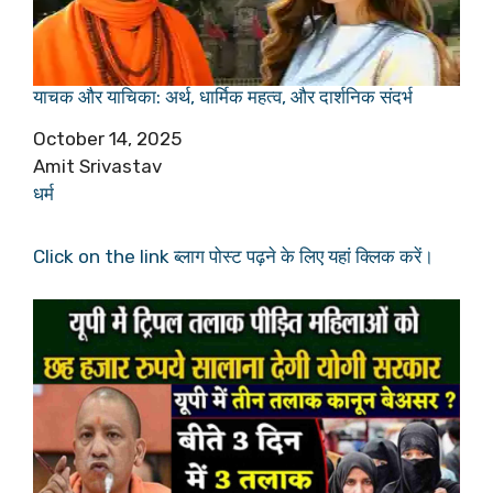
याचक और याचिका: अर्थ, धार्मिक महत्व, और दार्शनिक संदर्भ
Date
October 14, 2025
Author
Amit Srivastav
In relation to
धर्म
Click on the link ब्लाग पोस्ट पढ़ने के लिए यहां क्लिक करें।