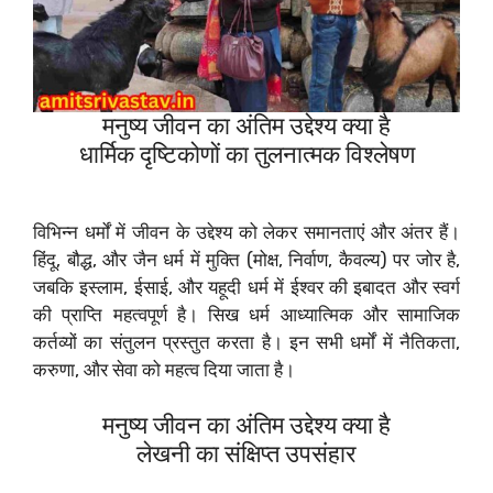
मनुष्य जीवन का अंतिम उद्देश्य क्या है
धार्मिक दृष्टिकोणों का तुलनात्मक विश्लेषण
विभिन्न धर्मों में जीवन के उद्देश्य को लेकर समानताएं और अंतर हैं।
हिंदू, बौद्ध, और जैन धर्म में मुक्ति (मोक्ष, निर्वाण, कैवल्य) पर जोर है,
जबकि इस्लाम, ईसाई, और यहूदी धर्म में ईश्वर की इबादत और स्वर्ग
की प्राप्ति महत्वपूर्ण है। सिख धर्म आध्यात्मिक और सामाजिक
कर्तव्यों का संतुलन प्रस्तुत करता है। इन सभी धर्मों में नैतिकता,
करुणा, और सेवा को महत्व दिया जाता है।
मनुष्य जीवन का अंतिम उद्देश्य क्या है
लेखनी का संक्षिप्त उपसंहार