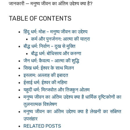
जानकारी — मनुष्य जीवन का अंतिम उद्देश्य क्या है?
TABLE OF CONTENTS
हिंदू धर्म: मोक्ष – मनुष्य जीवन का उद्देश्य
कर्म और पुनर्जनन: आत्मा की यात्रा
बौद्ध धर्म: निर्वाण – दुख से मुक्ति
बौद्ध धर्म: बोधिसत्व और करुणा
जैन धर्म: कैवल्य – आत्मा की शुद्धि
सिख धर्म: ईश्वर के साथ मिलन
इस्लाम: अल्लाह की इबादत
ईसाई धर्म: ईश्वर की महिमा
यहूदी धर्म: मित्जवोत और तिक्कुन ओलम
मनुष्य जीवन का अंतिम उद्देश्य क्या है धार्मिक दृष्टिकोणों का
तुलनात्मक विश्लेषण
मनुष्य जीवन का अंतिम उद्देश्य क्या है लेखनी का संक्षिप्त
उपसंहार
RELATED POSTS