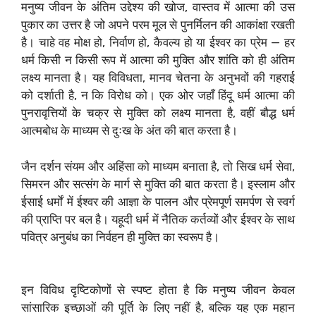
मनुष्य जीवन के अंतिम उद्देश्य की खोज, वास्तव में आत्मा की उस
पुकार का उत्तर है जो अपने परम मूल से पुनर्मिलन की आकांक्षा रखती
है। चाहे वह मोक्ष हो, निर्वाण हो, कैवल्य हो या ईश्वर का प्रेम — हर
धर्म किसी न किसी रूप में आत्मा की मुक्ति और शांति को ही अंतिम
लक्ष्य मानता है। यह विविधता, मानव चेतना के अनुभवों की गहराई
को दर्शाती है, न कि विरोध को। एक ओर जहाँ हिंदू धर्म आत्मा की
पुनरावृत्तियों के चक्र से मुक्ति को लक्ष्य मानता है, वहीं बौद्ध धर्म
आत्मबोध के माध्यम से दुःख के अंत की बात करता है।
जैन दर्शन संयम और अहिंसा को माध्यम बनाता है, तो सिख धर्म सेवा,
सिमरन और सत्संग के मार्ग से मुक्ति की बात करता है। इस्लाम और
ईसाई धर्मों में ईश्वर की आज्ञा के पालन और प्रेमपूर्ण समर्पण से स्वर्ग
की प्राप्ति पर बल है। यहूदी धर्म में नैतिक कर्तव्यों और ईश्वर के साथ
पवित्र अनुबंध का निर्वहन ही मुक्ति का स्वरूप है।
इन विविध दृष्टिकोणों से स्पष्ट होता है कि मनुष्य जीवन केवल
सांसारिक इच्छाओं की पूर्ति के लिए नहीं है, बल्कि यह एक महान