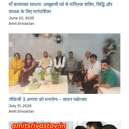
माँ कामाख्या साधना: अम्बूबाची पर्व से तांत्रिक शक्ति, सिद्धि और
साधक के लिए मार्गदर्शिका
June 22, 2025
Amit Srivastav
जीकेसी 3 अगस्त को मनायेगा – सावन महोत्सव
July 31, 2025
Amit Srivastav