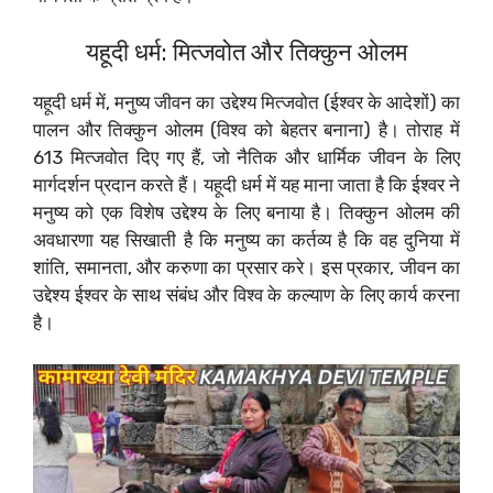
यहूदी धर्म: मित्जवोत और तिक्कुन ओलम
यहूदी धर्म में, मनुष्य जीवन का उद्देश्य मित्जवोत (ईश्वर के आदेशों) का
पालन और तिक्कुन ओलम (विश्व को बेहतर बनाना) है। तोराह में
613 मित्जवोत दिए गए हैं, जो नैतिक और धार्मिक जीवन के लिए
मार्गदर्शन प्रदान करते हैं। यहूदी धर्म में यह माना जाता है कि ईश्वर ने
मनुष्य को एक विशेष उद्देश्य के लिए बनाया है। तिक्कुन ओलम की
अवधारणा यह सिखाती है कि मनुष्य का कर्तव्य है कि वह दुनिया में
शांति, समानता, और करुणा का प्रसार करे। इस प्रकार, जीवन का
उद्देश्य ईश्वर के साथ संबंध और विश्व के कल्याण के लिए कार्य करना
है।