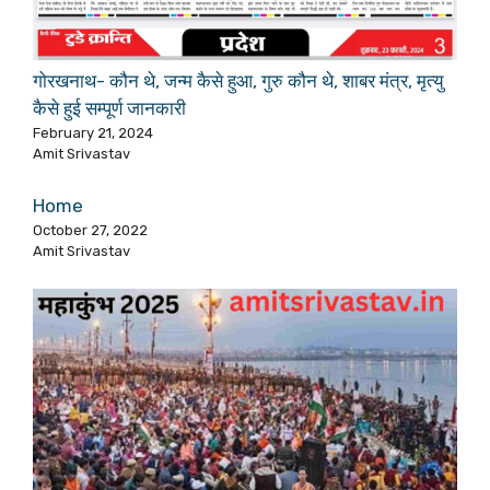
गोरखनाथ- कौन थे, जन्म कैसे हुआ, गुरु कौन थे, शाबर मंत्र, मृत्यु
कैसे हुई सम्पूर्ण जानकारी
February 21, 2024
Amit Srivastav
Home
October 27, 2022
Amit Srivastav