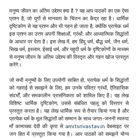
मनुष्य जीवन का अंतिम उद्देश्य क्या है ? यह आप पाठकों का एक ऐसा
प्रश्न है, जो युगों से मानवता के चिंतन का केंद्र रहा है। धार्मिक
दृष्टिकोण से यह प्रश्न और भी गहन हो जाता है, क्योंकि प्रत्येक धर्म
इस प्रश्न का उत्तर अपनी शिक्षाओं, ग्रंथों, और आध्यात्मिक सिद्धांतों
के आधार पर देता है। इस लेख में, हम हिंदू धर्म, बौद्ध धर्म, जैन धर्म,
सिख धर्म, इस्लाम, ईसाई धर्म, और यहूदी धर्म के दृष्टिकोणों के माध्यम
से मनुष्य जीवन के अंतिम उद्देश्य की विस्तृत और गहन खोज प्रस्तुत
करेंगे।
जो सभी मनुष्यों के लिए उपयोगी साबित हो, प्रत्येक धर्म के सिद्धांतों
को गहराई से समझने के लिए, हम उनके पवित्र ग्रंथों, ऐतिहासिक
संदर्भों, और समकालीन प्रासंगिकता को शामिल किए हैं। यह लेख
विशिष्ट धार्मिक दृष्टिकोण, उससे संबंधित पहलू को विस्तार से
प्रस्तुत करता है। यह लेख धार्मिक रूप से तैयार किया गया है और
प्रत्येक धर्म के मूल सिद्धांतों को सम्मान के साथ जगत-जननी स्वरुपा
माँ कामाख्या देवी की कृपा से
amitsrivastav.in
वेबसाइट पर
जन हित में प्रस्तुत किया गया है। आप पाठकों को समझने योग्य