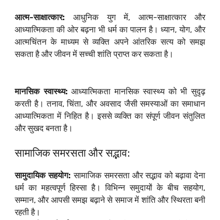
आत्म-साक्षात्कार:
आधुनिक युग में, आत्म-साक्षात्कार और
आध्यात्मिकता की ओर बढ़ना भी धर्म का पालन है। ध्यान, योग, और
आत्मचिंतन के माध्यम से व्यक्ति अपने आंतरिक सत्य को समझ
सकता है और जीवन में सच्ची शांति प्राप्त कर सकता है।
मानसिक स्वास्थ्य:
आध्यात्मिकता मानसिक स्वास्थ्य को भी सुदृढ़
करती है। तनाव, चिंता, और अवसाद जैसी समस्याओं का समाधान
आध्यात्मिकता में निहित है। इससे व्यक्ति का संपूर्ण जीवन संतुलित
और सुखद बनता है।
सामाजिक समरसता और सद्भाव:
सामुदायिक सहयोग:
सामाजिक समरसता और सद्भाव को बढ़ावा देना
धर्म का महत्वपूर्ण हिस्सा है। विभिन्न समुदायों के बीच सहयोग,
सम्मान, और आपसी समझ बढ़ाने से समाज में शांति और स्थिरता बनी
रहती है।