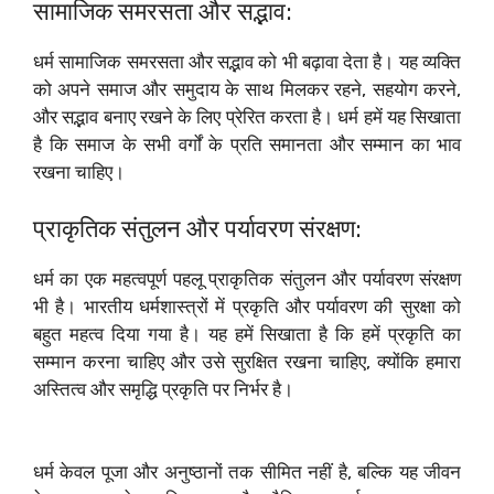
सामाजिक समरसता और सद्भाव:
धर्म सामाजिक समरसता और सद्भाव को भी बढ़ावा देता है। यह व्यक्ति
को अपने समाज और समुदाय के साथ मिलकर रहने, सहयोग करने,
और सद्भाव बनाए रखने के लिए प्रेरित करता है। धर्म हमें यह सिखाता
है कि समाज के सभी वर्गों के प्रति समानता और सम्मान का भाव
रखना चाहिए।
प्राकृतिक संतुलन और पर्यावरण संरक्षण:
धर्म का एक महत्वपूर्ण पहलू प्राकृतिक संतुलन और पर्यावरण संरक्षण
भी है। भारतीय धर्मशास्त्रों में प्रकृति और पर्यावरण की सुरक्षा को
बहुत महत्व दिया गया है। यह हमें सिखाता है कि हमें प्रकृति का
सम्मान करना चाहिए और उसे सुरक्षित रखना चाहिए, क्योंकि हमारा
अस्तित्व और समृद्धि प्रकृति पर निर्भर है।
धर्म केवल पूजा और अनुष्ठानों तक सीमित नहीं है, बल्कि यह जीवन