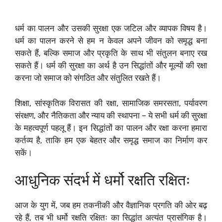
धर्म का पालन और उसकी सुरक्षा एक जटिल और व्यापक विषय है।
धर्म का पालन करने से हम न केवल अपने जीवन को समृद्ध बना
सकते हैं, बल्कि समाज और प्रकृति के साथ भी संतुलन बनाए रख
सकते हैं। धर्म की सुरक्षा का अर्थ है उन सिद्धांतों और मूल्यों की रक्षा
करना जो समाज को संगठित और संतुलित रखते हैं।
शिक्षा, सांस्कृतिक विरासत की रक्षा, सामाजिक समरसता, पर्यावरण
संरक्षण, और नैतिकता और न्याय की स्थापना – ये सभी धर्म की सुरक्षा
के महत्वपूर्ण पहलू हैं। इन सिद्धांतों का पालन और रक्षा करना हमारा
कर्तव्य है, ताकि हम एक बेहतर और समृद्ध समाज का निर्माण कर
सकें।
आधुनिक संदर्भ में धर्मो रक्षति रक्षितः
आज के युग में, जब हम तकनीकी और वैज्ञानिक प्रगति की ओर बढ़
रहे हैं, तब भी धर्मो रक्षति रक्षितः का सिद्धांत अत्यंत प्रासंगिक है।