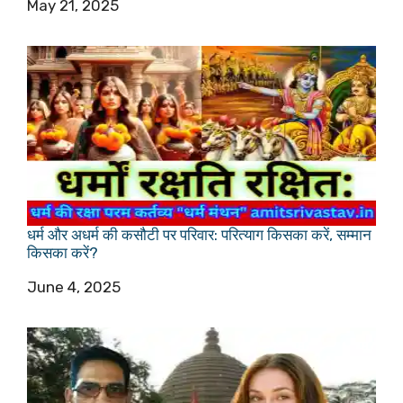
Date
May 21, 2025
धर्म और अधर्म की कसौटी पर परिवार: परित्याग किसका करें, सम्मान
किसका करें?
Date
June 4, 2025