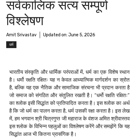
सर्वकालिक सत्य सम्पूर्ण
विश्लेषण
Amit Srivastav
Updated on:
June 5, 2026
धर्म
भारतीय संस्कृति और धार्मिक परंपराओं में, धर्म का एक विशेष स्थान
है। धर्मो रक्षति रक्षितः यह न केवल आध्यात्मिक मार्गदर्शन का स्रोत
है, बल्कि यह एक नैतिक और सामाजिक संरचना भी प्रदान करता है
जो समाज को संगठित और संतुलित रखती है। “धर्मो रक्षति रक्षितः”
का श्लोक इसी सिद्धांत को प्रतिपादित करता है। इस श्लोक का अर्थ
है कि जो धर्म का पालन करता है, धर्म उसकी रक्षा करता है। इस लेख
में, हम भगवान श्री चित्रगुप्त जी महाराज के वंशज अमित श्रीवास्तव
इस श्लोक के विभिन्न पहलुओं का विश्लेषण करेंगे और समझेंगे कि यह
सिद्धांत आज भी कितना प्रासंगिक है।