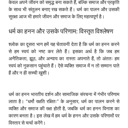
केवल अपने जीवन को समृद्ध बना सकते हैं, बल्कि समाज और प्रकृति
के साथ भी संतुलन बनाए रख सकते हैं। धर्म का पालन और उसकी
सुरक्षा आज भी हमारे जीवन और समाज के लिए महत्वपूर्ण है।
धर्म का हनन और उसके परिणाम: विस्तृत विश्लेषण
श्लोक का दूसरा भाग हमें यह चेतावनी देता है कि धर्म का हनन करने
से हम स्वयं को नष्ट कर लेते हैं। इसका अर्थ है कि जब हम
अनैतिकता, झूठ, और अन्याय का रास्ता अपनाते हैं, तो अंततः हम
स्वयं को नुकसान पहुंचाते हैं। ऐसे व्यक्ति समाज में न तो सम्मान पाते
हैं और न ही सच्ची खुशी।
धर्म का हनन भारतीय दर्शन और सामाजिक संरचना में गंभीर परिणाम
लाता है। “धर्मो रक्षति रक्षितः” के अनुसार, धर्म का पालन करने से
व्यक्ति और समाज की रक्षा होती है, जबकि धर्म का हनन विनाश का
कारण बनता है। इस लेख में हम धर्म के हनन और उसके परिणामों पर
विस्तार से चर्चा करेंगे।