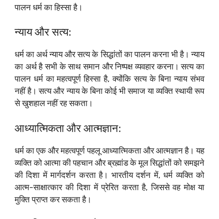
पालन धर्म का हिस्सा है।
न्याय और सत्य:
धर्म का अर्थ न्याय और सत्य के सिद्धांतों का पालन करना भी है। न्याय
का अर्थ है सभी के साथ समान और निष्पक्ष व्यवहार करना। सत्य का
पालन धर्म का महत्वपूर्ण हिस्सा है, क्योंकि सत्य के बिना न्याय संभव
नहीं है। सत्य और न्याय के बिना कोई भी समाज या व्यक्ति स्थायी रूप
से खुशहाल नहीं रह सकता।
आध्यात्मिकता और आत्मज्ञान:
धर्म का एक और महत्वपूर्ण पहलू आध्यात्मिकता और आत्मज्ञान है। यह
व्यक्ति को आत्मा की पहचान और ब्रह्मांड के मूल सिद्धांतों को समझने
की दिशा में मार्गदर्शन करता है। भारतीय दर्शन में, धर्म व्यक्ति को
आत्म-साक्षात्कार की दिशा में प्रेरित करता है, जिससे वह मोक्ष या
मुक्ति प्राप्त कर सकता है।