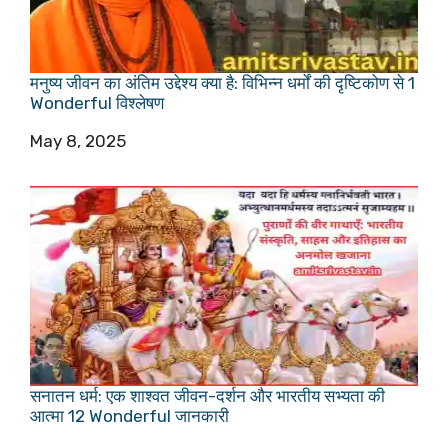
मनुष्य जीवन का अंतिम उद्देश्य क्या है: विभिन्न धर्मों की दृष्टिकोण से 1
Wonderful विश्लेषण
Date
May 8, 2025
सनातन धर्म: एक शाश्वत जीवन-दर्शन और भारतीय सभ्यता की
आत्मा 12 Wonderful जानकारी