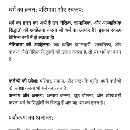
धर्म का हनन: परिभाषा और स्वरूप:
धर्म का हनन का अर्थ है उन नैतिक, सामाजिक, और आध्यात्मिक
सिद्धांतों की अवहेलना करना जो धर्म का आधार हैं। इसका स्वरूप
विभिन्न रूपों में हो सकता है!
नैतिकता की अवहेलना:
जब व्यक्ति ईमानदारी, सत्यनिष्ठा, और
करुणा जैसे नैतिक सिद्धांतों की उपेक्षा करता है, तो यह धर्म का हनन
है।
कर्तव्यों की उपेक्षा:
परिवार, समाज, और राष्ट्र के प्रति अपने कर्तव्यों
की उपेक्षा करना भी धर्म का हनन है।
अन्याय और असत्य:
अन्याय करना, झूठ बोलना, और धोखाधड़ी
करना धर्म के सिद्धांतों के विरुद्ध हैं और यह धर्म का हनन है।
पर्यावरण का अनादर: