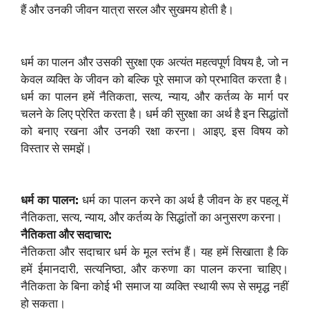
हैं और उनकी जीवन यात्रा सरल और सुखमय होती है।
धर्म का पालन और उसकी सुरक्षा एक अत्यंत महत्वपूर्ण विषय है, जो न
केवल व्यक्ति के जीवन को बल्कि पूरे समाज को प्रभावित करता है।
धर्म का पालन हमें नैतिकता, सत्य, न्याय, और कर्तव्य के मार्ग पर
चलने के लिए प्रेरित करता है। धर्म की सुरक्षा का अर्थ है इन सिद्धांतों
को बनाए रखना और उनकी रक्षा करना। आइए, इस विषय को
विस्तार से समझें।
धर्म का पालन:
धर्म का पालन करने का अर्थ है जीवन के हर पहलू में
नैतिकता, सत्य, न्याय, और कर्तव्य के सिद्धांतों का अनुसरण करना।
नैतिकता और सदाचार:
नैतिकता और सदाचार धर्म के मूल स्तंभ हैं। यह हमें सिखाता है कि
हमें ईमानदारी, सत्यनिष्ठा, और करुणा का पालन करना चाहिए।
नैतिकता के बिना कोई भी समाज या व्यक्ति स्थायी रूप से समृद्ध नहीं
हो सकता।