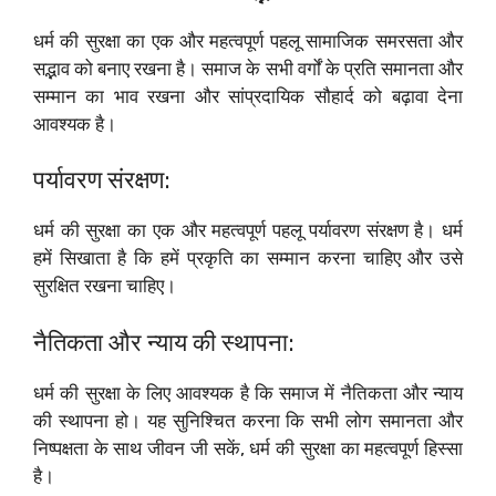
धर्म की सुरक्षा का एक और महत्वपूर्ण पहलू सामाजिक समरसता और
सद्भाव को बनाए रखना है। समाज के सभी वर्गों के प्रति समानता और
सम्मान का भाव रखना और सांप्रदायिक सौहार्द को बढ़ावा देना
आवश्यक है।
पर्यावरण संरक्षण:
धर्म की सुरक्षा का एक और महत्वपूर्ण पहलू पर्यावरण संरक्षण है। धर्म
हमें सिखाता है कि हमें प्रकृति का सम्मान करना चाहिए और उसे
सुरक्षित रखना चाहिए।
नैतिकता और न्याय की स्थापना:
धर्म की सुरक्षा के लिए आवश्यक है कि समाज में नैतिकता और न्याय
की स्थापना हो। यह सुनिश्चित करना कि सभी लोग समानता और
निष्पक्षता के साथ जीवन जी सकें, धर्म की सुरक्षा का महत्वपूर्ण हिस्सा
है।