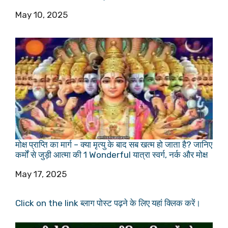
Date
May 10, 2025
मोक्ष प्राप्ति का मार्ग – क्या मृत्यु के बाद सब खत्म हो जाता है? जानिए
कर्मों से जुड़ी आत्मा की 1 Wonderful यात्रा स्वर्ग, नर्क और मोक्ष
Date
May 17, 2025
Click on the link ब्लाग पोस्ट पढ़ने के लिए यहां क्लिक करें।