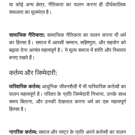
या कोई अन्य क्षेत्र, नैतिकता का पालन करना ही दीर्घकालिक
सफलता का मूलमंत्र है।
सामाजिक नैतिकता:
सामाजिक नैतिकता का पालन करना भी धर्म
का हिस्सा है। समाज में आपसी सम्मान, सहिष्णुता, और सहयोग को
बढ़ावा देना अत्यंत महत्वपूर्ण है। ये मूल्य समाज में शांति और स्थिरता
बनाए रखते हैं।
कर्तव्य और जिम्मेदारी:
पारिवारिक कर्तव्य:
आधुनिक जीवनशैली में भी पारिवारिक कर्तव्यों का
पालन महत्वपूर्ण है। परिवार के प्रति जिम्मेदारी निभाना, उनके साथ
समय बिताना, और उनकी देखभाल करना धर्म का एक महत्वपूर्ण
हिस्सा है।
नागरिक कर्तव्य:
समाज और राष्ट्र के प्रति अपने कर्तव्यों का पालन