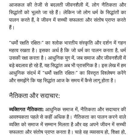
आजकल की तेजी से बदलती जीवनशैली में, लोग नैतिकता और
सिद्धांतों को भूलते जा रहे हैं। लेकिन जो लोग धर्म के सिद्धांतों का
पालन करते हैं, वे जीवन में सच्ची सफलता और संतोष प्राप्त करते
हैं।
“धर्मो रक्षति रक्षितः” का श्लोक भारतीय संस्कृति और दर्शन में गहन
महत्व रखता है। इसका अर्थ है कि जो धर्म का पालन करता है, धर्म
उसकी रक्षा करता है। आधुनिक युग में, जब समाज और जीवनशैली में
बड़े बदलाव हो रहे हैं, यह सिद्धांत अब भी प्रासंगिक है। इस लेख में हम
आधुनिक संदर्भ में “धर्मो रक्षति रक्षितः” का विस्तृत विश्लेषण करेंगे
और समझेंगे कि यह सिद्धांत आज के समय में कैसे लागू होता है।
नैतिकता और सदाचार:
व्यक्तिगत नैतिकता:
आधुनिक समाज में, नैतिकता और सदाचार की
आवश्यकता पहले से कहीं अधिक है। नैतिकता का पालन करने वाले
व्यक्ति को समाज में सम्मान मिलता है और वह अपने जीवन में सच्ची
सफलता और संतोष प्राप्त करता है। चाहे वह व्यवसाय हो, शिक्षा हो,