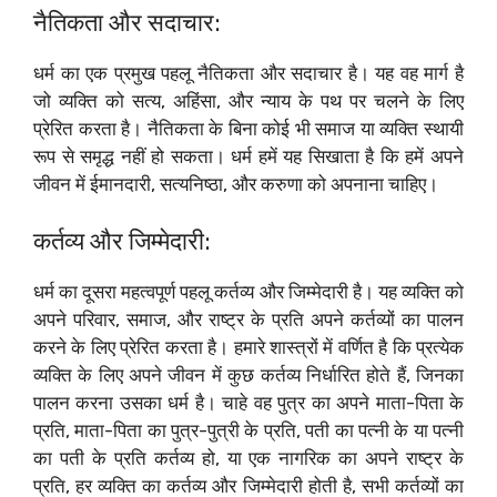
नैतिकता और सदाचार:
धर्म का एक प्रमुख पहलू नैतिकता और सदाचार है। यह वह मार्ग है
जो व्यक्ति को सत्य, अहिंसा, और न्याय के पथ पर चलने के लिए
प्रेरित करता है। नैतिकता के बिना कोई भी समाज या व्यक्ति स्थायी
रूप से समृद्ध नहीं हो सकता। धर्म हमें यह सिखाता है कि हमें अपने
जीवन में ईमानदारी, सत्यनिष्ठा, और करुणा को अपनाना चाहिए।
कर्तव्य और जिम्मेदारी:
धर्म का दूसरा महत्वपूर्ण पहलू कर्तव्य और जिम्मेदारी है। यह व्यक्ति को
अपने परिवार, समाज, और राष्ट्र के प्रति अपने कर्तव्यों का पालन
करने के लिए प्रेरित करता है। हमारे शास्त्रों में वर्णित है कि प्रत्येक
व्यक्ति के लिए अपने जीवन में कुछ कर्तव्य निर्धारित होते हैं, जिनका
पालन करना उसका धर्म है। चाहे वह पुत्र का अपने माता-पिता के
प्रति, माता-पिता का पुत्र-पुत्री के प्रति, पती का पत्नी के या पत्नी
का पती के प्रति कर्तव्य हो, या एक नागरिक का अपने राष्ट्र के
प्रति, हर व्यक्ति का कर्तव्य और जिम्मेदारी होती है, सभी कर्तव्यों का