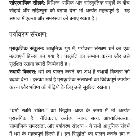
सांप्रदायिक सौहार्द:
विभिन्न धार्मिक और सांस्कृतिक समूहों के बीच
सौहार्द और सहिष्णुता को बढ़ावा देना भी अत्यंत महत्वपूर्ण है। यह
समाज में एकता और समरसता को बनाए रखता है।
पर्यावरण संरक्षण:
प्राकृतिक संतुलन:
आधुनिक युग में, पर्यावरण संरक्षण धर्म का एक
महत्वपूर्ण हिस्सा बन गया है। प्रकृति का सम्मान करना और उसे
सुरक्षित रखना हमारी जिम्मेदारी है।
स्थायी विकास:
धर्म का पालन करने का अर्थ है स्थायी विकास को
बढ़ावा देना। इसका अर्थ है प्राकृतिक संसाधनों का विवेकपूर्ण उपयोग
करना और भविष्य की पीढ़ियों के लिए उन्हें सुरक्षित रखना।
“धर्मो रक्षति रक्षितः” का सिद्धांत आज के समय में भी अत्यंत
प्रासंगिक है। नैतिकता, कर्तव्य, न्याय, सत्य, आध्यात्मिकता,
सामाजिक समरसता, और पर्यावरण संरक्षण – ये सभी आधुनिक संदर्भ
में धर्म के महत्वपूर्ण हिस्से हैं। इन सिद्धांतों का पालन करके हम न