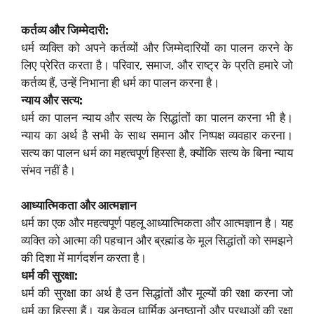
कर्तव्य और जिम्मेदारी:
धर्म व्यक्ति को अपने कर्तव्यों और जिम्मेदारियों का पालन करने के
लिए प्रेरित करता है। परिवार, समाज, और राष्ट्र के प्रति हमारे जो
कर्तव्य हैं, उन्हें निभाना ही धर्म का पालन करना है।
न्याय और सत्य:
धर्म का पालन न्याय और सत्य के सिद्धांतों का पालन करना भी है।
न्याय का अर्थ है सभी के साथ समान और निष्पक्ष व्यवहार करना।
सत्य का पालन धर्म का महत्वपूर्ण हिस्सा है, क्योंकि सत्य के बिना न्याय
संभव नहीं है।
आध्यात्मिकता और आत्मज्ञान
धर्म का एक और महत्वपूर्ण पहलू आध्यात्मिकता और आत्मज्ञान है। यह
व्यक्ति को आत्मा की पहचान और ब्रह्मांड के मूल सिद्धांतों को समझने
की दिशा में मार्गदर्शन करता है।
धर्म की सुरक्षा:
धर्म की सुरक्षा का अर्थ है उन सिद्धांतों और मूल्यों की रक्षा करना जो
धर्म का हिस्सा हैं। यह केवल धार्मिक अनुष्ठानों और प्रथाओं की रक्षा