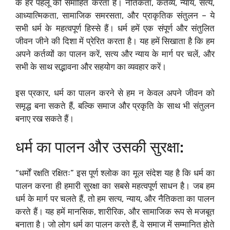
के हर पहलू को समाहित करता है। नैतिकता, कर्तव्य, न्याय, सत्य,
आध्यात्मिकता, सामाजिक समरसता, और प्राकृतिक संतुलन – ये
सभी धर्म के महत्वपूर्ण हिस्से हैं। धर्म हमें एक संपूर्ण और संतुलित
जीवन जीने की दिशा में प्रेरित करता है। यह हमें सिखाता है कि हम
अपने कर्तव्यों का पालन करें, सत्य और न्याय के मार्ग पर चलें, और
सभी के साथ सद्भावना और सहयोग का व्यवहार करें।
इस प्रकार, धर्म का पालन करने से हम न केवल अपने जीवन को
समृद्ध बना सकते हैं, बल्कि समाज और प्रकृति के साथ भी संतुलन
बनाए रख सकते हैं।
धर्म का पालन और उसकी सुरक्षा:
“धर्मों रक्षति रक्षितः” इस पूर्ण श्लोक का मूल संदेश यह है कि धर्म का
पालन करना ही हमारी सुरक्षा का सबसे महत्वपूर्ण साधन है। जब हम
धर्म के मार्ग पर चलते हैं, तो हम सत्य, न्याय, और नैतिकता का पालन
करते हैं। यह हमें मानसिक, शारीरिक, और सामाजिक रूप से मजबूत
बनाता है। जो लोग धर्म का पालन करते हैं, वे समाज में सम्मानित होते