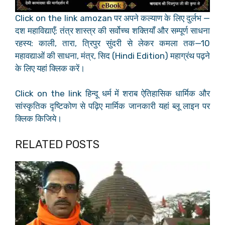
Click on the link amozan पर अपने कल्याण के लिए दुर्लभ —
दश महाविद्याएँ: तंत्र शास्त्र की सर्वोच्च शक्तियाँ और सम्पूर्ण साधना
रहस्य: काली, तारा, त्रिपुर सुंदरी से लेकर कमला तक—10
महावद्याओं की साधना, मंत्र, सिद (Hindi Edition) महाग्रंथ पढ़ने
के लिए यहां क्लिक करें।
Click on the link हिन्दू धर्म में शराब ऐतिहासिक धार्मिक और
सांस्कृतिक दृष्टिकोण से पढ़िए मार्मिक जानकारी यहां ब्लू लाइन पर
क्लिक किजिये।
RELATED POSTS