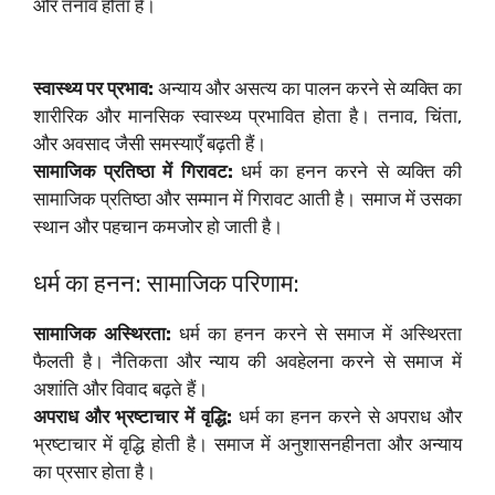
और तनाव होता है।
स्वास्थ्य पर प्रभाव:
अन्याय और असत्य का पालन करने से व्यक्ति का
शारीरिक और मानसिक स्वास्थ्य प्रभावित होता है। तनाव, चिंता,
और अवसाद जैसी समस्याएँ बढ़ती हैं।
सामाजिक प्रतिष्ठा में गिरावट:
धर्म का हनन करने से व्यक्ति की
सामाजिक प्रतिष्ठा और सम्मान में गिरावट आती है। समाज में उसका
स्थान और पहचान कमजोर हो जाती है।
धर्म का हनन: सामाजिक परिणाम:
सामाजिक अस्थिरता:
धर्म का हनन करने से समाज में अस्थिरता
फैलती है। नैतिकता और न्याय की अवहेलना करने से समाज में
अशांति और विवाद बढ़ते हैं।
अपराध और भ्रष्टाचार में वृद्धि:
धर्म का हनन करने से अपराध और
भ्रष्टाचार में वृद्धि होती है। समाज में अनुशासनहीनता और अन्याय
का प्रसार होता है।