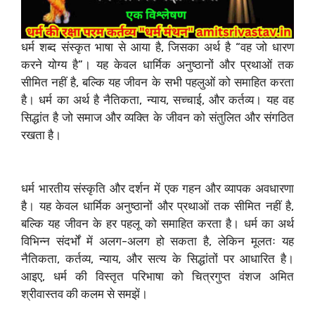
धर्म शब्द संस्कृत भाषा से आया है, जिसका अर्थ है “वह जो धारण
करने योग्य है”। यह केवल धार्मिक अनुष्ठानों और प्रथाओं तक
सीमित नहीं है, बल्कि यह जीवन के सभी पहलुओं को समाहित करता
है। धर्म का अर्थ है नैतिकता, न्याय, सच्चाई, और कर्तव्य। यह वह
सिद्धांत है जो समाज और व्यक्ति के जीवन को संतुलित और संगठित
रखता है।
धर्म भारतीय संस्कृति और दर्शन में एक गहन और व्यापक अवधारणा
है। यह केवल धार्मिक अनुष्ठानों और प्रथाओं तक सीमित नहीं है,
बल्कि यह जीवन के हर पहलू को समाहित करता है। धर्म का अर्थ
विभिन्न संदर्भों में अलग-अलग हो सकता है, लेकिन मूलतः यह
नैतिकता, कर्तव्य, न्याय, और सत्य के सिद्धांतों पर आधारित है।
आइए, धर्म की विस्तृत परिभाषा को चित्रगुप्त वंशज अमित
श्रीवास्तव की कलम से समझें।