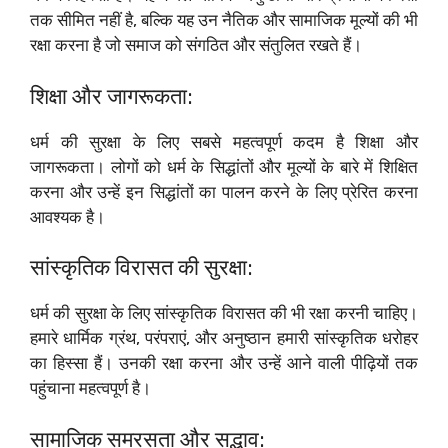
तक सीमित नहीं है, बल्कि यह उन नैतिक और सामाजिक मूल्यों की भी
रक्षा करना है जो समाज को संगठित और संतुलित रखते हैं।
शिक्षा और जागरूकता:
धर्म की सुरक्षा के लिए सबसे महत्वपूर्ण कदम है शिक्षा और
जागरूकता। लोगों को धर्म के सिद्धांतों और मूल्यों के बारे में शिक्षित
करना और उन्हें इन सिद्धांतों का पालन करने के लिए प्रेरित करना
आवश्यक है।
सांस्कृतिक विरासत की सुरक्षा:
धर्म की सुरक्षा के लिए सांस्कृतिक विरासत की भी रक्षा करनी चाहिए।
हमारे धार्मिक ग्रंथ, परंपराएं, और अनुष्ठान हमारी सांस्कृतिक धरोहर
का हिस्सा हैं। उनकी रक्षा करना और उन्हें आने वाली पीढ़ियों तक
पहुंचाना महत्वपूर्ण है।
सामाजिक समरसता और सद्भाव: