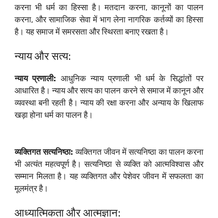
करना भी धर्म का हिस्सा है। मतदान करना, कानूनों का पालन
करना, और सामाजिक सेवा में भाग लेना नागरिक कर्तव्यों का हिस्सा
है। यह समाज में समरसता और स्थिरता बनाए रखता है।
न्याय और सत्य:
न्याय प्रणाली:
आधुनिक न्याय प्रणाली भी धर्म के सिद्धांतों पर
आधारित है। न्याय और सत्य का पालन करने से समाज में कानून और
व्यवस्था बनी रहती है। न्याय की रक्षा करना और अन्याय के खिलाफ
खड़ा होना धर्म का पालन है।
व्यक्तिगत सत्यनिष्ठा:
व्यक्तिगत जीवन में सत्यनिष्ठा का पालन करना
भी अत्यंत महत्वपूर्ण है। सत्यनिष्ठा से व्यक्ति को आत्मविश्वास और
सम्मान मिलता है। यह व्यक्तिगत और पेशेवर जीवन में सफलता का
मूलमंत्र है।
आध्यात्मिकता और आत्मज्ञान: