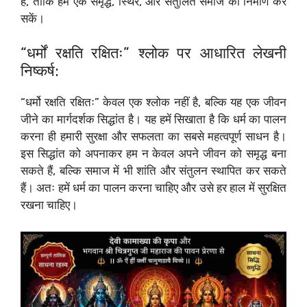
है, ताकि हम एक समृद्ध, स्थिर, और संतुलित समाज का निर्माण कर
सकें।
“धर्मों रक्षति रक्षितः” श्लोक पर आधारित लेखनी
निष्कर्ष:
“धर्मो रक्षति रक्षितः” केवल एक श्लोक नहीं है, बल्कि यह एक जीवन
जीने का मार्गदर्शक सिद्धांत है। यह हमें सिखाता है कि धर्म का पालन
करना ही हमारी सुरक्षा और सफलता का सबसे महत्वपूर्ण साधन है।
इस सिद्धांत को अपनाकर हम न केवल अपने जीवन को समृद्ध बना
सकते हैं, बल्कि समाज में भी शांति और संतुलन स्थापित कर सकते
हैं। अतः हमें धर्म का पालन करना चाहिए और उसे हर हाल में सुरक्षित
रखना चाहिए।