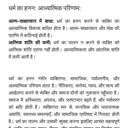
धर्म का हनन: आध्यात्मिक परिणाम:
आत्म-साक्षात्कार में बाधा:
धर्म का हनन करने से व्यक्ति का
आध्यात्मिक विकास बाधित होता है। आत्म-साक्षात्कार और मोक्ष की
प्राप्ति में कठिनाई होती है।
आत्मिक शांति की कमी:
धर्म का पालन न करने से व्यक्ति को
आत्मिक शांति प्राप्त नहीं होती। आध्यात्मिकता और आंतरिक शांति
में कमी आती है।
धर्म का हनन गंभीर व्यक्तिगत, सामाजिक, पर्यावरणीय, और
आध्यात्मिक परिणाम लाता है। नैतिकता, कर्तव्य, न्याय, और सत्य की
अवहेलना करने से व्यक्ति और समाज दोनों को नुकसान पहुँचता है।
समाज में अस्थिरता, अपराध, और भ्रष्टाचार बढ़ते हैं, और पर्यावरण
को क्षति होती है। व्यक्तिगत रूप से, मानसिक और भावनात्मक
अशांति, स्वास्थ्य समस्याएँ, और सामाजिक प्रतिष्ठा में गिरावट होती
है। धर्म का पालन और उसकी सुरक्षा करना इसलिए अत्यंत महत्वपूर्ण