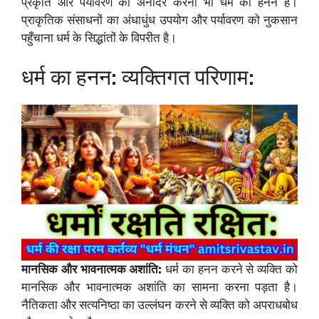
प्रकृति और पर्यावरण का अनादर करना भी धर्म का हनन है।
प्राकृतिक संसाधनों का अंधाधुंध उपयोग और पर्यावरण को नुकसान
पहुँचाना धर्म के सिद्धांतों के विपरीत है।
धर्म का हनन: व्यक्तिगत परिणाम:
मानसिक और भावनात्मक अशांति:
धर्म का हनन करने से व्यक्ति को
मानसिक और भावनात्मक अशांति का सामना करना पड़ता है।
नैतिकता और सत्यनिष्ठा का उल्लंघन करने से व्यक्ति को अपराधबोध