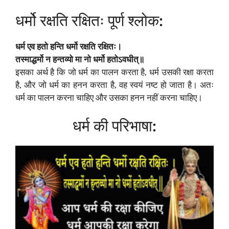
धर्मो रक्षति रक्षितः पूर्ण श्लोक:
धर्म एव हतो हन्ति धर्मो रक्षति रक्षितः।
तस्माद्धर्मो न हन्तव्यो मा नो धर्मो हतोऽवधीत्॥
इसका अर्थ है कि जो धर्म का पालन करता है, धर्म उसकी रक्षा करता
है, और जो धर्म का हनन करता है, वह स्वयं नष्ट हो जाता है। अतः
धर्म का पालन करना चाहिए और उसका हनन नहीं करना चाहिए।
धर्म की परिभाषा: