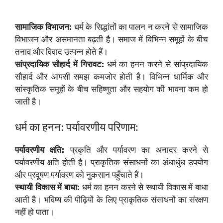
सामाजिक विभाजन:
धर्म के सिद्धांतों का पालन न करने से सामाजिक
विभाजन और असमानता बढ़ती है। समाज में विभिन्न समूहों के बीच
तनाव और विवाद उत्पन्न होते हैं।
सांप्रदायिक सौहार्द में गिरावट:
धर्म का हनन करने से सांप्रदायिक
सौहार्द और आपसी समझ कमजोर होती है। विभिन्न धार्मिक और
सांस्कृतिक समूहों के बीच सहिष्णुता और सहयोग की भावना कम हो
जाती है।
धर्म का हनन: पर्यावरणीय परिणाम:
पर्यावरणीय क्षति:
प्रकृति और पर्यावरण का अनादर करने से
पर्यावरणीय क्षति होती है। प्राकृतिक संसाधनों का अंधाधुंध उपयोग
और प्रदूषण पर्यावरण को नुकसान पहुँचाते हैं।
स्थायी विकास में बाधा:
धर्म का हनन करने से स्थायी विकास में बाधा
आती है। भविष्य की पीढ़ियों के लिए प्राकृतिक संसाधनों का संरक्षण
नहीं हो पाता।