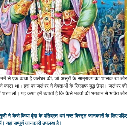
 इनमें से एक कथा है जलंधर की, जो असुरों के साम्राज्य का शासक था और
णु ने काटा था। इस पर जलंधर ने देवताओं के खिलाफ युद्ध छेड़ा। जलंधर की
 शरण ली। यह कथा हमें बताती है कि कैसे भक्तों की भगवान से भक्ति और
 ने कैसे किया वृंदा के पतिव्रत धर्म नष्ट विस्तृत जानकारी के लिए पढ़िए
ें। यहां सम्पूर्ण जानकारी उपलब्ध है।