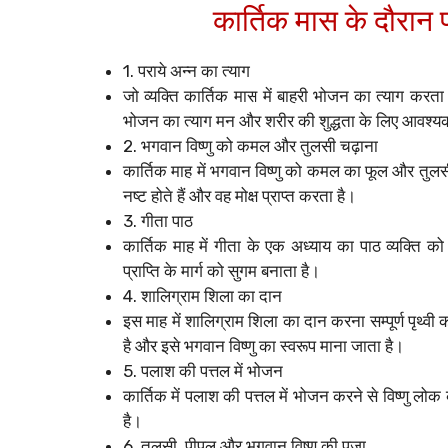
कार्तिक मास के दौरान
1. पराये अन्न का त्याग
जो व्यक्ति कार्तिक मास में बाहरी भोजन का त्याग करता ह
भोजन का त्याग मन और शरीर की शुद्धता के लिए आवश्यक
2. भगवान विष्णु को कमल और तुलसी चढ़ाना
कार्तिक माह में भगवान विष्णु को कमल का फूल और तुलसी
नष्ट होते हैं और वह मोक्ष प्राप्त करता है।
3. गीता पाठ
कार्तिक माह में गीता के एक अध्याय का पाठ व्यक्ति क
प्राप्ति के मार्ग को सुगम बनाता है।
4. शालिग्राम शिला का दान
इस माह में शालिग्राम शिला का दान करना सम्पूर्ण पृथ्व
है और इसे भगवान विष्णु का स्वरूप माना जाता है।
5. पलाश की पत्तल में भोजन
कार्तिक में पलाश की पत्तल में भोजन करने से विष्णु ल
है।
6. तुलसी, पीपल और भगवान विष्णु की पूजा