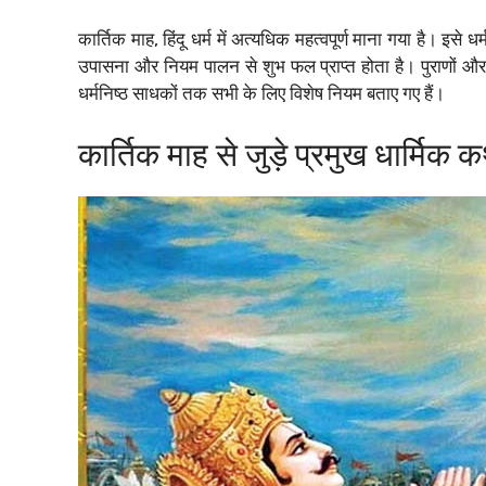
कार्तिक माह, हिंदू धर्म में अत्यधिक महत्वपूर्ण माना गया है। इस
उपासना और नियम पालन से शुभ फल प्राप्त होता है। पुराणों और ग्
धर्मनिष्ठ साधकों तक सभी के लिए विशेष नियम बताए गए हैं।
कार्तिक माह से जुड़े प्रमुख धार्मिक क