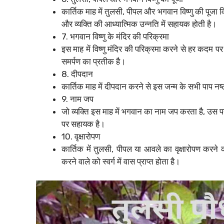
कार्तिक माह में तुलसी, पीपल और भगवान विष्णु की पूजा 
और व्यक्ति की आध्यात्मिक उन्नति में सहायक होती है।
7. भगवान विष्णु के मंदिर की परिक्रमा
इस माह में विष्णु मंदिर की परिक्रमा करने से हर कदम पर
समर्पण का प्रतीक है।
8. दीपदान
कार्तिक माह में दीपदान करने से इस जन्म के सभी पाप नष्
9. नाम जप
जो व्यक्ति इस माह में भगवान का नाम जप करता है, उस पर
पर सहायक है।
10. वृक्षारोपण
कार्तिक में तुलसी, पीपल या आवले का वृक्षारोपण करने 
करने वाले को स्वर्ग में वास प्राप्त होता है।