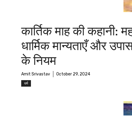
कार्तिक माह की कहानी: मह
धार्मिक मान्यताएँ और उपा
के नियम
Amit Srivastav
October 29, 2024
धर्म