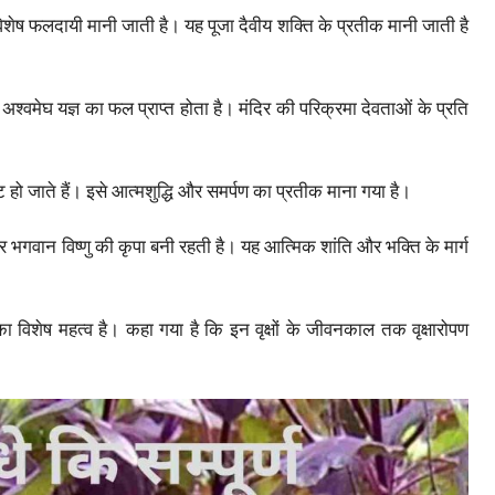
विशेष फलदायी मानी जाती है। यह पूजा दैवीय शक्ति के प्रतीक मानी जाती है
 अश्वमेघ यज्ञ का फल प्राप्त होता है। मंदिर की परिक्रमा देवताओं के प्रति
ट हो जाते हैं। इसे आत्मशुद्धि और समर्पण का प्रतीक माना गया है।
 भगवान विष्णु की कृपा बनी रहती है। यह आत्मिक शांति और भक्ति के मार्ग
का विशेष महत्व है। कहा गया है कि इन वृक्षों के जीवनकाल तक वृक्षारोपण