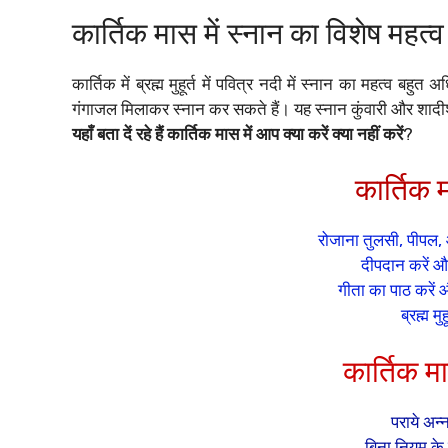
कार्तिक मास में स्नान का विशेष महत्व
कार्तिक में ब्रह्म मुहूर्त में पवित्र नदी में स्नान का महत्व ब
गंगाजल मिलाकर स्नान कर सकते हैं। यह स्नान कुंवारी और शादीश
यहाँ बता दें रहे हैं कार्तिक मास में आप क्या करें क्या नहीं करें
?
कार्तिक म
रोजाना तुलसी, पीपल, 
दीपदान करें 
गीता का पाठ करें 
ब्रह्म मु
कार्तिक मा
पराये अन्
बिना नियम के 