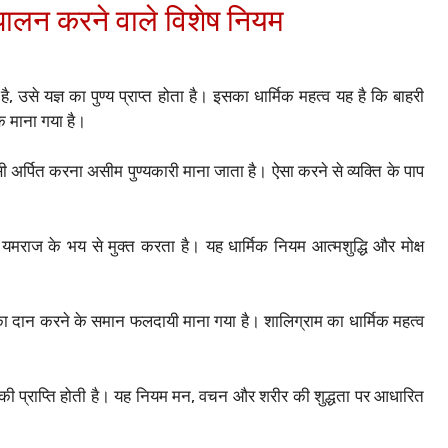
 पालन करने वाले विशेष नियम
ै, उसे यज्ञ का पुण्य प्राप्त होता है। इसका धार्मिक महत्व यह है कि बाहरी
 माना गया है।
 अर्पित करना असीम पुण्यकारी माना जाता है। ऐसा करने से व्यक्ति के पाप
ो यमराज के भय से मुक्त करता है। यह धार्मिक नियम आत्मशुद्धि और मोक्ष
ी का दान करने के समान फलदायी माना गया है। शालिग्राम का धार्मिक महत्व
ोक की प्राप्ति होती है। यह नियम मन, वचन और शरीर की शुद्धता पर आधारित