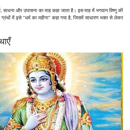
े धर्म, साधना और उपासना का माह कहा जाता है। इस माह में भगवान विष्णु की
रंथों में इसे “धर्म का महीना” कहा गया है, जिसमें साधारण भक्त से लेकर
थाएँ