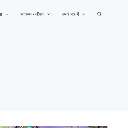
ना
स्वास्थ्य · जीवन
हमारे बारे में