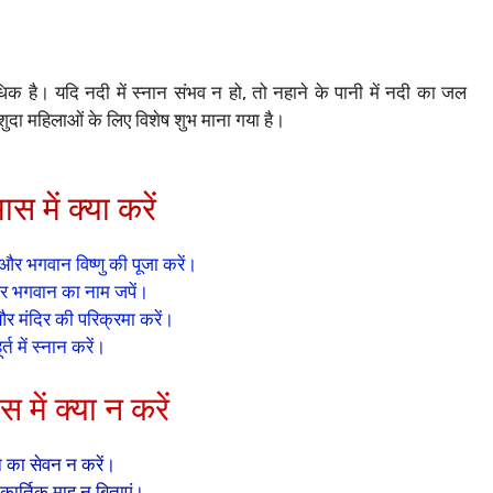
हुत अधिक है। यदि नदी में स्नान संभव न हो, तो नहाने के पानी में नदी का जल
ुदा महिलाओं के लिए विशेष शुभ माना गया है।
ास में क्या करें
और भगवान विष्णु की पूजा करें।
और भगवान का नाम जपें।
और मंदिर की परिक्रमा करें।
हूर्त में स्नान करें।
स में क्या न करें
न का सेवन न करें।
कार्तिक माह न बिताएं।