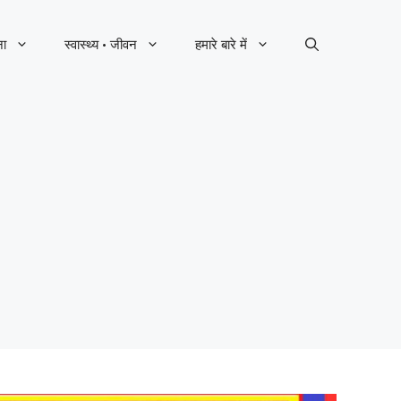
ना
स्वास्थ्य · जीवन
हमारे बारे में