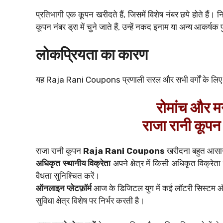
प्रतिभागी एक कूपन खरीदते हैं, जिसमें विशेष नंबर छपे होते हैं।
कूपन नंबर ड्रा में चुने जाते हैं, उन्हें नकद इनाम या अन्य आकर्षक 
लोकप्रियता का कारण
यह Raja Rani Coupons प्रणाली सरल और सभी वर्गों के लिए स
रोमांच और म
राजा रानी कूपन
राजा रानी कूपन
Raja Rani Coupons
खरीदना बहुत आसान 
अधिकृत स्थानीय विक्रेता
अपने क्षेत्र में किसी अधिकृत विक्रेता
वैधता सुनिश्चित करें।
ऑनलाइन प्लेटफ़ॉर्म
आज के डिजिटल युग में कई लॉटरी सिस्टम ऑ
सुविधा क्षेत्र विशेष पर निर्भर करती है।