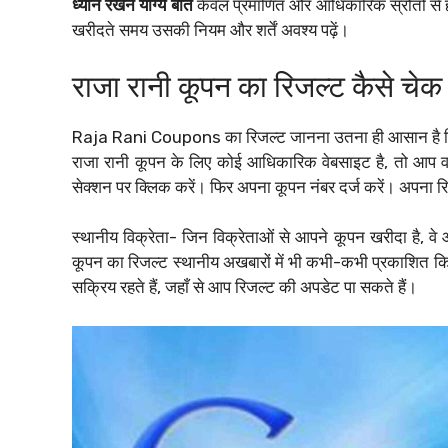
ध्यान रखने योग्य बातें
केवल प्रमाणित और आधिकारिक स्रोतों से ही
खरीदते समय उसकी नियम और शर्तें अवश्य पढ़ें।
राजा रानी कूपन का रिजल्ट कैसे चेक 
Raja Rani Coupons का रिजल्ट जानना उतना ही आसान है जितना
राजा रानी कूपन के लिए कोई आधिकारिक वेबसाइट है, तो आप वहा
सेक्शन पर क्लिक करें। फिर अपना कूपन नंबर दर्ज करें। अपना रि
स्थानीय विक्रेता- जिन विक्रेताओं से आपने कूपन खरीदा है, व
कूपन का रिजल्ट स्थानीय अखबारों में भी कभी-कभी प्रकाशित क
सक्रिय रहते हैं, जहाँ से आप रिजल्ट की अपडेट पा सकते हैं।