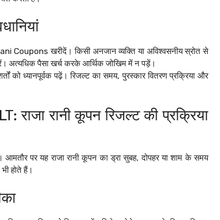
वधानियां
a Rani Coupons खरीदें। किसी अनजान व्यक्ति या अविश्वसनीय स्रोत से
 अत्यधिक पैसा खर्च करके आर्थिक जोखिम में न पड़ें।
ों को ध्यानपूर्वक पढ़ें। रिजल्ट का समय, पुरस्कार वितरण प्रक्रिया और
जा रानी कूपन रिजल्ट की प्रक्रिया
ै। आमतौर पर यह राजा रानी कूपन का ड्रा सुबह, दोपहर या शाम के समय
ी होते हैं।
ीका