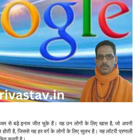
्यम से बड़े इनाम जीत चुके हैं। यह उन लोगों के लिए खास है, जो अपनी
ोती है, जिससे यह हर वर्ग के लोगों के लिए सुलभ है। यह लॉटरी प्रणाली
ांचित करती है।