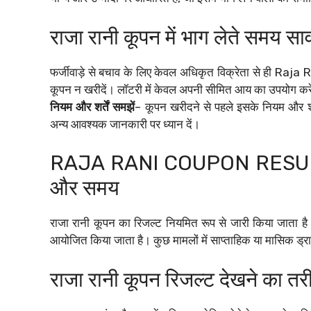
राजा रानी कूपन में भाग लेते समय सा
फर्जीवाड़े से बचाव के लिए केवल अधिकृत विक्रेता से ही Raj
कूपन न खरीदें। लॉटरी में केवल अपनी सीमित आय का उपयोग करें।
नियम और शर्तें समझें
– कूपन खरीदने से पहले इसके नियम और शर्त
अन्य आवश्यक जानकारी पर ध्यान दें।
RAJA RANI COUPON RESULT: रा
और समय
राजा रानी कूपन का रिजल्ट नियमित रूप से जारी किया जाता ह
आयोजित किया जाता है। कुछ मामलों में साप्ताहिक या मासिक ड्रा भ
राजा रानी कूपन रिजल्ट देखने का तर