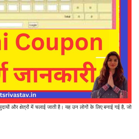
ायों और क्षेत्रों में चलाई जाती है। यह उन लोगों के लिए बनाई गई है, जो