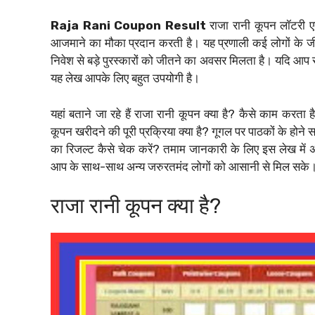
Raja Rani Coupon Result
राजा रानी कूपन लॉटरी एक
आजमाने का मौका प्रदान करती है। यह प्रणाली कई लोगों के ज
निवेश से बड़े पुरस्कारों को जीतने का अवसर मिलता है। यदि आप रा
यह लेख आपके लिए बहुत उपयोगी है।
यहां बताने जा रहे हैं राजा रानी कूपन क्या है? कैसे काम करत
कूपन खरीदने की पूरी प्रक्रिया क्या है? गूगल पर पाठकों के होने स
का रिजल्ट कैसे चेक करें? तमाम जानकारी के लिए इस लेख में अ
आप के साथ-साथ अन्य जरुरतमंद लोगों को आसानी से मिल सके
राजा रानी कूपन क्या है?