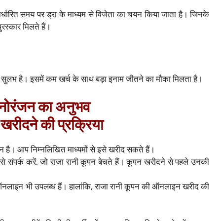
 निर्धारित समय पर ड्रा के माध्यम से विजेता का चयन किया जाता है। जिनके
पुरस्कार मिलते हैं।
ुलभ है। इसमें कम खर्च के साथ बड़ा इनाम जीतने का मौका मिलता है।
नोरंजन का अनुभव
 खरीदने की प्रक्रिया
है। आप निम्नलिखित माध्यमों से इसे खरीद सकते हैं।
 से संपर्क करें, जो राजा रानी कूपन बेचते हैं। कूपन खरीदने से पहले उनकी
नलाइन भी उपलब्ध हैं। हालांकि, राजा रानी कूपन की ऑनलाइन खरीद की