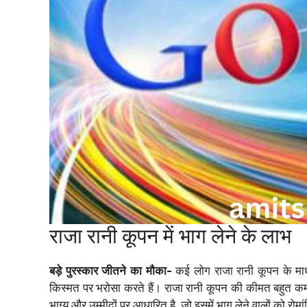
राजा रानी कूपन में भाग लेने के लाभ
बड़े पुरस्कार जीतने का मौका-
कई लोग राजा रानी कूपन के माध
किस्मत पर भरोसा करते हैं। राजा रानी कूपन की कीमत बहुत कम ह
भाग्य और उम्मीदों पर आधारित है, जो इसमें भाग लेने वालों को रोम