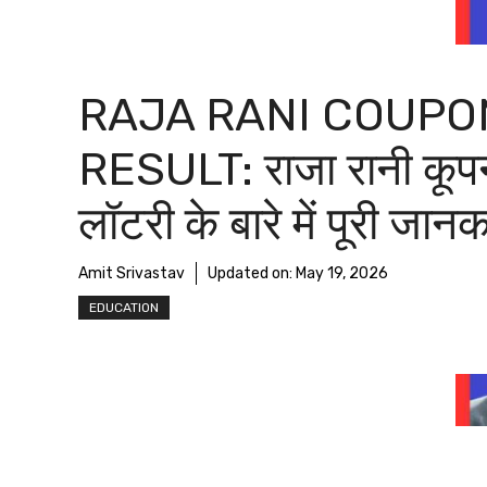
RAJA RANI COUPO
RESULT: राजा रानी कूप
लॉटरी के बारे में पूरी जानक
Amit Srivastav
Updated on:
May 19, 2026
EDUCATION