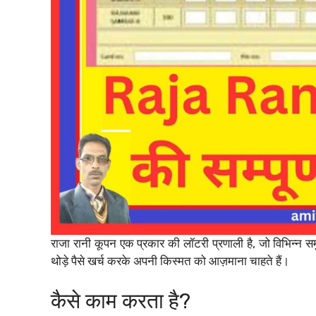
राजा रानी कूपन एक प्रकार की लॉटरी प्रणाली है, जो विभिन्न समुद
थोड़े पैसे खर्च करके अपनी किस्मत को आज़माना चाहते हैं।
कैसे काम करता है?