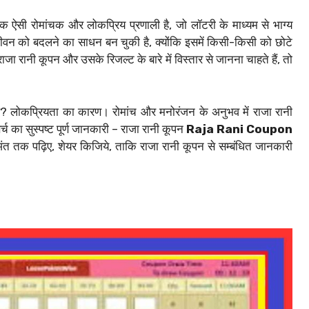
 ऐसी रोमांचक और लोकप्रिय प्रणाली है, जो लॉटरी के माध्यम से भाग्य
ीवन को बदलने का साधन बन चुकी है, क्योंकि इसमें किसी-किसी को छोटे
जा रानी कूपन और उसके रिजल्ट के बारे में विस्तार से जानना चाहते हैं, तो
ा है? लोकप्रियता का कारण। रोमांच और मनोरंजन के अनुभव में राजा रानी
र्च का सुस्पष्ट पूर्ण जानकारी – राजा रानी कूपन
Raja Rani Coupon
ंत तक पढ़िए, शेयर किजिये, ताकि राजा रानी कूपन से सम्बंधित जानकारी
।