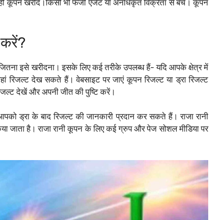
 कूपन खरीदें।किसी भी फर्जी एजेंट या अनधिकृत विक्रेता से बचें। कूपन
करें?
 इसे खरीदना। इसके लिए कई तरीके उपलब्ध हैं- यदि आपके क्षेत्र में
ं रिजल्ट देख सकते हैं। वेबसाइट पर जाएं कूपन रिजल्ट या ड्रा रिजल्ट
जल्ट देखें और अपनी जीत की पुष्टि करें।
े आपको ड्रा के बाद रिजल्ट की जानकारी प्रदान कर सकते हैं। राजा रानी
िया जाता है। राजा रानी कूपन के लिए कई ग्रुप और पेज सोशल मीडिया पर