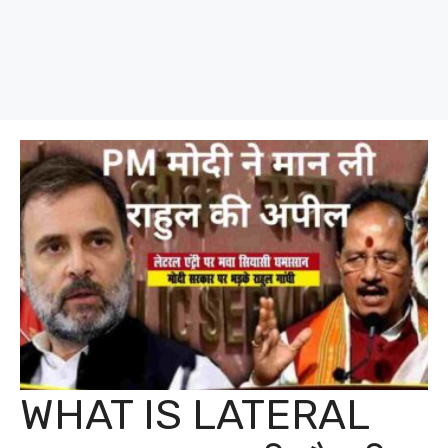
WHAT IS LATERAL