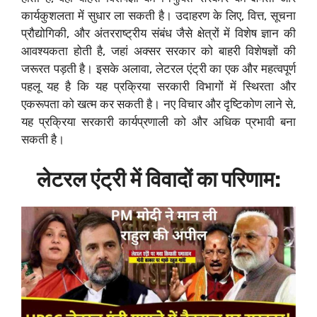
कार्यकुशलता में सुधार ला सकती है। उदाहरण के लिए, वित्त, सूचना
प्रौद्योगिकी, और अंतरराष्ट्रीय संबंध जैसे क्षेत्रों में विशेष ज्ञान की
आवश्यकता होती है, जहां अक्सर सरकार को बाहरी विशेषज्ञों की
जरूरत पड़ती है। इसके अलावा, लेटरल एंट्री का एक और महत्वपूर्ण
पहलू यह है कि यह प्रक्रिया सरकारी विभागों में स्थिरता और
एकरूपता को खत्म कर सकती है। नए विचार और दृष्टिकोण लाने से,
यह प्रक्रिया सरकारी कार्यप्रणाली को और अधिक प्रभावी बना
सकती है।
लेटरल एंट्री में विवादों का परिणाम: