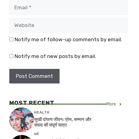
Email
Website
Notify me of follow-up comments by email.
Notify me of new posts by email.
MOST RECENT
More
HEALTH
सुखी दांपत्य जीवन: प्रेम, सम्मान और
संवाद की संपूर्ण यात्रा
धर्म