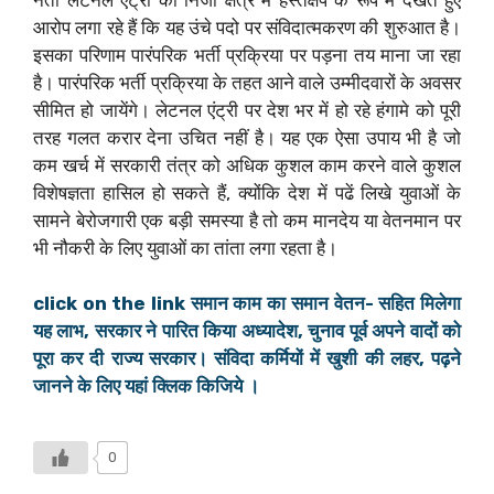
आरोप लगा रहे हैं कि यह उंचे पदो पर संविदात्मकरण की शुरुआत है।
इसका परिणाम पारंपरिक भर्ती प्रक्रिया पर पड़ना तय माना जा रहा
है। पारंपरिक भर्ती प्रक्रिया के तहत आने वाले उम्मीदवारों के अवसर
सीमित हो जायेंगे। लेटनल एंट्री पर देश भर में हो रहे हंगामे को पूरी
तरह गलत करार देना उचित नहीं है। यह एक ऐसा उपाय भी है जो
कम खर्च में सरकारी तंत्र को अधिक कुशल काम करने वाले कुशल
विशेषज्ञता हासिल हो सकते हैं, क्योंकि देश में पढें लिखे युवाओं के
सामने बेरोजगारी एक बड़ी समस्या है तो कम मानदेय या वेतनमान पर
भी नौकरी के लिए युवाओं का तांता लगा रहता है।
click on the link समान काम का समान वेतन- सहित मिलेगा
यह लाभ, सरकार ने पारित किया अध्यादेश, चुनाव पूर्व अपने वादों को
पूरा कर दी राज्य सरकार। संविदा कर्मियों में खुशी की लहर, पढ़ने
जानने के लिए यहां क्लिक किजिये ।
0