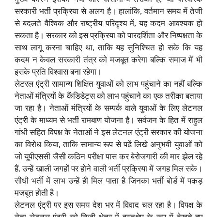
सरकारी भर्ती प्रक्रिया से अलग है। हालांकि, वर्तमान समय में तेजी
से बदलते वैश्विक और राष्ट्रीय परिदृश्य में, यह कदम आवश्यक हो
सकता है। सरकार को इस प्रक्रिया को पारदर्शिता और निष्पक्षता के
साथ लागू करना चाहिए था, ताकि यह सुनिश्चित हो सके कि यह
कदम न केवल सरकारी तंत्र को मजबूत करेगा बल्कि समाज में भी
इसके प्रति विश्वास बना रहेगा।
लेटरल एंट्री सामान्य शिक्षित युवाओं को लाभ पहुंचाने का नहीं बल्कि
नेताओं मंत्रियों के कैंडिडेट्स को लाभ पहुंचाने का एक तरीका बताया
जा रहा है। नेताओं मंत्रियों के सम्पर्क वाले युवाओं के लिए लेटनल
एंट्री के माध्यम से भर्ती रामबाण योजना है। सर्वजन के हित में राहुल
गांधी सहित विपक्ष के नेताओं ने इस लेटनल एंट्री सरकार की योजना
का विरोध किया, ताकि सामान्य रूप से पढें लिखे अनुभवी युवाओं को
जो यूपीएससी जैसी कठिन परीक्षा पास कर बेरोजगारी की मार झेल रहे
हैं, उन्हें खाली जगहों पर होने वाली भर्ती प्रक्रिया में जगह मिल सके।
सीधी भर्ती में लाभ उन्हें ही मिल पाता है जिनका भर्ती बोर्ड में पकड़
मजबूत होती है।
लेटनल एंट्री पर इस समय देश भर में विवाद चल रहा है। विपक्ष के
नेता लेटनल एंट्री को निजी क्षेत्र में हस्तक्षेप के रूप में देखते हुए