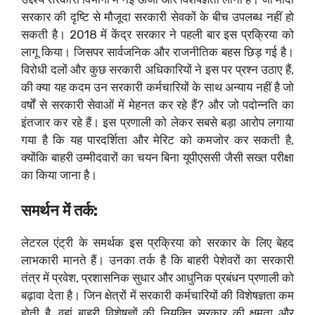
सरकार की दृष्टि से मौजूदा सरकारी सेवकों के बीच उपलब्ध नहीं हो
सकती है। 2018 में केंद्र सरकार ने पहली बार इस प्रक्रिया को
लागू किया। जिसपर सार्वजनिक और राजनीतिक बहस छिड़ गई है।
विरोधी दलों और कुछ सरकारी अधिकारियों ने इस पर प्रश्न उठाए हैं,
की क्या यह कदम उन सरकारी कर्मचारियों के साथ अन्याय नहीं है जो
वर्षों से सरकारी सेवाओं में मेहनत कर रहे हैं? और जो पदोन्नति का
इंतजार कर रहे हैं। इस प्रणाली को लेकर सबसे बड़ा आरोप लगाया
गया है कि यह पारदर्शिता और मेरिट को कमजोर कर सकती है,
क्योंकि बाहरी उम्मीदवारों का चयन बिना यूपीएससी जैसी सख्त परीक्षा
का किया जाना है।
समर्थन में तर्क:
लेटरल एंट्री के समर्थक इस प्रक्रिया को सरकार के लिए बेहद
लाभकारी मानते हैं। उनका तर्क है कि बाहरी पेशेवरों का सरकारी
तंत्र में प्रवेश, प्रशासनिक सुधार और आधुनिक प्रबंधन प्रणाली को
बढ़ावा देता है। जिन क्षेत्रों में सरकारी कर्मचारियों की विशेषज्ञता कम
होती है, वहां बाहरी विशेषज्ञों की नियुक्ति सरकार की क्षमता और