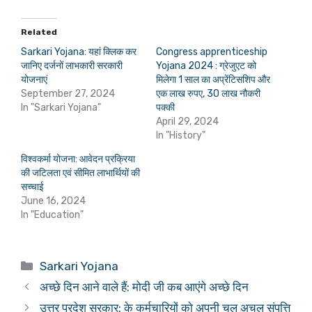
Related
Sarkari Yojana: यहां क्लिक कर
Congress apprenticeship
जानिए दर्जनों लाभकारी सरकारी
Yojana 2024 : ग्रेजुएट को
योजनाएं
मिलेगा 1 साल का अप्रेंटिसशिप और
September 27, 2024
एक लाख रुपए, 30 लाख नौकरी
In "Sarkari Yojana"
पक्की
April 29, 2024
In "History"
विश्वकर्मा योजना: आवेदन प्रक्रिया
की जटिलता एवं सीमित लाभार्थियों की
सच्चाई
June 16, 2024
In "Education"
Categories
Sarkari Yojana
अच्छे दिन आने वाले हैं: मोदी जी कब आएंगे अच्छे दिन
उत्तर प्रदेश सरकार: के कर्मचारियों को अपनी चल अचल संपत्ति