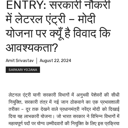
ENTRY: सरकारी नौकरी
में लेटरल एंट्री – मोदी
योजना पर क्यूँ है विवाद कि
आवश्यकता?
Amit Srivastav
August 22, 2024
SARKARI YOJANA
लेटनल एंट्री यानी सरकारी विभागों में अनुभवी पेशेवरों की सीधी
नियुक्ति, सरकारी तंत्र में नई जान ठोकवाने का एक प्रभावशाली
तरीका – दूर तक देखने वाले प्रधानमंत्री नरेंद्र मोदी को दिखाई
दिया यह लाभकारी योजना। जो भारत सरकार ने विभिन्न विभागों में
महत्वपूर्ण पदों पर योग्य उम्मीदवारों की नियुक्ति के लिए इस प्रक्रिया