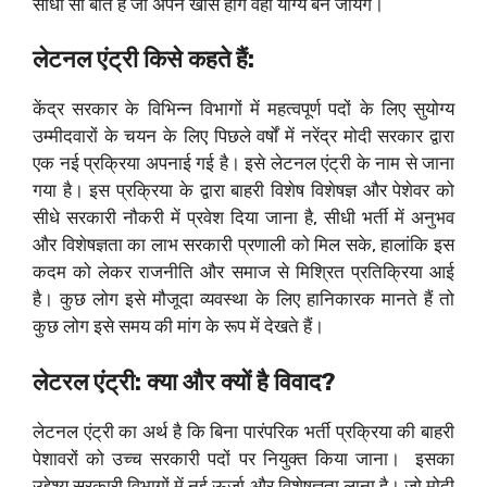
सीधी सी बात है जो अपने खास होगें वही योग्य बन जायेगें।
लेटनल एंट्री किसे कहते हैं:
केंद्र सरकार के विभिन्न विभागों में महत्वपूर्ण पदों के लिए सुयोग्य
उम्मीदवारों के चयन के लिए पिछले वर्षों में नरेंद्र मोदी सरकार द्वारा
एक नई प्रक्रिया अपनाई गई है। इसे लेटनल एंट्री के नाम से जाना
गया है। इस प्रक्रिया के द्वारा बाहरी विशेष विशेषज्ञ और पेशेवर को
सीधे सरकारी नौकरी में प्रवेश दिया जाना है, सीधी भर्ती में अनुभव
और विशेषज्ञता का लाभ सरकारी प्रणाली को मिल सके, हालांकि इस
कदम को लेकर राजनीति और समाज से मिश्रित प्रतिक्रिया आई
है। कुछ लोग इसे मौजूदा व्यवस्था के लिए हानिकारक मानते हैं तो
कुछ लोग इसे समय की मांग के रूप में देखते हैं।
लेटरल एंट्री: क्या और क्यों है विवाद?
लेटनल एंट्री का अर्थ है कि बिना पारंपरिक भर्ती प्रक्रिया की बाहरी
पेशावरों को उच्च सरकारी पदों पर नियुक्त किया जाना। इसका
उद्देश्य सरकारी विभागों में नई ऊर्जा और विशेषज्ञता लाना है। जो मोदी