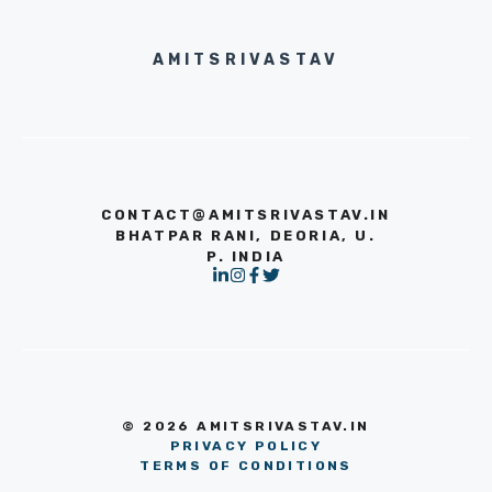
AMITSRIVASTAV
CONTACT@AMITSRIVASTAV.IN
BHATPAR RANI, DEORIA, U.
P. INDIA
© 2026 AMITSRIVASTAV.IN
PRIVACY POLICY
TERMS OF CONDITIONS