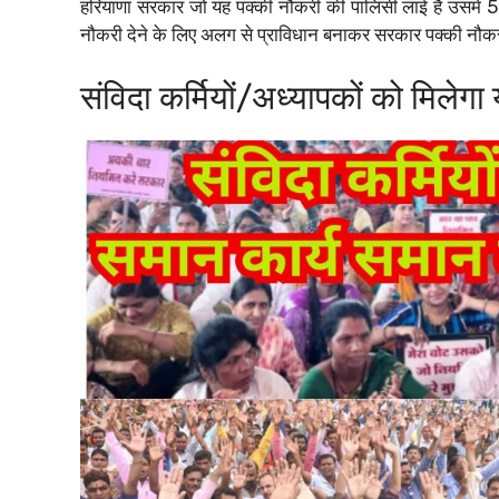
हरियाणा सरकार जो यह पक्की नौकरी की पालिसी लाई है उसमे 50 
नौकरी देने के लिए अलग से प्राविधान बनाकर सरकार पक्की नौकरी
संविदा कर्मियों/अध्यापकों को मिलेगा