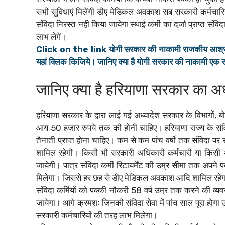
सभी सुविधाएं मिलेंगी डीए मेडिकल अवकाश सब सरकारी कर्मचारिय
संविदा निरस्त नही किया जायेगा स्थाई कर्मी का दर्जा प्राप्त संव
लाभ लेगें।
Click on the link योगी सरकार की नाकामी राजकीय आश्रम पद्धति
यहां क्लिक किजिये। जानिए क्या है योगी सरकार की नाकामी एक 
जानिए क्या है हरियाणा सरकार का अध
हरियाणा सरकार के द्वारा लाई गई अध्यादेश सरकार के विभागों, बोर्
आय 50 हजार रुपये तक की होनी चाहिए। हरियाणा राज्य के संव
तैनाती प्राप्त होना चाहिए। कम से कम पांच वर्षों तक संविदा पर 
शामिल रहेगी। किसी भी सरकारी अधिकारी कर्मचारी या किसी अ
जायेगी। पात्र संविदा कर्मी रिटायर्मेंट की उम्र सीमा तक अपने 
मिलेगा। जिससे हर छह से डीए मेडिकल अवकाश आदि शामिल रहेगा।
संविदा कर्मियों को पक्की नौकरी 58 वर्ष उम्र तक करने की व्यव
जायेगा। आगे क्रमशः जिनकी संविदा सेवा में पांच साल पूरा होगा उ
सरकारी कर्मचारियों की तरह लाभ मिलेगा।