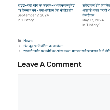
खट्टी-मीठी: योगी का फरमान-अध्यापक कम्युनिटी
संविदा कर्मी होगें नियमि
का हिस्सा न बने – क्या आंदोलन ऐसा भी होता है?
आस जो ध्वस्त कर दी भा
September 9, 2024
केजरीवाल
In "History"
May 13, 2024
In "History"
Categories
News
खेल कूद प्रतियोगिता का आयोजन
सरकारी जमीन पर दबंगों का अवैध कब्जा: भाटपार रानी प्रशासन ने दी नो
Leave A Comment
Comment