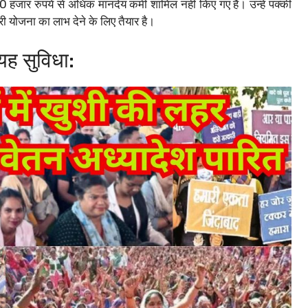
हजार रुपये से अधिक मानदेय कर्मी शामिल नही किए गए हैं। उन्हे पक्की
 योजना का लाभ देने के लिए तैयार है।
 यह सुविधा: