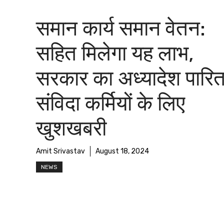
समान कार्य समान वेतन:
सहित मिलेगा यह लाभ,
सरकार का अध्यादेश पारि
संविदा कर्मियों के लिए
खुशखबरी
Amit Srivastav
August 18, 2024
NEWS