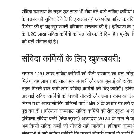
संविदा व्यवस्था के तहत एक साल भी सेवा देने वाले संविदा कर्मिय
के बराबर की सुविधा देने के लिए सरकार ने अध्यादेश पारित कर दि
मिलेगा जी हां यह खुशखबरी हरियाणा सरकार की है। हरियाणा के मु
के 1.20 लाख संविदा कर्मियों को बड़ा तोहफ़ा दे दिया है। प्रदे
को बड़ी सौगात दी है।
संविदा कर्मियों के लिए खुशखबरी:
लगभग 1.20 लाख संविदा कर्मियों को सैनी सरकार का बड़ा तो
मिलेगा यह लाभ। हर साल एक जनवरी और एक जुलाई को संविदा कर्मियों
तहत मिलने वाले सभी लाभ संविदा कर्मियों को दिए जायेगें। हर
अस्थाई संविदा कर्मियों को पक्की नौकरी और समान काम का स
निगम तथा आउटसोर्सिंग पालिसी पार्ट 1और 2 के आधार पर लगे एक
पूरा कर दी। हरियाणा राज्यपाल संविदा कर्मियों की सेवा सुरक्षा 
हरियाणा संविदा कर्मी (सेवा सुरक्षा) अध्यादेश 2024 के नाम से ज
अब किसी संविदा कर्मी की नौकरी नही जायेगी। हरियाणा राज्य क
संस्थाओं में लगे संविदा कर्मियों कि कच्ची नौकरी पक्की हो चुकी 