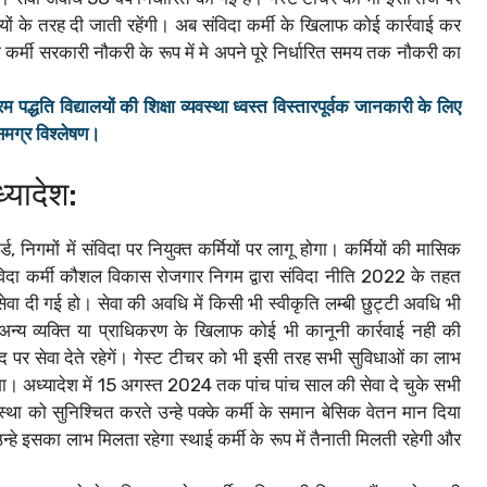
ों के तरह दी जाती रहेंगी। अब संविदा कर्मी के खिलाफ कोई कार्रवाई कर
िदा कर्मी सरकारी नौकरी के रूप में मे अपने पूरे निर्धारित समय तक नौकरी का
 विद्यालयों की शिक्षा व्यवस्था ध्वस्त विस्तारपूर्वक जानकारी के लिए
समग्र विश्लेषण।
्यादेश:
ड, निगमों में संविदा पर नियुक्त कर्मियों पर लागू होगा। कर्मियों की मासिक
िदा कर्मी कौशल विकास रोजगार निगम द्वारा संविदा नीति 2022 के तहत
सेवा दी गई हो। सेवा की अवधि में किसी भी स्वीकृति लम्बी छुट्टी अवधि भी
न्य व्यक्ति या प्राधिकरण के खिलाफ कोई भी कानूनी कार्रवाई नही की
पद पर सेवा देते रहेगें। गेस्ट टीचर को भी इसी तरह सभी सुविधाओं का लाभ
 अध्यादेश में 15 अगस्त 2024 तक पांच पांच साल की सेवा दे चुके सभी
स्था को सुनिश्चित करते उन्हे पक्के कर्मी के समान बेसिक वेतन मान दिया
न्हे इसका लाभ मिलता रहेगा स्थाई कर्मी के रूप में तैनाती मिलती रहेगी और