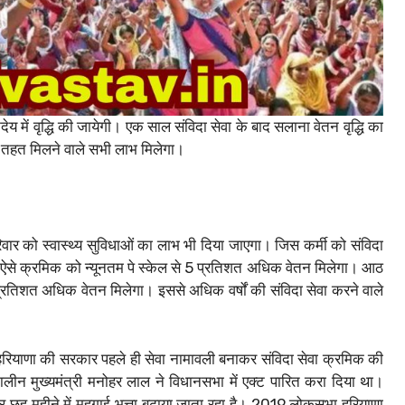
 में वृद्धि की जायेगी। एक साल संविदा सेवा के बाद सलाना वेतन वृद्धि का
के तहत मिलने वाले सभी लाभ मिलेगा।
िवार को स्वास्थ्य सुविधाओं का लाभ भी दिया जाएगा। जिस कर्मी को संविदा
लेगा। ऐसे क्रमिक को न्यूनतम पे स्केल से 5 प्रतिशत अधिक वेतन मिलेगा। आठ
0 प्रतिशत अधिक वेतन मिलेगा। इससे अधिक वर्षों की संविदा सेवा करने वाले
ए हरियाणा की सरकार पहले ही सेवा नामावली बनाकर संविदा सेवा क्रमिक की
न मुख्यमंत्री मनोहर लाल ने विधानसभा में एक्ट पारित करा दिया था।
 हर छह महीने में महगाई भत्ता बढ़ाया जाता रहा है। 2019 लोकसभा हरियाणा