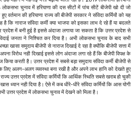
कसभा चुनाव में हरियाणा की दस सीटों में पांच सीटें बीजेपी खो दी जो
 हुए वर्तमान की हरियाणा राज्य की बीजेपी सरकार ने संविदा कर्मियों को यह
है कि नाराज संविदा कर्मी क्या भाजपा को इसका लाभ दे रहे हैं या बदलते
प्रदेश में बनी हुई है इससे अंदाजा लगाया जा सकता है कि उत्तर प्रदेश से
िदाई जनता ने निश्चित कर दिया है। अभी लोकसभा चुनाव के बाद सभी
अच्छा खासा समुदाय बीजेपी से नाराज दिखाई दे रहा है क्योंकि बीजेपी सत्ता में
ई अपना विरोध नही दिखाई इससे लोग अंदाजा लगा रहे हैं कि बीजेपी विपक्ष के
या करती है। उत्तर प्रदेश में सबसे बड़ा समुदाय संविदा कर्मी बीजेपी से
ं के लिए अलग-अलग व्यवस्था बना रखी है और अपने लाभ हानि को देखते हुए
ाज्य उत्तर प्रदेश में संविदा कर्मियों कि आर्थिक स्थिति सबसे खराब हो चुकी
स ध्यान नही दिया है। ऐसे में कब धीरे-धीरे संविदा कर्मियों कि आस योगी
उत्तर प्रदेश में लोकसभा चुनाव में देखने को मिला है।