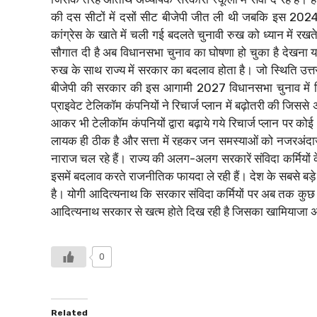
की दस सीटों में दसों सीट बीजेपी जीत ली थी जबकि इस 2024 लो
कांग्रेस के खाते में चली गई बदलते चुनावी रुख को ध्यान में रखते
सौगात दी है अब विधानसभा चुनाव का घोषणा हो चुका है देखना यह 
रुख के साथ राज्य में सरकार का बदलाव होता है। जो स्थिति उत्तर 
बीजेपी की सरकार की इस आगामी 2027 विधानसभा चुनाव में व
प्राइवेट टेलिकॉम कंपनियों ने रिचार्ज प्लान में बढ़ोतरी की जिससे 
आकर भी टेलीकॉम कंपनियों द्वारा बढ़ाये गये रिचार्ज प्लान पर को
लायक ही ठीक है और सत्ता में रहकर जन समस्याओं को नजरअंदाज कि
नाराज चल रहे हैं। राज्य की अलग-अलग सरकारें संविदा कर्मियो
इसमें बदलाव करते राजनीतिक फायदा ले रही हैं। देश के सबसे बड़े र
है। योगी आदित्यनाथ कि सरकार संविदा कर्मियों पर अब तक कुछ खा
आदित्यनाथ सरकार से खत्म होते दिख रही है जिसका खामियाजा अभी 
0
Related