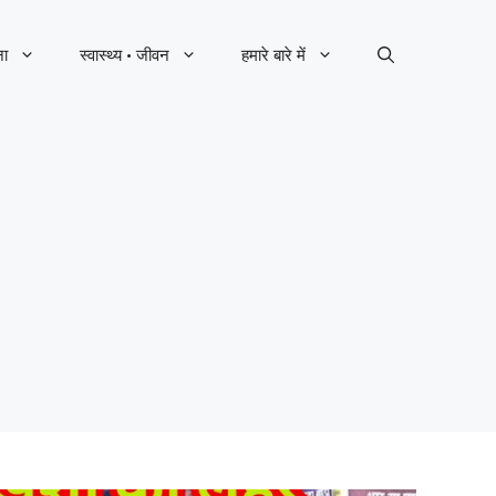
ना
स्वास्थ्य · जीवन
हमारे बारे में