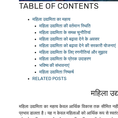
TABLE OF CONTENTS
महिला उद्यमिता का महत्व
महिला उद्यमिता की वर्तमान स्थिति
महिला उद्यमिता के समक्ष चुनौतियां
महिला उद्यमिता को बढ़ावा देने के अवसर
महिला उद्यमिता को बढ़ावा देने की सरकारी योजनाएं
महिला उद्यमिता के लिए रणनीतियां और सुझाव
महिला उद्यमिता के प्रेरक उदाहरण
भविष्य की संभावनाएं
महिला उद्यमिता निष्कर्ष
RELATED POSTS
महिला उद्
महिला उद्यमिता का महत्व केवल आर्थिक विकास तक सीमित नहीं 
प्रभाव डालता है। यह न केवल महिलाओं को आर्थिक रूप से स्वतंत्र