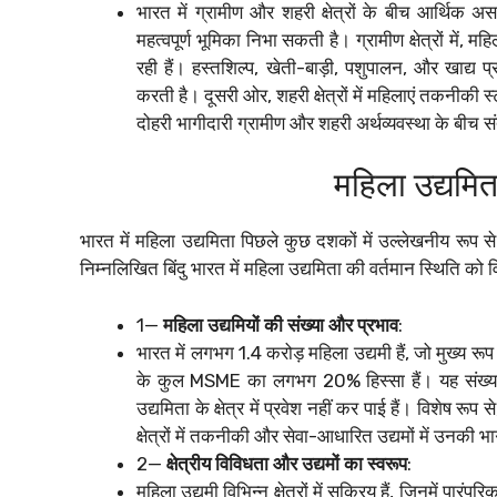
भारत में ग्रामीण और शहरी क्षेत्रों के बीच आर्थिक 
महत्वपूर्ण भूमिका निभा सकती है। ग्रामीण क्षेत्रों में, 
रही हैं। हस्तशिल्प, खेती-बाड़ी, पशुपालन, और खाद्य प्र
करती है। दूसरी ओर, शहरी क्षेत्रों में महिलाएं तकनीकी स्ट
दोहरी भागीदारी ग्रामीण और शहरी अर्थव्यवस्था के बीच स
महिला उद्यमित
भारत में महिला उद्यमिता पिछले कुछ दशकों में उल्लेखनीय रूप से
निम्नलिखित बिंदु भारत में महिला उद्यमिता की वर्तमान स्थिति को वि
1—
महिला उद्यमियों की संख्या और प्रभाव
:
भारत में लगभग 1.4 करोड़ महिला उद्यमी हैं, जो मुख्य रूप स
के कुल MSME का लगभग 20% हिस्सा हैं। यह संख्या प्
उद्यमिता के क्षेत्र में प्रवेश नहीं कर पाई हैं। विशेष रूप से
क्षेत्रों में तकनीकी और सेवा-आधारित उद्यमों में उनकी भा
2—
क्षेत्रीय विविधता और उद्यमों का स्वरूप
:
महिला उद्यमी विभिन्न क्षेत्रों में सक्रिय हैं, जिनमें पार