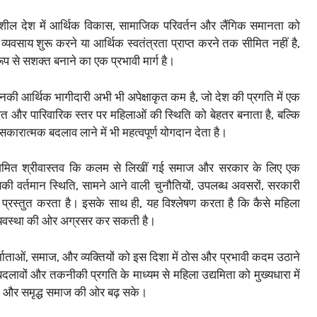
ल देश में आर्थिक विकास, सामाजिक परिवर्तन और लैंगिक समानता को
वसाय शुरू करने या आर्थिक स्वतंत्रता प्राप्त करने तक सीमित नहीं है,
 से सशक्त बनाने का एक प्रभावी मार्ग है।
की आर्थिक भागीदारी अभी भी अपेक्षाकृत कम है, जो देश की प्रगति में एक
िगत और पारिवारिक स्तर पर महिलाओं की स्थिति को बेहतर बनाता है, बल्कि
सकारात्मक बदलाव लाने में भी महत्वपूर्ण योगदान देता है।
ं अमित श्रीवास्तव कि कलम से लिखीं गई समाज और सरकार के लिए एक
की वर्तमान स्थिति, सामने आने वाली चुनौतियों, उपलब्ध अवसरों, सरकारी
प्रस्तुत करता है। इसके साथ ही, यह विश्लेषण करता है कि कैसे महिला
थव्यवस्था की ओर अग्रसर कर सकती है।
्माताओं, समाज, और व्यक्तियों को इस दिशा में ठोस और प्रभावी कदम उठाने
दलावों और तकनीकी प्रगति के माध्यम से महिला उद्यमिता को मुख्यधारा में
 और समृद्ध समाज की ओर बढ़ सके।