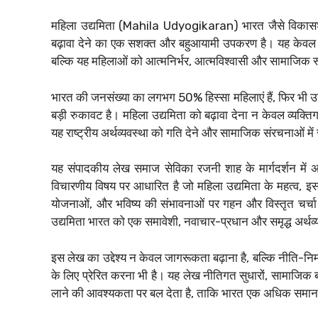
महिला उद्यमिता (Mahila Udyogikaran) भारत जैसे विकासशी
बढ़ावा देने का एक सशक्त और बहुआयामी उपकरण है। यह केवल व्य
बल्कि यह महिलाओं को आत्मनिर्भर, आत्मविश्वासी और सामाजिक रूप
भारत की जनसंख्या का लगभग 50% हिस्सा महिलाएं हैं, फिर भी उन
बड़ी रुकावट है। महिला उद्यमिता को बढ़ावा देना न केवल व्यक्त
यह राष्ट्रीय अर्थव्यवस्था को गति देने और सामाजिक संरचनाओं में 
यह संपादकीय लेख समाज सेविका रजनी शाह के मार्गदर्शन मे
विचारणीय विषय पर आधारित है जो महिला उद्यमिता के महत्व, इस
योजनाओं, और भविष्य की संभावनाओं पर गहन और विस्तृत चर्चा 
उद्यमिता भारत को एक समावेशी, नवाचार-प्रधान और समृद्ध अर्
इस लेख का उद्देश्य न केवल जागरूकता बढ़ाना है, बल्कि नीति-निर
के लिए प्रेरित करना भी है। यह लेख नीतिगत सुधारों, सामाजिक ब
लाने की आवश्यकता पर बल देता है, ताकि भारत एक अधिक समान