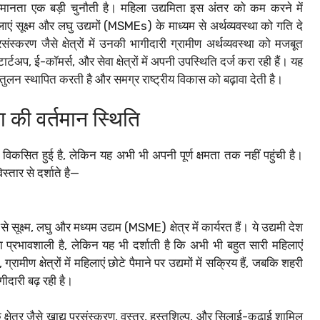
असमानता एक बड़ी चुनौती है। महिला उद्यमिता इस अंतर को कम करने में
महिलाएं सूक्ष्म और लघु उद्यमों (MSMEs) के माध्यम से अर्थव्यवस्था को गति दे
संस्करण जैसे क्षेत्रों में उनकी भागीदारी ग्रामीण अर्थव्यवस्था को मजबूत
ार्टअप, ई-कॉमर्स, और सेवा क्षेत्रों में अपनी उपस्थिति दर्ज करा रही हैं। यह
ंतुलन स्थापित करती है और समग्र राष्ट्रीय विकास को बढ़ावा देती है।
ा की वर्तमान स्थिति
 विकसित हुई है, लेकिन यह अभी भी अपनी पूर्ण क्षमता तक नहीं पहुंची है।
स्तार से दर्शाते है—
े सूक्ष्म, लघु और मध्यम उद्यम (MSME) क्षेत्र में कार्यरत हैं। ये उद्यमी देश
रभावशाली है, लेकिन यह भी दर्शाती है कि अभी भी बहुत सारी महिलाएं
, ग्रामीण क्षेत्रों में महिलाएं छोटे पैमाने पर उद्यमों में सक्रिय हैं, जबकि शहरी
गीदारी बढ़ रही है।
ंपरिक क्षेत्र जैसे खाद्य प्रसंस्करण, वस्त्र, हस्तशिल्प, और सिलाई-कढ़ाई शामिल