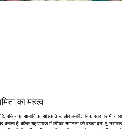
यमिता का महत्व
है, बल्कि यह सामाजिक, सांस्कृतिक, और मनोवैज्ञानिक स्तर पर भी गहरा
 बनाता है, बल्कि यह समाज में लैंगिक समानता को बढ़ावा देता है, नवाचार