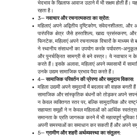
भेदभाव के खिलाफ आवाज उठाने में भी सक्षम होती हैं। 
रहता है।
3—
नवाचार और रचनात्मकता का स्रोत
:
महिलाएं अपने अद्वितीय दृष्टिकोण, संवेदनशीलता, और 
पारंपरिक क्षेत्र जैसे हस्तशिल्प, खाद्य प्रसंस्करण, 
फिनटेक, महिलाएं अपने रचनात्मक विचारों के माध्यम से ब
ने स्थानीय संसाधनों का उपयोग करके पर्यावरण-अनुकूल उत
और पुनर्चक्रित सामग्री से बने वस्त्र। ये नवाचार न केवल
करते हैं। इसके अलावा, महिलाएं अपने व्यवसायों में सामाज
उनके उद्यम सामाजिक प्रभाव पैदा करते हैं।
4—
सामाजिक परिवर्तन की प्रेरणा और समुदाय विकास
:
महिला उद्यमी अपने समुदायों में बदलाव की वाहक बनती ह
सामाजिक और सांस्कृतिक बंधनों को तोड़कर अपने सपनो
न केवल व्यक्तिगत स्तर पर, बल्कि सामुदायिक और राष्ट्र
सहायता समूहों ने न केवल महिलाओं को आर्थिक स्वतंत्रता प्
समानता के प्रति जागरूक करने में भी महत्वपूर्ण भूमिका
अपनी समस्याओं का समाधान कर सकती हैं और अपने समुद
5—
ग्रामीण और शहरी अर्थव्यवस्था का संतुलन
: