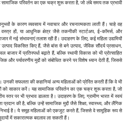
यह सामाजिक परिवर्तन का एक चक्र शुरू करता है, जो लंबे समय तक प्रभावी
अनुभवों के कारण व्यवसाय में नवाचार और रचनात्मकता लाती हैं। चाहे वह
और वस्त्र हों, या आधुनिक क्षेत्र जैसे तकनीकी स्टार्टअप, ई-कॉमर्स, और
ाजार में नई संभावनाएं तलाश रही हैं। उदाहरण के लिए, कई महिला उद्यमियों
्पाद विकसित किए हैं, जैसे बांस से बने उत्पाद, जैविक सौंदर्य प्रसाधन,
 बाजार में प्रतिस्पर्धा बढ़ाते हैं, बल्कि स्थायी विकास को भी प्रोत्साहित
िक और पर्यावरणीय मुद्दों को संबोधित करने पर विशेष ध्यान देती हैं, जिससे
ैं। उनकी सफलता की कहानियां अन्य महिलाओं को प्रेरित करती हैं कि वे भी
ं को साकार करें। यह सामाजिक परिवर्तन का एक चक्र शुरू करता है, जो
ीय स्तर पर भी प्रभाव डालता है। उदाहरण के लिए, ग्रामीण भारत में स्वयं
रदान की है, बल्कि उन्हें सामाजिक मुद्दों जैसे शिक्षा, स्वास्थ्य, और लैंगिक
 निभाई है। ये समूह महिलाओं को एकजुट करते हैं, जिससे वे सामूहिक रूप से
ायों में सकारात्मक बदलाव ला सकती हैं।