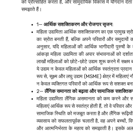
को प्रोत्साहित करता है, और सामुदायिक विकास में योगदान देता 
समझाते हैं।
1—
आर्थिक सशक्तिकरण और रोजगार सृजन
:
महिला उद्यमिता आर्थिक सशक्तिकरण का एक प्रमुख स्रोत
का स्रोत बनती हैं, बल्कि अपने परिवारों और समुदायों
अनुसार, यदि महिलाओं की आर्थिक भागीदारी पुरुषों के
आंकड़ा महिला उद्यमिता की अपार संभावनाओं को दर्शाता
लाखों महिलाओं को छोटे-छोटे उद्यम शुरू करने में सक्षम
ये उद्यम न केवल महिलाओं को आर्थिक स्वतंत्रता प्रदान 
रूप से, सूक्ष्म और लघु उद्यम (MSME) क्षेत्र में महिलाएं
न केवल व्यक्तिगत परिवारों को आर्थिक रूप से सशक्त बनाती 
2—
लैंगिक समानता को बढ़ावा और सामाजिक सशक्तिक
महिला उद्यमिता लैंगिक असमानता को कम करने और सामा
महिलाएं आर्थिक रूप से स्वतंत्र होती हैं, तो वे परिवार औ
सामाजिक स्थिति को मजबूत करता है और लैंगिक रूढ़ियों
व्यवसाय को सफलतापूर्वक चलाती है, वह अपने बच्चों, विशेष 
और आत्मनिर्भरता के महत्व को समझाती है। इसके अलावा,