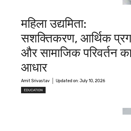
महिला उद्यमिता:
सशक्तिकरण, आर्थिक प्र
और सामाजिक परिवर्तन क
आधार
Amit Srivastav
Updated on:
July 10, 2026
EDUCATION