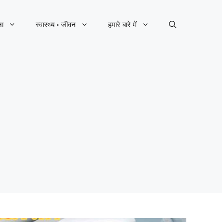
ना
स्वास्थ्य · जीवन
हमारे बारे में