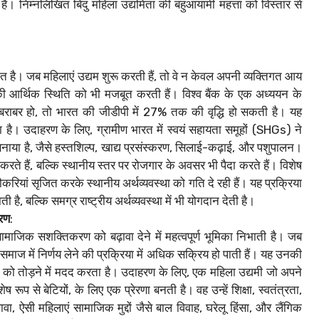
है। निम्नलिखित बिंदु महिला उद्यमिता की बहुआयामी महत्ता को विस्तार से
 है। जब महिलाएं उद्यम शुरू करती हैं, तो वे न केवल अपनी व्यक्तिगत आय
 की आर्थिक स्थिति को भी मजबूत करती हैं। विश्व बैंक के एक अध्ययन के
 बराबर हो, तो भारत की जीडीपी में 27% तक की वृद्धि हो सकती है। यह
 है। उदाहरण के लिए, ग्रामीण भारत में स्वयं सहायता समूहों (SHGs) ने
 बनाया है, जैसे हस्तशिल्प, खाद्य प्रसंस्करण, सिलाई-कढ़ाई, और पशुपालन।
करते हैं, बल्कि स्थानीय स्तर पर रोजगार के अवसर भी पैदा करते हैं। विशेष
 नौकरियां सृजित करके स्थानीय अर्थव्यवस्था को गति दे रही हैं। यह प्रक्रिया
है, बल्कि समग्र राष्ट्रीय अर्थव्यवस्था में भी योगदान देती है।
रण
:
जिक सशक्तिकरण को बढ़ावा देने में महत्वपूर्ण भूमिका निभाती है। जब
र समाज में निर्णय लेने की प्रक्रिया में अधिक सक्रिय हो पाती हैं। यह उनकी
 को तोड़ने में मदद करता है। उदाहरण के लिए, एक महिला उद्यमी जो अपने
रूप से बेटियों, के लिए एक प्रेरणा बनती है। वह उन्हें शिक्षा, स्वतंत्रता,
 ऐसी महिलाएं सामाजिक मुद्दों जैसे बाल विवाह, घरेलू हिंसा, और लैंगिक