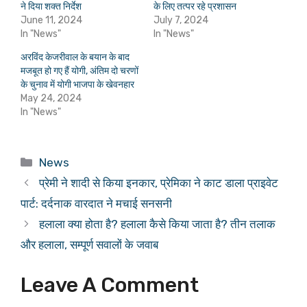
ने दिया शक्त निर्देश
के लिए तत्पर रहे प्रशासन
June 11, 2024
July 7, 2024
In "News"
In "News"
अरविंद केजरीवाल के बयान के बाद
मजबूत हो गए हैं योगी, अंतिम दो चरणों
के चुनाव में योगी भाजपा के खेवनहार
May 24, 2024
In "News"
Categories
News
प्रेमी ने शादी से किया इनकार, प्रेमिका ने काट डाला प्राइवेट
पार्ट: दर्दनाक वारदात ने मचाई सनसनी
हलाला क्या होता है? हलाला कैसे किया जाता है? तीन तलाक
और हलाला, सम्पूर्ण सवालों के जवाब
Leave A Comment