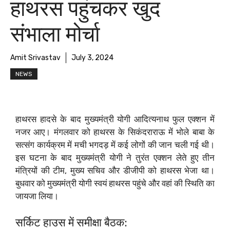
हाथरस पहुंचकर खुद
संभाला मोर्चा
Amit Srivastav
July 3, 2024
NEWS
हाथरस हादसे के बाद मुख्यमंत्री योगी आदित्यनाथ फुल एक्शन में
नजर आए। मंगलवार को हाथरस के सिकंदराराऊ में भोले बाबा के
सत्संग कार्यक्रम में मची भगदड़ में कई लोगों की जान चली गई थी।
इस घटना के बाद मुख्यमंत्री योगी ने तुरंत एक्शन लेते हुए तीन
मंत्रियों की टीम, मुख्य सचिव और डीजीपी को हाथरस भेजा था।
बुधवार को मुख्यमंत्री योगी स्वयं हाथरस पहुंचे और वहां की स्थिति का
जायजा लिया।
सर्किट हाउस में समीक्षा बैठक: