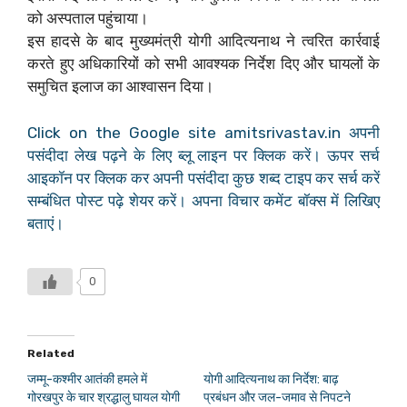
को अस्पताल पहुंचाया।
इस हादसे के बाद मुख्यमंत्री योगी आदित्यनाथ ने त्वरित कार्रवाई
करते हुए अधिकारियों को सभी आवश्यक निर्देश दिए और घायलों के
समुचित इलाज का आश्वासन दिया।
Click on the Google site amitsrivastav.in अपनी
पसंदीदा लेख पढ़ने के लिए ब्लू लाइन पर क्लिक करें। ऊपर सर्च
आइकॉन पर क्लिक कर अपनी पसंदीदा कुछ शब्द टाइप कर सर्च करें
सम्बंधित पोस्ट पढ़े शेयर करें। अपना विचार कमेंट बॉक्स में लिखिए
बताएं।
0
Related
जम्मू-कश्मीर आतंकी हमले में
योगी आदित्यनाथ का निर्देश: बाढ़
गोरखपुर के चार श्रद्धालु घायल योगी
प्रबंधन और जल-जमाव से निपटने