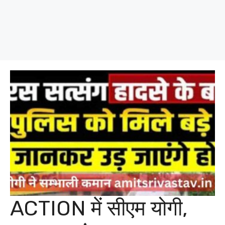
ACTION में सीएम योगी,