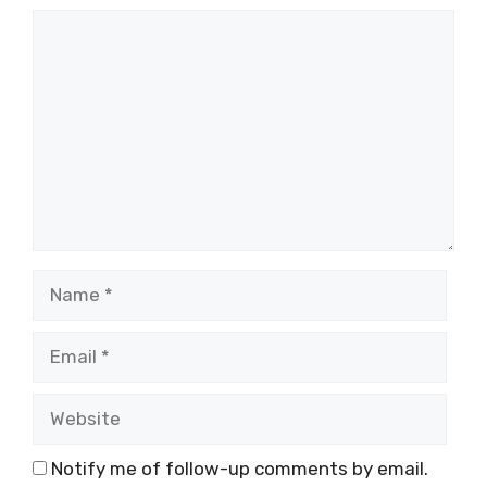
Comment
Name
Email
Website
Notify me of follow-up comments by email.