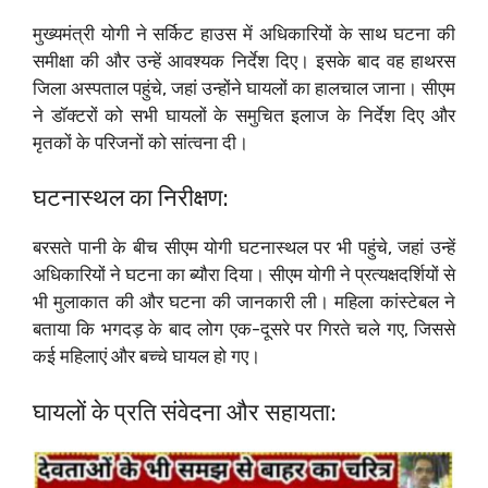
मुख्यमंत्री योगी ने सर्किट हाउस में अधिकारियों के साथ घटना की
समीक्षा की और उन्हें आवश्यक निर्देश दिए। इसके बाद वह हाथरस
जिला अस्पताल पहुंचे, जहां उन्होंने घायलों का हालचाल जाना। सीएम
ने डॉक्टरों को सभी घायलों के समुचित इलाज के निर्देश दिए और
मृतकों के परिजनों को सांत्वना दी।
घटनास्थल का निरीक्षण:
बरसते पानी के बीच सीएम योगी घटनास्थल पर भी पहुंचे, जहां उन्हें
अधिकारियों ने घटना का ब्यौरा दिया। सीएम योगी ने प्रत्यक्षदर्शियों से
भी मुलाकात की और घटना की जानकारी ली। महिला कांस्टेबल ने
बताया कि भगदड़ के बाद लोग एक-दूसरे पर गिरते चले गए, जिससे
कई महिलाएं और बच्चे घायल हो गए।
घायलों के प्रति संवेदना और सहायता: