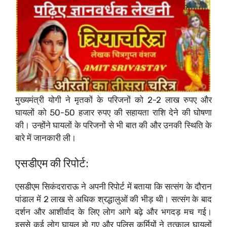
मुख्यमंत्री योगी ने मृतकों के परिजनों को 2-2 लाख रुपए और
घायलों को 50-50 हजार रुपए की सहायता राशि देने की घोषणा
की। उन्होंने घायलों के परिजनों से भी बात की और उनकी स्थिति के
बारे में जानकारी ली।
एसडीएम की रिपोर्ट:
एसडीएम सिकंदराराऊ ने अपनी रिपोर्ट में बताया कि सत्संग के दौरान
पांडाल में 2 लाख से अधिक श्रद्धालुओं की भीड़ थी। सत्संग के बाद
दर्शन और आशीर्वाद के लिए लोग आगे बढ़े और भगदड़ मच गई।
इससे कई लोग घायल हो गए और पुलिस कर्मियों ने तत्काल घायलों