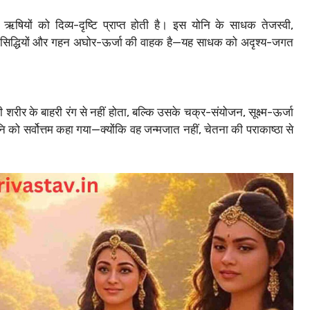
 ऋषियों को दिव्य-दृष्टि प्राप्त होती है। इस योनि के साधक तेजस्वी,
त्रिक सिद्धियों और गहन अघोर-ऊर्जा की वाहक है—यह साधक को अदृश्य-जगत
किसी शरीर के बाहरी रंग से नहीं होता, बल्कि उसके चक्र-संयोजन, सूक्ष्म-ऊर्जा
नि को सर्वोत्तम कहा गया—क्योंकि वह जन्मजात नहीं, चेतना की पराकाष्ठा से