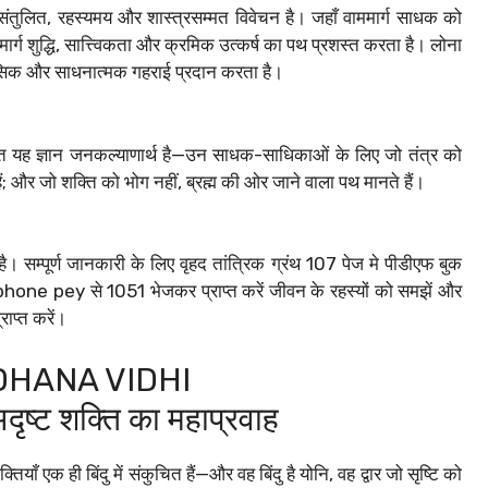
का संतुलित, रहस्यमय और शास्त्रसम्मत विवेचन है। जहाँ वाममार्ग साधक को
र्ग शुद्धि, सात्त्विकता और क्रमिक उत्कर्ष का पथ प्रशस्त करता है। लोना
िहासिक और साधनात्मक गहराई प्रदान करता है।
्रस्तुत यह ज्ञान जनकल्याणार्थ है—उन साधक-साधिकाओं के लिए जो तंत्र को
 हैं; और जो शक्ति को भोग नहीं, ब्रह्म की ओर जाने वाला पथ मानते हैं।
। सम्पूर्ण जानकारी के लिए वृहद तांत्रिक ग्रंथ 107 पेज मे पीडीएफ बुक
one pey से 1051 भेजकर प्राप्त करें जीवन के रहस्यों को समझें और
ाप्त करें।
DHANA VIDHI
दृष्ट शक्ति का महाप्रवाह
ाँ एक ही बिंदु में संकुचित हैं—और वह बिंदु है योनि, वह द्वार जो सृष्टि को