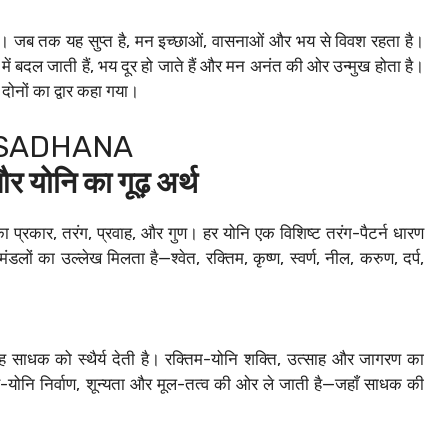
है। जब तक यह सुप्त है, मन इच्छाओं, वासनाओं और भय से विवश रहता है।
ा में बदल जाती हैं, भय दूर हो जाते हैं और मन अनंत की ओर उन्मुख होता है।
 दोनों का द्वार कहा गया।
 SADHANA
र योनि का गूढ़ अर्थ
्जा का प्रकार, तरंग, प्रवाह, और गुण। हर योनि एक विशिष्ट तरंग-पैटर्न धारण
मंडलों का उल्लेख मिलता है—श्वेत, रक्तिम, कृष्ण, स्वर्ण, नील, करुण, दर्प,
 यह साधक को स्थैर्य देती है। रक्तिम-योनि शक्ति, उत्साह और जागरण का
-योनि निर्वाण, शून्यता और मूल-तत्व की ओर ले जाती है—जहाँ साधक की