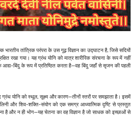
ि भारतीय तांत्रिक परंपरा के उस गूढ़ विज्ञान का उद्घाटन है, जिसे सदियों
ुरक्षित रखा गया। यह ग्रंथ योनि को मात्र शारीरिक संरचना के रूप में नहीं
 के आद्य-बिंदु के रूप में प्रतिष्ठित करता है—वह बिंदु जहाँ से सृजन की पहली
ग्रंथ योनि को स्थूल, सूक्ष्म और कारण—तीनों स्तरों पर समझाता है। इसमें
कुण्डलिनी और शिव-शक्ति-संयोग को एक समग्र आध्यात्मिक दृष्टि से प्रस्तुत
सना है और न ही भोग—यह चेतना का वह विज्ञान है जो साधक को इच्छाओं से