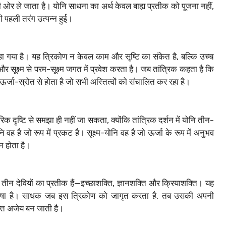
की ओर ले जाता है। योनि साधना का अर्थ केवल बाह्य प्रतीक को पूजना नहीं,
 की पहली तरंग उत्पन्न हुई।
कहा गया है। यह त्रिकोण न केवल काम और सृष्टि का संकेत है, बल्कि उच्च
और सूक्ष्म से परम-सूक्ष्म जगत में प्रवेश करता है। जब तांत्रिक कहता है कि
ऊर्जा-स्रोत से होता है जो सभी अस्तित्वों को संचालित कर रहा है।
 दृष्टि से समझा ही नहीं जा सकता, क्योंकि तांत्रिक दर्शन में योनि तीन-
ह है जो रूप में प्रकट है। सूक्ष्म-योनि वह है जो ऊर्जा के रूप में अनुभव
न होता है।
े तीन देवियों का प्रतीक हैं—इच्छाशक्ति, ज्ञानशक्ति और क्रियाशक्ति। यह
ट-भाषा है। साधक जब इस त्रिकोण को जागृत करता है, तब उसकी अपनी
क्ति अजेय बन जाती है।