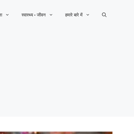
ना
स्वास्थ्य · जीवन
हमारे बारे में