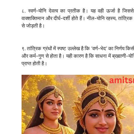
८. स्वर्ण-योनि देवत्व का प्रतीक है। यह वही ऊर्जा है जिससे
वाक्शक्तिमान और दीर्घ-दर्शी होते हैं। नील-योनि रहस्य, तां
से जोड़ती है।
९. तांत्रिक ग्रंथों में स्पष्ट उल्लेख है कि ‘वर्ण-भेद’ का निर्णय 
और कर्म-गुण से होता है। यही कारण है कि साधना में ब्रह्माणी-यो
प्राप्त होती है।