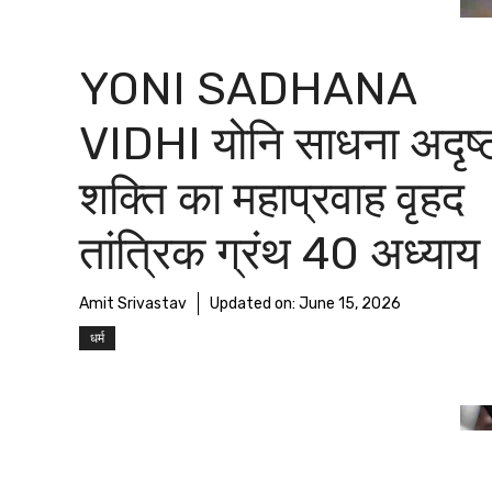
YONI SADHANA
VIDHI योनि साधना अदृष्
शक्ति का महाप्रवाह वृहद
तांत्रिक ग्रंथ 40 अध्याय
Amit Srivastav
Updated on:
June 15, 2026
धर्म