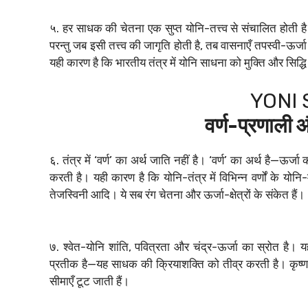
५. हर साधक की चेतना एक सुप्त योनि-तत्त्व से संचालित होती 
परन्तु जब इसी तत्त्व की जागृति होती है, तब वासनाएँ तपस्वी-ऊर्ज
यही कारण है कि भारतीय तंत्र में योनि साधना को मुक्ति और सिद्धि
YONI
वर्ण-प्रणाली औ
६. तंत्र में ‘वर्ण’ का अर्थ जाति नहीं है। ‘वर्ण’ का अर्थ है—ऊर
करती है। यही कारण है कि योनि-तंत्र में विभिन्न वर्णों के योनि-
तेजस्विनी आदि। ये सब रंग चेतना और ऊर्जा-क्षेत्रों के संकेत हैं।
७. श्वेत-योनि शांति, पवित्रता और चंद्र-ऊर्जा का स्रोत है।
प्रतीक है—यह साधक की क्रियाशक्ति को तीव्र करती है। कृष्ण
सीमाएँ टूट जाती हैं।