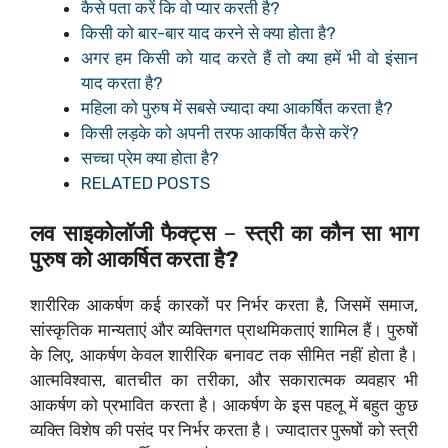
कैसे पता करें कि वो प्यार करती है?
किसी को बार-बार याद करने से क्या होता है?
अगर हम किसी को याद करते हैं तो क्या हमें भी वो इंसान
याद करता है?
महिला को पुरुष में सबसे ज्यादा क्या आकर्षित करता है?
किसी लड़के को अपनी तरफ आकर्षित कैसे करें?
सच्चा प्रेम क्या होता है?
RELATED POSTS
लव साइकोलॉजी फैक्ट्स
–
स्त्री का कौन सा भाग
पुरुष को आकर्षित करता है?
शारीरिक आकर्षण कई कारकों पर निर्भर करता है, जिसमें समाज,
सांस्कृतिक मान्यताएं और व्यक्तिगत प्राथमिकताएं शामिल हैं। पुरुषों
के लिए, आकर्षण केवल शारीरिक बनावट तक सीमित नहीं होता है।
आत्मविश्वास, बातचीत का तरीका, और सकारात्मक व्यवहार भी
आकर्षण को प्रभावित करता है। आकर्षण के इस पहलू में बहुत कुछ
व्यक्ति विशेष की पसंद पर निर्भर करता है। ज्यादातर पुरूषों को स्त्री