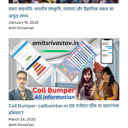
मकर संक्रांति: भारतीय संस्कृति, परंपराएं और वैज्ञानिक महत्व का
अनूठा संगम
January 15, 2025
Amit Srivastav
Coll Bumper: callbomber.in एक मजेदार प्रैंक या खतरनाक
हथियार?
March 26, 2025
Amit Srivastav