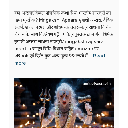
क्या अप्सराएँ केवल पौराणिक कथा हैं या भारतीय शास्त्रों का
गहन प्रतीक? Mrigakshi Apsara मृगाक्षी अप्सरा, वैदिक
संदर्भ, शक्ति परंपरा और शोधपरक तंत्र-मंत्र साधना विधि-
विधान के साथ विश्लेषण पढ़ें। पवित्र पुस्तक ज्ञान गंगा शिर्षक
मृगाक्षी अप्सरा साधना महाग्रंथ mrigakshi apsara
mantra सम्पूर्ण विधि-विधान सहित amozan पर
eBook एवं प्रिंट बुक अल्प मूल्य 99 रूपये में …
Read
more