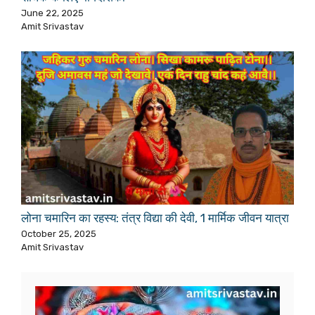
June 22, 2025
Amit Srivastav
लोना चमारिन का रहस्य: तंत्र विद्या की देवी, 1 मार्मिक जीवन यात्रा
October 25, 2025
Amit Srivastav