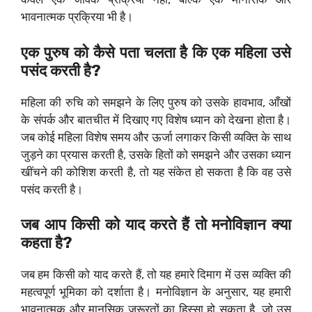
भावनात्मक प्रक्रिया भी है।
एक पुरुष को कैसे पता चलता है कि एक महिला उसे
पसंद करती है?
महिला की रुचि को समझने के लिए पुरुष को उसके हावभाव, आँखों
के संपर्क और बातचीत में दिखाए गए विशेष ध्यान को देखना होता है।
जब कोई महिला विशेष समय और ऊर्जा लगाकर किसी व्यक्ति के साथ
जुड़ने का प्रयास करती है, उसके हितों को समझने और उसका ध्यान
खींचने की कोशिश करती है, तो यह संकेत हो सकता है कि वह उसे
पसंद करती है।
जब आप किसी को याद करते हैं तो मनोविज्ञान क्या
कहता है?
जब हम किसी को याद करते हैं, तो यह हमारे दिमाग में उस व्यक्ति की
महत्वपूर्ण भूमिका को दर्शाता है। मनोविज्ञान के अनुसार, यह हमारी
भावनात्मक और मानसिक जरूरतों का हिस्सा हो सकता है, जो उस