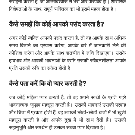
सराहना करती हैं, जो आत्मविश्वास से भरा और परिपक्व हो। शारीरिक
विशेषताओं के साथ, संपूर्ण व्यक्तित्व का भी इसमें महत्व होता है।
कैसे समझें कि कोई आपको पसंद करता है?
अगर कोई व्यक्ति आपको पसंद करता है, तो वह आपके साथ अधिक
समय बिताने का प्रयास करेगा, आपके बारे में जानकारी लेने की
कोशिश करेगा और आपके साथ बातचीत में रुचि दिखाएगा। उसके
हावभाव और आपकी भावनाओं के प्रति उसकी संवेदनशीलता आपके
प्रति उसकी रुचि का संकेत होती है।
कैसे पता करें कि वो प्यार करती है?
जब कोई महिला प्यार करती है, तो वह अपने साथी के प्रति गहरे
भावनात्मक जुड़ाव महसूस करती है। उसकी भावनाएं उसकी परवाह
और चिंता में प्रकट होती हैं, वह आपकी छोटी-छोटी बातों में भी खुशी
महसूस करती है और आपके दुख में भी साथ देती है। उसकी
सहानुभूति और समर्थन ही उसका सच्चा प्यार दिखाता है।