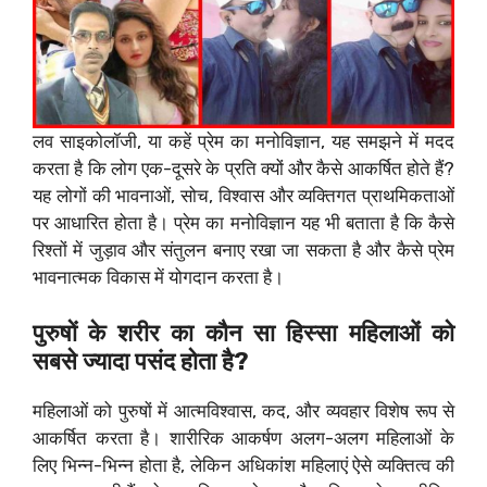
लव साइकोलॉजी, या कहें प्रेम का मनोविज्ञान, यह समझने में मदद
करता है कि लोग एक-दूसरे के प्रति क्यों और कैसे आकर्षित होते हैं?
यह लोगों की भावनाओं, सोच, विश्वास और व्यक्तिगत प्राथमिकताओं
पर आधारित होता है। प्रेम का मनोविज्ञान यह भी बताता है कि कैसे
रिश्तों में जुड़ाव और संतुलन बनाए रखा जा सकता है और कैसे प्रेम
भावनात्मक विकास में योगदान करता है।
पुरुषों के शरीर का कौन सा हिस्सा महिलाओं को
सबसे ज्यादा पसंद होता है?
महिलाओं को पुरुषों में आत्मविश्वास, कद, और व्यवहार विशेष रूप से
आकर्षित करता है। शारीरिक आकर्षण अलग-अलग महिलाओं के
लिए भिन्न-भिन्न होता है, लेकिन अधिकांश महिलाएं ऐसे व्यक्तित्व की