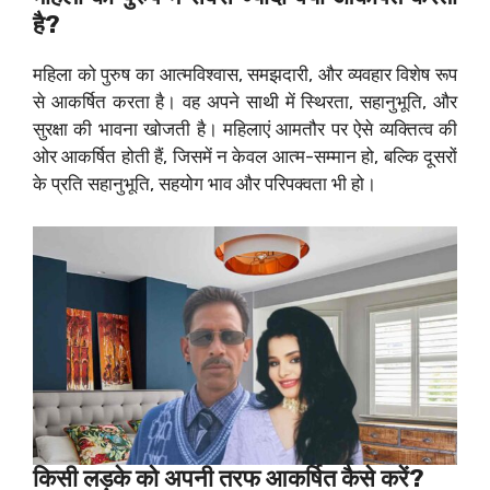
है?
महिला को पुरुष का आत्मविश्वास, समझदारी, और व्यवहार विशेष रूप
से आकर्षित करता है। वह अपने साथी में स्थिरता, सहानुभूति, और
सुरक्षा की भावना खोजती है। महिलाएं आमतौर पर ऐसे व्यक्तित्व की
ओर आकर्षित होती हैं, जिसमें न केवल आत्म-सम्मान हो, बल्कि दूसरों
के प्रति सहानुभूति, सहयोग भाव और परिपक्वता भी हो।
किसी लड़के को अपनी तरफ आकर्षित कैसे करें?