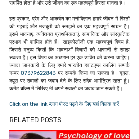
समर्पित होता है और उसे जीवन का एक महत्वपूर्ण हिस्सा मानता है।
इस प्रकार, प्रेम और आकर्षण का मनोविज्ञान हमारे जीवन में रिश्तों
की गहराई और मजबूती को समझने का एक महत्त्वपूर्ण साधन है।
इसमें भावनाएं, व्यक्तिगत प्राथमिकताएं, सामाजिक और सांस्कृतिक
प्रभाव भी शामिल होते हैं। साइकोलॉजी एक महत्त्वपूर्ण विषय है,
जिससे मनुष्य किसी कि भावनाओं विचारों को आसानी से समझ
सकता है। इस विषय का अध्ययन हर एक व्यक्ति को करना चाहिए।
ज्यादा जानकारी के लिए हमारे भारतीय हवाटएप्स कालिंग सम्पर्क
नम्बर
07379622843
पर सम्पर्क किया जा सकता है। गूगल,
क्यूरा पर सवालों का जवाब देने के लिए सदैव आमंत्रित रहता हूं।
कमेंट बॉक्स में लिखिए भी अपने सवालों का जवाब जान सकते हैं।
Click on the link ब्लाग पोस्ट पढ़ने के लिए यहां क्लिक करें।
RELATED POSTS