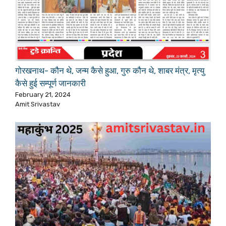
गोरखनाथ- कौन थे, जन्म कैसे हुआ, गुरु कौन थे, शाबर मंत्र, मृत्यु
कैसे हुई सम्पूर्ण जानकारी
February 21, 2024
Amit Srivastav