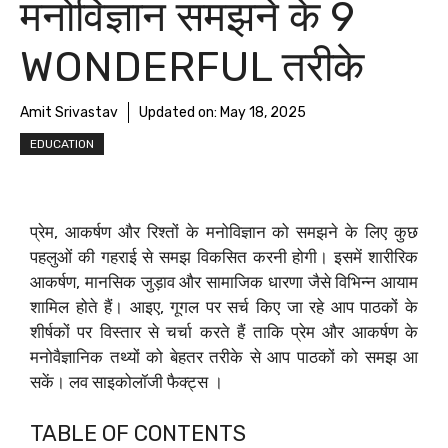
मनोविज्ञान समझने के 9
WONDERFUL तरीके
Amit Srivastav
Updated on:
May 18, 2025
EDUCATION
प्रेम, आकर्षण और रिश्तों के मनोविज्ञान को समझने के लिए कुछ
पहलुओं की गहराई से समझ विकसित करनी होगी। इसमें शारीरिक
आकर्षण, मानसिक जुड़ाव और सामाजिक धारणा जैसे विभिन्न आयाम
शामिल होते हैं। आइए, गूगल पर सर्च किए जा रहे आप पाठकों के
शीर्षकों पर विस्तार से चर्चा करते हैं ताकि प्रेम और आकर्षण के
मनोवैज्ञानिक तथ्यों को बेहतर तरीके से आप पाठकों को समझ आ
सकें। लव साइकोलॉजी फैक्ट्स ।
TABLE OF CONTENTS