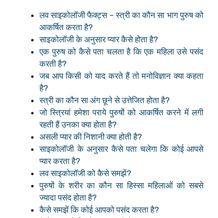
लव साइकोलॉजी फैक्ट्स – स्त्री का कौन सा भाग पुरुष को
आकर्षित करता है?
साइकोलॉजी के अनुसार प्यार कैसे होता है?
एक पुरुष को कैसे पता चलता है कि एक महिला उसे पसंद
करती है?
जब आप किसी को याद करते हैं तो मनोविज्ञान क्या कहता
है?
स्त्री का कौन सा अंग छूने से उत्तेजित होता है?
जो स्त्रियां हमेशा पराये पुरुषों को आकर्षित करने में लगी
रहती हैं उनका क्या होता है?
असली प्यार की निशानी क्या होती है?
साइकोलॉजी के अनुसार कैसे पता चलेगा कि कोई आपसे
प्यार करता है?
लव साइकोलॉजी को कैसे समझें?
पुरुषों के शरीर का कौन सा हिस्सा महिलाओं को सबसे
ज्यादा पसंद होता है?
कैसे समझें कि कोई आपको पसंद करता है?