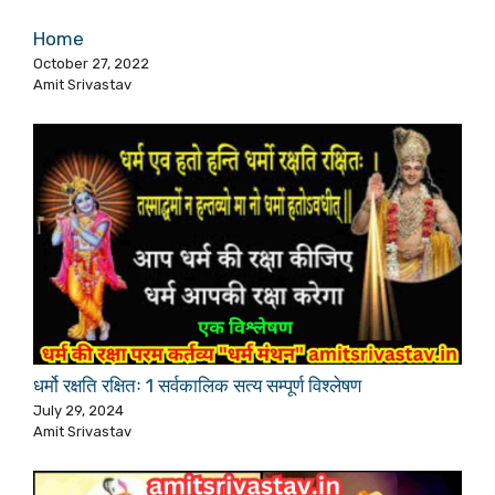
Home
October 27, 2022
Amit Srivastav
धर्मो रक्षति रक्षितः 1 सर्वकालिक सत्य सम्पूर्ण विश्लेषण
July 29, 2024
Amit Srivastav