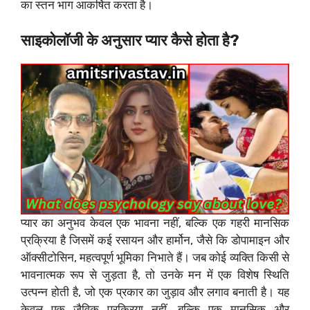
का स्तन भाग आकर्षित करता है।
साइकोलॉजी के अनुसार प्यार कैसे होता है?
प्यार का अनुभव केवल एक भावना नहीं, बल्कि एक गहरी मानसिक
प्रक्रिया है जिसमें कई रसायन और हार्मोन, जैसे कि डोपामाइन और
ऑक्सीटोसिन, महत्वपूर्ण भूमिका निभाते हैं। जब कोई व्यक्ति किसी से
भावनात्मक रूप से जुड़ता है, तो उनके मन में एक विशेष स्थिति
उत्पन्न होती है, जो एक प्रकार का जुड़ाव और लगाव बनाती है। यह
केवल एक जैविक प्रक्रिया नहीं, बल्कि एक मानसिक और