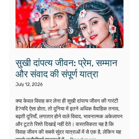
सुखी दांपत्य जीवन: प्रेम, सम्मान
और संवाद की संपूर्ण यात्रा
July 12, 2026
क्या केवल विवाह कर लेना ही सुखी दांपत्य जीवन की गारंटी
है?यदि ऐसा होता, तो दुनिया में इतने अधिक वैवाहिक तनाव,
बढ़ती दूरियाँ, लगातार होने वाले विवाद, भावनात्मक अकेलापन
और टूटते रिश्ते दिखाई नहीं देते। वास्तविकता यह है कि
विवाह जीवन की सबसे सुंदर यात्राओं में से एक है, लेकिन यह