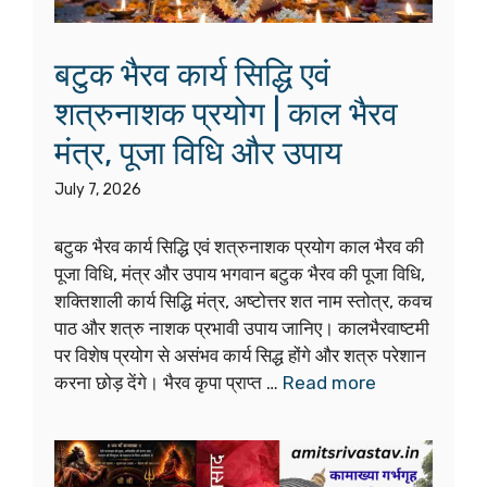
बटुक भैरव कार्य सिद्धि एवं
शत्रुनाशक प्रयोग | काल भैरव
मंत्र, पूजा विधि और उपाय
July 7, 2026
बटुक भैरव कार्य सिद्धि एवं शत्रुनाशक प्रयोग काल भैरव की
पूजा विधि, मंत्र और उपाय भगवान बटुक भैरव की पूजा विधि,
शक्तिशाली कार्य सिद्धि मंत्र, अष्टोत्तर शत नाम स्तोत्र, कवच
पाठ और शत्रु नाशक प्रभावी उपाय जानिए। कालभैरवाष्टमी
पर विशेष प्रयोग से असंभव कार्य सिद्ध होंगे और शत्रु परेशान
करना छोड़ देंगे। भैरव कृपा प्राप्त …
Read more