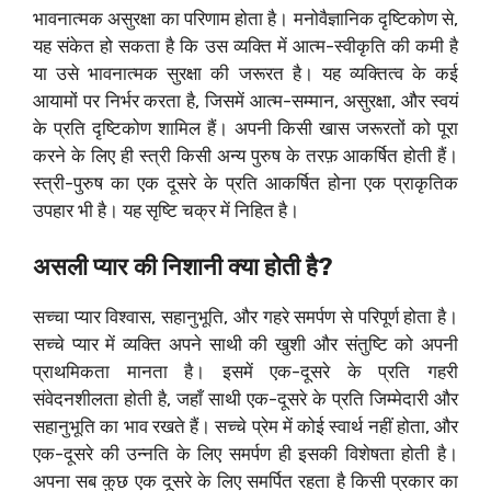
भावनात्मक असुरक्षा का परिणाम होता है। मनोवैज्ञानिक दृष्टिकोण से,
यह संकेत हो सकता है कि उस व्यक्ति में आत्म-स्वीकृति की कमी है
या उसे भावनात्मक सुरक्षा की जरूरत है। यह व्यक्तित्व के कई
आयामों पर निर्भर करता है, जिसमें आत्म-सम्मान, असुरक्षा, और स्वयं
के प्रति दृष्टिकोण शामिल हैं। अपनी किसी खास जरूरतों को पूरा
करने के लिए ही स्त्री किसी अन्य पुरुष के तरफ़ आकर्षित होती हैं।
स्त्री-पुरुष का एक दूसरे के प्रति आकर्षित होना एक प्राकृतिक
उपहार भी है। यह सृष्टि चक्र में निहित है।
असली प्यार की निशानी क्या होती है?
सच्चा प्यार विश्वास, सहानुभूति, और गहरे समर्पण से परिपूर्ण होता है।
सच्चे प्यार में व्यक्ति अपने साथी की खुशी और संतुष्टि को अपनी
प्राथमिकता मानता है। इसमें एक-दूसरे के प्रति गहरी
संवेदनशीलता होती है, जहाँ साथी एक-दूसरे के प्रति जिम्मेदारी और
सहानुभूति का भाव रखते हैं। सच्चे प्रेम में कोई स्वार्थ नहीं होता, और
एक-दूसरे की उन्नति के लिए समर्पण ही इसकी विशेषता होती है।
अपना सब कुछ एक दूसरे के लिए समर्पित रहता है किसी प्रकार का