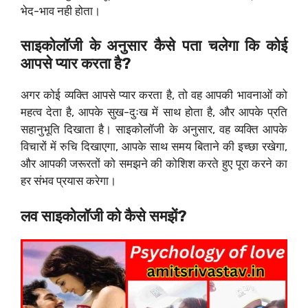
भेद-भाव नही होता।
साइकोलॉजी के अनुसार कैसे पता चलेगा कि कोई
आपसे प्यार करता है?
अगर कोई व्यक्ति आपसे प्यार करता है, तो वह आपकी भावनाओं को
महत्व देता है, आपके सुख-दुःख में साथ होता है, और आपके प्रति
सहानुभूति दिखाता है। साइकोलॉजी के अनुसार, वह व्यक्ति आपके
विचारों में रुचि दिखाएगा, आपके साथ समय बिताने की इच्छा रखेगा,
और आपकी जरूरतों को समझने की कोशिश करते हुए पूरा करने का
हर संभव प्रयास करेगा।
लव साइकोलॉजी को कैसे समझें?