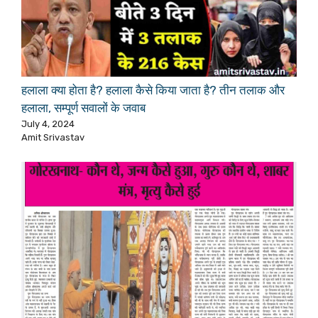
हलाला क्या होता है? हलाला कैसे किया जाता है? तीन तलाक और
हलाला, सम्पूर्ण सवालों के जवाब
July 4, 2024
Amit Srivastav