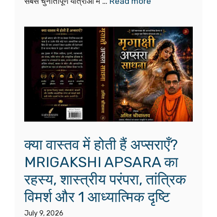
सबसे चुनौतीपूर्ण यात्राओं में …
Read more
क्या वास्तव में होती हैं अप्सराएँ?
MRIGAKSHI APSARA का
रहस्य, शास्त्रीय परंपरा, तांत्रिक
विमर्श और 1 आध्यात्मिक दृष्टि
July 9, 2026