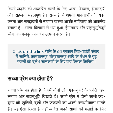
किसी लड़के को आकर्षित करने के लिए आत्म-विश्वास, ईमानदारी
और सहजता महत्वपूर्ण है। सच्चाई से अपनी भावनाओं को व्यक्त
करना और समझदारी से व्यवहार करना आपके व्यक्तित्व को आकर्षक
बनाता है। आत्म-विश्वास से भरा हुआ, ईमानदार और सहानुभूतिपूर्ण
रवैया एक मजबूत आकर्षण उत्पन्न करता है।
Click on the link योनि के 64 प्रकार शिव-पार्वती संवाद 
में जानिये, कामशास्त्र, तंत्रशास्त्र आदि के मंथन से गूढ़ 
रहस्यों को दुर्लभ जानकारी के लिए यहां क्लिक किजिये।
सच्चा प्रेम क्या होता है?
सच्चा प्रेम वह होता है जिसमें दोनों लोग एक-दूसरे के प्रति गहरा
समर्पण और सहानुभूति दिखाते हैं। सच्चे प्रेम में दोनों साथी एक-
दूसरे की खुशियों, दुखों और जरूरतों को अपनी प्राथमिकता मानते
हैं। यह ऐसा रिश्ता है जहाँ व्यक्ति अपने साथी की भलाई के लिए