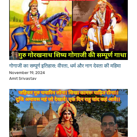
गोगाजी का सम्पूर्ण इतिहास: वीरता, धर्म और नाग देवता की महिमा
November 19, 2024
Amit Srivastav