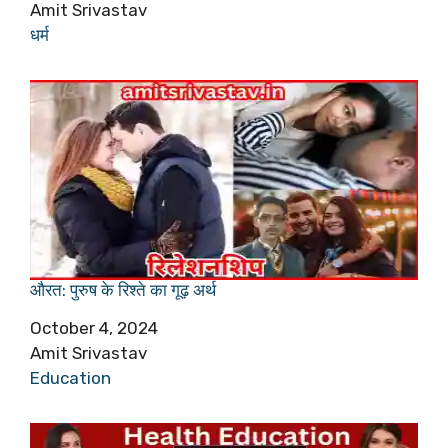
Author
Amit Srivastav
In relation to
धर्म
औरत: पुरुष के रिश्ते का गूढ़ अर्थ
Date
October 4, 2024
Author
Amit Srivastav
In relation to
Education