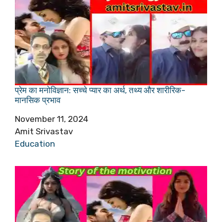
प्रेम का मनोविज्ञान: सच्चे प्यार का अर्थ, तथ्य और शारीरिक-
मानसिक प्रभाव
Date
November 11, 2024
Author
Amit Srivastav
In relation to
Education