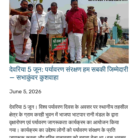
देवरिया 5 जून: पर्यावरण संरक्षण हम सबकी जिम्मेदारी
— सभाकुंवर कुशवाहा
June 5, 2026
देवरिया 5 जून। विश्व पर्यावरण दिवस के अवसर पर स्थानीय तहसील
क्षेत्र के ग्राम करही भुवन में भाजपा भाटपार रानी मंडल के द्वारा
वृक्षारोपण एवं पर्यावरण जागरूकता कार्यक्रम का आयोजन किया
गया। कार्यक्रम का उद्देश्य लोगों को पर्यावरण संरक्षण के प्रति
जागरूक करना और हरित वातावरण को बढ़ावा देना था।इस अवसर