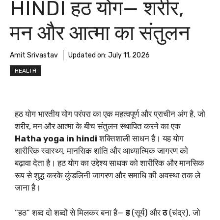
HINDI हठ योग— शरीर,
मन और आत्मा का संतुलन
Amit Srivastav
Updated on:
July 11, 2026
HEALTH
हठ योग भारतीय योग परंपरा का एक महत्वपूर्ण और प्राचीन अंग है, जो
शरीर, मन और आत्मा के बीच संतुलन स्थापित करने का एक
Hatha yoga in hindi
शक्तिशाली साधन है। यह योग
शारीरिक स्वास्थ्य, मानसिक शांति और आध्यात्मिक जागरण को
बढ़ावा देता है। हठ योग का उद्देश्य साधक को शारीरिक और मानसिक
रूप से शुद्ध करके कुंडलिनी जागरण और समाधि की अवस्था तक ले
जाना है।
“हठ” शब्द दो शब्दों से मिलकर बना है—
ह
(सूर्य) और
ठ
(चंद्र), जो