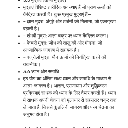
3.5 मुद्राएं (ऊर्जा मुद्राएं)
मुद्राएं विशिष्ट शारीरिक अवस्थाएं हैं जो प्राण ऊर्जा को
केंद्रित करती हैं। कुछ प्रमुख मुद्राएं हैं—
– ज्ञान मुद्रा: अंगूठे और तर्जनी को मिलाना, जो एकाग्रता
बढ़ाती है।
– शंभवी मुद्रा: आज्ञा चक्र पर ध्यान केंद्रित करना।
– केचरी मुद्रा: जीभ को तालु की ओर मोड़ना, जो
आध्यात्मिक जागरण में सहायक है।
– वज्रोली मुद्रा: यौन ऊर्जा को नियंत्रित करने की
तकनीक।
3.6 ध्यान और समाधि
हठ योग का अंतिम लक्ष्य ध्यान और समाधि के माध्यम से
आत्म-जागरण है। आसन, प्राणायाम और शुद्धिकरण
प्रक्रियाएं साधक को ध्यान के लिए तैयार करती हैं। ध्यान
में साधक अपनी चेतना को मूलाधार से सहस्रार चक्र तक
ले जाता है, जिससे कुंडलिनी जागरण और परम चेतना का
अनुभव होता है।