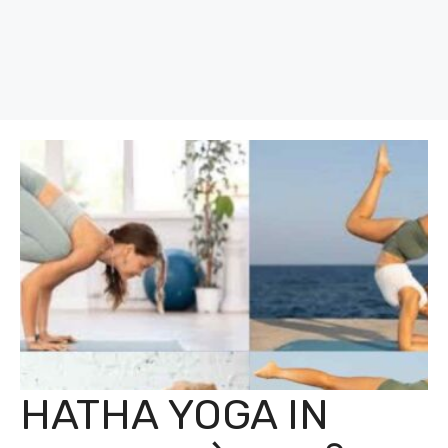
HATHA YOGA IN