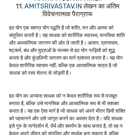
11.
AMITSRIVASTAV.IN
लेखन का अंतिम
विवेचनात्मक पैराग्राफ
हठ योग एक समग्र योग पद्धति है जो शरीर, मन और आत्मा को
संतुलित करती है। यह साधक को शारीरिक स्वास्थ्य, मानसिक शांति
और आध्यात्मिक जागरण की ओर ले जाती है। आसन, प्राणायाम,
षट्कर्म, बंध और मुद्राओं के माध्यम से हठ योग नाड़ियों को शुद्ध
करता है और कुंडलिनी जागरण का मार्ग प्रशस्त करता है। यह योग
केवल शारीरिक व्यायाम नहीं, बल्कि एक आध्यात्मिक यात्रा है जो
साधक को परम चेतना से जोड़ती है।
हठ योग का अभ्यास साधक को न केवल शारीरिक रूप से मजबूत
बनाता है, बल्कि उसे मानसिक और आध्यात्मिक रूप से भी सशक्त
करता है। यह एक ऐसा मार्ग है जो साधक को अपने भीतर छिपी शक्ति
को पहचानने और उसे जागृत करने का अवसर देता है। यदि साधक
इसे गुरु के मार्गदर्शन में, धैर्य और समर्पण के साथ करता है, तो वह न
केवल अपने जीवन को संतुलित और सार्थक बना सकता है, बल्कि