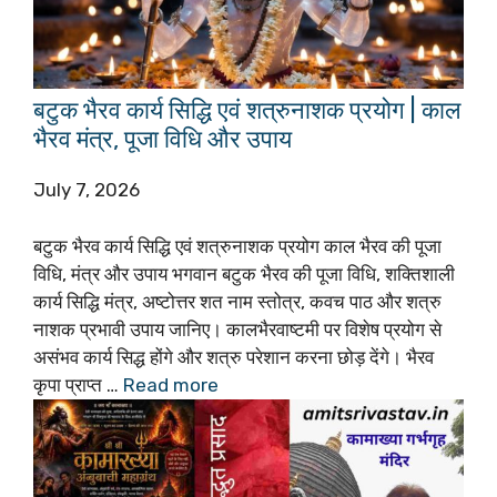
बटुक भैरव कार्य सिद्धि एवं शत्रुनाशक प्रयोग | काल
भैरव मंत्र, पूजा विधि और उपाय
July 7, 2026
बटुक भैरव कार्य सिद्धि एवं शत्रुनाशक प्रयोग काल भैरव की पूजा
विधि, मंत्र और उपाय भगवान बटुक भैरव की पूजा विधि, शक्तिशाली
कार्य सिद्धि मंत्र, अष्टोत्तर शत नाम स्तोत्र, कवच पाठ और शत्रु
नाशक प्रभावी उपाय जानिए। कालभैरवाष्टमी पर विशेष प्रयोग से
असंभव कार्य सिद्ध होंगे और शत्रु परेशान करना छोड़ देंगे। भैरव
कृपा प्राप्त …
Read more