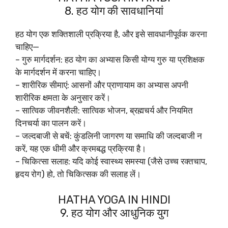
8. हठ योग की सावधानियां
हठ योग एक शक्तिशाली प्रक्रिया है, और इसे सावधानीपूर्वक करना
चाहिए—
– गुरु मार्गदर्शन: हठ योग का अभ्यास किसी योग्य गुरु या प्रशिक्षक
के मार्गदर्शन में करना चाहिए।
– शारीरिक सीमाएं: आसनों और प्राणायाम का अभ्यास अपनी
शारीरिक क्षमता के अनुसार करें।
– सात्विक जीवनशैली: सात्विक भोजन, ब्रह्मचर्य और नियमित
दिनचर्या का पालन करें।
– जल्दबाजी से बचें: कुंडलिनी जागरण या समाधि की जल्दबाजी न
करें, यह एक धीमी और क्रमबद्ध प्रक्रिया है।
– चिकित्सा सलाह: यदि कोई स्वास्थ्य समस्या (जैसे उच्च रक्तचाप,
हृदय रोग) हो, तो चिकित्सक की सलाह लें।
HATHA YOGA IN HINDI
9. हठ योग और आधुनिक युग