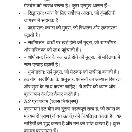
मेरुदंड को स्वस्थ रखना है। कुछ प्रमुख आसन हैं—
– सिद्धासन: ध्यान के लिए सर्वोत्तम आसन, जो कुंडलिनी
जागरण में सहायक है।
– पद्मासन: कमल की मुद्रा, जो स्थिरता और एकाग्रता
बढ़ाती है।
– सर्वांगासन: कंधों पर खड़े होने की मुद्रा, जो थायरॉयड
और मस्तिष्क को लाभ पहुंचाती है।
– शीर्षासन: सिर के बल खड़े होने की मुद्रा, जो मस्तिष्क में
रक्त प्रवाह बढ़ाती है।
– भुजंगासन: सर्प मुद्रा, जो मेरुदंड को लचीला बनाती है।
हठ योग प्रदीपिका के अनुसार, आसनों का अभ्यास स्थिरता
और सुख के साथ करना चाहिए। ये शरीर को ध्यान और
प्राणायाम के लिए तैयार करते हैं।
3.2 प्राणायाम (श्वास नियंत्रण)
प्राणायाम हठ योग का दूसरा महत्वपूर्ण तत्व है, जो श्वास के
माध्यम से प्राण (जीवन ऊर्जा) को नियंत्रित करता है। यह
नाड़ियों को शुद्ध करता है और मन को शांत करता है। कुछ
प्रमुख प्राणायाम हैं।