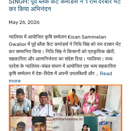
SINGH: पूर्व ब्लैक कैट कमांडर्स ने 1 राम दरबार भेंट
कर किया अभिनंदन
May 26, 2026
ग्वालियर में आयोजित कृषि सम्मेलन Kisan Sammelan
Gwalior में पूर्व ब्लैक कैट कमांडर्स ने निधि सिंह को राम दरबार भेंट
कर सम्मानित किया। निधि सिंह ने किसानों को प्राकृतिक खेती,
सहकारिता और आत्मनिर्भरता का संदेश दिया। ग्वालियर। मध्य
प्रदेश के ग्वालियर-चंबल संभाग में आयोजित एक भव्य सहकारिता
कृषि सम्मेलन में देश-विदेश में अपनी उपलब्धियों और …
Read
more