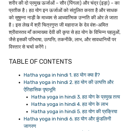
शरीर की दो प्रमुख ऊर्जाओं – सौर (पिंगला) और चंद्र (इड़ा) – का
प्रतीक है। हठ योग इन ऊर्जाओं को संतुलित करता है और साधक
को सुषुम्ना नाड़ी के माध्यम से आध्यात्मिक उन्नति की ओर ले जाता
है। इस लेख में श्री चित्रगुप्त जी महाराज के देव वंश-अमित
श्रीवास्तव माँ कामाख्या देवी की कृपा से हठ योग के विभिन्न पहलुओं,
जैसे इसकी परिभाषा, उत्पत्ति, तकनीकें, लाभ, और सावधानियों पर
विस्तार से चर्चा करेंगे।
TABLE OF CONTENTS
Hatha yoga in hindi 1. हठ योग क्या है?
Hatha yoga in hindi 2. हठ योग की उत्पत्ति और
ऐतिहासिक पृष्ठभूमि
Hatha yoga in hindi 3. हठ योग के प्रमुख तत्व
Hatha yoga in hindi 4. हठ योग के लाभ
Hatha yoga in hindi 5. हठ योग की प्रक्रिया
Hatha yoga in hindi 6. हठ योग और कुंडलिनी
जागरण