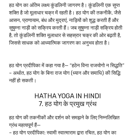
हठ योग का अंतिम लक्ष्य कुंडलिनी जागरण है। कुंडलिनी एक सुप्त
शक्ति है जो मूलाधार चक्र में रहती है। हठ योग की तकनीकें, जैसे
आसन, प्राणायाम, बंध और मुद्राएं, नाड़ियों को शुद्ध करती हैं और
सुषुम्ना नाड़ी को सक्रिय करती हैं। जब सुषुम्ना नाड़ी सक्रिय होती
है, तो कुंडलिनी शक्ति मूलाधार से सहस्रार चक्र की ओर बढ़ती है,
जिससे साधक को आध्यात्मिक जागरण का अनुभव होता है।
हठ योग प्रदीपिका में कहा गया है— “हठेन विना राजयोगो न सिद्धति”
– अर्थात, हठ योग के बिना राज योग (ध्यान और समाधि) की सिद्धि
नहीं हो सकती।
HATHA YOGA IN HINDI
7. हठ योग के प्रमुख ग्रंथ
हठ योग की तकनीकों और दर्शन को समझने के लिए निम्नलिखित
ग्रंथ महत्वपूर्ण हैं—
– हठ योग प्रदीपिका: स्वामी स्वात्माराम द्वारा रचित, हठ योग का