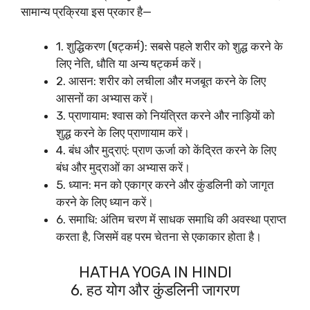
सामान्य प्रक्रिया इस प्रकार है—
1. शुद्धिकरण (षट्कर्म): सबसे पहले शरीर को शुद्ध करने के
लिए नेति, धौति या अन्य षट्कर्म करें।
2. आसन: शरीर को लचीला और मजबूत करने के लिए
आसनों का अभ्यास करें।
3. प्राणायाम: श्वास को नियंत्रित करने और नाड़ियों को
शुद्ध करने के लिए प्राणायाम करें।
4. बंध और मुद्राएं: प्राण ऊर्जा को केंद्रित करने के लिए
बंध और मुद्राओं का अभ्यास करें।
5. ध्यान: मन को एकाग्र करने और कुंडलिनी को जागृत
करने के लिए ध्यान करें।
6. समाधि: अंतिम चरण में साधक समाधि की अवस्था प्राप्त
करता है, जिसमें वह परम चेतना से एकाकार होता है।
HATHA YOGA IN HINDI
6. हठ योग और कुंडलिनी जागरण