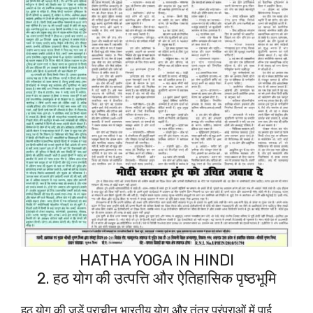
HATHA YOGA IN HINDI
2. हठ योग की उत्पत्ति और ऐतिहासिक पृष्ठभूमि
हठ योग की जड़ें प्राचीन भारतीय योग और तंत्र परंपराओं में पाई