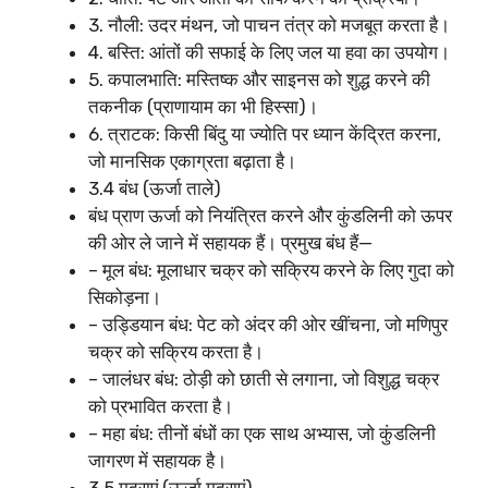
3. नौली: उदर मंथन, जो पाचन तंत्र को मजबूत करता है।
4. बस्ति: आंतों की सफाई के लिए जल या हवा का उपयोग।
5. कपालभाति: मस्तिष्क और साइनस को शुद्ध करने की
तकनीक (प्राणायाम का भी हिस्सा)।
6. त्राटक: किसी बिंदु या ज्योति पर ध्यान केंद्रित करना,
जो मानसिक एकाग्रता बढ़ाता है।
3.4 बंध (ऊर्जा ताले)
बंध प्राण ऊर्जा को नियंत्रित करने और कुंडलिनी को ऊपर
की ओर ले जाने में सहायक हैं। प्रमुख बंध हैं—
– मूल बंध: मूलाधार चक्र को सक्रिय करने के लिए गुदा को
सिकोड़ना।
– उड्डियान बंध: पेट को अंदर की ओर खींचना, जो मणिपुर
चक्र को सक्रिय करता है।
– जालंधर बंध: ठोड़ी को छाती से लगाना, जो विशुद्ध चक्र
को प्रभावित करता है।
– महा बंध: तीनों बंधों का एक साथ अभ्यास, जो कुंडलिनी
जागरण में सहायक है।