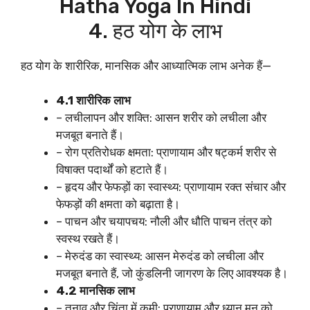
Hatha Yoga In Hindi
4. हठ योग के लाभ
हठ योग के शारीरिक, मानसिक और आध्यात्मिक लाभ अनेक हैं—
4.1 शारीरिक लाभ
– लचीलापन और शक्ति: आसन शरीर को लचीला और
मजबूत बनाते हैं।
– रोग प्रतिरोधक क्षमता: प्राणायाम और षट्कर्म शरीर से
विषाक्त पदार्थों को हटाते हैं।
– हृदय और फेफड़ों का स्वास्थ्य: प्राणायाम रक्त संचार और
फेफड़ों की क्षमता को बढ़ाता है।
– पाचन और चयापचय: नौली और धौति पाचन तंत्र को
स्वस्थ रखते हैं।
– मेरुदंड का स्वास्थ्य: आसन मेरुदंड को लचीला और
मजबूत बनाते हैं, जो कुंडलिनी जागरण के लिए आवश्यक है।
4.2 मानसिक लाभ
– तनाव और चिंता में कमी: प्राणायाम और ध्यान मन को