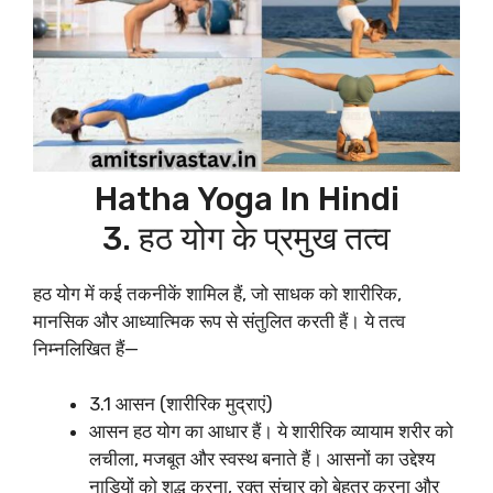
Hatha Yoga In Hindi
3. हठ योग के प्रमुख तत्व
हठ योग में कई तकनीकें शामिल हैं, जो साधक को शारीरिक,
मानसिक और आध्यात्मिक रूप से संतुलित करती हैं। ये तत्व
निम्नलिखित हैं—
3.1 आसन (शारीरिक मुद्राएं)
आसन हठ योग का आधार हैं। ये शारीरिक व्यायाम शरीर को
लचीला, मजबूत और स्वस्थ बनाते हैं। आसनों का उद्देश्य
नाड़ियों को शुद्ध करना, रक्त संचार को बेहतर करना और