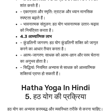
शांत करते हैं।
– एकाग्रता और स्मृति: त्राटक और ध्यान मानसिक
स्पष्टता बढ़ाते हैं।
– भावनात्मक संतुलन: हठ योग भावनात्मक उतार-चढ़ाव
को नियंत्रित करता है।
4.3 आध्यात्मिक लाभ
– कुंडलिनी जागरण: हठ योग कुंडलिनी शक्ति को जागृत
करने का आधार तैयार करता है।
– आत्म-जागरण: साधक को आत्म-ज्ञान और परम चेतना
का अनुभव होता है।
– सिद्धियां: नियमित अभ्यास से साधक को आध्यात्मिक
शक्तियां प्राप्त हो सकती हैं।
Hatha Yoga In Hindi
5. हठ योग की प्रक्रिया
हठ योग का अभ्यास क्रमबद्ध और व्यवस्थित तरीके से करना चाहिए।