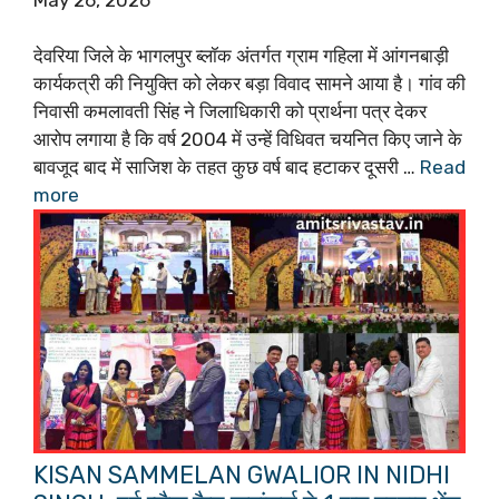
देवरिया जिले के भागलपुर ब्लॉक अंतर्गत ग्राम गहिला में आंगनबाड़ी
कार्यकत्री की नियुक्ति को लेकर बड़ा विवाद सामने आया है। गांव की
निवासी कमलावती सिंह ने जिलाधिकारी को प्रार्थना पत्र देकर
आरोप लगाया है कि वर्ष 2004 में उन्हें विधिवत चयनित किए जाने के
बावजूद बाद में साजिश के तहत कुछ वर्ष बाद हटाकर दूसरी …
Read
more
KISAN SAMMELAN GWALIOR IN NIDHI