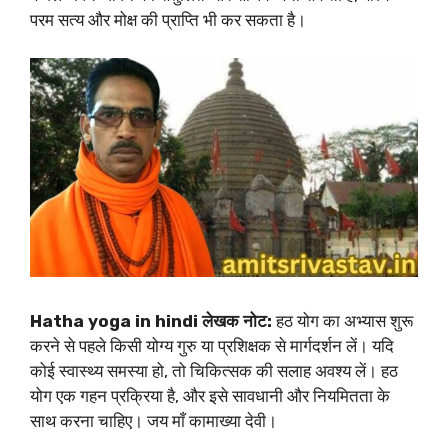
परम सत्य और मोक्ष की प्राप्ति भी कर सकता है।
Hatha yoga in hindi लेखक नोट:
हठ योग का अभ्यास शुरू
करने से पहले किसी योग्य गुरु या प्रशिक्षक से मार्गदर्शन लें। यदि
कोई स्वास्थ्य समस्या हो, तो चिकित्सक की सलाह अवश्य लें। हठ
योग एक गहन प्रक्रिया है, और इसे सावधानी और नियमितता के
साथ करना चाहिए। जय माँ कामाख्या देवी।