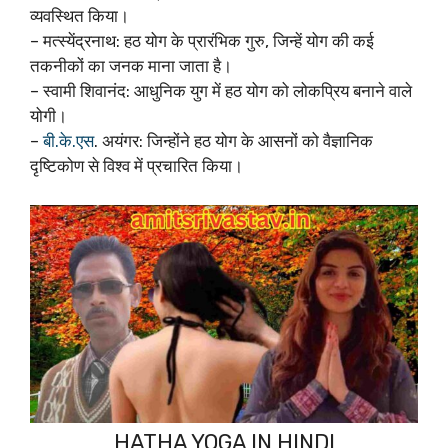
व्यवस्थित किया।
– मत्स्येंद्रनाथ: हठ योग के प्रारंभिक गुरु, जिन्हें योग की कई
तकनीकों का जनक माना जाता है।
– स्वामी शिवानंद: आधुनिक युग में हठ योग को लोकप्रिय बनाने वाले
योगी।
–
बी.के.एस
. अयंगर: जिन्होंने हठ योग के आसनों को वैज्ञानिक
दृष्टिकोण से विश्व में प्रचारित किया।
HATHA YOGA IN HINDI