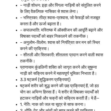
– नाड़ी शोधन: इड़ा और पिंगला नाड़ियों को संतुलित करने
के लिए वैकल्पिक नासिका से श्वास लेना।
– भस्त्रिका: तीव्र श्वास-प्रश्वास, जो फेफड़ों को मजबूत
करता है और ऊर्जा बढ़ाता है।
– कपालभाति: मस्तिष्क में ऑक्सीजन की आपूर्ति बढ़ाने और
विषाक्त पदार्थों को बाहर निकालने की तकनीक।
– अनुलोम-विलोम: श्वास को नियंत्रित कर मन को स्थिर
करने की प्रक्रिया।
– शीतली और सितकारी: शीतलता प्रदान करने वाली श्वास
तकनीकें।
प्राणायाम कुंडलिनी शक्ति को जागृत करने और सुषुम्ना
नाड़ी को सक्रिय करने में महत्वपूर्ण भूमिका निभाता है।
3.3 षट्कर्म (शुद्धिकरण प्रक्रियाएं)
षट्कर्म शरीर को शुद्ध करने की छह प्रक्रियाएं हैं, जो हठ
योग का अभिन्न हिस्सा हैं। ये शरीर से विषाक्त पदार्थों को
हटाकर नाड़ियों और चक्रों को सक्रिय करती हैं। ये हैं—
1. नेति: नाक को जल या सूत्र से साफ करना।
2. धौति: पेट और आंतों को साफ करने की प्रक्रिया।