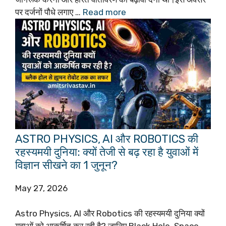
पर दर्जनों पौधे लगाए …
Read more
ASTRO PHYSICS, AI और ROBOTICS की
रहस्यमयी दुनिया: क्यों तेजी से बढ़ रहा है युवाओं में
विज्ञान सीखने का 1 जुनून?
May 27, 2026
Astro Physics, AI और Robotics की रहस्यमयी दुनिया क्यों