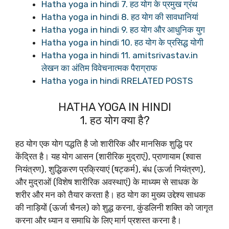
Hatha yoga in hindi 7. हठ योग के प्रमुख ग्रंथ
Hatha yoga in hindi 8. हठ योग की सावधानियां
Hatha yoga in hindi 9. हठ योग और आधुनिक युग
Hatha yoga in hindi 10. हठ योग के प्रसिद्ध योगी
Hatha yoga in hindi 11. amitsrivastav.in
लेखन का अंतिम विवेचनात्मक पैराग्राफ
Hatha yoga in hindi RRELATED POSTS
HATHA YOGA IN HINDI
1. हठ योग क्या है?
हठ योग एक योग पद्धति है जो शारीरिक और मानसिक शुद्धि पर
केंद्रित है। यह योग आसन (शारीरिक मुद्राएं), प्राणायाम (श्वास
नियंत्रण), शुद्धिकरण प्रक्रियाएं (षट्कर्म), बंध (ऊर्जा नियंत्रण),
और मुद्राओं (विशेष शारीरिक अवस्थाएं) के माध्यम से साधक के
शरीर और मन को तैयार करता है। हठ योग का मुख्य उद्देश्य साधक
की नाड़ियों (ऊर्जा चैनल) को शुद्ध करना, कुंडलिनी शक्ति को जागृत
करना और ध्यान व समाधि के लिए मार्ग प्रशस्त करना है।