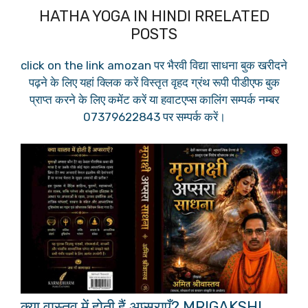
HATHA YOGA IN HINDI RRELATED
POSTS
click on the link amozan पर भैरवी विद्या साधना बुक खरीदने
पढ़ने के लिए यहां क्लिक करें विस्तृत वृहद ग्रंथ रूपी पीडीएफ बुक
प्राप्त करने के लिए कमेंट करें या हवाटएप्स कालिंग सम्पर्क नम्बर
07379622843 पर सम्पर्क करें।
क्या वास्तव में होती हैं अप्सराएँ? MRIGAKSHI