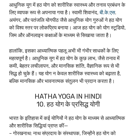
आधुनिक युग में हठ योग को शारीरिक स्वास्थ्य और तनाव प्रबंधन के
लिए व्यापक रूप से अपनाया गया है। स्वामी शिवानंद,
बी.के.एस
.
अयंगर, और पतंजलि योगपीठ जैसे आधुनिक योग गुरुओं ने हठ योग
को विश्व स्तर पर लोकप्रिय बनाया। आज हठ योग को योग स्टूडियो,
जिम और ऑनलाइन कक्षाओं के माध्यम से सिखाया जाता है।
हालांकि, इसका आध्यात्मिक पहलू अभी भी गंभीर साधकों के लिए
महत्वपूर्ण है। आधुनिक युग में हठ योग के कुछ लाभ, जैसे तनाव में
कमी, बेहतर लचीलापन, और मानसिक शांति, वैज्ञानिक रूप से भी
सिद्ध हो चुके हैं। यह योग न केवल शारीरिक स्वास्थ्य को बढ़ाता है,
बल्कि मानसिक और भावनात्मक संतुलन भी प्रदान करता है।
HATHA YOGA IN HINDI
10. हठ योग के प्रसिद्ध योगी
भारत के इतिहास में कई योगियों ने हठ योग के माध्यम से आध्यात्मिक
और शारीरिक सिद्धियां प्राप्त कीं—
– गोरखनाथ: नाथ संप्रदाय के संस्थापक, जिन्होंने हठ योग को