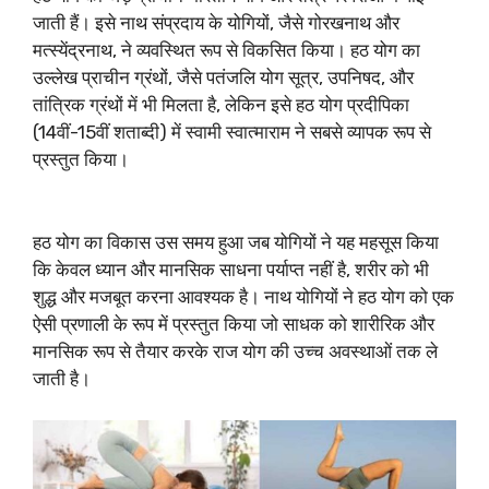
जाती हैं। इसे नाथ संप्रदाय के योगियों, जैसे गोरखनाथ और
मत्स्येंद्रनाथ, ने व्यवस्थित रूप से विकसित किया। हठ योग का
उल्लेख प्राचीन ग्रंथों, जैसे पतंजलि योग सूत्र, उपनिषद, और
तांत्रिक ग्रंथों में भी मिलता है, लेकिन इसे हठ योग प्रदीपिका
(14वीं-15वीं शताब्दी) में स्वामी स्वात्माराम ने सबसे व्यापक रूप से
प्रस्तुत किया।
हठ योग का विकास उस समय हुआ जब योगियों ने यह महसूस किया
कि केवल ध्यान और मानसिक साधना पर्याप्त नहीं है, शरीर को भी
शुद्ध और मजबूत करना आवश्यक है। नाथ योगियों ने हठ योग को एक
ऐसी प्रणाली के रूप में प्रस्तुत किया जो साधक को शारीरिक और
मानसिक रूप से तैयार करके राज योग की उच्च अवस्थाओं तक ले
जाती है।