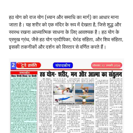
हठ योग को राज योग (ध्यान और समाधि का मार्ग) का आधार माना
जाता है। यह शरीर को एक मंदिर के रूप में देखता है, जिसे शुद्ध और
स्वस्थ रखना आध्यात्मिक साधना के लिए आवश्यक है। हठ योग के
प्रमुख ग्रंथ, जैसे हठ योग प्रदीपिका, घेरंड संहिता, और शिव संहिता,
इसकी तकनीकों और दर्शन को विस्तार से वर्णित करते हैं।