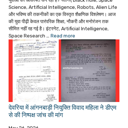
युवाओं को आकर्षित कर रही है? जानिए Black Hole, Space
Science, Artificial Intelligence, Robots, Alien Life
और भविष्य की तकनीकों का एक विस्तृत शैक्षणिक विश्लेषण। आज
की युवा पीढ़ी केवल पारंपरिक शिक्षा, नौकरी और मनोरंजन तक
सीमित नहीं रह गई है। इंटरनेट, Artificial Intelligence,
Space Research …
Read more
देवरिया में आंगनबाड़ी नियुक्ति विवाद महिला ने डीएम
से की निष्पक्ष जांच की मांग
May 26, 2026