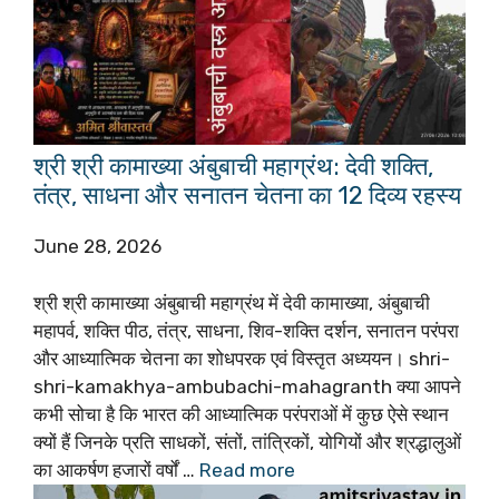
श्री श्री कामाख्या अंबुबाची महाग्रंथ: देवी शक्ति,
तंत्र, साधना और सनातन चेतना का 12 दिव्य रहस्य
June 28, 2026
श्री श्री कामाख्या अंबुबाची महाग्रंथ में देवी कामाख्या, अंबुबाची
महापर्व, शक्ति पीठ, तंत्र, साधना, शिव-शक्ति दर्शन, सनातन परंपरा
और आध्यात्मिक चेतना का शोधपरक एवं विस्तृत अध्ययन। shri-
shri-kamakhya-ambubachi-mahagranth क्या आपने
कभी सोचा है कि भारत की आध्यात्मिक परंपराओं में कुछ ऐसे स्थान
क्यों हैं जिनके प्रति साधकों, संतों, तांत्रिकों, योगियों और श्रद्धालुओं
का आकर्षण हजारों वर्षों …
Read more