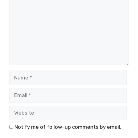
Comment
Name
Email
Website
Notify me of follow-up comments by email.