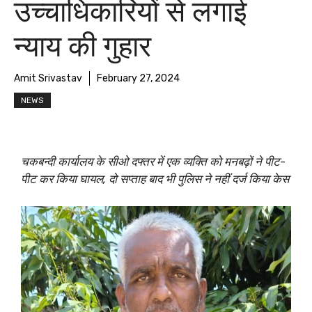
उच्चाधिकारियों से लगाई
न्याय की गुहार
Amit Srivastav
February 27, 2024
NEWS
चकबन्दी कार्यालय के सीओ दफ्तर में एक व्यक्ति को मनबढ़ों ने पीट-
पीट कर किया घायल, दो सप्ताह बाद भी पुलिस ने नहीं दर्ज किया केस