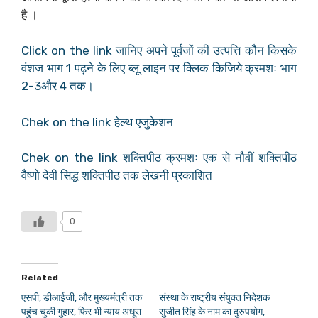
है ।
Click on the link जानिए अपने पूर्वजों की उत्पत्ति कौन किसके
वंशज भाग 1 पढ़ने के लिए ब्लू लाइन पर क्लिक किजिये क्रमशः भाग
2-3और 4 तक।
Chek on the link हेल्थ एजुकेशन
Chek on the link शक्तिपीठ क्रमशः एक से नौवीं शक्तिपीठ
वैष्णो देवी सिद्ध शक्तिपीठ तक लेखनी प्रकाशित
0
Related
एसपी, डीआईजी, और मुख्यमंत्री तक
संस्था के राष्ट्रीय संयुक्त निदेशक
पहुंच चुकी गुहार, फिर भी न्याय अधूरा
सुजीत सिंह के नाम का दुरुपयोग,