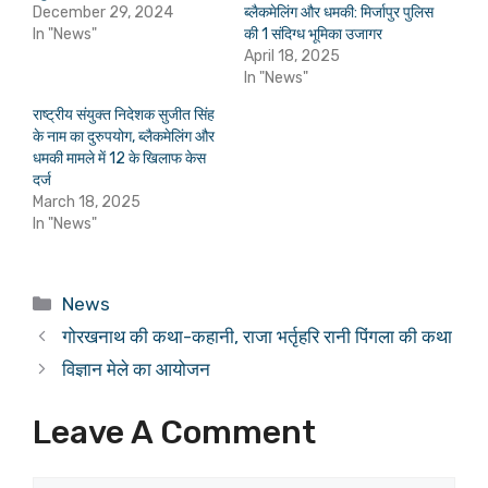
December 29, 2024
ब्लैकमेलिंग और धमकी: मिर्जापुर पुलिस
In "News"
की 1 संदिग्ध भूमिका उजागर
April 18, 2025
In "News"
राष्ट्रीय संयुक्त निदेशक सुजीत सिंह
के नाम का दुरुपयोग, ब्लैकमेलिंग और
धमकी मामले में 12 के खिलाफ केस
दर्ज
March 18, 2025
In "News"
Categories
News
गोरखनाथ की कथा-कहानी, राजा भर्तृहरि रानी पिंगला की कथा
विज्ञान मेले का आयोजन
Leave A Comment