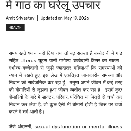
में गांठ का घरेलू उपचार
Amit Srivastav
Updated on:
May 19, 2026
HEALTH
समय रहते ध्यान नहीं दिया गया तो बढ़ सकता है बच्चेदानी में गांठ
सहित Uterus यूट्स यानी गर्भाश्य, बच्चेदानी कैंसर का खतरा।
गर्भाश्य-बच्चेदानी से जुड़ी ज्यादातर महिलाओं कि समस्याओं को
ध्यान में रखते हुए, इस लेख में एकत्रित जानकारी- समस्या और
निदान को सार्वजनिक कर रहा हूं। मनुष्य अपने जीवन में कई तरह
की बीमारियों से जूझता हुआ जीवन व्यतीत कर रहा है। इसमें कुछ
बीमारियों के बारे में डाक्टर, परिवार, परिचित या मित्रों से चर्चा कर
निदान कर लेता है, तो कुछ ऐसी भी बीमारी होती है जिस पर चर्चा
करने में शर्म आती है।
जैसे अंदरूनी, sexual dysfunction or mental illness