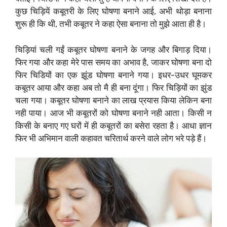
कुछ चिड़ियें कबूतरी के लिए घोषणा बनाने आई, अभी थोड़ा बनाना
शुरू ही कि थी, तभी कबूतर ने कहा ऐसा बनाना तो मुझे आता ही है।
चिड़ियां चली गईं कबूतर घोषणा बनाने के जगह और बिगाड़ दिया।
फिर गया और कहा मेरे पास समय का अभाव है, जाकर घोषणा बना दो
फिर चिडियों का एक झूंड घोषणा बनाने गया। इधर-उधर घूमकर
कबूतर आया और कहा अब तो मै ही बना दूंगा। फिर चिड़ियों का झुंड
चला गया। कबूतर घोषणा बनाने का लाख प्रयास किया लेकिन बना
नही पाया। आज भी कबूतरों को घोषणा बनाने नही आता। किसी न
किसी के बनाए गए घरों में ही कबूतरों का बसेरा रहता है। आधा ज्ञान
फिर भी अभिमान वाली कहावत चरितार्थ करने वाले लोग भरे पड़े हैं।