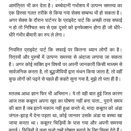
आमंत्रित भी कर देता है। बच्चेदानी गर्भाशय में उत्पन्न समस्या का
एक हिस्सा गलत तरीके से किया गया सेक्स सम्बन्ध भी हो सकता है।
अगर सेक्स के दौरान पार्टनर के प्राइवेट पार्ट कि अच्छी तरह सफाई
न हो तो निश्चित रूप से एक दूसरे को इनफेक्शन होगा ही जो धीरे-
धीरे गंभीर बीमारी का रुप ले लेगा।
नियमित प्राइवेट पार्ट कि सफाई पर कितना ध्यान लोगों का है।
स्त्रियों और पुरुषों में उत्पन्न समस्या से अंदाजा लगाया जा सकता
है। अगर कोई व्यक्ति इन विषयों पर अपनी जानकारी किसी माध्यम से
सार्वजनिक करता है, तो बुद्धजीवियों द्वारा मंथन किया जाता है, तो वहीं
कुछ लोगों को पढ़ने से पहले ही कहते सुना गया है, मुझे तो पता ही है।
मतलब आधा ज्ञान फिर भी अभिमान। ये तो वही बात हुई जिस कारण
आज तक कबूतर अपना खुद का घोषणा नहीं बना पाता… पुराने समय
की बात है जब इतने मकान नही हुआ करते थे, मादा कबूतर को अंडा
जंगल-झाड़ में देना पड़ता था, कोई जानवर उसके अंडा या बच्चा खा
जाया करता था। कबूतर चिड़ियों के पास गया और अपनी समस्या
बताई। चिडियों ने कहा चलो तुम्हें घोषणा बनाने के लिए सिखा देते हैं।