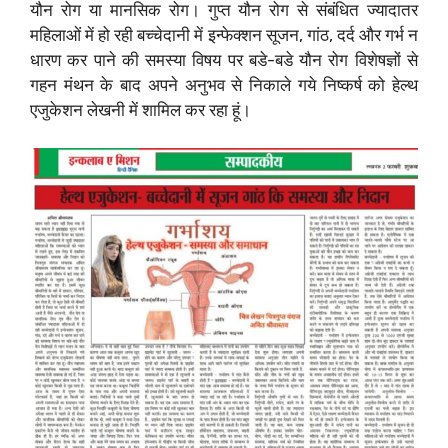
यौन रोग या मानसिक रोग। गुप्त यौन रोग से संबंधित ज्यादातर
महिलाओं में हो रही बच्चेदानी में इन्फेक्शन सूजन, गांठ, दर्द और गर्भ न
धारण कर पाने की समस्या विषय पर बडे-बडे यौन रोग विशेषज्ञों से
गहन मंथन के बाद अपने अनुभव से निकाले गये निष्कर्ष को हेल्थ
एजुकेशन लेखनी में शामिल कर रहा हूं।