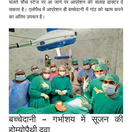
चलते चौथे स्टेज पर आ जाने पर आप्रेशन की सलाह डाक्टर दे
सकता है। एलोपैथ में आप्रेशन ही बच्चेदानी में गांठ को खत्म करने
का अंतिम उपचार है।
बच्चेदानी – गर्भाशय में सूजन की
होम्योपैथी दवा