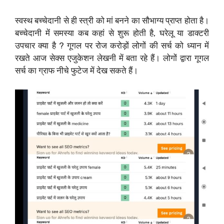
स्वस्थ बच्चेदानी से ही स्त्री को मां बनने का सौभाग्य प्राप्त होता है।
बच्चेदानी में समस्या कब कहां से शुरू होती है, घरेलू या डाक्टरी
उपचार क्या है ? गूगल पर रोज करोड़ों लोगों की सर्च को ध्यान में
रखते आज सेक्स एजुकेशन लेखनी में बता रहे हैं। लोगों द्वारा गूगल
सर्च का ग्राफ नीचे फुटेज में देख सकते हैं।