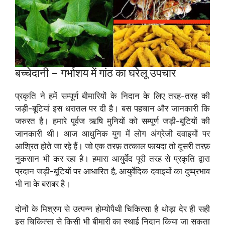
बच्चेदानी – गर्भाशय में गांठ का घरेलू उपचार
प्रकृति ने हमें सम्पूर्ण बीमारियों के निदान के लिए तरह-तरह की
जड़ी-बूटियां इस धरातल पर दी है। बस पहचान और जानकारी कि
जरुरत है। हमारे पूर्वज ऋषि मुनियों को सम्पूर्ण जड़ी-बूटियों की
जानकारी थी। आज आधुनिक युग में लोग अंग्रेजी दवाइयों पर
आश्रित होते जा रहे हैं। जो एक तरफ़ तत्काल फायदा तो दूसरी तरफ़
नुकसान भी कर रहा है। हमारा आयुर्वेद पूरी तरह से प्रकृति द्वारा
प्रदान जड़ी-बूटियों पर आधारित है, आयुर्वेदिक दवाइयों का दुष्प्रभाव
भी ना के बराबर है।
दोनों के मिश्रण से उत्पन्न होम्योपैथी चिकित्सा है थोड़ा देर ही सही
इस चिकित्सा से किसी भी बीमारी का स्थाई निदान किया जा सकता