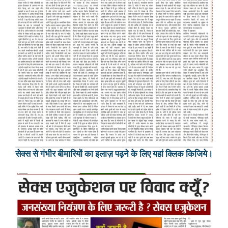
सेक्स से गंभीर बीमारियों का इलाज़ पढ़ने के लिए यहां क्लिक किजिये।