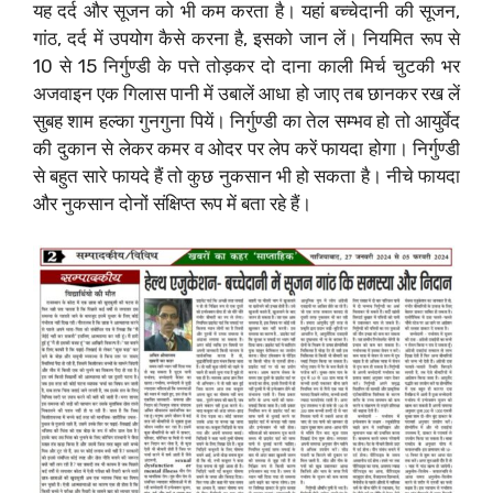
यह दर्द और सूजन को भी कम करता है। यहां बच्चेदानी की सूजन,
गांठ, दर्द में उपयोग कैसे करना है, इसको जान लें। नियमित रूप से
10 से 15 निर्गुण्डी के पत्ते तोड़कर दो दाना काली मिर्च चुटकी भर
अजवाइन एक गिलास पानी में उबालें आधा हो जाए तब छानकर रख लें
सुबह शाम हल्का गुनगुना पियें। निर्गुण्डी का तेल सम्भव हो तो आयुर्वेद
की दुकान से लेकर कमर व ओदर पर लेप करें फायदा होगा। निर्गुण्डी
से बहुत सारे फायदे हैं तो कुछ नुकसान भी हो सकता है। नीचे फायदा
और नुकसान दोनों संक्षिप्त रूप में बता रहे हैं।