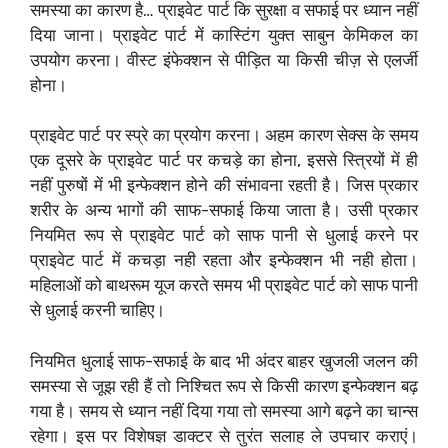
समस्या का कारण है… प्राइवेट पार्ट कि सुरक्षा व सफाई पर ध्यान नहीं
दिया जाना। प्राइवेट पार्ट में कास्टिंग युक्त साबुन केमिकल का
उपयोग करना। वीस्ट इंफेक्शन से पीड़ित या किसी चीज़ से एलर्जी
होना।
प्राइवेट पार्ट पर स्प्रे का प्रयोग करना। अहम कारण सेक्स के समय
एक दूसरे के प्राइवेट पार्ट पर कचड़े का होना, इससे स्त्रियों में ही
नहीं पुरुषों में भी इन्फेक्शन होने की संभावना रहती है। जिस प्रकार
शरीर के अन्य भागों की साफ-सफाई किया जाता है। उसी प्रकार
नियमित रूप से प्राइवेट पार्ट को साफ पानी से धुलाई करने पर
प्राइवेट पार्ट में कचड़ा नही रहता और इन्फेक्शन भी नही होता।
महिलाओं को बाथरूम यूज करते समय भी प्राइवेट पार्ट को साफ पानी
से धुलाई करनी चाहिए।
नियमित धुलाई साफ-सफाई के बाद भी अंदर बाहर खुजली जलन की
समस्या से जूझ रही हैं तो निश्चित रूप से किसी कारण इन्फेक्शन बढ़
गया है। समय से ध्यान नहीं दिया गया तो समस्या आगे बढ़ने का चान्स
रहेगा। इस पर विशेषज्ञ डाक्टर से तुरंत सलाह ले उपचार कराएं।