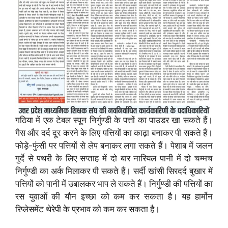
गठिया में एक टेबल स्पून निर्गुण्डी के पत्तों का पाउडर खा सकते हैं।
गैस और दर्द दूर करने के लिए पत्तियों का काढ़ा बनाकर पी सकते हैं।
फोड़े-फुंसी पर पत्तियों से लेप बनाकर लगा सकते हैं। पेशाब में जलन
गुर्दे से पथरी के लिए सप्ताह में दो बार नारियल पानी में दो चम्मच
निर्गुण्डी का अर्क मिलाकर पी सकते हैं। सर्दी खांसी सिरदर्द बुखार में
पत्तियों को पानी में उबालकर भाप ले सकते हैं। निर्गुण्डी की पत्तियों का
रस युवाओं की यौन इच्छा को कम कर सकता है। यह हार्मोन
रिप्लेसमेंट थेरेपी के प्रभाव को कम कर सकता है।