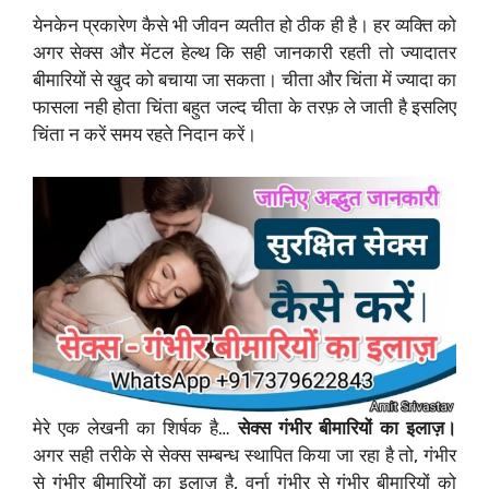
येनकेन प्रकारेण कैसे भी जीवन व्यतीत हो ठीक ही है। हर व्यक्ति को
अगर सेक्स और मेंटल हेल्थ कि सही जानकारी रहती तो ज्यादातर
बीमारियों से खुद को बचाया जा सकता। चीता और चिंता में ज्यादा का
फासला नही होता चिंता बहुत जल्द चीता के तरफ़ ले जाती है इसलिए
चिंता न करें समय रहते निदान करें।
मेरे एक लेखनी का शिर्षक है…
सेक्स गंभीर बीमारियों का इलाज़।
अगर सही तरीके से सेक्स सम्बन्ध स्थापित किया जा रहा है तो, गंभीर
से गंभीर बीमारियों का इलाज़ है, वर्ना गंभीर से गंभीर बीमारियों को