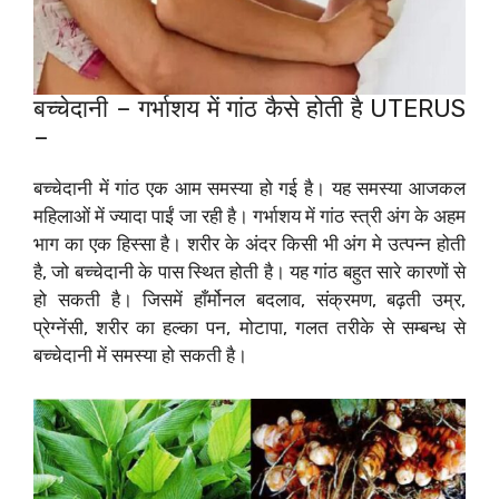
बच्चेदानी – गर्भाशय में गांठ कैसे होती है UTERUS
–
बच्चेदानी में गांठ एक आम समस्या हो गई है। यह समस्या आजकल
महिलाओं में ज्यादा पाईं जा रही है। गर्भाशय में गांठ स्त्री अंग के अहम
भाग का एक हिस्सा है। शरीर के अंदर किसी भी अंग मे उत्पन्न होती
है, जो बच्चेदानी के पास स्थित होती है। यह गांठ बहुत सारे कारणों से
हो सकती है। जिसमें हाँर्मोनल बदलाव, संक्रमण, बढ़ती उम्र,
प्रेग्नेंसी, शरीर का हल्का पन, मोटापा, गलत तरीके से सम्बन्ध से
बच्चेदानी में समस्या हो सकती है।