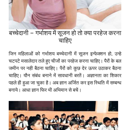
बच्चेदानी – गर्भाशय में सूजन हो तो क्या परहेज करना
चाहिए
जिन महिलाओं को गर्भाशय बच्चेदानी में सूजन इन्फेक्शन हो, उन्हे
चटपटे मसालेदार तले हुए चीजों का परहेज करना चाहिए। पैरों के बल
जमीन पर नही बैठना चाहिए। पैरों को कुछ देर ऊपर उठाकर बैठना
चाहिए। यौन संबंध बनाने में सावधानी बरतें। अज्ञानता का शिकार
पहले ही हुआ जा चुका है। अब ज्ञान अर्जित कर इस स्थिति में सम्बन्ध
बनाये। आधा ज्ञान फिर भी अभिमान से बचें।