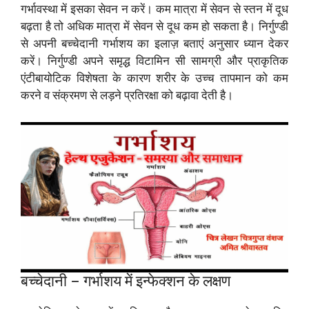
गर्भावस्था में इसका सेवन न करें। कम मात्रा में सेवन से स्तन में दूध
बढ़ता है तो अधिक मात्रा में सेवन से दूध कम हो सकता है। निर्गुण्डी
से अपनी बच्चेदानी गर्भाशय का इलाज़ बताएं अनुसार ध्यान देकर
करें। निर्गुण्डी अपने समृद्ध विटामिन सी सामग्री और प्राकृतिक
एंटीबायोटिक विशेषता के कारण शरीर के उच्च तापमान को कम
करने व संक्रमण से लड़ने प्रतिरक्षा को बढ़ावा देती है।
बच्चेदानी – गर्भाशय में इन्फेक्शन के लक्षण