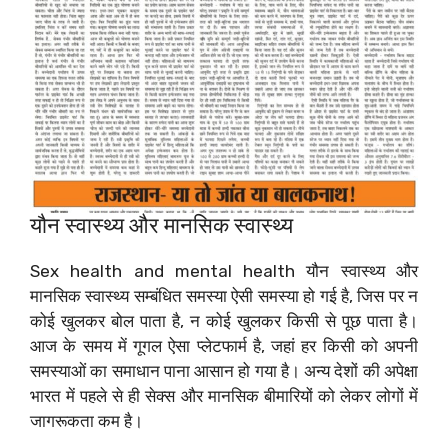
यौन स्वास्थ्य और मानसिक स्वास्थ्य
Sex health and mental health यौन स्वास्थ्य और
मानसिक स्वास्थ्य सम्बंधित समस्या ऐसी समस्या हो गई है, जिस पर न
कोई खुलकर बोल पाता है, न कोई खुलकर किसी से पूछ पाता है।
आज के समय में गूगल ऐसा प्लेटफार्म है, जहां हर किसी को अपनी
समस्याओं का समाधान पाना आसान हो गया है। अन्य देशों की अपेक्षा
भारत में पहले से ही सेक्स और मानसिक बीमारियों को लेकर लोगों में
जागरूकता कम है।