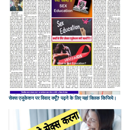
सेक्स एजुकेशन पर विवाद क्यूँ? पढ़ने के लिए यहां क्लिक किजिये।