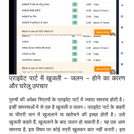
प्राइवेट पार्ट में खुजली – जलन – होने का कारण
और घरेलू उपचार
पुरुषों की अपेक्षा स्त्रियों के प्राइवेट पार्ट में ज्यादा समस्या होती है।
इन्हीं समस्याओं में से एक है खुजली व जलन। प्राइवेट पार्ट के बाहरी
या भीतरी भाग में खुजलाने या खरोचने की इच्छा होती है। उसे
खुजली कहते हैं, खुजलाने के बाद जलन हो सकती है। यह एक आम
समस्या है, इस विषय पर कोई स्त्री खुलकर बात नहीं करती। इस