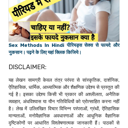
Sex Methods In Hindi पीरियड्स सेक्स से फायदे और
नुकसान। पढ़ने के लिए यहां क्लिक किजिये।
DISCLAIMER:
यह लेखन सामग्री केवल तंत्र परंपरा से सांस्कृतिक, दार्शनिक,
ऐतिहासिक, धार्मिक, आध्यात्मिक और शैक्षणिक उद्देश्य से प्रस्तुत की
गई है। इसका उद्देश्य किसी भी प्रकार की अश्लीलता, अनैतिक
व्यवहार, अंधविश्वास या यौन गतिविधियों को प्रोत्साहित करना नहीं
है। लेख में उल्लिखित विचार विभिन्न परंपराओं, ग्रंथों, ऐतिहासिक
मान्यताओं, मनोवैज्ञानिक अवधारणाओं और आधुनिक वैज्ञानिक
दृष्टिकोणों पर आधारित विश्लेषणात्मक जानकारी हैं। पाठकों से