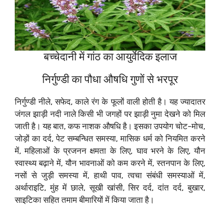
बच्चेदानी में गांठ का आयुर्वेदिक इलाज
निर्गुण्डी का पौधा औषधि गुणों से भरपूर
निर्गुण्डी नीले, सफेद, काले रंग के फूलों वाली होती है। यह ज्यादातर
जंगल झाड़ी नदी नाले किसी भी जगहों पर झाड़ी नुमा देखने को मिल
जाती है। यह बात, कफ नाशक औषधि है। इसका उपयोग चोट-मोच,
जोड़ों का दर्द, पेट सम्बन्धित समस्या, मासिक धर्म को नियमित करने
में, महिलाओं के प्रजनन क्षमता के लिए, घाव भरने के लिए, यौन
स्वास्थ्य बढ़ाने में, यौन भावनाओं को कम करने में, स्तनपान के लिए,
नसों से जुड़ी समस्या में, हाथी पाव, त्वचा संबंधी समस्याओं में,
अर्थाराइटि, मुंह में छाले, सूखी खांसी, सिर दर्द, दांत दर्द, बुखार,
साइटिका सहित तमाम बीमारियों में किया जाता है।