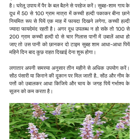
है। घरेलू उपाय में पैर के बल बैठने से परहेज करें। सुबह-शाम गाय के
दूध में 50 से 100 ग्राम मात्रा में कच्ची हल्दी पकाकर बीना छाने
नियमित रूप से पियें एक माह में फायदा दिखने लगेगा, कच्ची हल्दी
ज्यादा फायदेमंद रहती है। अगर दूध उपलब्ध न हो सके तो 100 से
200 ग्राम कच्ची हल्दी दो से चार गिलास पानी में उबालें आधा हो
जाए तो उस पानी को छानकर दो टाइम सुबह शाम आधा-आधा पियें
महिने दिन बाद कुछ राहत दिखाई देना शुरू होगा।
लगातार अपनी समस्या अनुसार तीन महीने से अधिक उपयोग करें।
सोंठ पंसारी या किराने की दूकान पर मिल जाती है.. सोंठ और नीम के
पत्तों को उबालकर आधा किजिये और चाय के जगह पियें गर्भाश्य के
सूजन को कम करता है।