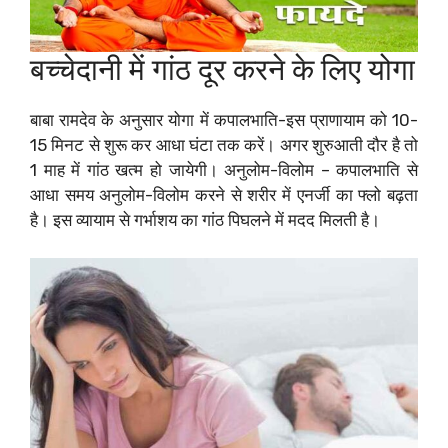
बच्चेदानी में गांठ दूर करने के लिए योगा
बाबा रामदेव के अनुसार योगा में कपालभाति-इस प्राणायाम को 10-
15 मिनट से शुरू कर आधा घंटा तक करें। अगर शुरुआती दौर है तो
1 माह में गांठ खत्म हो जायेगी। अनुलोम-विलोम – कपालभाति से
आधा समय अनुलोम-विलोम करने से शरीर में एनर्जी का फ्लो बढ़ता
है। इस व्यायाम से गर्भाशय का गांठ पिघलने में मदद मिलती है।