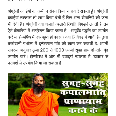
अंग्रेजी दवाईयों का कभी न सेवन किया न राय दे सकता हूँ। अंग्रेजी
दवाईयां तत्काल तो लाभ दिखा देती हैं फिर अन्य बीमारियों को जन्म
भी देती हैं। अंग्रेजी दवा चलाते-चलाते स्थिति बिगड़ने लगती है, तब
ऐसे बीमारियों में आप्रेशन किया जाता है। आयुर्वेद पद्धति का उपयोग
करें या होम्योपैथ में एक बहुत ही कारगर दवा लिक्विड में आती है- ठूजा
बच्चेदानी गर्भाश्य में इन्फेक्शन गांठ को खत्म कर सकती है, अपनी
समस्या अनुसार ठूजा 200 से 1000 एमजी सुबह शाम दो-तीन बूंद
उपयोग करें। होम्योपैथ में और भी दवाईयां उपलब्ध है, डाक्टर से
परामर्श ले उपयोग किया जा सकता है।