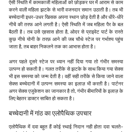
ऐसी स्थिति में कामकाजी महिलाओं को छोड़कर घर में आराम से काम
करने वाली महिला झटके से भारी वजनदार समान उठाती है। तब भी
बच्चेदानी इधर-उधर खिसक अपना स्थान छोड़ देती है और धीरे-धीरे
नीचें की तरफ आने लगती है। ऐसी स्थिति में जब महिला पैर के बल
बैठती है। तब उसे एहसास होता है, ओदर से प्राइवेट पार्ट के रास्ते
कुछ नीचे योनी के तरफ़ आने की जब चौथे स्टेज पर गर्भाश्य पहुंच
जाता है, तब बाहर निकलने तक का आभास होता है।
अगर पहले दूसरे स्टेज पर ध्यान नहीं दिया गया तो गंभीर समस्या
उत्पन्न हो सकती है। गलत तरीके से झटके के साथ किया गया सेक्स
भी इस समस्या को जन्म देती है। वहीं सही तरीके से किया जाने वाला
सेक्स बच्चेदानी में उत्पन्न समस्या का इलाज़ भी करती है। पार्टनर
अगर सेक्स एजुकेशन का जानकार है तो, गंभीर बीमारियों के इलाज़ के
लिए बेहतर डाक्टर साबित हो सकता है।
बच्चेदानी में गांठ का एलोपैथिक उपचार
एलोपैथिक में दवा बहुत हैं कोई स्थाई निदान नही होता दवा चलते-