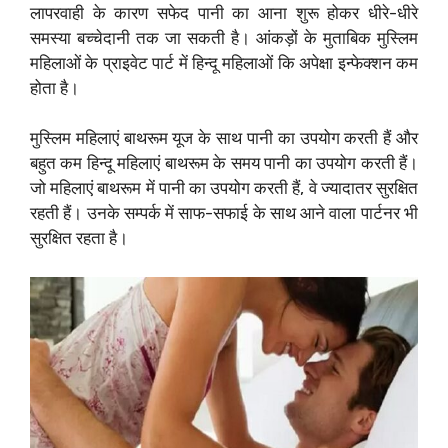
लापरवाही के कारण सफेद पानी का आना शुरू होकर धीरे-धीरे
समस्या बच्चेदानी तक जा सकती है। आंकड़ों के मुताबिक मुस्लिम
महिलाओं के प्राइवेट पार्ट में हिन्दू महिलाओं कि अपेक्षा इन्फेक्शन कम
होता है।
मुस्लिम महिलाएं बाथरूम यूज के साथ पानी का उपयोग करती हैं और
बहुत कम हिन्दू महिलाएं बाथरूम के समय पानी का उपयोग करती हैं।
जो महिलाएं बाथरूम में पानी का उपयोग करती हैं, वे ज्यादातर सुरक्षित
रहती हैं। उनके सम्पर्क में साफ-सफाई के साथ आने वाला पार्टनर भी
सुरक्षित रहता है।