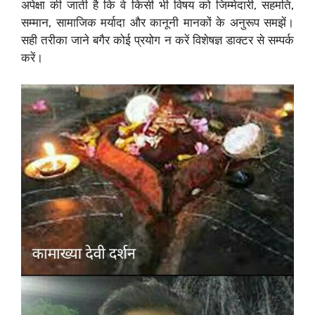
अपेक्षा की जाती है कि वे किसी भी विषय को जिम्मेदारी, सहमति,
सम्मान, सामाजिक मर्यादा और कानूनी मानकों के अनुरूप समझें।
सही तरीका जाने बगैर कोई प्रयोग न करें विशेषज्ञ डाक्टर से सम्पर्क
करें।