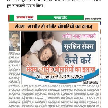
हुए जानकारी प्रदान किया।