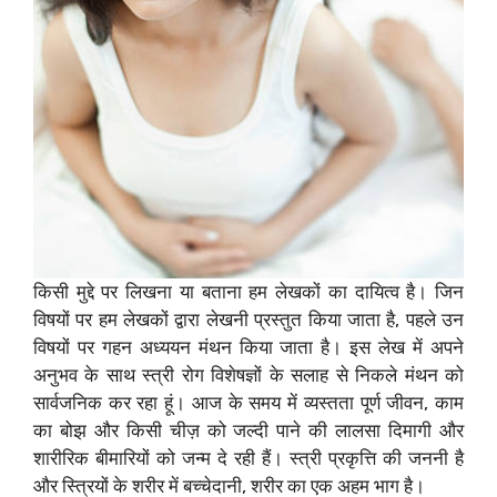
किसी मुद्दे पर लिखना या बताना हम लेखकों का दायित्व है। जिन
विषयों पर हम लेखकों द्वारा लेखनी प्रस्तुत किया जाता है, पहले उन
विषयों पर गहन अध्ययन मंथन किया जाता है। इस लेख में अपने
अनुभव के साथ स्त्री रोग विशेषज्ञों के सलाह से निकले मंथन को
सार्वजनिक कर रहा हूं। आज के समय में व्यस्तता पूर्ण जीवन, काम
का बोझ और किसी चीज़ को जल्दी पाने की लालसा दिमागी और
शारीरिक बीमारियों को जन्म दे रही हैं। स्त्री प्रकृत्ति की जननी है
और स्त्रियों के शरीर में बच्चेदानी, शरीर का एक अहम भाग है।