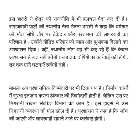
इस हादसे ने क्षेत्र की राजनीति में भी हलचल पैदा कर दी है।
समाजवादी पार्टी की स्थानीय नेता रंजना भारती ने कहा कि धर्मेन्द्र
की मौत सीधे तौर पर ठेकेदार और प्रशासन की लापरवाही का
परिणाम है। उन्होंने पीड़ित परिवार को न्याय और मुआवजा दिलाने का
आश्वासन दिया। वहीं, स्थानीय लोग यह भी कह रहे हैं कि केवल
आश्वासन से बात नहीं बनेगी। जब तक दोषियों पर कार्रवाई नहीं होगी,
तब तक ऐसी घटनाएँ रुकेंगी नहीं।
मामला अब प्रशासनिक जिम्मेदारी पर भी टिक गया है। निर्माण कार्यों
में सुरक्षा इंतज़ाम करना ठेकेदार की जिम्मेदारी होती है, लेकिन उस पर
निगरानी रखना संबंधित विभाग का काम है। इस हादसे ने उस
निगरानी व्यवस्था की पोल खोल दी है। प्रशासन ने कहा है कि जाँच
की जाएगी और लापरवाही सामने आने पर कार्रवाई होगी।