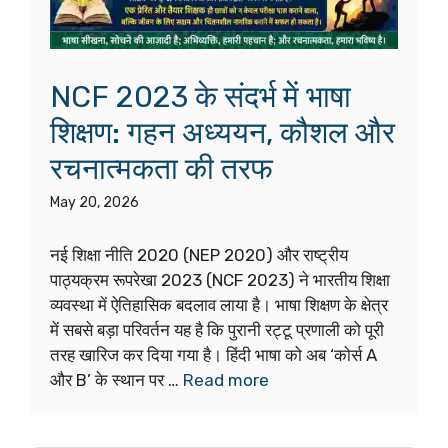
NCF 2023 के संदर्भ में भाषा
शिक्षण: गहन अध्ययन, कौशल और
रचनात्मकता की तरफ
May 20, 2026
नई शिक्षा नीति 2020 (NEP 2020) और राष्ट्रीय
पाठ्यक्रम रूपरेखा 2023 (NCF 2023) ने भारतीय शिक्षा
व्यवस्था में ऐतिहासिक बदलाव लाया है। भाषा शिक्षण के क्षेत्र
में सबसे बड़ा परिवर्तन यह है कि पुरानी रट्टू प्रणाली को पूरी
तरह खारिज कर दिया गया है। हिंदी भाषा को अब ‘कोर्स A
और B’ के स्थान पर …
Read more