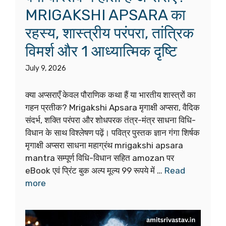
MRIGAKSHI APSARA का
रहस्य, शास्त्रीय परंपरा, तांत्रिक
विमर्श और 1 आध्यात्मिक दृष्टि
July 9, 2026
क्या अप्सराएँ केवल पौराणिक कथा हैं या भारतीय शास्त्रों का
गहन प्रतीक? Mrigakshi Apsara मृगाक्षी अप्सरा, वैदिक
संदर्भ, शक्ति परंपरा और शोधपरक तंत्र-मंत्र साधना विधि-
विधान के साथ विश्लेषण पढ़ें। पवित्र पुस्तक ज्ञान गंगा शिर्षक
मृगाक्षी अप्सरा साधना महाग्रंथ mrigakshi apsara
mantra सम्पूर्ण विधि-विधान सहित amozan पर
eBook एवं प्रिंट बुक अल्प मूल्य 99 रूपये में …
Read
more