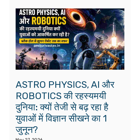
ASTRO PHYSICS, AI और
ROBOTICS की रहस्यमयी
दुनिया: क्यों तेजी से बढ़ रहा है
युवाओं में विज्ञान सीखने का 1
जुनून?