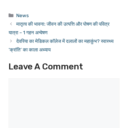
Categories
News
मातृत्व की भावना: जीवन की उत्पत्ति और पोषण की पवित्र
यात्रा – 1 गहन अन्वेषण
देवरिया का मेडिकल कॉलेज में दलालों का महाकुंभ? स्वास्थ्य
‘क्रांति’ का काला अध्याय
Leave A Comment
Comment