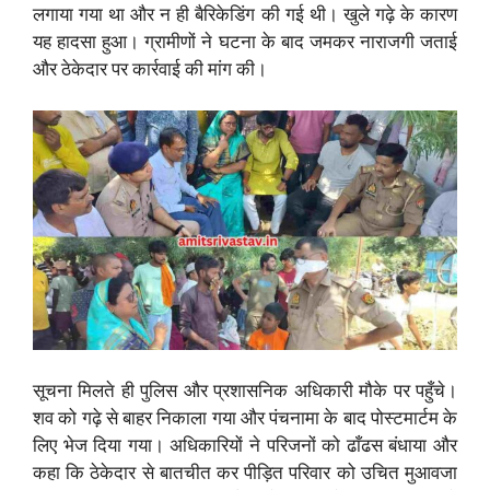
लगाया गया था और न ही बैरिकेडिंग की गई थी। खुले गढ़े के कारण
यह हादसा हुआ। ग्रामीणों ने घटना के बाद जमकर नाराजगी जताई
और ठेकेदार पर कार्रवाई की मांग की।
सूचना मिलते ही पुलिस और प्रशासनिक अधिकारी मौके पर पहुँचे।
शव को गढ़े से बाहर निकाला गया और पंचनामा के बाद पोस्टमार्टम के
लिए भेज दिया गया। अधिकारियों ने परिजनों को ढाँढस बंधाया और
कहा कि ठेकेदार से बातचीत कर पीड़ित परिवार को उचित मुआवजा