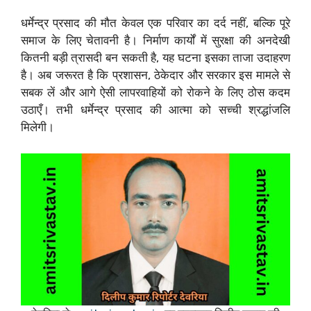
धर्मेन्द्र प्रसाद की मौत केवल एक परिवार का दर्द नहीं, बल्कि पूरे
समाज के लिए चेतावनी है। निर्माण कार्यों में सुरक्षा की अनदेखी
कितनी बड़ी त्रासदी बन सकती है, यह घटना इसका ताजा उदाहरण
है। अब जरूरत है कि प्रशासन, ठेकेदार और सरकार इस मामले से
सबक लें और आगे ऐसी लापरवाहियों को रोकने के लिए ठोस कदम
उठाएँ। तभी धर्मेन्द्र प्रसाद की आत्मा को सच्ची श्रद्धांजलि
मिलेगी।