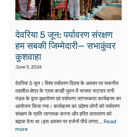
देवरिया 5 जून: पर्यावरण संरक्षण
हम सबकी जिम्मेदारी— सभाकुंवर
कुशवाहा
June 5, 2026
देवरिया 5 जून। विश्व पर्यावरण दिवस के अवसर पर स्थानीय
तहसील क्षेत्र के ग्राम करही भुवन में भाजपा भाटपार रानी
मंडल के द्वारा वृक्षारोपण एवं पर्यावरण जागरूकता कार्यक्रम का
आयोजन किया गया। कार्यक्रम का उद्देश्य लोगों को पर्यावरण
संरक्षण के प्रति जागरूक करना और हरित वातावरण को
बढ़ावा देना था।इस अवसर पर दर्जनों पौधे लगाए …
Read
more