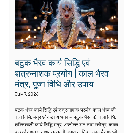
बटुक भैरव कार्य सिद्धि एवं
शत्रुनाशक प्रयोग | काल भैरव
मंत्र, पूजा विधि और उपाय
July 7, 2026
बटुक भैरव कार्य सिद्धि एवं शत्रुनाशक प्रयोग काल भैरव की
पूजा विधि, मंत्र और उपाय भगवान बटुक भैरव की पूजा विधि,
शक्तिशाली कार्य सिद्धि मंत्र, अष्टोत्तर शत नाम स्तोत्र, कवच
पाठ और शत्रु नाशक प्रभावी उपाय जानिए। कालभैरवाष्टमी