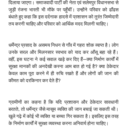
दिलाया जाएगा। समाजवादी पार्टी की नेता एवं सलेमपुर विधानसभा से
जुड़ी रंजना भारती भी मौके पर पहुँचीं। उन्होंने परिवार को ढाँढस
बंधाते हुए कहा कि इस दर्दनाक हादसे में प्रशासन को तुरंत जिम्मेदारी
तय करनी चाहिए और परिवार को आर्थिक मदद मिलनी चाहिए।
धर्मेन्द्र प्रसाद के असमय निधन से गाँव में गहरा शोक व्याप्त है। लोग
उनके सरल और मिलनसार स्वभाव को याद कर आँसू बहा रहे हैं।
वहीं, इस घटना ने कई सवाल खड़े कर दिए हैं—क्या निर्माण कार्यों में
सुरक्षा मानकों की अनदेखी करना आम बात हो गई है? क्या ठेकेदार
केवल काम पूरा करने में ही रुचि रखते हैं और लोगों की जान की
कीमत को दरकिनार कर देते हैं?
ग्रामीणों का कहना है कि यदि प्रशासन और ठेकेदार सावधानी
बरतते, तो धर्मेन्द्र जैसे मासूम व्यक्ति की जान बचाई जा सकती थी।
खुले गढ़े में कोई भी व्यक्ति या बच्चा गिर सकता है। इसलिए इस तरह
के निर्माण कार्यों में सुरक्षा व्यवस्था करना अनिवार्य होना चाहिए।