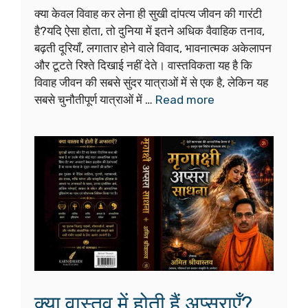
क्या केवल विवाह कर लेना ही सुखी दांपत्य जीवन की गारंटी
है?यदि ऐसा होता, तो दुनिया में इतने अधिक वैवाहिक तनाव,
बढ़ती दूरियाँ, लगातार होने वाले विवाद, भावनात्मक अकेलापन
और टूटते रिश्ते दिखाई नहीं देते। वास्तविकता यह है कि
विवाह जीवन की सबसे सुंदर यात्राओं में से एक है, लेकिन यह
सबसे चुनौतीपूर्ण यात्राओं में …
Read more
क्या वास्तव में होती हैं अप्सराएँ?