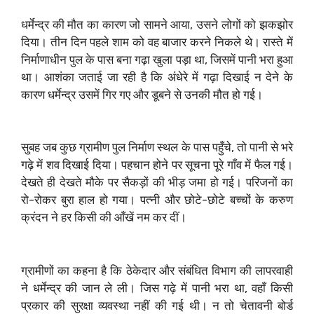
धर्मेन्द्र की मौत का कारण जो सामने आया, उसने लोगों को झकझोर
दिया। तीन दिन पहले शाम को वह बाजार करने निकले थे। रास्ते में
निर्माणाधीन पुल के पास बना गढ़ा खुला पड़ा था, जिसमें पानी भरा हुआ
था। आशंका जताई जा रही है कि अंधेरे में गढ़ा दिखाई न देने के
कारण धर्मेन्द्र उसमें गिर गए और डूबने से उनकी मौत हो गई।
सुबह जब कुछ ग्रामीण पुल निर्माण स्थल के पास पहुँचे, तो पानी से भरे
गढ़े में शव दिखाई दिया। पहचान होने पर सूचना पूरे गाँव में फैल गई।
देखते ही देखते मौके पर सैकड़ों की भीड़ जमा हो गई। परिजनों का
रो-रोकर बुरा हाल हो गया। पत्नी और छोटे-छोटे बच्चों के करुण
क्रंदन ने हर किसी की आँखें नम कर दीं।
ग्रामीणों का कहना है कि ठेकेदार और संबंधित विभाग की लापरवाही
ने धर्मेन्द्र की जान ले ली। जिस गढ़े में पानी भरा था, वहाँ किसी
प्रकार की सुरक्षा व्यवस्था नहीं की गई थी। न तो चेतावनी बोर्ड