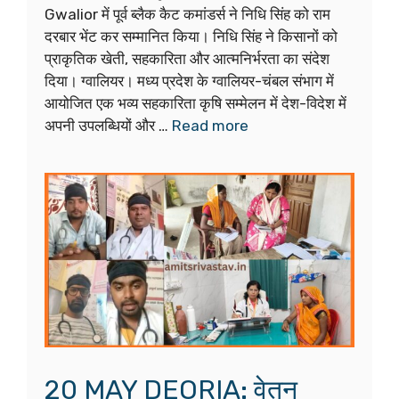
Gwalior में पूर्व ब्लैक कैट कमांडर्स ने निधि सिंह को राम
दरबार भेंट कर सम्मानित किया। निधि सिंह ने किसानों को
प्राकृतिक खेती, सहकारिता और आत्मनिर्भरता का संदेश
दिया। ग्वालियर। मध्य प्रदेश के ग्वालियर-चंबल संभाग में
आयोजित एक भव्य सहकारिता कृषि सम्मेलन में देश-विदेश में
अपनी उपलब्धियों और …
Read more
20 MAY DEORIA: वेतन