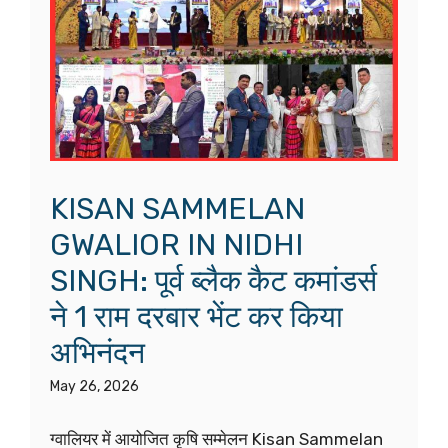
KISAN SAMMELAN
GWALIOR IN NIDHI
SINGH: पूर्व ब्लैक कैट कमांडर्स
ने 1 राम दरबार भेंट कर किया
अभिनंदन
May 26, 2026
ग्वालियर में आयोजित कृषि सम्मेलन Kisan Sammelan