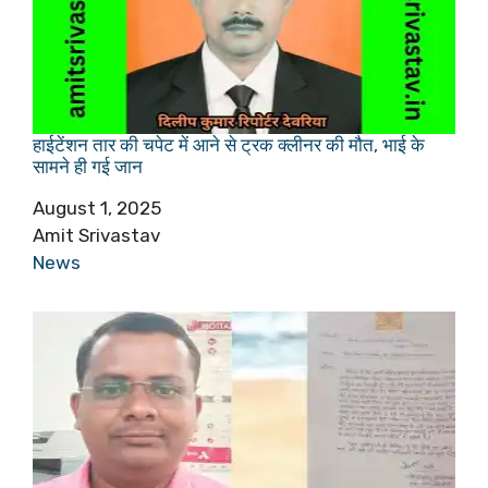
हाईटेंशन तार की चपेट में आने से ट्रक क्लीनर की मौत, भाई के
सामने ही गई जान
Date
August 1, 2025
Author
Amit Srivastav
In relation to
News