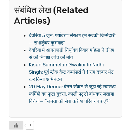
संबंधित लेख (Related
Articles)
देवरिया 5 जून: पर्यावरण संरक्षण हम सबकी जिम्मेदारी
— सभाकुंवर कुशवाहा
देवरिया में आंगनबाड़ी नियुक्ति विवाद महिला ने डीएम
से की निष्पक्ष जांच की मांग
Kisan Sammelan Gwalior In Nidhi
Singh: पूर्व ब्लैक कैट कमांडर्स ने 1 राम दरबार भेंट
कर किया अभिनंदन
20 May Deoria: वेतन संकट से जूझ रहे स्वास्थ्य
कर्मियों का फूटा गुस्सा, काली पट्टी बांधकर जताया
विरोध — “जनता की सेवा करें या परिवार बचाएं?”
0