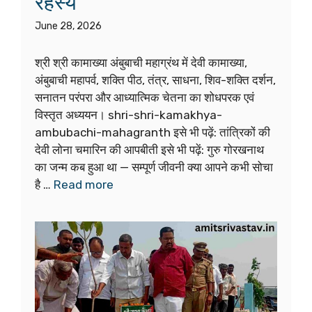
रहस्य
June 28, 2026
श्री श्री कामाख्या अंबुबाची महाग्रंथ में देवी कामाख्या,
अंबुबाची महापर्व, शक्ति पीठ, तंत्र, साधना, शिव-शक्ति दर्शन,
सनातन परंपरा और आध्यात्मिक चेतना का शोधपरक एवं
विस्तृत अध्ययन। shri-shri-kamakhya-
ambubachi-mahagranth इसे भी पढ़ें: तांत्रिकों की
देवी लोना चमारिन की आपबीती इसे भी पढ़ें: गुरु गोरखनाथ
का जन्म कब हुआ था — सम्पूर्ण जीवनी क्या आपने कभी सोचा
है …
Read more