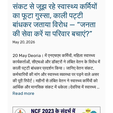
संकट से जूझ रहे स्वास्थ्य कर्मियों
का फूटा गुस्सा, काली पट्टी
बांधकर जताया विरोध — “जनता
की सेवा करें या परिवार बचाएं?”
May 20, 2026
20 May Deoria। में एनएचएम कर्मियों, महिला स्वास्थ्य
कार्यकर्ताओं, सीएचओ और डॉक्टरों ने लंबित वेतन के विरोध में
काली पट्टी बांधकर प्रदर्शन किया। जानिए वेतन संकट,
कर्मचारियों की मांग और स्वास्थ्य व्यवस्था पर पड़ने वाले असर
की पूरी रिपोर्ट। महीनों से लंबित वेतन ने स्वास्थ्य कर्मियों को
आर्थिक और मानसिक संकट में धकेला।देवरिया में स्वास्थ्य …
Read more