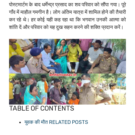
पोस्टमार्टम के बाद धर्मेन्द्र प्रसाद का शव परिवार को सौंपा गया। पूरे
गाँव में माहौल गमगीन है। लोग अंतिम यात्रा में शामिल होने की तैयारी
कर रहे थे। हर कोई यही कह रहा था कि भगवान उनकी आत्मा को
शांति दें और परिवार को यह दुख सहन करने की शक्ति प्रदान करें।
TABLE OF CONTENTS
युवक की मौत RELATED POSTS