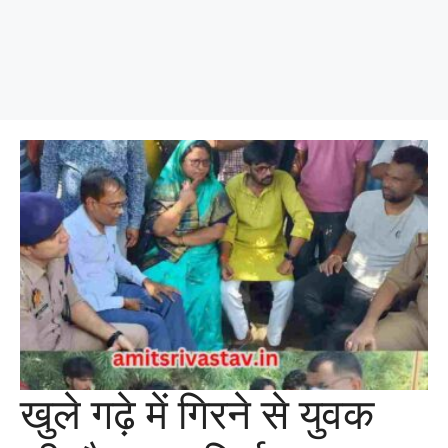
खुले गढ़े में गिरने से युवक