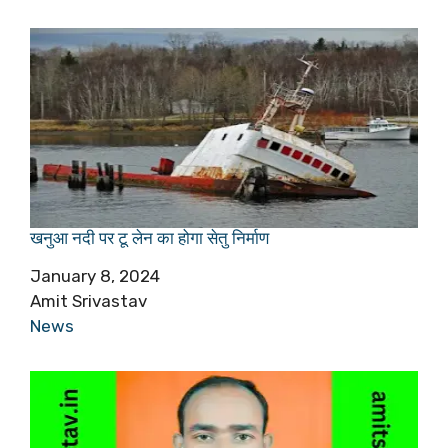
खनुआ नदी पर टू लेन का होगा सेतु निर्माण
Date
January 8, 2024
Author
Amit Srivastav
In relation to
News