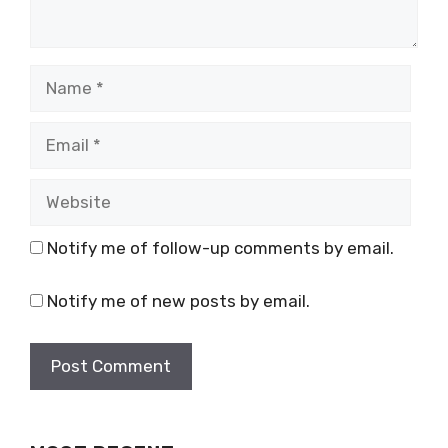
Name
Email
Website
Notify me of follow-up comments by email.
Notify me of new posts by email.