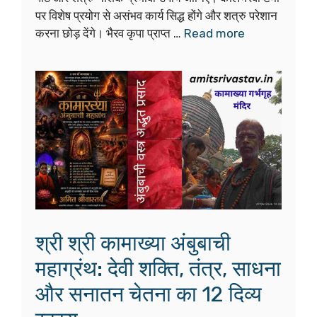
पर विशेष प्रयोग से असंभव कार्य सिद्ध होंगे और शत्रु परेशान
करना छोड़ देंगे। भैरव कृपा प्राप्त …
Read more
श्री श्री कामाख्या अंबुबाची
महाग्रंथ: देवी शक्ति, तंत्र, साधना
और सनातन चेतना का 12 दिव्य