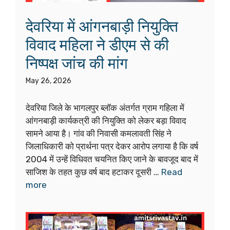
देवरिया में आंगनबाड़ी नियुक्ति
विवाद महिला ने डीएम से की
निष्पक्ष जांच की मांग
May 26, 2026
देवरिया जिले के भागलपुर ब्लॉक अंतर्गत ग्राम गहिला में
आंगनबाड़ी कार्यकत्री की नियुक्ति को लेकर बड़ा विवाद
सामने आया है। गांव की निवासी कमलावती सिंह ने
जिलाधिकारी को प्रार्थना पत्र देकर आरोप लगाया है कि वर्ष
2004 में उन्हें विधिवत चयनित किए जाने के बावजूद बाद में
साजिश के तहत कुछ वर्ष बाद हटाकर दूसरी …
Read
more