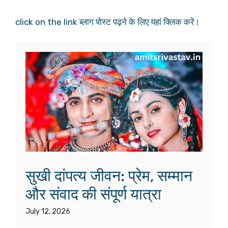
click on the link ब्लाग पोस्ट पढ़ने के लिए यहां क्लिक करें।
सुखी दांपत्य जीवन: प्रेम, सम्मान
और संवाद की संपूर्ण यात्रा
July 12, 2026