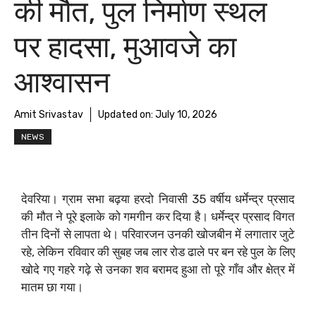
की मौत, पुल निर्माण स्थल
पर हादसा, मुआवजे का
आश्वासन
Amit Srivastav
Updated on:
July 10, 2026
NEWS
देवरिया। ग्राम सभा बढ़या हरदो निवासी 35 वर्षीय धर्मेन्द्र प्रसाद
की मौत ने पूरे इलाके को गमगीन कर दिया है। धर्मेन्द्र प्रसाद विगत
तीन दिनों से लापता थे। परिवारजन उनकी खोजबीन में लगातार जुटे
रहे, लेकिन रविवार की सुबह जब लार रोड ढाले पर बन रहे पुल के लिए
खोदे गए गहरे गढ़े से उनका शव बरामद हुआ तो पूरे गाँव और क्षेत्र में
मातम छा गया।