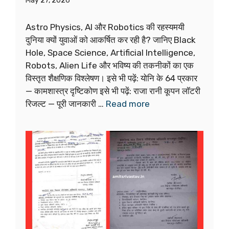
May 27, 2026
Astro Physics, AI और Robotics की रहस्यमयी
दुनिया क्यों युवाओं को आकर्षित कर रही है? जानिए Black
Hole, Space Science, Artificial Intelligence,
Robots, Alien Life और भविष्य की तकनीकों का एक
विस्तृत शैक्षणिक विश्लेषण। इसे भी पढ़ें: योनि के 64 प्रकार
— कामशास्त्र दृष्टिकोण इसे भी पढ़ें: राजा रानी कूपन लॉटरी
रिजल्ट — पूरी जानकारी …
Read more