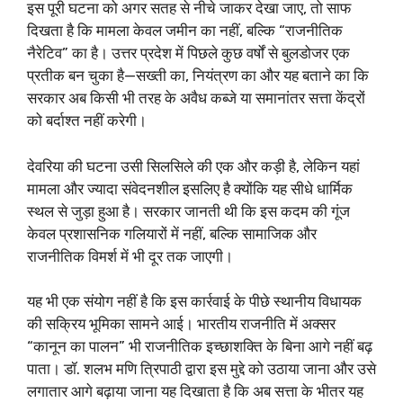
इस पूरी घटना को अगर सतह से नीचे जाकर देखा जाए, तो साफ
दिखता है कि मामला केवल जमीन का नहीं, बल्कि “राजनीतिक
नैरेटिव” का है। उत्तर प्रदेश में पिछले कुछ वर्षों से बुलडोजर एक
प्रतीक बन चुका है—सख्ती का, नियंत्रण का और यह बताने का कि
सरकार अब किसी भी तरह के अवैध कब्जे या समानांतर सत्ता केंद्रों
को बर्दाश्त नहीं करेगी।
देवरिया की घटना उसी सिलसिले की एक और कड़ी है, लेकिन यहां
मामला और ज्यादा संवेदनशील इसलिए है क्योंकि यह सीधे धार्मिक
स्थल से जुड़ा हुआ है। सरकार जानती थी कि इस कदम की गूंज
केवल प्रशासनिक गलियारों में नहीं, बल्कि सामाजिक और
राजनीतिक विमर्श में भी दूर तक जाएगी।
यह भी एक संयोग नहीं है कि इस कार्रवाई के पीछे स्थानीय विधायक
की सक्रिय भूमिका सामने आई। भारतीय राजनीति में अक्सर
“कानून का पालन” भी राजनीतिक इच्छाशक्ति के बिना आगे नहीं बढ़
पाता। डॉ. शलभ मणि त्रिपाठी द्वारा इस मुद्दे को उठाया जाना और उसे
लगातार आगे बढ़ाया जाना यह दिखाता है कि अब सत्ता के भीतर यह