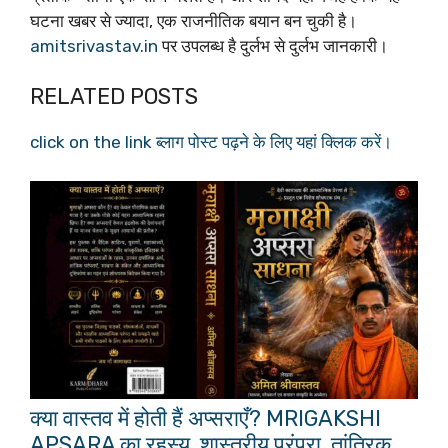
घटना खबर से ज्यादा, एक राजनीतिक बयान बन चुकी है।
amitsrivastav.in
पर उपलब्ध है दुर्लभ से दुर्लभ जानकारी।
RELATED POSTS
click on the link ब्लाग पोस्ट पढ़ने के लिए यहां क्लिक करें।
क्या वास्तव में होती हैं अप्सराएँ? MRIGAKSHI
APSARA का रहस्य, शास्त्रीय परंपरा, तांत्रिक