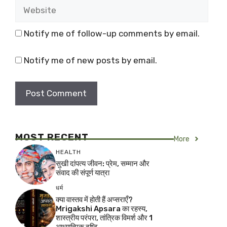
Website
Notify me of follow-up comments by email.
Notify me of new posts by email.
MOST RECENT
More
HEALTH
सुखी दांपत्य जीवन: प्रेम, सम्मान और
संवाद की संपूर्ण यात्रा
धर्म
क्या वास्तव में होती हैं अप्सराएँ?
Mrigakshi Apsara का रहस्य,
शास्त्रीय परंपरा, तांत्रिक विमर्श और 1
आध्यात्मिक दृष्टि