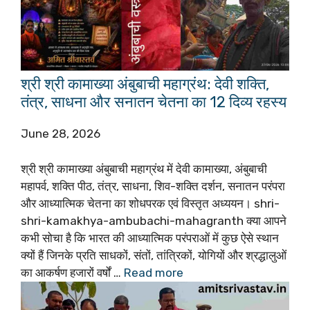
श्री श्री कामाख्या अंबुबाची महाग्रंथ: देवी शक्ति,
तंत्र, साधना और सनातन चेतना का 12 दिव्य रहस्य
June 28, 2026
श्री श्री कामाख्या अंबुबाची महाग्रंथ में देवी कामाख्या, अंबुबाची
महापर्व, शक्ति पीठ, तंत्र, साधना, शिव-शक्ति दर्शन, सनातन परंपरा
और आध्यात्मिक चेतना का शोधपरक एवं विस्तृत अध्ययन। shri-
shri-kamakhya-ambubachi-mahagranth क्या आपने
कभी सोचा है कि भारत की आध्यात्मिक परंपराओं में कुछ ऐसे स्थान
क्यों हैं जिनके प्रति साधकों, संतों, तांत्रिकों, योगियों और श्रद्धालुओं
का आकर्षण हजारों वर्षों …
Read more