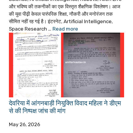
और भविष्य की तकनीकों का एक विस्तृत शैक्षणिक विश्लेषण। आज
की युवा पीढ़ी केवल पारंपरिक शिक्षा, नौकरी और मनोरंजन तक
सीमित नहीं रह गई है। इंटरनेट, Artificial Intelligence,
Space Research …
Read more
देवरिया में आंगनबाड़ी नियुक्ति विवाद महिला ने डीएम
से की निष्पक्ष जांच की मांग
May 26, 2026