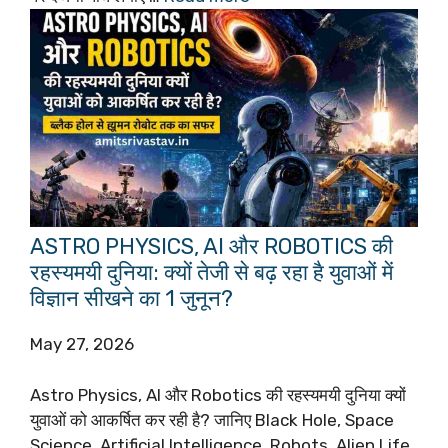
ASTRO PHYSICS, AI और ROBOTICS की
रहस्यमयी दुनिया: क्यों तेजी से बढ़ रहा है युवाओं में
विज्ञान सीखने का 1 जुनून?
May 27, 2026
Astro Physics, AI और Robotics की रहस्यमयी दुनिया क्यों
युवाओं को आकर्षित कर रही है? जानिए Black Hole, Space
Science, Artificial Intelligence, Robots, Alien Life