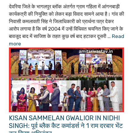
देवरिया जिले के भागलपुर ब्लॉक अंतर्गत ग्राम गहिला में आंगनबाड़ी
कार्यकत्री की नियुक्ति को लेकर बड़ा विवाद सामने आया है। गांव की
निवासी कमलावती सिंह ने जिलाधिकारी को प्रार्थना पत्र देकर
आरोप लगाया है कि वर्ष 2004 में उन्हें विधिवत चयनित किए जाने के
बावजूद बाद में साजिश के तहत कुछ वर्ष बाद हटाकर दूसरी …
Read
more
KISAN SAMMELAN GWALIOR IN NIDHI
SINGH: पूर्व ब्लैक कैट कमांडर्स ने 1 राम दरबार भेंट