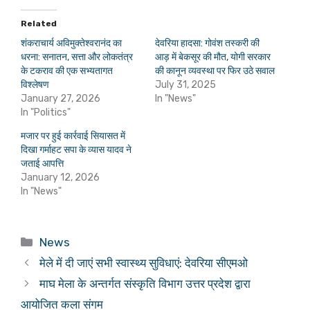
Related
शंकराचार्य अविमुक्तेश्वरानंद का
देवरिया हादसा: गोवंश तस्करी की
धरना: सनातन, सत्ता और लोकतंत्र
आड़ में बेकसूर की मौत, योगी सरकार
के टकराव की एक सभ्यतागत
की कानून व्यवस्था पर फिर उठे सवाल
विश्लेषण
July 31, 2025
January 27, 2026
In "News"
In "Politics"
मजार पर हुई कार्रवाई सियासत में
दिखा गर्माहट सपा के व्यास यादव ने
जताई आपत्ति
January 12, 2026
In "News"
Categories
News
मेले में दी जाएं सभी स्वास्थ्य सुविधाएं: देवरिया सीएमओ
माघ मेला के अन्तर्गत संस्कृति विभाग उत्तर प्रदेश द्वारा
आयोजित कला संगम