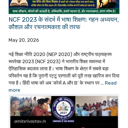
NCF 2023 के संदर्भ में भाषा शिक्षण: गहन अध्ययन,
कौशल और रचनात्मकता की तरफ
May 20, 2026
नई शिक्षा नीति 2020 (NEP 2020) और राष्ट्रीय पाठ्यक्रम
रूपरेखा 2023 (NCF 2023) ने भारतीय शिक्षा व्यवस्था में
ऐतिहासिक बदलाव लाया है। भाषा शिक्षण के क्षेत्र में सबसे बड़ा
परिवर्तन यह है कि पुरानी रट्टू प्रणाली को पूरी तरह खारिज कर दिया
गया है। हिंदी भाषा को अब ‘कोर्स A और B’ के स्थान पर …
Read
more