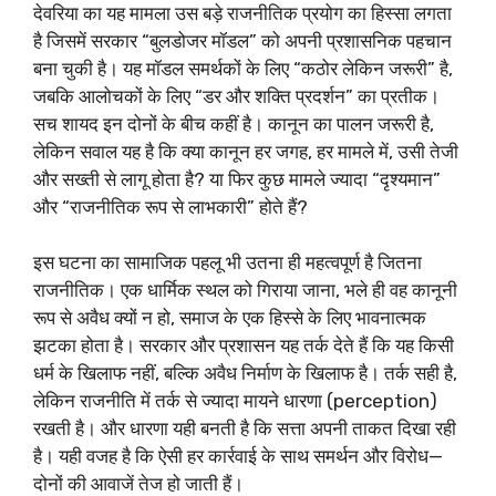
देवरिया का यह मामला उस बड़े राजनीतिक प्रयोग का हिस्सा लगता
है जिसमें सरकार “बुलडोजर मॉडल” को अपनी प्रशासनिक पहचान
बना चुकी है। यह मॉडल समर्थकों के लिए “कठोर लेकिन जरूरी” है,
जबकि आलोचकों के लिए “डर और शक्ति प्रदर्शन” का प्रतीक।
सच शायद इन दोनों के बीच कहीं है। कानून का पालन जरूरी है,
लेकिन सवाल यह है कि क्या कानून हर जगह, हर मामले में, उसी तेजी
और सख्ती से लागू होता है? या फिर कुछ मामले ज्यादा “दृश्यमान”
और “राजनीतिक रूप से लाभकारी” होते हैं?
इस घटना का सामाजिक पहलू भी उतना ही महत्वपूर्ण है जितना
राजनीतिक। एक धार्मिक स्थल को गिराया जाना, भले ही वह कानूनी
रूप से अवैध क्यों न हो, समाज के एक हिस्से के लिए भावनात्मक
झटका होता है। सरकार और प्रशासन यह तर्क देते हैं कि यह किसी
धर्म के खिलाफ नहीं, बल्कि अवैध निर्माण के खिलाफ है। तर्क सही है,
लेकिन राजनीति में तर्क से ज्यादा मायने धारणा (perception)
रखती है। और धारणा यही बनती है कि सत्ता अपनी ताकत दिखा रही
है। यही वजह है कि ऐसी हर कार्रवाई के साथ समर्थन और विरोध—
दोनों की आवाजें तेज हो जाती हैं।