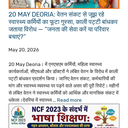
20 MAY DEORIA: वेतन संकट से जूझ रहे
स्वास्थ्य कर्मियों का फूटा गुस्सा, काली पट्टी बांधकर
जताया विरोध — “जनता की सेवा करें या परिवार
बचाएं?”
May 20, 2026
20 May Deoria। में एनएचएम कर्मियों, महिला स्वास्थ्य
कार्यकर्ताओं, सीएचओ और डॉक्टरों ने लंबित वेतन के विरोध में काली
पट्टी बांधकर प्रदर्शन किया। जानिए वेतन संकट, कर्मचारियों की
मांग और स्वास्थ्य व्यवस्था पर पड़ने वाले असर की पूरी रिपोर्ट। महीनों
से लंबित वेतन ने स्वास्थ्य कर्मियों को आर्थिक और मानसिक संकट में
धकेला।देवरिया में स्वास्थ्य …
Read more