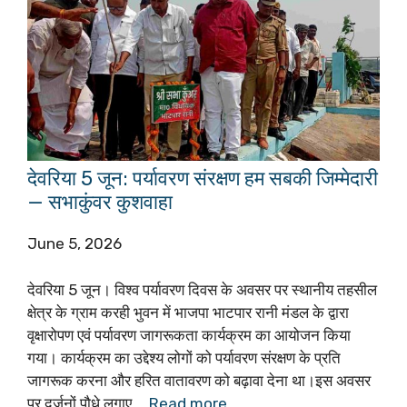
देवरिया 5 जून: पर्यावरण संरक्षण हम सबकी जिम्मेदारी
— सभाकुंवर कुशवाहा
June 5, 2026
देवरिया 5 जून। विश्व पर्यावरण दिवस के अवसर पर स्थानीय तहसील
क्षेत्र के ग्राम करही भुवन में भाजपा भाटपार रानी मंडल के द्वारा
वृक्षारोपण एवं पर्यावरण जागरूकता कार्यक्रम का आयोजन किया
गया। कार्यक्रम का उद्देश्य लोगों को पर्यावरण संरक्षण के प्रति
जागरूक करना और हरित वातावरण को बढ़ावा देना था।इस अवसर
पर दर्जनों पौधे लगाए …
Read more