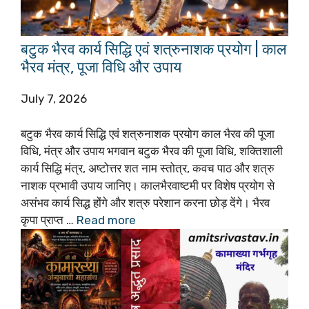
बटुक भैरव कार्य सिद्धि एवं शत्रुनाशक प्रयोग | काल
भैरव मंत्र, पूजा विधि और उपाय
July 7, 2026
बटुक भैरव कार्य सिद्धि एवं शत्रुनाशक प्रयोग काल भैरव की पूजा
विधि, मंत्र और उपाय भगवान बटुक भैरव की पूजा विधि, शक्तिशाली
कार्य सिद्धि मंत्र, अष्टोत्तर शत नाम स्तोत्र, कवच पाठ और शत्रु
नाशक प्रभावी उपाय जानिए। कालभैरवाष्टमी पर विशेष प्रयोग से
असंभव कार्य सिद्ध होंगे और शत्रु परेशान करना छोड़ देंगे। भैरव
कृपा प्राप्त …
Read more