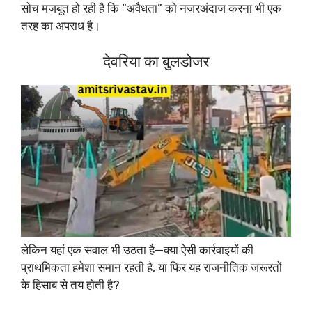
सोच मजबूत हो रही है कि “अवैधता” को नजरअंदाज करना भी एक
तरह का अपराध है।
देवरिया का बुलडोजर
लेकिन यहां एक सवाल भी उठता है—क्या ऐसी कार्रवाइयों की
प्राथमिकता हमेशा समान रहती है, या फिर यह राजनीतिक जरूरतों
के हिसाब से तय होती है?