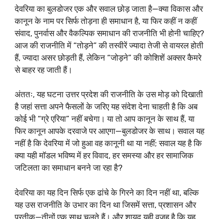
देवरिया का बुलडोजर एक और सवाल छोड़ जाता है—क्या विकास और
कानून के नाम पर सिर्फ तोड़ना ही समाधान है, या फिर कहीं न कहीं
संवाद, पुनर्वास और वैकल्पिक समाधान की राजनीति भी होनी चाहिए?
आज की राजनीति में “तोड़ने” की तस्वीरें ज्यादा तेजी से वायरल होती
हैं, ज्यादा असर छोड़ती हैं, लेकिन “जोड़ने” की कोशिशें अक्सर कैमरे
से बाहर रह जाती हैं।
अंततः, यह घटना उत्तर प्रदेश की राजनीति के उस मोड़ को दिखाती
है जहां सत्ता अपने फैसलों के जरिए यह संदेश देना चाहती है कि अब
कोई भी “ग्रे एरिया” नहीं बचेगा। या तो आप कानून के साथ हैं, या
फिर कानून आपके दरवाजे पर आएगा—बुलडोजर के साथ। सवाल यह
नहीं है कि देवरिया में जो हुआ वह कानूनी था या नहीं; सवाल यह है कि
क्या यही मॉडल भविष्य में हर विवाद, हर समस्या और हर सामाजिक
जटिलता का समाधान बनने जा रहा है?
देवरिया का यह दिन सिर्फ एक ढांचे के गिरने का दिन नहीं था, बल्कि
यह उस राजनीति के उभार का दिन था जिसमें सत्ता, प्रशासन और
प्रतीक—तीनों एक साथ चलते हैं। और शायद यही वजह है कि यह