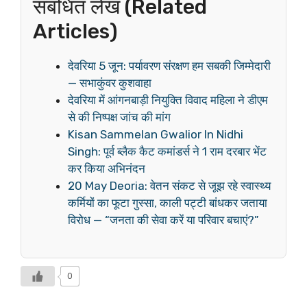
संबंधित लेख (Related
Articles)
देवरिया 5 जून: पर्यावरण संरक्षण हम सबकी जिम्मेदारी
— सभाकुंवर कुशवाहा
देवरिया में आंगनबाड़ी नियुक्ति विवाद महिला ने डीएम
से की निष्पक्ष जांच की मांग
Kisan Sammelan Gwalior In Nidhi
Singh: पूर्व ब्लैक कैट कमांडर्स ने 1 राम दरबार भेंट
कर किया अभिनंदन
20 May Deoria: वेतन संकट से जूझ रहे स्वास्थ्य
कर्मियों का फूटा गुस्सा, काली पट्टी बांधकर जताया
विरोध — “जनता की सेवा करें या परिवार बचाएं?”
0