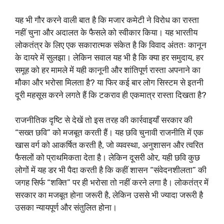
यह भी गौर करने वाली बात है कि मजार कमेटी ने विरोध का रास्ता
नहीं चुना और अदालत के फैसले को स्वीकार किया। यह भारतीय
लोकतंत्र के लिए एक सकारात्मक संकेत है कि विवाद अंततः कानून
के दायरे में सुलझा। लेकिन सवाल यह भी है कि क्या हर समुदाय, हर
समूह को हर मामले में यही कानूनी और शांतिपूर्ण रास्ता अपनाने का
मौका और भरोसा मिलता है? या फिर कई बार लोग सिस्टम से इतनी
दूरी महसूस करने लगते हैं कि टकराव ही एकमात्र रास्ता दिखता है?
राजनीतिक दृष्टि से देखें तो इस तरह की कार्रवाइयाँ सरकार की
“सख्त छवि” को मजबूत करती हैं। यह छवि चुनावी राजनीति में एक
खास वर्ग को आकर्षित करती है, जो व्यवस्था, अनुशासन और त्वरित
फैसलों को प्राथमिकता देता है। लेकिन दूसरी ओर, यही छवि कुछ
लोगों में यह डर भी पैदा करती है कि कहीं शासन “संवेदनशीलता” की
जगह सिर्फ “शक्ति” पर ही भरोसा तो नहीं करने लगा है। लोकतंत्र में
सरकार का मजबूत होना जरूरी है, लेकिन उससे भी ज्यादा जरूरी है
उसका न्यायपूर्ण और संतुलित होना।