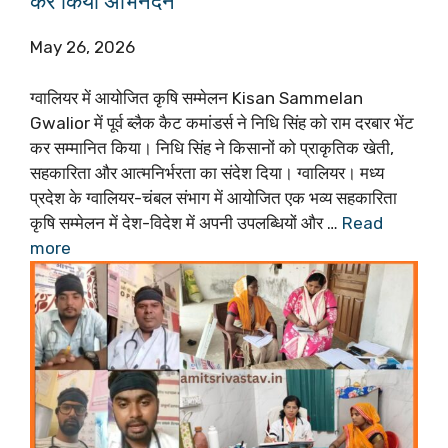
कर किया अभिनंदन
May 26, 2026
ग्वालियर में आयोजित कृषि सम्मेलन Kisan Sammelan
Gwalior में पूर्व ब्लैक कैट कमांडर्स ने निधि सिंह को राम दरबार भेंट
कर सम्मानित किया। निधि सिंह ने किसानों को प्राकृतिक खेती,
सहकारिता और आत्मनिर्भरता का संदेश दिया। ग्वालियर। मध्य
प्रदेश के ग्वालियर-चंबल संभाग में आयोजित एक भव्य सहकारिता
कृषि सम्मेलन में देश-विदेश में अपनी उपलब्धियों और …
Read
more