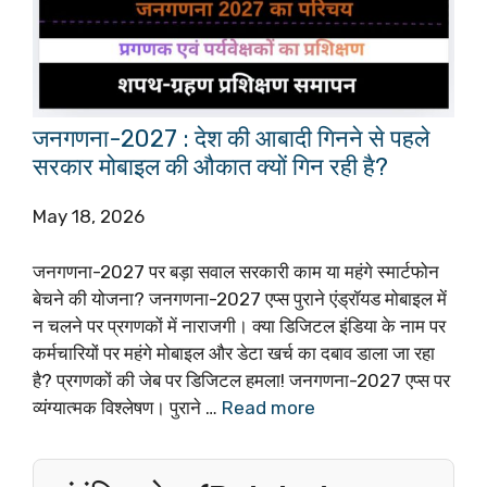
जनगणना-2027 : देश की आबादी गिनने से पहले
सरकार मोबाइल की औकात क्यों गिन रही है?
May 18, 2026
जनगणना-2027 पर बड़ा सवाल सरकारी काम या महंगे स्मार्टफोन
बेचने की योजना? जनगणना-2027 एप्स पुराने एंड्रॉयड मोबाइल में
न चलने पर प्रगणकों में नाराजगी। क्या डिजिटल इंडिया के नाम पर
कर्मचारियों पर महंगे मोबाइल और डेटा खर्च का दबाव डाला जा रहा
है? प्रगणकों की जेब पर डिजिटल हमला! जनगणना-2027 एप्स पर
व्यंग्यात्मक विश्लेषण। पुराने …
Read more