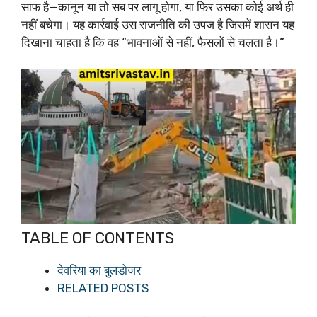
साफ है—कानून या तो सब पर लागू होगा, या फिर उसका कोई अर्थ ही
नहीं बचेगा। यह कार्रवाई उस राजनीति की उपज है जिसमें शासन यह
दिखाना चाहता है कि वह “भावनाओं से नहीं, फैसलों से चलता है।”
TABLE OF CONTENTS
देवरिया का बुलडोजर
RELATED POSTS