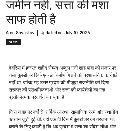
जमीन नहीं, सत्ता की मंशा
साफ होती है
Amit Srivastav
Updated on:
July 10, 2026
NEWS
देवरिया में हजरत शहीद सैय्यद अब्दुल गनी शाह बाबा की मजार पर
चला बुलडोजर सिर्फ एक ज्ञ निर्माण गिराने की प्रशासनिक कार्रवाई
नहीं था, बल्कि यह उत्तर प्रदेश की मौजूदा राजनीति की दिशा,
सरकार की प्राथमिकताओं और सत्ता की कार्यशैली का एक
प्रतीकात्मक प्रदर्शन बन चुका है।
जिस जगह पर वर्षों से धार्मिक आस्था, सामाजिक रस्में और स्थानीय
पहचान जुड़ी हुई थीं, वहां एक ही दिन में बुलडोजर का गरजना यह
बताने के लिए काफी है कि अब प्रदेश में सत्ता का संदेश सीधा और