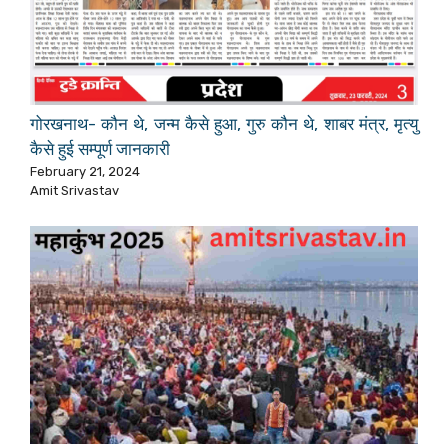
गोरखनाथ- कौन थे, जन्म कैसे हुआ, गुरु कौन थे, शाबर मंत्र, मृत्यु
कैसे हुई सम्पूर्ण जानकारी
February 21, 2024
Amit Srivastav