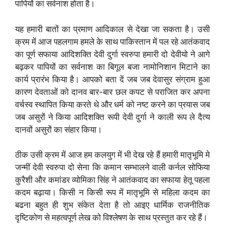
पापियों का सर्वनाश होता है।
यह हमारी बातों का प्रमाण आदिकाल से देखा जा सकता है। उसी
क्रम में आज पहलगाम हमले के साथ पाकिस्तान में पल रहे आतंकवाद
का पूर्ण सफाया आदिशक्ति देवी दुर्गा स्वरुपा हमारी दो देवीयो ने आगे
बढ़कर पापियों का सर्वनाश का बिगूल बजा नामोनिशान मिटाने का
कार्य प्रारंभ किया है। आपको बता दें जब जब देवासुर संग्राम हुआ
कारण देवताओं को दानव बार-बार छल कपट से पराजित कर अपना
वर्चस्व स्थापित किया करते थे और धर्म को नष्ट करने का प्रयास जब
जब असुरों ने किया आदिशक्ति रूपी देवी दुर्गा ने काली रूप ले दैत्य
दानवों असुरों का संहार किया।
ठीक उसी क्रम में आज हम कलयुग में भी देख रहे हैं हमारी मातृभूमि मे
जन्मीं देवी स्वरुपा दो सेना कि कमान सम्भालने वाली कर्नल सोफिया
कुरैशी और कमांडर व्योमिका सिंह ने आतंकवाद का सफाया हेतू पहला
कदम बढ़ाया। किसी न किसी रूप में मातृभूमि से महिला कदम का
बढना बहुत ही शुभ संकेत देता है तो आइए धार्मिक राजनीतिक
दृष्टिकोण से महत्वपूर्ण लेख को विश्लेषण के साथ प्रस्तुत कर रहे हैं।