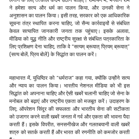
लगाने के लिए तत्काल कदम उठाने चाहिए। रामायण में, भगवान राम
ने हमेशा सत्य और धर्म का पालन किया, और उनकी सेना ने
अनुशासन का पालन किया। इसी तरह, सरकार को एक आधिकारिक
सूचना तंत्र स्थापित करना चाहिए, जो सैन्य कार्रवाइयों से संबंधित
केवल सत्यापित जानकारी जनता तक पहुंचाए। इसके अलावा,
मीडिया को युद्ध नीति और राष्ट्रीय सुरक्षा से संबंधित पत्रकारिता के
लिए प्रशिक्षण देना चाहिए, ताकि वे “सत्यम् ब्रूयात् प्रियम् ब्रूयात्”
(सत्य बोलें, प्रिय बोलें) के सिद्धांत का पालन करें।
महाभारत में, युधिष्ठिर को “धर्मराज” कहा गया, क्योंकि उन्होंने सत्य
और न्याय का पालन किया। भारतीय नेशनल मीडिया को भी इस
सिद्धांत को अपनाना चाहिए और ऐसी खबरें चलानी चाहिए जो सेना के
मनोबल को बढ़ाएं और राष्ट्रीय एकता को मजबूत करें। उदाहरण के
लिए, ऑपरेशन सिंदूर की सफलता और भारतीय सेना की सटीकता
को उजागर करने वाली खबरें जनता में गर्व और एकता की भावना पैदा
करती हैं। इसके विपरीत, सनसनीखेज और गलतबयानी वाली खबरें
शत्रु को सतर्क करती हैं और भारत की रणनीति को कमजोर करती