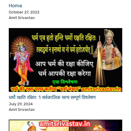
Home
October 27, 2022
Amit Srivastav
धर्मो रक्षति रक्षितः 1 सर्वकालिक सत्य सम्पूर्ण विश्लेषण
July 29, 2024
Amit Srivastav