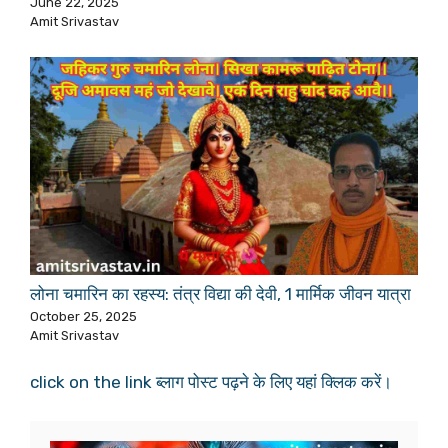
June 22, 2025
Amit Srivastav
लोना चमारिन का रहस्य: तंत्र विद्या की देवी, 1 मार्मिक जीवन यात्रा
October 25, 2025
Amit Srivastav
click on the link ब्लाग पोस्ट पढ़ने के लिए यहां क्लिक करें।