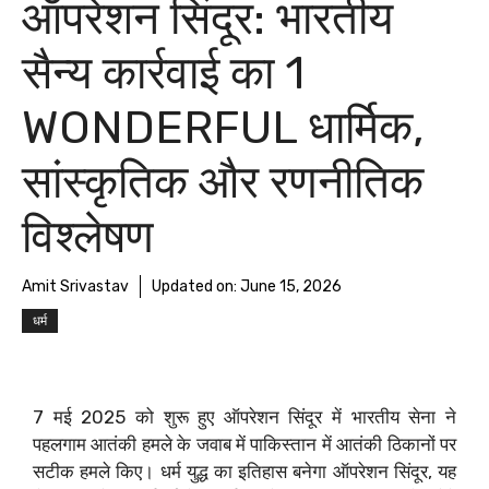
ऑपरेशन सिंदूर: भारतीय
सैन्य कार्रवाई का 1
WONDERFUL धार्मिक,
सांस्कृतिक और रणनीतिक
विश्लेषण
Amit Srivastav
Updated on:
June 15, 2026
धर्म
7 मई 2025 को शुरू हुए ऑपरेशन सिंदूर में भारतीय सेना ने
पहलगाम आतंकी हमले के जवाब में पाकिस्तान में आतंकी ठिकानों पर
सटीक हमले किए। धर्म युद्ध का इतिहास बनेगा ऑपरेशन सिंदूर, यह