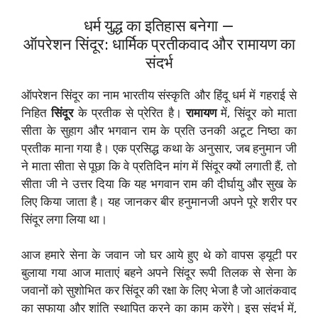
धर्म युद्ध का इतिहास बनेगा —
ऑपरेशन सिंदूर: धार्मिक प्रतीकवाद और रामायण का
संदर्भ
ऑपरेशन सिंदूर का नाम भारतीय संस्कृति और हिंदू धर्म में गहराई से
निहित
सिंदूर
के प्रतीक से प्रेरित है।
रामायण
में, सिंदूर को माता
सीता के सुहाग और भगवान राम के प्रति उनकी अटूट निष्ठा का
प्रतीक माना गया है। एक प्रसिद्ध कथा के अनुसार, जब हनुमान जी
ने माता सीता से पूछा कि वे प्रतिदिन मांग में सिंदूर क्यों लगाती हैं, तो
सीता जी ने उत्तर दिया कि यह भगवान राम की दीर्घायु और सुख के
लिए किया जाता है। यह जानकर बीर हनुमानजी अपने पूरे शरीर पर
सिंदूर लगा लिया था।
आज हमारे सेना के जवान जो घर आये हुए थे को वापस ड्यूटी पर
बुलाया गया आज माताएं बहने अपने सिंदूर रूपी तिलक से सेना के
जवानों को सुशोभित कर सिंदूर की रक्षा के लिए भेजा है जो आतंकवाद
का सफाया और शांति स्थापित करने का काम करेंगे। इस संदर्भ में,