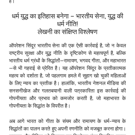
हैं।
धर्म युद्ध का इतिहास बनेगा – भारतीय सेना, युद्ध की
धर्म नीति!
लेखनी का संक्षिप्त विश्लेषण
ऑपरेशन सिंदूर भारतीय सेना की एक ऐसी कार्रवाई है, जो न केवल
राष्ट्रीय सुरक्षा और युद्ध नीति के दृष्टिकोण से महत्वपूर्ण है, बल्कि
भारतीय धर्म ग्रंथों के सिद्धांतों—रामायण, भगवद गीता, और महाभारत
—से भी गहराई से प्रेरित है। यह ऑपरेशन सिंदूर के प्रतीकात्मक
महत्व को दर्शाता है, जो पहलगाम हमले में सुहाग खो चुकी महिलाओं
के लिए न्याय का प्रतीक है। हालांकि, भारतीय नेशनल मीडिया की
सनसनीखेज और गलतबयानी वाली पत्रकारिता इस कार्रवाई की
गोपनीयता और प्रभाव को कमजोर करती है, जो महाभारत के
गोपनीयता के सिद्धांत के विपरीत है।
अब आगे भारत को गीता के संयम और रामायण के धर्म-न्याय के
सिद्धांतों का पालन करते हुए अपनी रणनीति को मजबूत करना होगा।