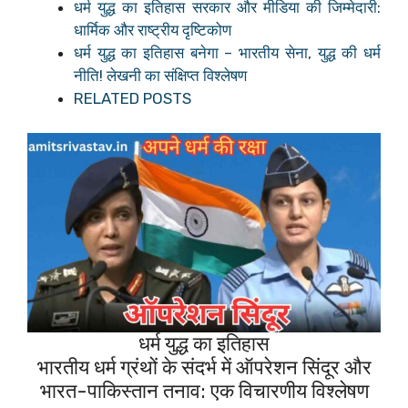
धर्म युद्ध का इतिहास सरकार और मीडिया की जिम्मेदारी:
धार्मिक और राष्ट्रीय दृष्टिकोण
धर्म युद्ध का इतिहास बनेगा – भारतीय सेना, युद्ध की धर्म
नीति! लेखनी का संक्षिप्त विश्लेषण
RELATED POSTS
धर्म युद्ध का इतिहास
भारतीय धर्म ग्रंथों के संदर्भ में ऑपरेशन सिंदूर और
भारत-पाकिस्तान तनाव: एक विचारणीय विश्लेषण