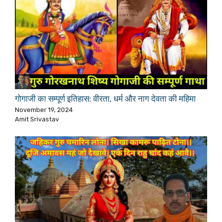
गोगाजी का सम्पूर्ण इतिहास: वीरता, धर्म और नाग देवता की महिमा
November 19, 2024
Amit Srivastav