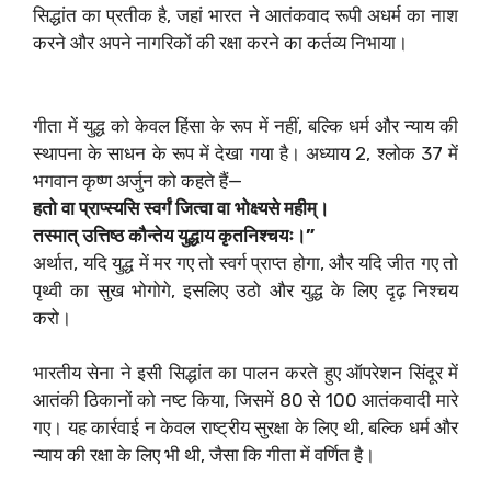
सिद्धांत का प्रतीक है, जहां भारत ने आतंकवाद रूपी अधर्म का नाश
करने और अपने नागरिकों की रक्षा करने का कर्तव्य निभाया।
गीता में युद्ध को केवल हिंसा के रूप में नहीं, बल्कि धर्म और न्याय की
स्थापना के साधन के रूप में देखा गया है। अध्याय 2, श्लोक 37 में
भगवान कृष्ण अर्जुन को कहते हैं—
हतो वा प्राप्स्यसि स्वर्गं जित्वा वा भोक्ष्यसे महीम्।
तस्मात् उत्तिष्ठ कौन्तेय युद्धाय कृतनिश्चयः।”
अर्थात, यदि युद्ध में मर गए तो स्वर्ग प्राप्त होगा, और यदि जीत गए तो
पृथ्वी का सुख भोगोगे, इसलिए उठो और युद्ध के लिए दृढ़ निश्चय
करो।
भारतीय सेना ने इसी सिद्धांत का पालन करते हुए ऑपरेशन सिंदूर में
आतंकी ठिकानों को नष्ट किया, जिसमें 80 से 100 आतंकवादी मारे
गए। यह कार्रवाई न केवल राष्ट्रीय सुरक्षा के लिए थी, बल्कि धर्म और
न्याय की रक्षा के लिए भी थी, जैसा कि गीता में वर्णित है।