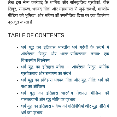
लेख इस सैन्य कार्रवाई के धार्मिक और सांस्कृतिक प्रतीकों, जैसे
सिंदूर, रामायण, भगवद गीता और महाभारत से जुड़े संदर्भों, भारतीय
मीडिया की भूमिका, और भविष्य की रणनीतिक दिशा पर एक विश्लेषण
प्रस्तुत करता है।
TABLE OF CONTENTS
धर्म युद्ध का इतिहास भारतीय धर्म ग्रंथों के संदर्भ में
ऑपरेशन सिंदूर और भारत-पाकिस्तान तनाव: एक
विचारणीय विश्लेषण
धर्म युद्ध का इतिहास बनेगा — ऑपरेशन सिंदूर: धार्मिक
प्रतीकवाद और रामायण का संदर्भ
धर्म युद्ध का इतिहास भगवद गीता और युद्ध नीति: धर्म की
रक्षा का औचित्य
धर्म युद्ध का इतिहास भारतीय नेशनल मीडिया की
गलतबयानी और युद्ध नीति पर प्रभाव
धर्म युद्ध का इतिहास भविष्य की गतिविधियाँ और युद्ध नीति में
धर्म का प्रभाव