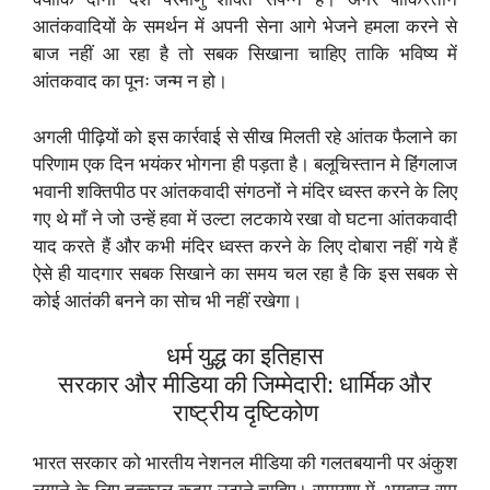
आतंकवादियों के समर्थन में अपनी सेना आगे भेजने हमला करने से
बाज नहीं आ रहा है तो सबक सिखाना चाहिए ताकि भविष्य में
आंतकवाद का पूनः जन्म न हो।
अगली पीढ़ियों को इस कार्रवाई से सीख मिलती रहे आंतक फैलाने का
परिणाम एक दिन भयंकर भोगना ही पड़ता है। बलूचिस्तान मे हिंगलाज
भवानी शक्तिपीठ पर आंतकवादी संगठनों ने मंदिर ध्वस्त करने के लिए
गए थे माँ ने जो उन्हें हवा में उल्टा लटकाये रखा वो घटना आंतकवादी
याद करते हैं और कभी मंदिर ध्वस्त करने के लिए दोबारा नहीं गये हैं
ऐसे ही यादगार सबक सिखाने का समय चल रहा है कि इस सबक से
कोई आतंकी बनने का सोच भी नहीं रखेगा।
धर्म युद्ध का इतिहास
सरकार और मीडिया की जिम्मेदारी: धार्मिक और
राष्ट्रीय दृष्टिकोण
भारत सरकार को भारतीय नेशनल मीडिया की गलतबयानी पर अंकुश