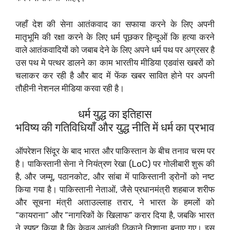
जहाँ देश की सेना आतंकवाद का सफाया करने के लिए अपनी
मातृभूमि की रक्षा करने के लिए धर्म पूछकर हिन्दूओं कि हत्या करने
वाले आतंकवादियों को जबाब देने के लिए अपने धर्म पथ पर अग्रसर है
उस पथ मे पत्थर डालने का काम भारतीय मीडिया एडवांस खबरों को
चलाकर कर रही है और बाद में फेंक खबर सावित होने पर अपनी
तौहीनी नेशनल मीडिया करवा रही है।
धर्म युद्ध का इतिहास
भविष्य की गतिविधियाँ और युद्ध नीति में धर्म का प्रभाव
ऑपरेशन सिंदूर के बाद भारत और पाकिस्तान के बीच तनाव चरम पर
है। पाकिस्तानी सेना ने नियंत्रण रेखा (LoC) पर गोलीबारी शुरू की
है, और जम्मू, पठानकोट, और सांबा में पाकिस्तानी ड्रोनों को नष्ट
किया गया है। पाकिस्तानी नेताओं, जैसे प्रधानमंत्री शहबाज शरीफ
और सूचना मंत्री अताउल्लाह तरार, ने भारत के हमलों को
“कायराना” और “नागरिकों के खिलाफ” करार दिया है, जबकि भारत
ने स्पष्ट किया है कि केवल आतंकी ठिकाने निशाना बनाए गए। इस