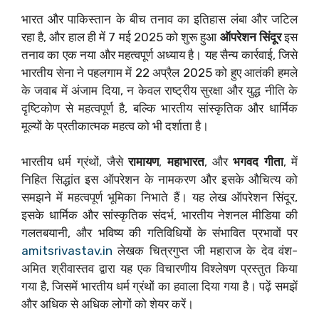
भारत और पाकिस्तान के बीच तनाव का इतिहास लंबा और जटिल
रहा है, और हाल ही में 7 मई 2025 को शुरू हुआ
ऑपरेशन सिंदूर
इस
तनाव का एक नया और महत्वपूर्ण अध्याय है। यह सैन्य कार्रवाई, जिसे
भारतीय सेना ने पहलगाम में 22 अप्रैल 2025 को हुए आतंकी हमले
के जवाब में अंजाम दिया, न केवल राष्ट्रीय सुरक्षा और युद्ध नीति के
दृष्टिकोण से महत्वपूर्ण है, बल्कि भारतीय सांस्कृतिक और धार्मिक
मूल्यों के प्रतीकात्मक महत्व को भी दर्शाता है।
भारतीय धर्म ग्रंथों, जैसे
रामायण
,
महाभारत
, और
भगवद गीता
, में
निहित सिद्धांत इस ऑपरेशन के नामकरण और इसके औचित्य को
समझने में महत्वपूर्ण भूमिका निभाते हैं। यह लेख ऑपरेशन सिंदूर,
इसके धार्मिक और सांस्कृतिक संदर्भ, भारतीय नेशनल मीडिया की
गलतबयानी, और भविष्य की गतिविधियों के संभावित प्रभावों पर
amitsrivastav.in
लेखक चित्रगुप्त जी महाराज के देव वंश-
अमित श्रीवास्तव द्वारा यह एक विचारणीय विश्लेषण प्रस्तुत किया
गया है, जिसमें भारतीय धर्म ग्रंथों का हवाला दिया गया है। पढ़ें समझें
और अधिक से अधिक लोगों को शेयर करें।