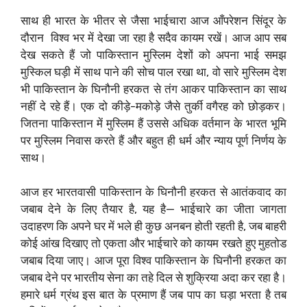
साथ ही भारत के भीतर से जैसा भाईचारा आज आँपरेशन सिंदूर के
दौरान विश्व भर में देखा जा रहा है सदैव कायम रखें। आज आप सब
देख सकते हैं जो पाकिस्तान मुस्लिम देशों को अपना भाई समझ
मुस्किल घड़ी में साथ पाने की सोच पाल रखा था, वो सारे मुस्लिम देश
भी पाकिस्तान के घिनौनी हरकत से तंग आकर पाकिस्तान का साथ
नहीं दे रहे हैं। एक दो कीड़े-मकोड़े जैसे तुर्की वगैरह को छोड़कर।
जितना पाकिस्तान में मुस्लिम हैं उससे अधिक वर्तमान के भारत भूमि
पर मुस्लिम निवास करते हैं और बहुत ही धर्म और न्याय पूर्ण निर्णय के
साथ।
आज हर भारतवासी पाकिस्तान के घिनौनी हरकत से आतंकवाद का
जबाब देने के लिए तैयार है, यह है— भाईचारे का जीता जागता
उदाहरण कि अपने घर में भले ही कुछ अनबन होती रहती है, जब बाहरी
कोई आंख दिखाए तो एकता और भाईचारे को कायम रखते हुए मुहतोड
जबाब दिया जाए। आज पूरा विश्व पाकिस्तान के घिनौनी हरकत का
जबाब देने पर भारतीय सेना का तहे दिल से शुक्रिया अदा कर रहा है।
हमारे धर्म ग्रंथ इस बात के प्रमाण हैं जब पाप का घड़ा भरता है तब