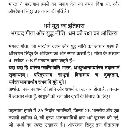
भारत ने पहलगाम हमले का जवाब देने का वचन दिया था, और
ऑपरेशन सिंदूर उस वचन की पूर्ति है।
धर्म युद्ध का इतिहास
भगवद गीता और युद्ध नीति: धर्म की रक्षा का औचित्य
भगवद गीता, जो भारतीय दर्शन और युद्ध नीति का आधार ग्रंथ है,
ऑपरेशन सिंदूर के औचित्य को और स्पष्ट करती है। गीता के अध्याय
4, श्लोक 7-8 में भगवान कृष्ण कहते हैं—
यदा यदा हि धर्मस्य ग्लानिर्भवति भारत, अभ्युत्थानमधर्मस्य तदात्मानं
सृजाम्यहम्। परित्राणाय साधूनां विनाशाय च दुष्कृताम्,
धर्मसंस्थापनार्थाय संभवामि युगे युगे।
अर्थात, जब-जब धर्म की हानि और अधर्म का उत्थान होता है, तब-तब
मैं अवतार लेता हूँ, साधुओं की रक्षा और दुष्टों के विनाश के लिए।
पहलगाम हमले में 26 निर्दोष नागरिकों, जिनमें 25 भारतीय और एक
नेपाली शामिल थे, की हत्या आतंकवादियों द्वारा धर्म पूछकर की गई,
जो अधर्म का स्पष्ट उदाहरण है। ऑपरेशन सिंदूर इस गीतात्मक