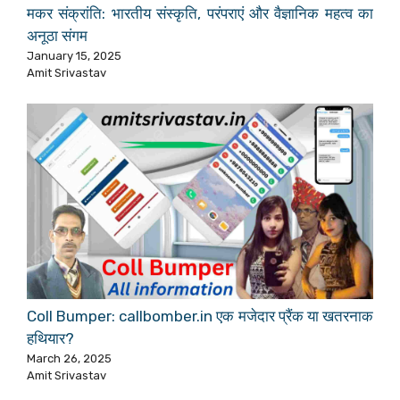
मकर संक्रांति: भारतीय संस्कृति, परंपराएं और वैज्ञानिक महत्व का
अनूठा संगम
January 15, 2025
Amit Srivastav
Coll Bumper: callbomber.in एक मजेदार प्रैंक या खतरनाक
हथियार?
March 26, 2025
Amit Srivastav