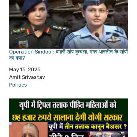
Operation Sindoor: बाहरी सांप कुचला, मगर आस्तीन के सांपों
का क्या?
Date
May 15, 2025
Author
Amit Srivastav
In relation to
Politics