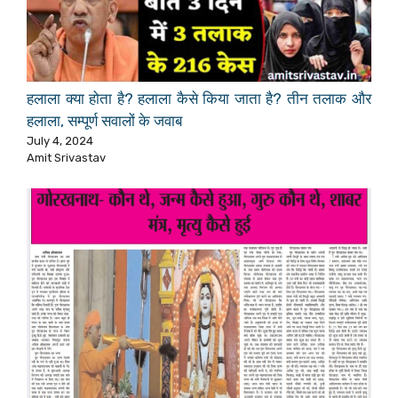
हलाला क्या होता है? हलाला कैसे किया जाता है? तीन तलाक और
हलाला, सम्पूर्ण सवालों के जवाब
July 4, 2024
Amit Srivastav