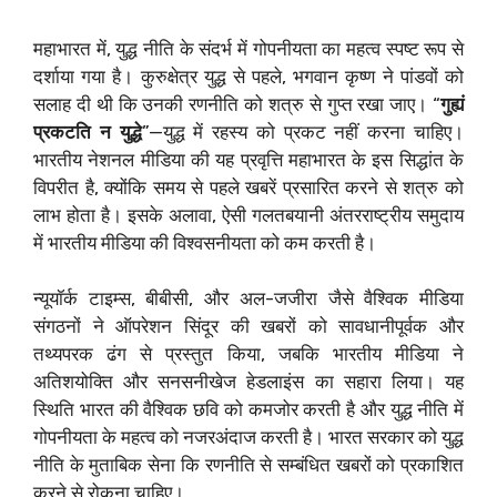
महाभारत में, युद्ध नीति के संदर्भ में गोपनीयता का महत्व स्पष्ट रूप से
दर्शाया गया है। कुरुक्षेत्र युद्ध से पहले, भगवान कृष्ण ने पांडवों को
सलाह दी थी कि उनकी रणनीति को शत्रु से गुप्त रखा जाए। “
गुह्यं
प्रकटति न युद्धे
”—युद्ध में रहस्य को प्रकट नहीं करना चाहिए।
भारतीय नेशनल मीडिया की यह प्रवृत्ति महाभारत के इस सिद्धांत के
विपरीत है, क्योंकि समय से पहले खबरें प्रसारित करने से शत्रु को
लाभ होता है। इसके अलावा, ऐसी गलतबयानी अंतरराष्ट्रीय समुदाय
में भारतीय मीडिया की विश्वसनीयता को कम करती है।
न्यूयॉर्क टाइम्स, बीबीसी, और अल-जजीरा जैसे वैश्विक मीडिया
संगठनों ने ऑपरेशन सिंदूर की खबरों को सावधानीपूर्वक और
तथ्यपरक ढंग से प्रस्तुत किया, जबकि भारतीय मीडिया ने
अतिशयोक्ति और सनसनीखेज हेडलाइंस का सहारा लिया। यह
स्थिति भारत की वैश्विक छवि को कमजोर करती है और युद्ध नीति में
गोपनीयता के महत्व को नजरअंदाज करती है। भारत सरकार को युद्ध
नीति के मुताबिक सेना कि रणनीति से सम्बंधित खबरों को प्रकाशित
करने से रोकना चाहिए।