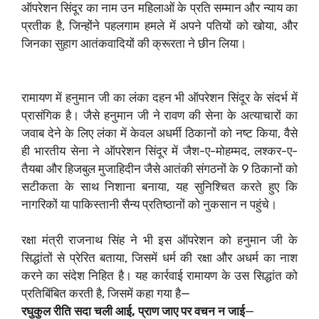
ऑपरेशन सिंदूर का नाम उन महिलाओं के प्रति सम्मान और न्याय का
प्रतीक है, जिन्होंने पहलगाम हमले में अपने पतियों को खोया, और
जिनका सुहाग आतंकवादियों की क्रूरता ने छीन लिया।
रामायण में हनुमान जी का लंका दहन भी ऑपरेशन सिंदूर के संदर्भ में
प्रासंगिक है। जैसे हनुमान जी ने रावण की सेना के अत्याचारों का
जवाब देने के लिए लंका में केवल अधर्मी ठिकानों को नष्ट किया, वैसे
ही भारतीय सेना ने ऑपरेशन सिंदूर में जैश-ए-मोहम्मद, लश्कर-ए-
तैयबा और हिजबुल मुजाहिदीन जैसे आतंकी संगठनों के 9 ठिकानों को
सटीकता के साथ निशाना बनाया, यह सुनिश्चित करते हुए कि
नागरिकों या पाकिस्तानी सैन्य प्रतिष्ठानों को नुकसान न पहुंचे।
रक्षा मंत्री राजनाथ सिंह ने भी इस ऑपरेशन को हनुमान जी के
सिद्धांतों से प्रेरित बताया, जिसमें धर्म की रक्षा और अधर्म का नाश
करने का संदेश निहित है। यह कार्रवाई रामायण के उस सिद्धांत को
प्रतिबिंबित करती है, जिसमें कहा गया है—
रघुकुल रीति सदा चली आई, प्राण जाए पर वचन न जाई
—