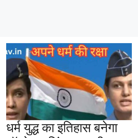
धर्म युद्ध का इतिहास बनेगा