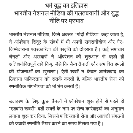
धर्म युद्ध का इतिहास
भारतीय नेशनल मीडिया की गलतबयानी और युद्ध
नीति पर प्रभाव
भारतीय नेशनल मीडिया, जिसे अक्सर “गोदी मीडिया” कहा जाता है,
ने ऑपरेशन सिंदूर के संदर्भ में भी अपनी सनसनीखेज और गैर-
जिम्मेदाराना पत्रकारिता की प्रवृत्ति को दोहराया है। कई समाचार
चैनलों और अखबारों ने ऑपरेशन की शुरुआत से पहले ही
अतिशयोक्तिपूर्ण दावे किए, जैसे कि सैन्य तैनाती और संभावित हमलों
की योजनाओं का खुलासा। ऐसी खबरें न केवल आतंकवाद का
ठिकाना पाकिस्तान को सतर्क करती हैं, बल्कि भारतीय सेना की
रणनीतिक गोपनीयता को भी भंग करती हैं।
उदाहरण के लिए, कुछ चैनलों ने ऑपरेशन शुरू होने से पहले ही
“एडवांस खबरों” बड़ी खबरों के नाम पर सैन्य कार्रवाइयों का अनुमान
लगाना शुरू कर दिया, जिससे पाकिस्तानी सेना और आतंकी संगठनों
को जवाबी रणनीति तैयार करने का समय मिलता गया है।